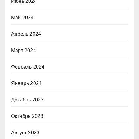
Июнь 2024
Май 2024
Апрель 2024
Март 2024
Февраль 2024
Январь 2024
Декабрь 2023
Октябрь 2023
Август 2023