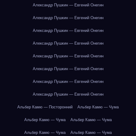
Александр Пушкин — Евгений Онегин
Александр Пушкин — Евгений Онегин
Александр Пушкин — Евгений Онегин
Александр Пушкин — Евгений Онегин
Александр Пушкин — Евгений Онегин
Александр Пушкин — Евгений Онегин
Александр Пушкин — Евгений Онегин
Александр Пушкин — Евгений Онегин
Альбер Камю — Посторонний
Альбер Камю — Чума
Альбер Камю — Чума
Альбер Камю — Чума
Альбер Камю — Чума
Альбер Камю — Чума