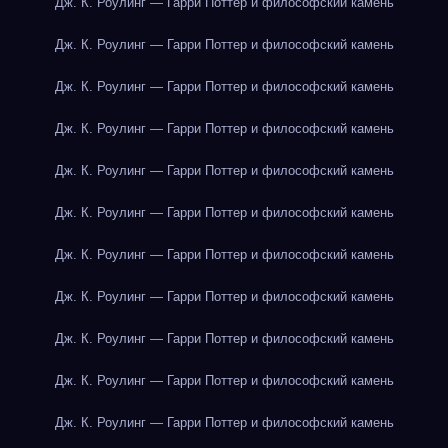
Дж. К. Роулинг — Гарри Поттер и философский камень
Дж. К. Роулинг — Гарри Поттер и философский камень
Дж. К. Роулинг — Гарри Поттер и философский камень
Дж. К. Роулинг — Гарри Поттер и философский камень
Дж. К. Роулинг — Гарри Поттер и философский камень
Дж. К. Роулинг — Гарри Поттер и философский камень
Дж. К. Роулинг — Гарри Поттер и философский камень
Дж. К. Роулинг — Гарри Поттер и философский камень
Дж. К. Роулинг — Гарри Поттер и философский камень
Дж. К. Роулинг — Гарри Поттер и философский камень
Дж. К. Роулинг — Гарри Поттер и философский камень