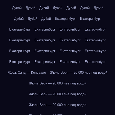
Дубай
Дубай
Дубай
Дубай
Дубай
Дубай
Дубай
Дубай
Дубай
Дубай
Екатеринбург
Екатеринбург
Екатеринбург
Екатеринбург
Екатеринбург
Екатеринбург
Екатеринбург
Екатеринбург
Екатеринбург
Екатеринбург
Екатеринбург
Екатеринбург
Екатеринбург
Екатеринбург
Екатеринбург
Екатеринбург
Екатеринбург
Екатеринбург
Жорж Санд — Консуэло
Жюль Верн — 20 000 лье под водой
Жюль Верн — 20 000 лье под водой
Жюль Верн — 20 000 лье под водой
Жюль Верн — 20 000 лье под водой