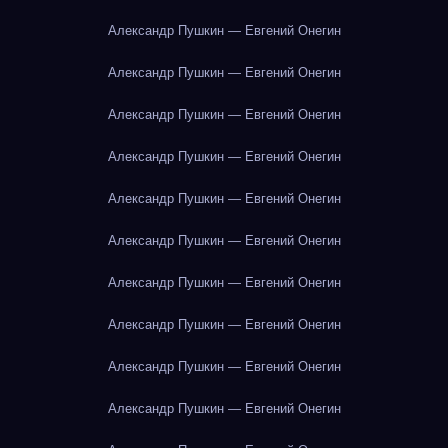
Александр Пушкин — Евгений Онегин
Александр Пушкин — Евгений Онегин
Александр Пушкин — Евгений Онегин
Александр Пушкин — Евгений Онегин
Александр Пушкин — Евгений Онегин
Александр Пушкин — Евгений Онегин
Александр Пушкин — Евгений Онегин
Александр Пушкин — Евгений Онегин
Александр Пушкин — Евгений Онегин
Александр Пушкин — Евгений Онегин