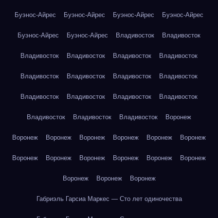
Буэнос-Айрес
Буэнос-Айрес
Буэнос-Айрес
Буэнос-Айрес
Буэнос-Айрес
Буэнос-Айрес
Владивосток
Владивосток
Владивосток
Владивосток
Владивосток
Владивосток
Владивосток
Владивосток
Владивосток
Владивосток
Владивосток
Владивосток
Владивосток
Владивосток
Владивосток
Владивосток
Владивосток
Воронеж
Воронеж
Воронеж
Воронеж
Воронеж
Воронеж
Воронеж
Воронеж
Воронеж
Воронеж
Воронеж
Воронеж
Воронеж
Воронеж
Воронеж
Воронеж
Габриэль Гарсиа Маркес — Сто лет одиночества