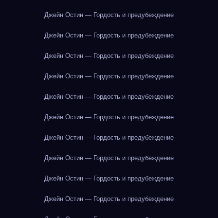
Джейн Остин — Гордость и предубеждение
Джейн Остин — Гордость и предубеждение
Джейн Остин — Гордость и предубеждение
Джейн Остин — Гордость и предубеждение
Джейн Остин — Гордость и предубеждение
Джейн Остин — Гордость и предубеждение
Джейн Остин — Гордость и предубеждение
Джейн Остин — Гордость и предубеждение
Джейн Остин — Гордость и предубеждение
Джейн Остин — Гордость и предубеждение