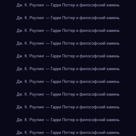
Дж. К. Роулинг — Гарри Поттер и философский камень
Дж. К. Роулинг — Гарри Поттер и философский камень
Дж. К. Роулинг — Гарри Поттер и философский камень
Дж. К. Роулинг — Гарри Поттер и философский камень
Дж. К. Роулинг — Гарри Поттер и философский камень
Дж. К. Роулинг — Гарри Поттер и философский камень
Дж. К. Роулинг — Гарри Поттер и философский камень
Дж. К. Роулинг — Гарри Поттер и философский камень
Дж. К. Роулинг — Гарри Поттер и философский камень
Дж. К. Роулинг — Гарри Поттер и философский камень
Дж. К. Роулинг — Гарри Поттер и философский камень