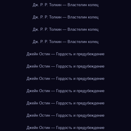
Дж. Р. Р. Толкин — Властелин колец
Дж. Р. Р. Толкин — Властелин колец
Дж. Р. Р. Толкин — Властелин колец
Дж. Р. Р. Толкин — Властелин колец
Джейн Остин — Гордость и предубеждение
Джейн Остин — Гордость и предубеждение
Джейн Остин — Гордость и предубеждение
Джейн Остин — Гордость и предубеждение
Джейн Остин — Гордость и предубеждение
Джейн Остин — Гордость и предубеждение
Джейн Остин — Гордость и предубеждение