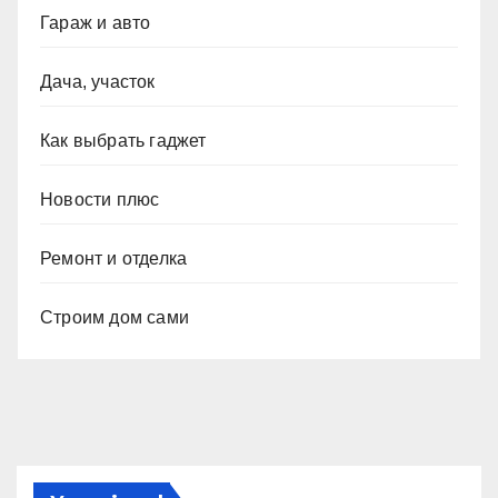
Гараж и авто
Дача, участок
Как выбрать гаджет
Новости плюс
Ремонт и отделка
Строим дом сами