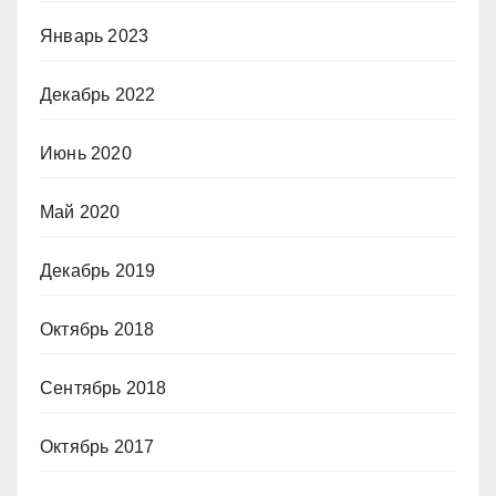
Январь 2023
Декабрь 2022
Июнь 2020
Май 2020
Декабрь 2019
Октябрь 2018
Сентябрь 2018
Октябрь 2017