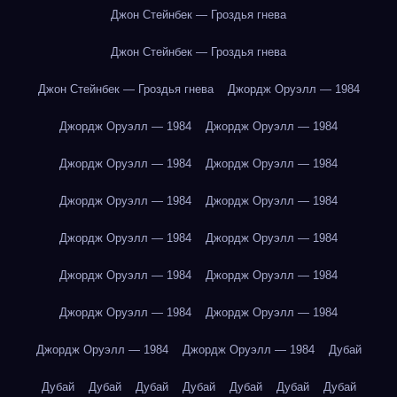
Джон Стейнбек — Гроздья гнева
Джон Стейнбек — Гроздья гнева
Джон Стейнбек — Гроздья гнева
Джордж Оруэлл — 1984
Джордж Оруэлл — 1984
Джордж Оруэлл — 1984
Джордж Оруэлл — 1984
Джордж Оруэлл — 1984
Джордж Оруэлл — 1984
Джордж Оруэлл — 1984
Джордж Оруэлл — 1984
Джордж Оруэлл — 1984
Джордж Оруэлл — 1984
Джордж Оруэлл — 1984
Джордж Оруэлл — 1984
Джордж Оруэлл — 1984
Джордж Оруэлл — 1984
Джордж Оруэлл — 1984
Дубай
Дубай
Дубай
Дубай
Дубай
Дубай
Дубай
Дубай