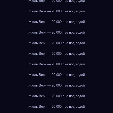
Жюль Верн — 20 000 лье под водой
Жюль Верн — 20 000 лье под водой
Жюль Верн — 20 000 лье под водой
Жюль Верн — 20 000 лье под водой
Жюль Верн — 20 000 лье под водой
Жюль Верн — 20 000 лье под водой
Жюль Верн — 20 000 лье под водой
Жюль Верн — 20 000 лье под водой
Жюль Верн — 20 000 лье под водой
Жюль Верн — 20 000 лье под водой
Жюль Верн — 20 000 лье под водой