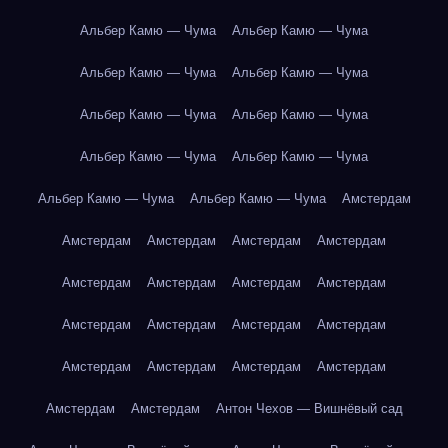
Альбер Камю — Чума
Альбер Камю — Чума
Альбер Камю — Чума
Альбер Камю — Чума
Альбер Камю — Чума
Альбер Камю — Чума
Альбер Камю — Чума
Альбер Камю — Чума
Альбер Камю — Чума
Альбер Камю — Чума
Амстердам
Амстердам
Амстердам
Амстердам
Амстердам
Амстердам
Амстердам
Амстердам
Амстердам
Амстердам
Амстердам
Амстердам
Амстердам
Амстердам
Амстердам
Амстердам
Амстердам
Амстердам
Амстердам
Антон Чехов — Вишнёвый сад