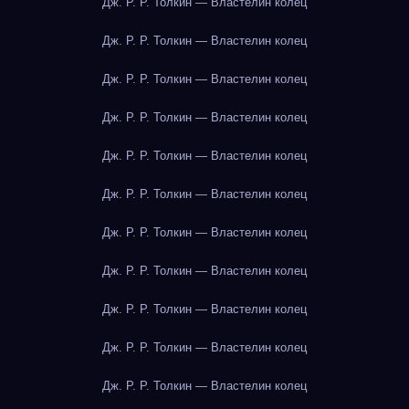
Дж. Р. Р. Толкин — Властелин колец
Дж. Р. Р. Толкин — Властелин колец
Дж. Р. Р. Толкин — Властелин колец
Дж. Р. Р. Толкин — Властелин колец
Дж. Р. Р. Толкин — Властелин колец
Дж. Р. Р. Толкин — Властелин колец
Дж. Р. Р. Толкин — Властелин колец
Дж. Р. Р. Толкин — Властелин колец
Дж. Р. Р. Толкин — Властелин колец
Дж. Р. Р. Толкин — Властелин колец
Дж. Р. Р. Толкин — Властелин колец