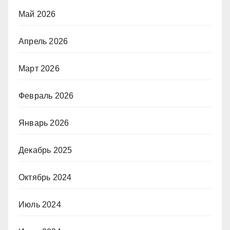
Май 2026
Апрель 2026
Март 2026
Февраль 2026
Январь 2026
Декабрь 2025
Октябрь 2024
Июль 2024