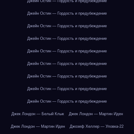
Джейн Остин — Гордость и предубеждение
Джейн Остин — Гордость и предубеждение
Джейн Остин — Гордость и предубеждение
Джейн Остин — Гордость и предубеждение
Джейн Остин — Гордость и предубеждение
Джейн Остин — Гордость и предубеждение
Джейн Остин — Гордость и предубеждение
Джейн Остин — Гордость и предубеждение
Джейн Остин — Гордость и предубеждение
Джек Лондон — Белый Клык
Джек Лондон — Мартин Иден
Джек Лондон — Мартин Иден
Джозеф Хеллер — Уловка-22