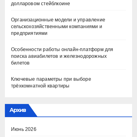
долларовом стейблкоине
Организационные модели и управление
сельскохозяйственными компаниями и
предприятиями
Особенности работы онлайн-платформ для
поиска авиабилетов и железнодорожных
билетов
Ключевые параметры при выборе
трёхкомнатной квартиры
Архив
Июнь 2026