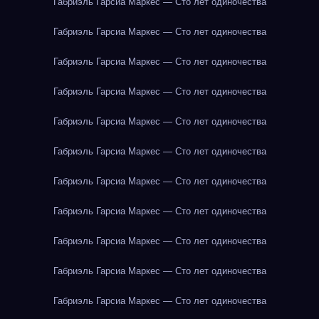
Габриэль Гарсиа Маркес — Сто лет одиночества
Габриэль Гарсиа Маркес — Сто лет одиночества
Габриэль Гарсиа Маркес — Сто лет одиночества
Габриэль Гарсиа Маркес — Сто лет одиночества
Габриэль Гарсиа Маркес — Сто лет одиночества
Габриэль Гарсиа Маркес — Сто лет одиночества
Габриэль Гарсиа Маркес — Сто лет одиночества
Габриэль Гарсиа Маркес — Сто лет одиночества
Габриэль Гарсиа Маркес — Сто лет одиночества
Габриэль Гарсиа Маркес — Сто лет одиночества
Габриэль Гарсиа Маркес — Сто лет одиночества