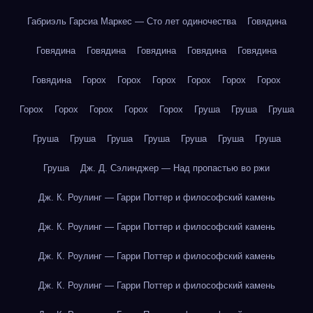
Габриэль Гарсиа Маркес — Сто лет одиночества
Говядина
Говядина
Говядина
Говядина
Говядина
Говядина
Говядина
Горох
Горох
Горох
Горох
Горох
Горох
Горох
Горох
Горох
Горох
Горох
Груша
Груша
Груша
Груша
Груша
Груша
Груша
Груша
Груша
Груша
Груша
Дж. Д. Сэлинджер — Над пропастью во ржи
Дж. К. Роулинг — Гарри Поттер и философский камень
Дж. К. Роулинг — Гарри Поттер и философский камень
Дж. К. Роулинг — Гарри Поттер и философский камень
Дж. К. Роулинг — Гарри Поттер и философский камень