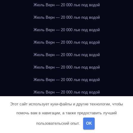
Жюль Верн — 20 000 лье под водой
Жюль Верн — 20 000 лье под водой
Жюль Верн — 20 000 лье под водой
Жюль Верн — 20 000 лье под водой
Жюль Верн — 20 000 лье под водой
Жюль Верн — 20 000 лье под водой
Жюль Верн — 20 000 лье под водой
Жюль Верн — 20 000 лье под водой
Этот сайт использует куки-файлы и другие технологии, чтобы
Жюль Верн — 20 000 лье под водой
помочь вам в навигации, а также предоставить лучший
Жюль Верн — 20 000 лье под водой
пользовательский опыт.
OK
Жюль Верн — 20 000 лье под водой
Иркутск
Иркутск