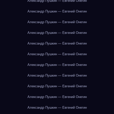
Александр Пушкин — Евгений Онегин
Александр Пушкин — Евгений Онегин
Александр Пушкин — Евгений Онегин
Александр Пушкин — Евгений Онегин
Александр Пушкин — Евгений Онегин
Александр Пушкин — Евгений Онегин
Александр Пушкин — Евгений Онегин
Александр Пушкин — Евгений Онегин
Александр Пушкин — Евгений Онегин
Александр Пушкин — Евгений Онегин
Александр Пушкин — Евгений Онегин