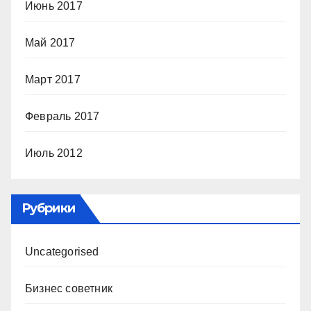
Июнь 2017
Май 2017
Март 2017
Февраль 2017
Июль 2012
Рубрики
Uncategorised
Бизнес советник