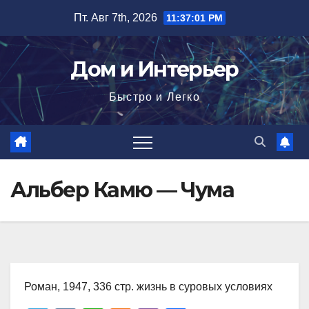
Перейти
Пт. Авг 7th, 2026
11:37:03 PM
к
содержимому
Дом и Интерьер
Быстро и Легко
Альбер Камю — Чума
Роман, 1947, 336 стр. жизнь в суровых условиях