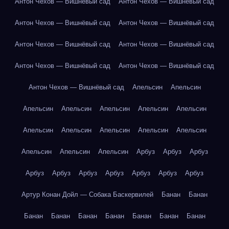
Антон Чехов — Вишнёвый сад
Антон Чехов — Вишнёвый сад
Антон Чехов — Вишнёвый сад
Антон Чехов — Вишнёвый сад
Антон Чехов — Вишнёвый сад
Антон Чехов — Вишнёвый сад
Антон Чехов — Вишнёвый сад
Антон Чехов — Вишнёвый сад
Антон Чехов — Вишнёвый сад
Апельсин
Апельсин
Апельсин
Апельсин
Апельсин
Апельсин
Апельсин
Апельсин
Апельсин
Апельсин
Апельсин
Апельсин
Апельсин
Апельсин
Апельсин
Арбуз
Арбуз
Арбуз
Арбуз
Арбуз
Арбуз
Арбуз
Арбуз
Арбуз
Арбуз
Артур Конан Дойл — Собака Баскервилей
Банан
Банан
Банан
Банан
Банан
Банан
Банан
Банан
Банан