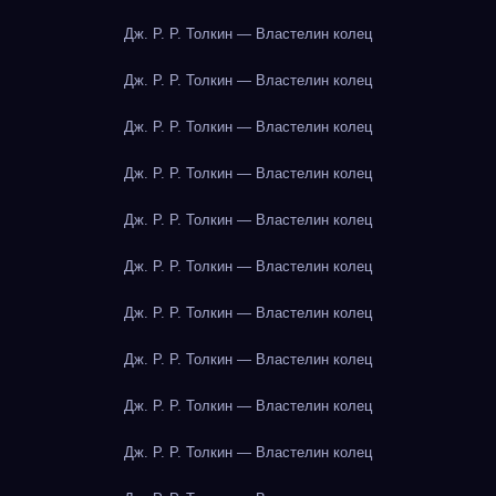
Дж. Р. Р. Толкин — Властелин колец
Дж. Р. Р. Толкин — Властелин колец
Дж. Р. Р. Толкин — Властелин колец
Дж. Р. Р. Толкин — Властелин колец
Дж. Р. Р. Толкин — Властелин колец
Дж. Р. Р. Толкин — Властелин колец
Дж. Р. Р. Толкин — Властелин колец
Дж. Р. Р. Толкин — Властелин колец
Дж. Р. Р. Толкин — Властелин колец
Дж. Р. Р. Толкин — Властелин колец