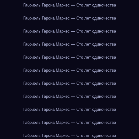
Габриэль Гарсиа Маркес — Сто лет одиночества
Габриэль Гарсиа Маркес — Сто лет одиночества
Габриэль Гарсиа Маркес — Сто лет одиночества
Габриэль Гарсиа Маркес — Сто лет одиночества
Габриэль Гарсиа Маркес — Сто лет одиночества
Габриэль Гарсиа Маркес — Сто лет одиночества
Габриэль Гарсиа Маркес — Сто лет одиночества
Габриэль Гарсиа Маркес — Сто лет одиночества
Габриэль Гарсиа Маркес — Сто лет одиночества
Габриэль Гарсиа Маркес — Сто лет одиночества
Габриэль Гарсиа Маркес — Сто лет одиночества