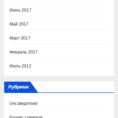
Июнь 2017
Май 2017
Март 2017
Февраль 2017
Июль 2012
Рубрики
Uncategorised
Бизнес советник