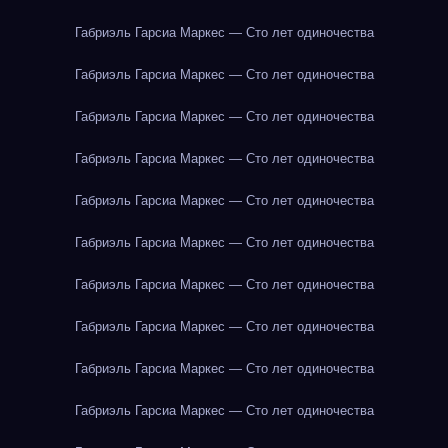
Габриэль Гарсиа Маркес — Сто лет одиночества
Габриэль Гарсиа Маркес — Сто лет одиночества
Габриэль Гарсиа Маркес — Сто лет одиночества
Габриэль Гарсиа Маркес — Сто лет одиночества
Габриэль Гарсиа Маркес — Сто лет одиночества
Габриэль Гарсиа Маркес — Сто лет одиночества
Габриэль Гарсиа Маркес — Сто лет одиночества
Габриэль Гарсиа Маркес — Сто лет одиночества
Габриэль Гарсиа Маркес — Сто лет одиночества
Габриэль Гарсиа Маркес — Сто лет одиночества