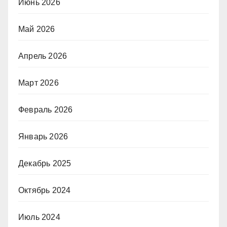
Июнь 2026
Май 2026
Апрель 2026
Март 2026
Февраль 2026
Январь 2026
Декабрь 2025
Октябрь 2024
Июль 2024