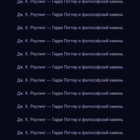
Дж. К. Роулинг — Гарри Поттер и философский камень
Дж. К. Роулинг — Гарри Поттер и философский камень
Дж. К. Роулинг — Гарри Поттер и философский камень
Дж. К. Роулинг — Гарри Поттер и философский камень
Дж. К. Роулинг — Гарри Поттер и философский камень
Дж. К. Роулинг — Гарри Поттер и философский камень
Дж. К. Роулинг — Гарри Поттер и философский камень
Дж. К. Роулинг — Гарри Поттер и философский камень
Дж. К. Роулинг — Гарри Поттер и философский камень
Дж. К. Роулинг — Гарри Поттер и философский камень
Дж. К. Роулинг — Гарри Поттер и философский камень