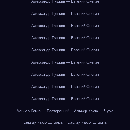
Александр Пушкин — Евгений Онегин
Александр Пушкин — Евгений Онегин
Александр Пушкин — Евгений Онегин
Александр Пушкин — Евгений Онегин
Александр Пушкин — Евгений Онегин
Александр Пушкин — Евгений Онегин
Александр Пушкин — Евгений Онегин
Александр Пушкин — Евгений Онегин
Александр Пушкин — Евгений Онегин
Альбер Камю — Посторонний
Альбер Камю — Чума
Альбер Камю — Чума
Альбер Камю — Чума