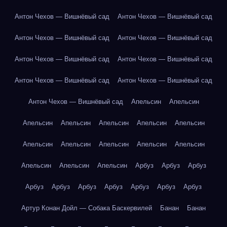
Антон Чехов — Вишнёвый сад
Антон Чехов — Вишнёвый сад
Антон Чехов — Вишнёвый сад
Антон Чехов — Вишнёвый сад
Антон Чехов — Вишнёвый сад
Антон Чехов — Вишнёвый сад
Антон Чехов — Вишнёвый сад
Антон Чехов — Вишнёвый сад
Антон Чехов — Вишнёвый сад
Апельсин
Апельсин
Апельсин
Апельсин
Апельсин
Апельсин
Апельсин
Апельсин
Апельсин
Апельсин
Апельсин
Апельсин
Апельсин
Апельсин
Апельсин
Арбуз
Арбуз
Арбуз
Арбуз
Арбуз
Арбуз
Арбуз
Арбуз
Арбуз
Арбуз
Артур Конан Дойл — Собака Баскервилей
Банан
Банан