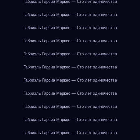
Габриэль Гарсиа Маркес — Сто лет одиночества
Габриэль Гарсиа Маркес — Сто лет одиночества
Габриэль Гарсиа Маркес — Сто лет одиночества
Габриэль Гарсиа Маркес — Сто лет одиночества
Габриэль Гарсиа Маркес — Сто лет одиночества
Габриэль Гарсиа Маркес — Сто лет одиночества
Габриэль Гарсиа Маркес — Сто лет одиночества
Габриэль Гарсиа Маркес — Сто лет одиночества
Габриэль Гарсиа Маркес — Сто лет одиночества
Габриэль Гарсиа Маркес — Сто лет одиночества
Габриэль Гарсиа Маркес — Сто лет одиночества