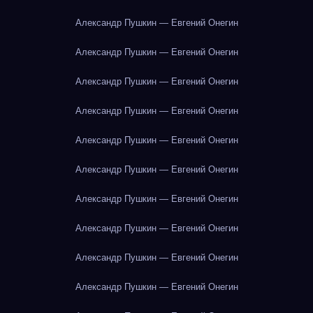
Александр Пушкин — Евгений Онегин
Александр Пушкин — Евгений Онегин
Александр Пушкин — Евгений Онегин
Александр Пушкин — Евгений Онегин
Александр Пушкин — Евгений Онегин
Александр Пушкин — Евгений Онегин
Александр Пушкин — Евгений Онегин
Александр Пушкин — Евгений Онегин
Александр Пушкин — Евгений Онегин
Александр Пушкин — Евгений Онегин