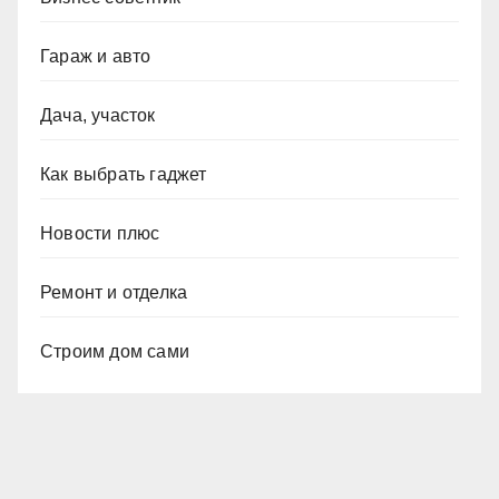
Гараж и авто
Дача, участок
Как выбрать гаджет
Новости плюс
Ремонт и отделка
Строим дом сами