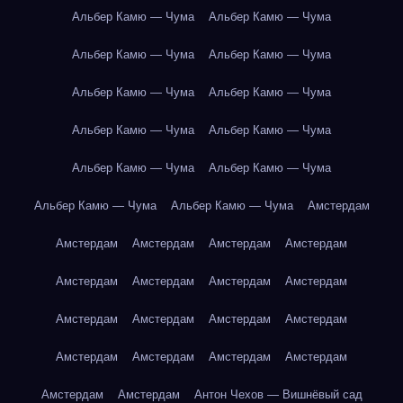
Альбер Камю — Чума
Альбер Камю — Чума
Альбер Камю — Чума
Альбер Камю — Чума
Альбер Камю — Чума
Альбер Камю — Чума
Альбер Камю — Чума
Альбер Камю — Чума
Альбер Камю — Чума
Альбер Камю — Чума
Альбер Камю — Чума
Альбер Камю — Чума
Амстердам
Амстердам
Амстердам
Амстердам
Амстердам
Амстердам
Амстердам
Амстердам
Амстердам
Амстердам
Амстердам
Амстердам
Амстердам
Амстердам
Амстердам
Амстердам
Амстердам
Амстердам
Амстердам
Антон Чехов — Вишнёвый сад