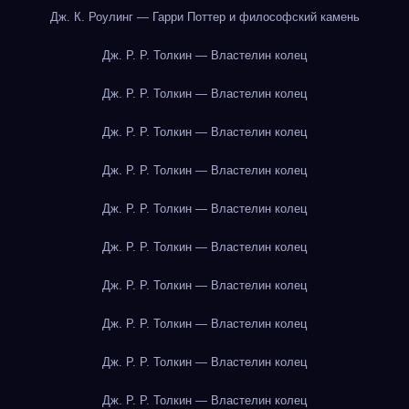
Дж. К. Роулинг — Гарри Поттер и философский камень
Дж. Р. Р. Толкин — Властелин колец
Дж. Р. Р. Толкин — Властелин колец
Дж. Р. Р. Толкин — Властелин колец
Дж. Р. Р. Толкин — Властелин колец
Дж. Р. Р. Толкин — Властелин колец
Дж. Р. Р. Толкин — Властелин колец
Дж. Р. Р. Толкин — Властелин колец
Дж. Р. Р. Толкин — Властелин колец
Дж. Р. Р. Толкин — Властелин колец
Дж. Р. Р. Толкин — Властелин колец