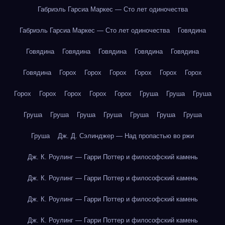
Габриэль Гарсиа Маркес — Сто лет одиночества
Габриэль Гарсиа Маркес — Сто лет одиночества
Говядина
Говядина
Говядина
Говядина
Говядина
Говядина
Говядина
Горох
Горох
Горох
Горох
Горох
Горох
Горох
Горох
Горох
Горох
Горох
Груша
Груша
Груша
Груша
Груша
Груша
Груша
Груша
Груша
Груша
Груша
Дж. Д. Сэлинджер — Над пропастью во ржи
Дж. К. Роулинг — Гарри Поттер и философский камень
Дж. К. Роулинг — Гарри Поттер и философский камень
Дж. К. Роулинг — Гарри Поттер и философский камень
Дж. К. Роулинг — Гарри Поттер и философский камень