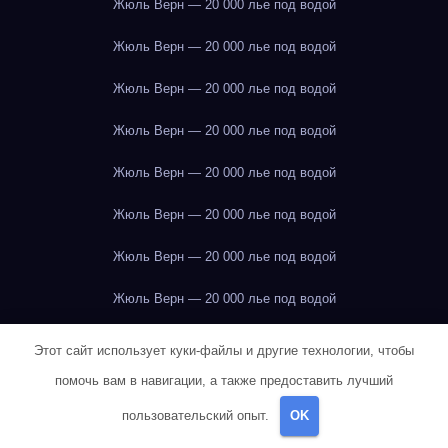
Жюль Верн — 20 000 лье под водой
Жюль Верн — 20 000 лье под водой
Жюль Верн — 20 000 лье под водой
Жюль Верн — 20 000 лье под водой
Жюль Верн — 20 000 лье под водой
Жюль Верн — 20 000 лье под водой
Жюль Верн — 20 000 лье под водой
Жюль Верн — 20 000 лье под водой
Жюль Верн — 20 000 лье под водой
Этот сайт использует куки-файлы и другие технологии, чтобы
помочь вам в навигации, а также предоставить лучший
Жюль Верн — 20 000 лье под водой
пользовательский опыт.
OK
Жюль Верн — 20 000 лье под водой