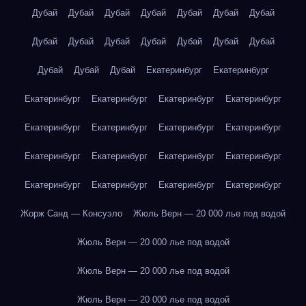
Дубай
Дубай
Дубай
Дубай
Дубай
Дубай
Дубай
Дубай
Дубай
Дубай
Дубай
Дубай
Дубай
Дубай
Дубай
Дубай
Дубай
Екатеринбург
Екатеринбург
Екатеринбург
Екатеринбург
Екатеринбург
Екатеринбург
Екатеринбург
Екатеринбург
Екатеринбург
Екатеринбург
Екатеринбург
Екатеринбург
Екатеринбург
Екатеринбург
Екатеринбург
Екатеринбург
Екатеринбург
Екатеринбург
Жорж Санд — Консуэло
Жюль Верн — 20 000 лье под водой
Жюль Верн — 20 000 лье под водой
Жюль Верн — 20 000 лье под водой
Жюль Верн — 20 000 лье под водой