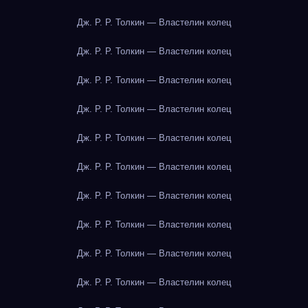
Дж. Р. Р. Толкин — Властелин колец
Дж. Р. Р. Толкин — Властелин колец
Дж. Р. Р. Толкин — Властелин колец
Дж. Р. Р. Толкин — Властелин колец
Дж. Р. Р. Толкин — Властелин колец
Дж. Р. Р. Толкин — Властелин колец
Дж. Р. Р. Толкин — Властелин колец
Дж. Р. Р. Толкин — Властелин колец
Дж. Р. Р. Толкин — Властелин колец
Дж. Р. Р. Толкин — Властелин колец