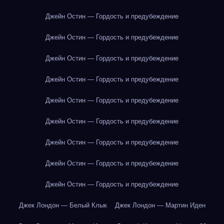
Джейн Остин — Гордость и предубеждение
Джейн Остин — Гордость и предубеждение
Джейн Остин — Гордость и предубеждение
Джейн Остин — Гордость и предубеждение
Джейн Остин — Гордость и предубеждение
Джейн Остин — Гордость и предубеждение
Джейн Остин — Гордость и предубеждение
Джейн Остин — Гордость и предубеждение
Джейн Остин — Гордость и предубеждение
Джек Лондон — Белый Клык
Джек Лондон — Мартин Иден