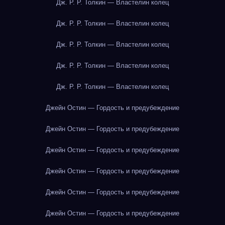
Дж. Р. Р. Толкин — Властелин колец
Дж. Р. Р. Толкин — Властелин колец
Дж. Р. Р. Толкин — Властелин колец
Дж. Р. Р. Толкин — Властелин колец
Дж. Р. Р. Толкин — Властелин колец
Джейн Остин — Гордость и предубеждение
Джейн Остин — Гордость и предубеждение
Джейн Остин — Гордость и предубеждение
Джейн Остин — Гордость и предубеждение
Джейн Остин — Гордость и предубеждение
Джейн Остин — Гордость и предубеждение