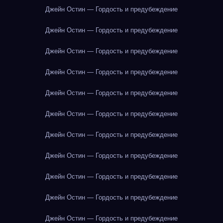
Джейн Остин — Гордость и предубеждение
Джейн Остин — Гордость и предубеждение
Джейн Остин — Гордость и предубеждение
Джейн Остин — Гордость и предубеждение
Джейн Остин — Гордость и предубеждение
Джейн Остин — Гордость и предубеждение
Джейн Остин — Гордость и предубеждение
Джейн Остин — Гордость и предубеждение
Джейн Остин — Гордость и предубеждение
Джейн Остин — Гордость и предубеждение
Джейн Остин — Гордость и предубеждение