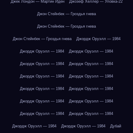
Джек Лондон — Мартин Иден
Джозеф Хеллер — Уловка-22
Джон Стейнбек — Гроздья гнева
Джон Стейнбек — Гроздья гнева
Джон Стейнбек — Гроздья гнева
Джордж Оруэлл — 1984
Джордж Оруэлл — 1984
Джордж Оруэлл — 1984
Джордж Оруэлл — 1984
Джордж Оруэлл — 1984
Джордж Оруэлл — 1984
Джордж Оруэлл — 1984
Джордж Оруэлл — 1984
Джордж Оруэлл — 1984
Джордж Оруэлл — 1984
Джордж Оруэлл — 1984
Джордж Оруэлл — 1984
Джордж Оруэлл — 1984
Джордж Оруэлл — 1984
Джордж Оруэлл — 1984
Дубай