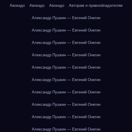
Авокадо
Авокадо
Авокадо
Авторам и правообладателям
Александр Пушкин — Евгений Онегин
Александр Пушкин — Евгений Онегин
Александр Пушкин — Евгений Онегин
Александр Пушкин — Евгений Онегин
Александр Пушкин — Евгений Онегин
Александр Пушкин — Евгений Онегин
Александр Пушкин — Евгений Онегин
Александр Пушкин — Евгений Онегин
Александр Пушкин — Евгений Онегин
Александр Пушкин — Евгений Онегин