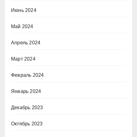
Июнь 2024
Май 2024
Апрель 2024
Март 2024
Февраль 2024
Январь 2024
Декабрь 2023
Октябрь 2023