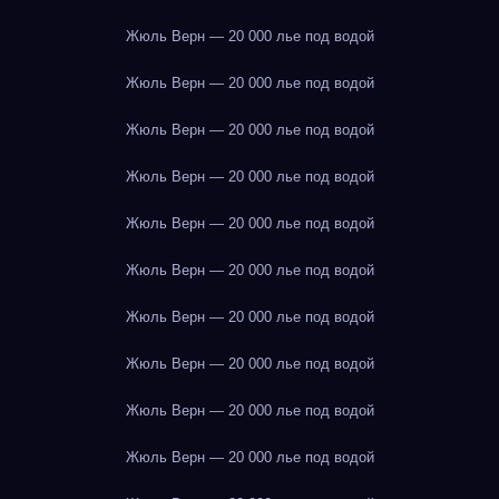
Жюль Верн — 20 000 лье под водой
Жюль Верн — 20 000 лье под водой
Жюль Верн — 20 000 лье под водой
Жюль Верн — 20 000 лье под водой
Жюль Верн — 20 000 лье под водой
Жюль Верн — 20 000 лье под водой
Жюль Верн — 20 000 лье под водой
Жюль Верн — 20 000 лье под водой
Жюль Верн — 20 000 лье под водой
Жюль Верн — 20 000 лье под водой