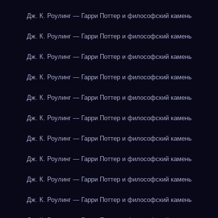
Дж. К. Роулинг — Гарри Поттер и философский камень
Дж. К. Роулинг — Гарри Поттер и философский камень
Дж. К. Роулинг — Гарри Поттер и философский камень
Дж. К. Роулинг — Гарри Поттер и философский камень
Дж. К. Роулинг — Гарри Поттер и философский камень
Дж. К. Роулинг — Гарри Поттер и философский камень
Дж. К. Роулинг — Гарри Поттер и философский камень
Дж. К. Роулинг — Гарри Поттер и философский камень
Дж. К. Роулинг — Гарри Поттер и философский камень
Дж. К. Роулинг — Гарри Поттер и философский камень