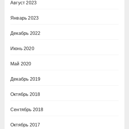
Август 2023
Январь 2023
Декабрь 2022
Июнь 2020
Май 2020
Декабрь 2019
Октябрь 2018
Сентябрь 2018
Октябрь 2017