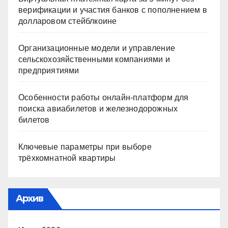
верификации и участия банков с пополнением в
долларовом стейблкоине
Организационные модели и управление
сельскохозяйственными компаниями и
предприятиями
Особенности работы онлайн-платформ для
поиска авиабилетов и железнодорожных
билетов
Ключевые параметры при выборе
трёхкомнатной квартиры
Архив