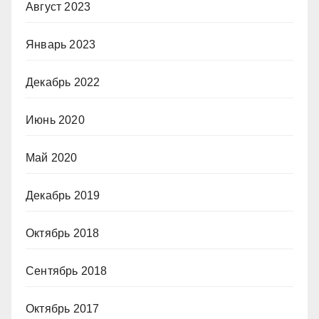
Август 2023
Январь 2023
Декабрь 2022
Июнь 2020
Май 2020
Декабрь 2019
Октябрь 2018
Сентябрь 2018
Октябрь 2017