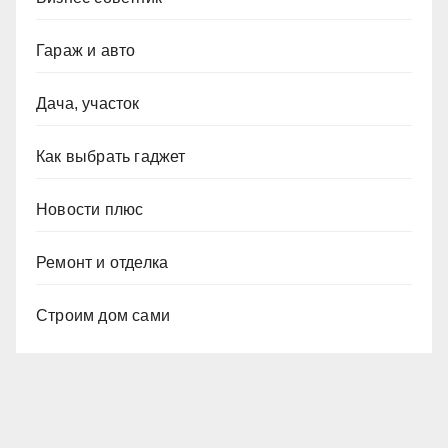
Гараж и авто
Дача, участок
Как выбрать гаджет
Новости плюс
Ремонт и отделка
Строим дом сами