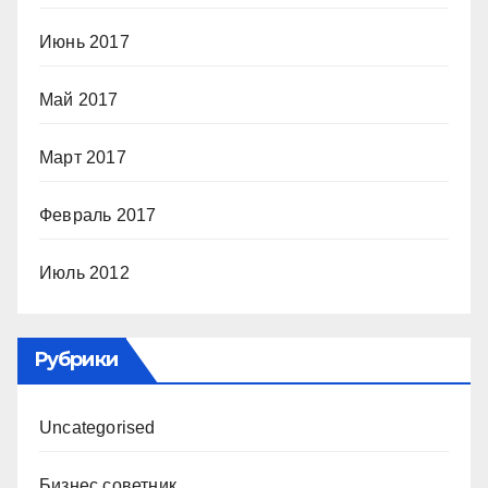
Июнь 2017
Май 2017
Март 2017
Февраль 2017
Июль 2012
Рубрики
Uncategorised
Бизнес советник