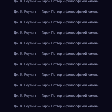
Дж. К. Роулинг — Гарри Поттер и философский камень
Дж. К. Роулинг — Гарри Поттер и философский камень
Дж. К. Роулинг — Гарри Поттер и философский камень
Дж. К. Роулинг — Гарри Поттер и философский камень
Дж. К. Роулинг — Гарри Поттер и философский камень
Дж. К. Роулинг — Гарри Поттер и философский камень
Дж. К. Роулинг — Гарри Поттер и философский камень
Дж. К. Роулинг — Гарри Поттер и философский камень
Дж. К. Роулинг — Гарри Поттер и философский камень
Дж. К. Роулинг — Гарри Поттер и философский камень
Дж. К. Роулинг — Гарри Поттер и философский камень