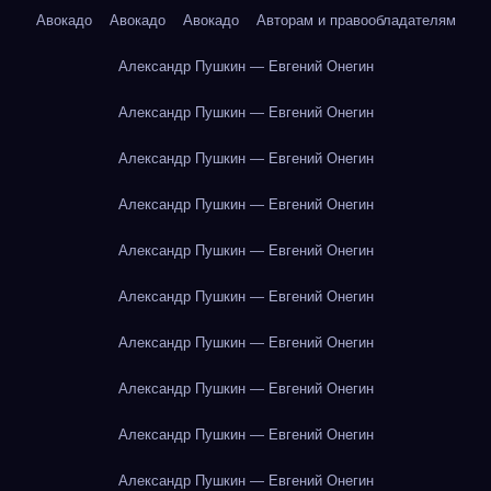
Авокадо
Авокадо
Авокадо
Авторам и правообладателям
Александр Пушкин — Евгений Онегин
Александр Пушкин — Евгений Онегин
Александр Пушкин — Евгений Онегин
Александр Пушкин — Евгений Онегин
Александр Пушкин — Евгений Онегин
Александр Пушкин — Евгений Онегин
Александр Пушкин — Евгений Онегин
Александр Пушкин — Евгений Онегин
Александр Пушкин — Евгений Онегин
Александр Пушкин — Евгений Онегин