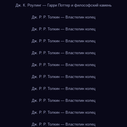
Дж. К. Роулинг — Гарри Поттер и философский камень
Дж. Р. Р. Толкин — Властелин колец
Дж. Р. Р. Толкин — Властелин колец
Дж. Р. Р. Толкин — Властелин колец
Дж. Р. Р. Толкин — Властелин колец
Дж. Р. Р. Толкин — Властелин колец
Дж. Р. Р. Толкин — Властелин колец
Дж. Р. Р. Толкин — Властелин колец
Дж. Р. Р. Толкин — Властелин колец
Дж. Р. Р. Толкин — Властелин колец
Дж. Р. Р. Толкин — Властелин колец