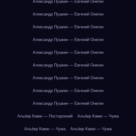
Александр Пушкин — Евгений Онегин
Александр Пушкин — Евгений Онегин
Александр Пушкин — Евгений Онегин
Александр Пушкин — Евгений Онегин
Александр Пушкин — Евгений Онегин
Александр Пушкин — Евгений Онегин
Александр Пушкин — Евгений Онегин
Александр Пушкин — Евгений Онегин
Александр Пушкин — Евгений Онегин
Альбер Камю — Посторонний
Альбер Камю — Чума
Альбер Камю — Чума
Альбер Камю — Чума