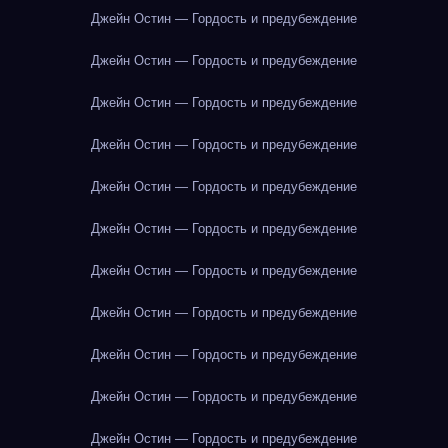
Джейн Остин — Гордость и предубеждение
Джейн Остин — Гордость и предубеждение
Джейн Остин — Гордость и предубеждение
Джейн Остин — Гордость и предубеждение
Джейн Остин — Гордость и предубеждение
Джейн Остин — Гордость и предубеждение
Джейн Остин — Гордость и предубеждение
Джейн Остин — Гордость и предубеждение
Джейн Остин — Гордость и предубеждение
Джейн Остин — Гордость и предубеждение
Джейн Остин — Гордость и предубеждение