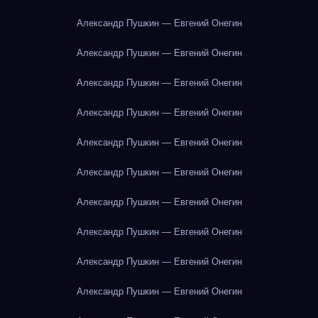
Александр Пушкин — Евгений Онегин
Александр Пушкин — Евгений Онегин
Александр Пушкин — Евгений Онегин
Александр Пушкин — Евгений Онегин
Александр Пушкин — Евгений Онегин
Александр Пушкин — Евгений Онегин
Александр Пушкин — Евгений Онегин
Александр Пушкин — Евгений Онегин
Александр Пушкин — Евгений Онегин
Александр Пушкин — Евгений Онегин