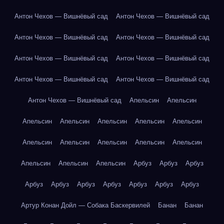
Антон Чехов — Вишнёвый сад
Антон Чехов — Вишнёвый сад
Антон Чехов — Вишнёвый сад
Антон Чехов — Вишнёвый сад
Антон Чехов — Вишнёвый сад
Антон Чехов — Вишнёвый сад
Антон Чехов — Вишнёвый сад
Антон Чехов — Вишнёвый сад
Антон Чехов — Вишнёвый сад
Апельсин
Апельсин
Апельсин
Апельсин
Апельсин
Апельсин
Апельсин
Апельсин
Апельсин
Апельсин
Апельсин
Апельсин
Апельсин
Апельсин
Апельсин
Арбуз
Арбуз
Арбуз
Арбуз
Арбуз
Арбуз
Арбуз
Арбуз
Арбуз
Арбуз
Артур Конан Дойл — Собака Баскервилей
Банан
Банан