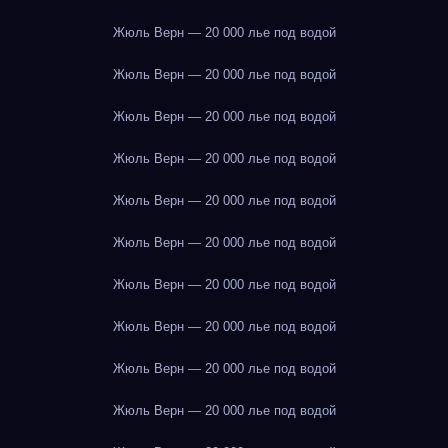
Жюль Верн — 20 000 лье под водой
Жюль Верн — 20 000 лье под водой
Жюль Верн — 20 000 лье под водой
Жюль Верн — 20 000 лье под водой
Жюль Верн — 20 000 лье под водой
Жюль Верн — 20 000 лье под водой
Жюль Верн — 20 000 лье под водой
Жюль Верн — 20 000 лье под водой
Жюль Верн — 20 000 лье под водой
Жюль Верн — 20 000 лье под водой