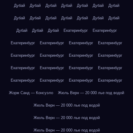
Дубай
Дубай
Дубай
Дубай
Дубай
Дубай
Дубай
Дубай
Дубай
Дубай
Дубай
Дубай
Дубай
Дубай
Дубай
Дубай
Дубай
Екатеринбург
Екатеринбург
Екатеринбург
Екатеринбург
Екатеринбург
Екатеринбург
Екатеринбург
Екатеринбург
Екатеринбург
Екатеринбург
Екатеринбург
Екатеринбург
Екатеринбург
Екатеринбург
Екатеринбург
Екатеринбург
Екатеринбург
Екатеринбург
Жорж Санд — Консуэло
Жюль Верн — 20 000 лье под водой
Жюль Верн — 20 000 лье под водой
Жюль Верн — 20 000 лье под водой
Жюль Верн — 20 000 лье под водой