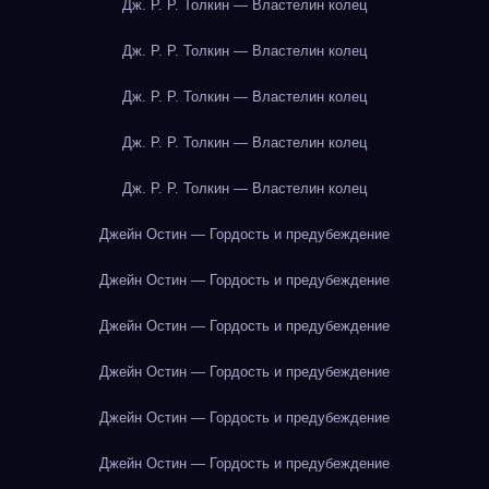
Дж. Р. Р. Толкин — Властелин колец
Дж. Р. Р. Толкин — Властелин колец
Дж. Р. Р. Толкин — Властелин колец
Дж. Р. Р. Толкин — Властелин колец
Дж. Р. Р. Толкин — Властелин колец
Джейн Остин — Гордость и предубеждение
Джейн Остин — Гордость и предубеждение
Джейн Остин — Гордость и предубеждение
Джейн Остин — Гордость и предубеждение
Джейн Остин — Гордость и предубеждение
Джейн Остин — Гордость и предубеждение