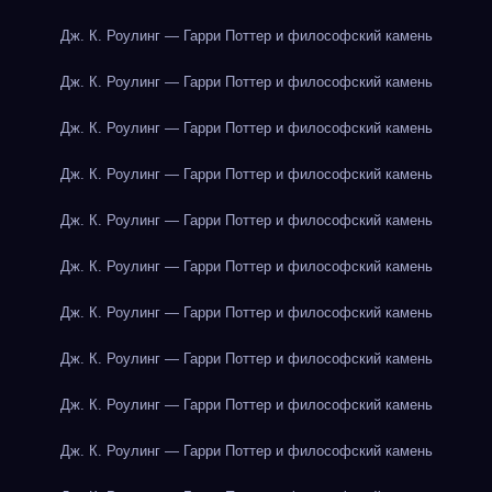
Дж. К. Роулинг — Гарри Поттер и философский камень
Дж. К. Роулинг — Гарри Поттер и философский камень
Дж. К. Роулинг — Гарри Поттер и философский камень
Дж. К. Роулинг — Гарри Поттер и философский камень
Дж. К. Роулинг — Гарри Поттер и философский камень
Дж. К. Роулинг — Гарри Поттер и философский камень
Дж. К. Роулинг — Гарри Поттер и философский камень
Дж. К. Роулинг — Гарри Поттер и философский камень
Дж. К. Роулинг — Гарри Поттер и философский камень
Дж. К. Роулинг — Гарри Поттер и философский камень