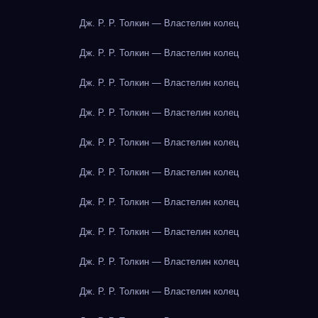
Дж. Р. Р. Толкин — Властелин колец
Дж. Р. Р. Толкин — Властелин колец
Дж. Р. Р. Толкин — Властелин колец
Дж. Р. Р. Толкин — Властелин колец
Дж. Р. Р. Толкин — Властелин колец
Дж. Р. Р. Толкин — Властелин колец
Дж. Р. Р. Толкин — Властелин колец
Дж. Р. Р. Толкин — Властелин колец
Дж. Р. Р. Толкин — Властелин колец
Дж. Р. Р. Толкин — Властелин колец