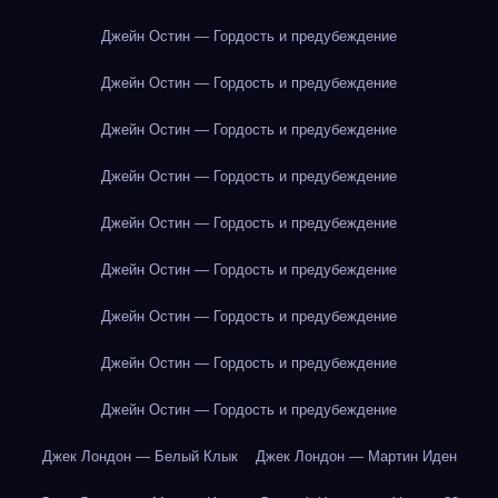
Джейн Остин — Гордость и предубеждение
Джейн Остин — Гордость и предубеждение
Джейн Остин — Гордость и предубеждение
Джейн Остин — Гордость и предубеждение
Джейн Остин — Гордость и предубеждение
Джейн Остин — Гордость и предубеждение
Джейн Остин — Гордость и предубеждение
Джейн Остин — Гордость и предубеждение
Джейн Остин — Гордость и предубеждение
Джек Лондон — Белый Клык
Джек Лондон — Мартин Иден