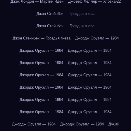
Джек Лондон — Мартин Иден
Джозеф Хеллер — Уловка-22
Джон Стейнбек — Гроздья гнева
Джон Стейнбек — Гроздья гнева
Джон Стейнбек — Гроздья гнева
Джордж Оруэлл — 1984
Джордж Оруэлл — 1984
Джордж Оруэлл — 1984
Джордж Оруэлл — 1984
Джордж Оруэлл — 1984
Джордж Оруэлл — 1984
Джордж Оруэлл — 1984
Джордж Оруэлл — 1984
Джордж Оруэлл — 1984
Джордж Оруэлл — 1984
Джордж Оруэлл — 1984
Джордж Оруэлл — 1984
Джордж Оруэлл — 1984
Джордж Оруэлл — 1984
Джордж Оруэлл — 1984
Дубай