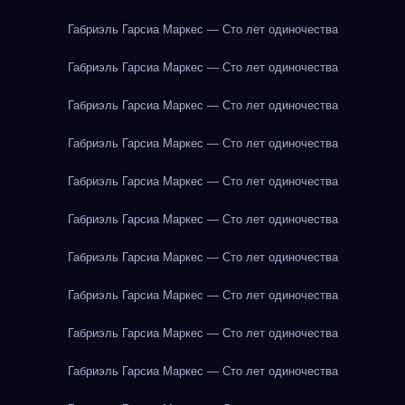
Габриэль Гарсиа Маркес — Сто лет одиночества
Габриэль Гарсиа Маркес — Сто лет одиночества
Габриэль Гарсиа Маркес — Сто лет одиночества
Габриэль Гарсиа Маркес — Сто лет одиночества
Габриэль Гарсиа Маркес — Сто лет одиночества
Габриэль Гарсиа Маркес — Сто лет одиночества
Габриэль Гарсиа Маркес — Сто лет одиночества
Габриэль Гарсиа Маркес — Сто лет одиночества
Габриэль Гарсиа Маркес — Сто лет одиночества
Габриэль Гарсиа Маркес — Сто лет одиночества