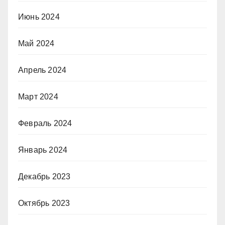
Июнь 2024
Май 2024
Апрель 2024
Март 2024
Февраль 2024
Январь 2024
Декабрь 2023
Октябрь 2023