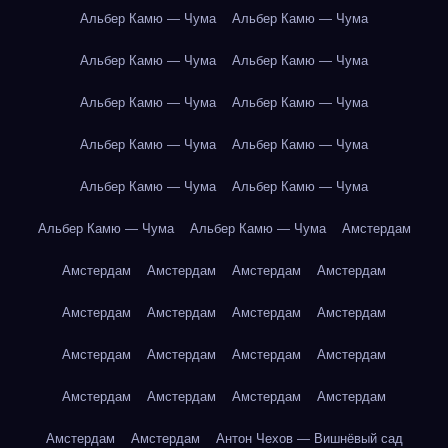
Альбер Камю — Чума
Альбер Камю — Чума
Альбер Камю — Чума
Альбер Камю — Чума
Альбер Камю — Чума
Альбер Камю — Чума
Альбер Камю — Чума
Альбер Камю — Чума
Альбер Камю — Чума
Альбер Камю — Чума
Альбер Камю — Чума
Альбер Камю — Чума
Амстердам
Амстердам
Амстердам
Амстердам
Амстердам
Амстердам
Амстердам
Амстердам
Амстердам
Амстердам
Амстердам
Амстердам
Амстердам
Амстердам
Амстердам
Амстердам
Амстердам
Амстердам
Амстердам
Антон Чехов — Вишнёвый сад