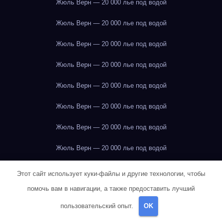
Жюль Верн — 20 000 лье под водой
Жюль Верн — 20 000 лье под водой
Жюль Верн — 20 000 лье под водой
Жюль Верн — 20 000 лье под водой
Жюль Верн — 20 000 лье под водой
Жюль Верн — 20 000 лье под водой
Жюль Верн — 20 000 лье под водой
Жюль Верн — 20 000 лье под водой
Жюль Верн — 20 000 лье под водой
Этот сайт использует куки-файлы и другие технологии, чтобы
помочь вам в навигации, а также предоставить лучший
Жюль Верн — 20 000 лье под водой
пользовательский опыт.
OK
Жюль Верн — 20 000 лье под водой