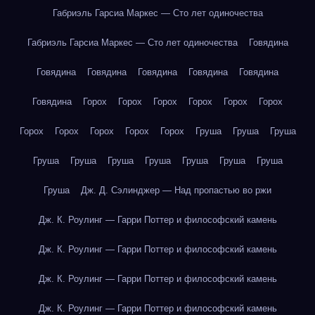
Габриэль Гарсиа Маркес — Сто лет одиночества
Габриэль Гарсиа Маркес — Сто лет одиночества
Говядина
Говядина
Говядина
Говядина
Говядина
Говядина
Говядина
Горох
Горох
Горох
Горох
Горох
Горох
Горох
Горох
Горох
Горох
Горох
Груша
Груша
Груша
Груша
Груша
Груша
Груша
Груша
Груша
Груша
Груша
Дж. Д. Сэлинджер — Над пропастью во ржи
Дж. К. Роулинг — Гарри Поттер и философский камень
Дж. К. Роулинг — Гарри Поттер и философский камень
Дж. К. Роулинг — Гарри Поттер и философский камень
Дж. К. Роулинг — Гарри Поттер и философский камень