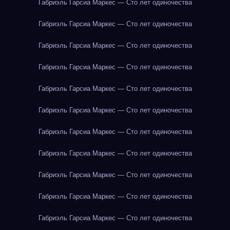
Габриэль Гарсиа Маркес — Сто лет одиночества
Габриэль Гарсиа Маркес — Сто лет одиночества
Габриэль Гарсиа Маркес — Сто лет одиночества
Габриэль Гарсиа Маркес — Сто лет одиночества
Габриэль Гарсиа Маркес — Сто лет одиночества
Габриэль Гарсиа Маркес — Сто лет одиночества
Габриэль Гарсиа Маркес — Сто лет одиночества
Габриэль Гарсиа Маркес — Сто лет одиночества
Габриэль Гарсиа Маркес — Сто лет одиночества
Габриэль Гарсиа Маркес — Сто лет одиночества
Габриэль Гарсиа Маркес — Сто лет одиночества