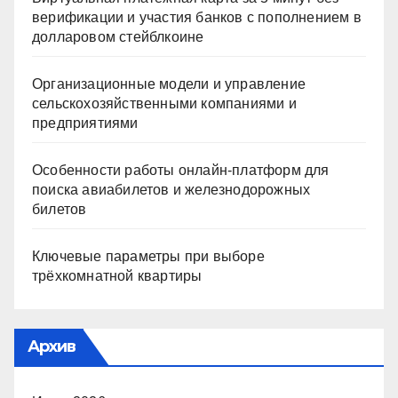
верификации и участия банков с пополнением в
долларовом стейблкоине
Организационные модели и управление
сельскохозяйственными компаниями и
предприятиями
Особенности работы онлайн-платформ для
поиска авиабилетов и железнодорожных
билетов
Ключевые параметры при выборе
трёхкомнатной квартиры
Архив