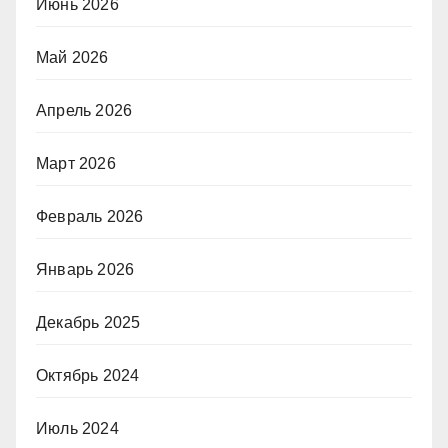
Июнь 2026
Май 2026
Апрель 2026
Март 2026
Февраль 2026
Январь 2026
Декабрь 2025
Октябрь 2024
Июль 2024