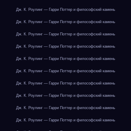
Дж. К. Роулинг — Гарри Поттер и философский камень
Дж. К. Роулинг — Гарри Поттер и философский камень
Дж. К. Роулинг — Гарри Поттер и философский камень
Дж. К. Роулинг — Гарри Поттер и философский камень
Дж. К. Роулинг — Гарри Поттер и философский камень
Дж. К. Роулинг — Гарри Поттер и философский камень
Дж. К. Роулинг — Гарри Поттер и философский камень
Дж. К. Роулинг — Гарри Поттер и философский камень
Дж. К. Роулинг — Гарри Поттер и философский камень
Дж. К. Роулинг — Гарри Поттер и философский камень