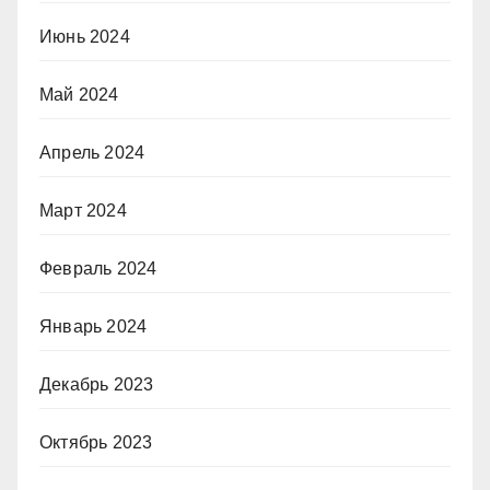
Июнь 2024
Май 2024
Апрель 2024
Март 2024
Февраль 2024
Январь 2024
Декабрь 2023
Октябрь 2023