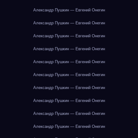
Александр Пушкин — Евгений Онегин
Александр Пушкин — Евгений Онегин
Александр Пушкин — Евгений Онегин
Александр Пушкин — Евгений Онегин
Александр Пушкин — Евгений Онегин
Александр Пушкин — Евгений Онегин
Александр Пушкин — Евгений Онегин
Александр Пушкин — Евгений Онегин
Александр Пушкин — Евгений Онегин
Александр Пушкин — Евгений Онегин