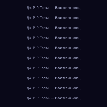
Дж. Р. Р. Толкин — Властелин колец
Дж. Р. Р. Толкин — Властелин колец
Дж. Р. Р. Толкин — Властелин колец
Дж. Р. Р. Толкин — Властелин колец
Дж. Р. Р. Толкин — Властелин колец
Дж. Р. Р. Толкин — Властелин колец
Дж. Р. Р. Толкин — Властелин колец
Дж. Р. Р. Толкин — Властелин колец
Дж. Р. Р. Толкин — Властелин колец
Дж. Р. Р. Толкин — Властелин колец