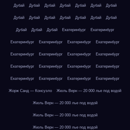
Дубай
Дубай
Дубай
Дубай
Дубай
Дубай
Дубай
Дубай
Дубай
Дубай
Дубай
Дубай
Дубай
Дубай
Дубай
Дубай
Дубай
Екатеринбург
Екатеринбург
Екатеринбург
Екатеринбург
Екатеринбург
Екатеринбург
Екатеринбург
Екатеринбург
Екатеринбург
Екатеринбург
Екатеринбург
Екатеринбург
Екатеринбург
Екатеринбург
Екатеринбург
Екатеринбург
Екатеринбург
Екатеринбург
Жорж Санд — Консуэло
Жюль Верн — 20 000 лье под водой
Жюль Верн — 20 000 лье под водой
Жюль Верн — 20 000 лье под водой
Жюль Верн — 20 000 лье под водой