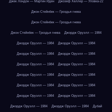
Джек Лондон — Мартин Иден
Джозеф Хеллер — Уловка-22
Джон Стейнбек — Гроздья гнева
Джон Стейнбек — Гроздья гнева
Джон Стейнбек — Гроздья гнева
Джордж Оруэлл — 1984
Джордж Оруэлл — 1984
Джордж Оруэлл — 1984
Джордж Оруэлл — 1984
Джордж Оруэлл — 1984
Джордж Оруэлл — 1984
Джордж Оруэлл — 1984
Джордж Оруэлл — 1984
Джордж Оруэлл — 1984
Джордж Оруэлл — 1984
Джордж Оруэлл — 1984
Джордж Оруэлл — 1984
Джордж Оруэлл — 1984
Джордж Оруэлл — 1984
Джордж Оруэлл — 1984
Дубай