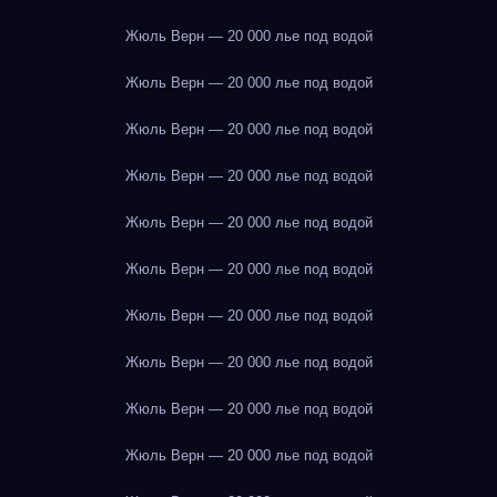
Жюль Верн — 20 000 лье под водой
Жюль Верн — 20 000 лье под водой
Жюль Верн — 20 000 лье под водой
Жюль Верн — 20 000 лье под водой
Жюль Верн — 20 000 лье под водой
Жюль Верн — 20 000 лье под водой
Жюль Верн — 20 000 лье под водой
Жюль Верн — 20 000 лье под водой
Жюль Верн — 20 000 лье под водой
Жюль Верн — 20 000 лье под водой