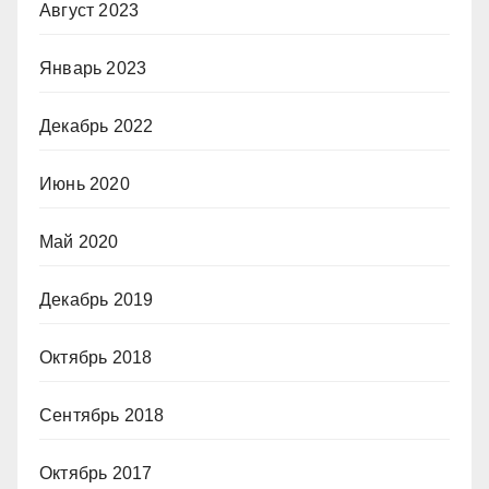
Август 2023
Январь 2023
Декабрь 2022
Июнь 2020
Май 2020
Декабрь 2019
Октябрь 2018
Сентябрь 2018
Октябрь 2017