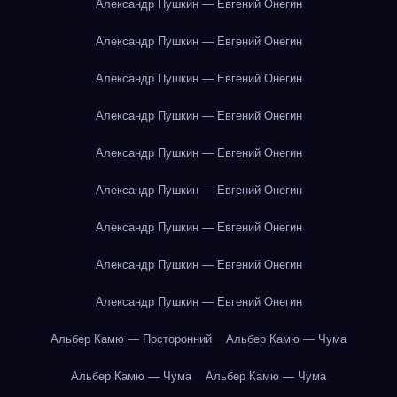
Александр Пушкин — Евгений Онегин
Александр Пушкин — Евгений Онегин
Александр Пушкин — Евгений Онегин
Александр Пушкин — Евгений Онегин
Александр Пушкин — Евгений Онегин
Александр Пушкин — Евгений Онегин
Александр Пушкин — Евгений Онегин
Александр Пушкин — Евгений Онегин
Александр Пушкин — Евгений Онегин
Альбер Камю — Посторонний
Альбер Камю — Чума
Альбер Камю — Чума
Альбер Камю — Чума