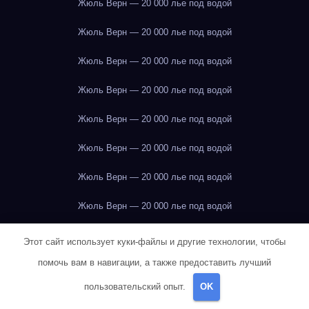
Жюль Верн — 20 000 лье под водой
Жюль Верн — 20 000 лье под водой
Жюль Верн — 20 000 лье под водой
Жюль Верн — 20 000 лье под водой
Жюль Верн — 20 000 лье под водой
Жюль Верн — 20 000 лье под водой
Жюль Верн — 20 000 лье под водой
Жюль Верн — 20 000 лье под водой
Жюль Верн — 20 000 лье под водой
Этот сайт использует куки-файлы и другие технологии, чтобы
помочь вам в навигации, а также предоставить лучший
Жюль Верн — 20 000 лье под водой
пользовательский опыт.
OK
Жюль Верн — 20 000 лье под водой