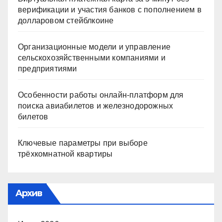
верификации и участия банков с пополнением в
долларовом стейблкоине
Организационные модели и управление
сельскохозяйственными компаниями и
предприятиями
Особенности работы онлайн-платформ для
поиска авиабилетов и железнодорожных
билетов
Ключевые параметры при выборе
трёхкомнатной квартиры
Архив