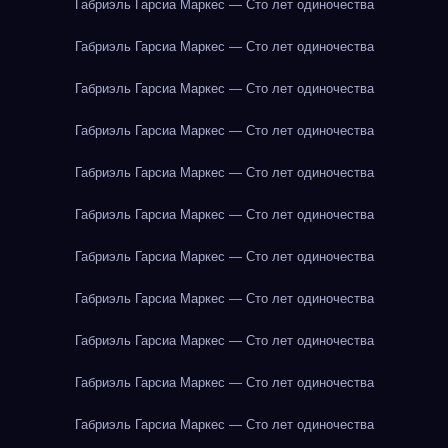
Габриэль Гарсиа Маркес — Сто лет одиночества
Габриэль Гарсиа Маркес — Сто лет одиночества
Габриэль Гарсиа Маркес — Сто лет одиночества
Габриэль Гарсиа Маркес — Сто лет одиночества
Габриэль Гарсиа Маркес — Сто лет одиночества
Габриэль Гарсиа Маркес — Сто лет одиночества
Габриэль Гарсиа Маркес — Сто лет одиночества
Габриэль Гарсиа Маркес — Сто лет одиночества
Габриэль Гарсиа Маркес — Сто лет одиночества
Габриэль Гарсиа Маркес — Сто лет одиночества
Габриэль Гарсиа Маркес — Сто лет одиночества