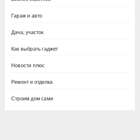
Гараж и авто
Дача, участок
Как выбрать гаджет
Новости плюс
Ремонт и отделка
Строим дом сами