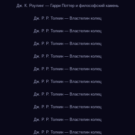
Дж. К. Роулинг — Гарри Поттер и философский камень
Дж. Р. Р. Толкин — Властелин колец
Дж. Р. Р. Толкин — Властелин колец
Дж. Р. Р. Толкин — Властелин колец
Дж. Р. Р. Толкин — Властелин колец
Дж. Р. Р. Толкин — Властелин колец
Дж. Р. Р. Толкин — Властелин колец
Дж. Р. Р. Толкин — Властелин колец
Дж. Р. Р. Толкин — Властелин колец
Дж. Р. Р. Толкин — Властелин колец
Дж. Р. Р. Толкин — Властелин колец