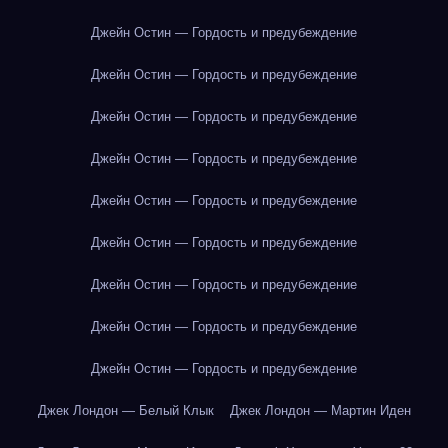
Джейн Остин — Гордость и предубеждение
Джейн Остин — Гордость и предубеждение
Джейн Остин — Гордость и предубеждение
Джейн Остин — Гордость и предубеждение
Джейн Остин — Гордость и предубеждение
Джейн Остин — Гордость и предубеждение
Джейн Остин — Гордость и предубеждение
Джейн Остин — Гордость и предубеждение
Джейн Остин — Гордость и предубеждение
Джек Лондон — Белый Клык
Джек Лондон — Мартин Иден