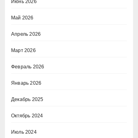
Июнь 2026
Май 2026
Апрель 2026
Март 2026
Февраль 2026
Январь 2026
Декабрь 2025
Октябрь 2024
Июль 2024