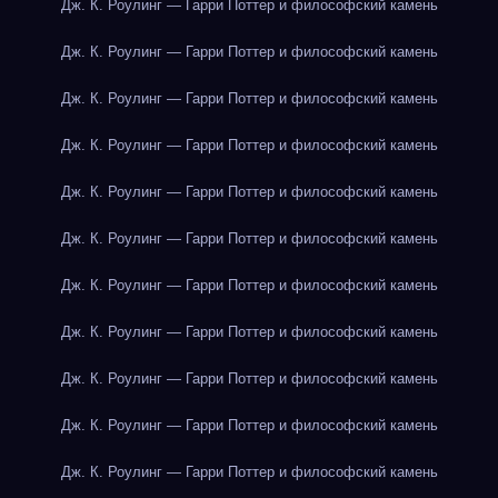
Дж. К. Роулинг — Гарри Поттер и философский камень
Дж. К. Роулинг — Гарри Поттер и философский камень
Дж. К. Роулинг — Гарри Поттер и философский камень
Дж. К. Роулинг — Гарри Поттер и философский камень
Дж. К. Роулинг — Гарри Поттер и философский камень
Дж. К. Роулинг — Гарри Поттер и философский камень
Дж. К. Роулинг — Гарри Поттер и философский камень
Дж. К. Роулинг — Гарри Поттер и философский камень
Дж. К. Роулинг — Гарри Поттер и философский камень
Дж. К. Роулинг — Гарри Поттер и философский камень
Дж. К. Роулинг — Гарри Поттер и философский камень