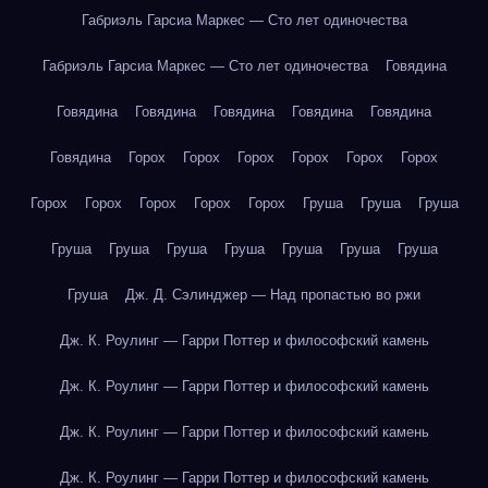
Габриэль Гарсиа Маркес — Сто лет одиночества
Габриэль Гарсиа Маркес — Сто лет одиночества
Говядина
Говядина
Говядина
Говядина
Говядина
Говядина
Говядина
Горох
Горох
Горох
Горох
Горох
Горох
Горох
Горох
Горох
Горох
Горох
Груша
Груша
Груша
Груша
Груша
Груша
Груша
Груша
Груша
Груша
Груша
Дж. Д. Сэлинджер — Над пропастью во ржи
Дж. К. Роулинг — Гарри Поттер и философский камень
Дж. К. Роулинг — Гарри Поттер и философский камень
Дж. К. Роулинг — Гарри Поттер и философский камень
Дж. К. Роулинг — Гарри Поттер и философский камень