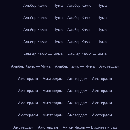
Альбер Камю — Чума
Альбер Камю — Чума
Альбер Камю — Чума
Альбер Камю — Чума
Альбер Камю — Чума
Альбер Камю — Чума
Альбер Камю — Чума
Альбер Камю — Чума
Альбер Камю — Чума
Альбер Камю — Чума
Альбер Камю — Чума
Альбер Камю — Чума
Амстердам
Амстердам
Амстердам
Амстердам
Амстердам
Амстердам
Амстердам
Амстердам
Амстердам
Амстердам
Амстердам
Амстердам
Амстердам
Амстердам
Амстердам
Амстердам
Амстердам
Амстердам
Амстердам
Антон Чехов — Вишнёвый сад