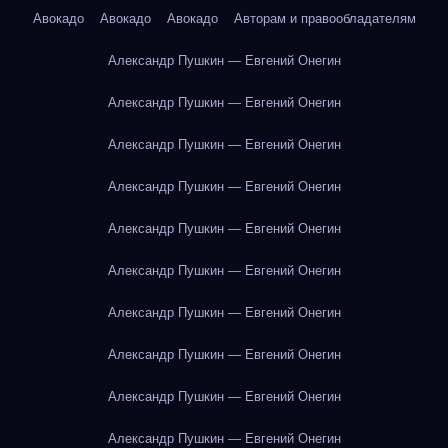
Авокадо
Авокадо
Авокадо
Авторам и правообладателям
Александр Пушкин — Евгений Онегин
Александр Пушкин — Евгений Онегин
Александр Пушкин — Евгений Онегин
Александр Пушкин — Евгений Онегин
Александр Пушкин — Евгений Онегин
Александр Пушкин — Евгений Онегин
Александр Пушкин — Евгений Онегин
Александр Пушкин — Евгений Онегин
Александр Пушкин — Евгений Онегин
Александр Пушкин — Евгений Онегин