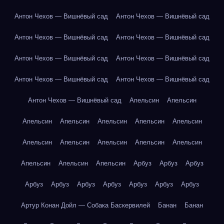
Антон Чехов — Вишнёвый сад
Антон Чехов — Вишнёвый сад
Антон Чехов — Вишнёвый сад
Антон Чехов — Вишнёвый сад
Антон Чехов — Вишнёвый сад
Антон Чехов — Вишнёвый сад
Антон Чехов — Вишнёвый сад
Антон Чехов — Вишнёвый сад
Антон Чехов — Вишнёвый сад
Апельсин
Апельсин
Апельсин
Апельсин
Апельсин
Апельсин
Апельсин
Апельсин
Апельсин
Апельсин
Апельсин
Апельсин
Апельсин
Апельсин
Апельсин
Арбуз
Арбуз
Арбуз
Арбуз
Арбуз
Арбуз
Арбуз
Арбуз
Арбуз
Арбуз
Артур Конан Дойл — Собака Баскервилей
Банан
Банан