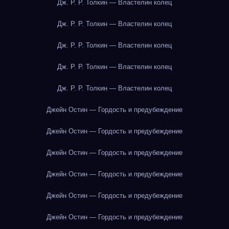
Дж. Р. Р. Толкин — Властелин колец
Дж. Р. Р. Толкин — Властелин колец
Дж. Р. Р. Толкин — Властелин колец
Дж. Р. Р. Толкин — Властелин колец
Дж. Р. Р. Толкин — Властелин колец
Джейн Остин — Гордость и предубеждение
Джейн Остин — Гордость и предубеждение
Джейн Остин — Гордость и предубеждение
Джейн Остин — Гордость и предубеждение
Джейн Остин — Гордость и предубеждение
Джейн Остин — Гордость и предубеждение