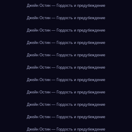
Джейн Остин — Гордость и предубеждение
Джейн Остин — Гордость и предубеждение
Джейн Остин — Гордость и предубеждение
Джейн Остин — Гордость и предубеждение
Джейн Остин — Гордость и предубеждение
Джейн Остин — Гордость и предубеждение
Джейн Остин — Гордость и предубеждение
Джейн Остин — Гордость и предубеждение
Джейн Остин — Гордость и предубеждение
Джейн Остин — Гордость и предубеждение
Джейн Остин — Гордость и предубеждение