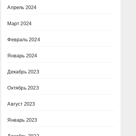
Апрель 2024
Март 2024
Февраль 2024
Январь 2024
Декабрь 2023
Октябрь 2023
Август 2023
Январь 2023