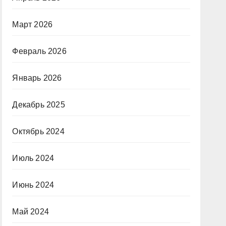
Март 2026
Февраль 2026
Январь 2026
Декабрь 2025
Октябрь 2024
Июль 2024
Июнь 2024
Май 2024