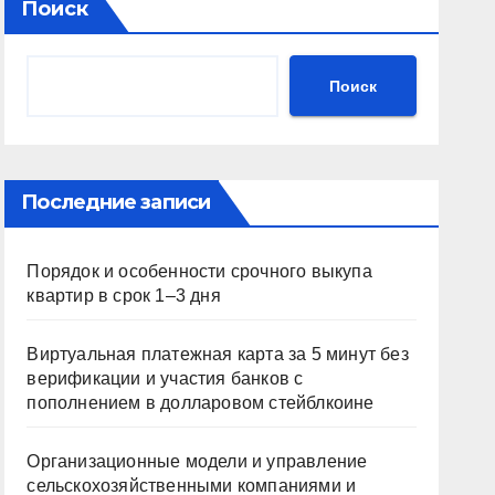
Поиск
Поиск
Последние записи
Порядок и особенности срочного выкупа
квартир в срок 1–3 дня
Виртуальная платежная карта за 5 минут без
верификации и участия банков с
пополнением в долларовом стейблкоине
Организационные модели и управление
сельскохозяйственными компаниями и