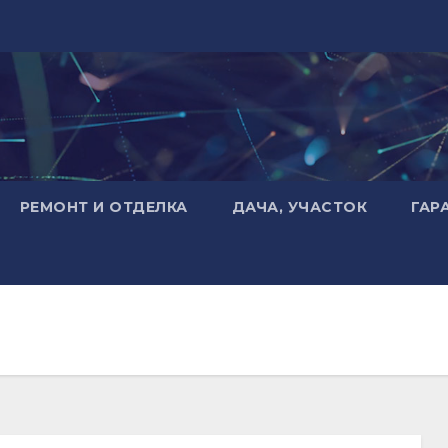
РЕМОНТ И ОТДЕЛКА
ДАЧА, УЧАСТОК
ГАР