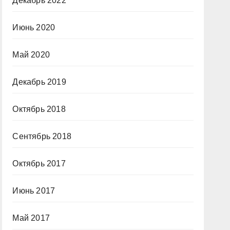
Декабрь 2022
Июнь 2020
Май 2020
Декабрь 2019
Октябрь 2018
Сентябрь 2018
Октябрь 2017
Июнь 2017
Май 2017