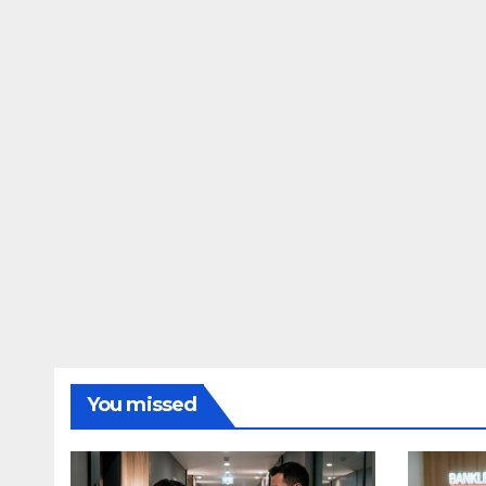
You missed