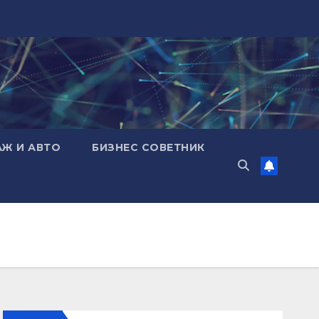
АЖ И АВТО
БИЗНЕС СОВЕТНИК