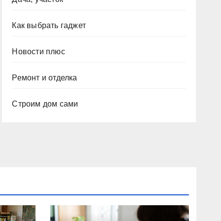
Как выбрать гаджет
Новости плюс
Ремонт и отделка
Строим дом сами