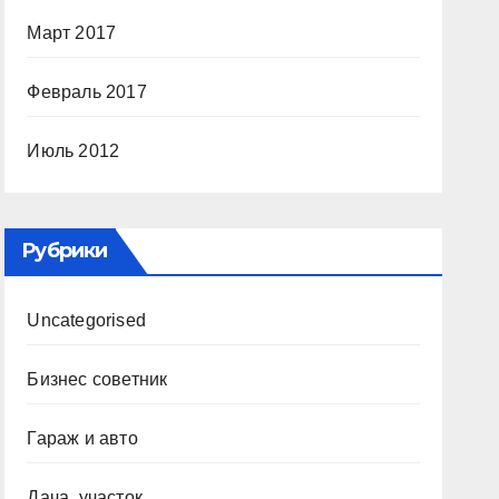
Март 2017
Февраль 2017
Июль 2012
Рубрики
Uncategorised
Бизнес советник
Гараж и авто
Дача, участок