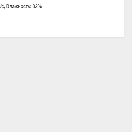
м/с, Влажность: 82%