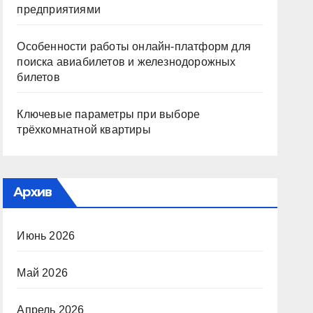
предприятиями
Особенности работы онлайн-платформ для
поиска авиабилетов и железнодорожных
билетов
Ключевые параметры при выборе
трёхкомнатной квартиры
Архив
Июнь 2026
Май 2026
Апрель 2026