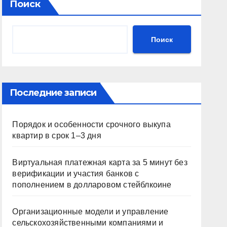
Поиск
Поиск
Последние записи
Порядок и особенности срочного выкупа
квартир в срок 1–3 дня
Виртуальная платежная карта за 5 минут без
верификации и участия банков с
пополнением в долларовом стейблкоине
Организационные модели и управление
сельскохозяйственными компаниями и