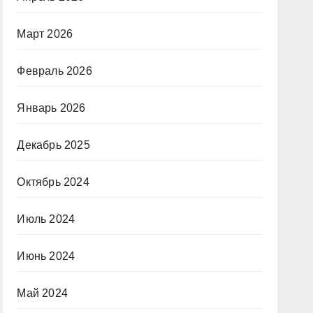
Март 2026
Февраль 2026
Январь 2026
Декабрь 2025
Октябрь 2024
Июль 2024
Июнь 2024
Май 2024