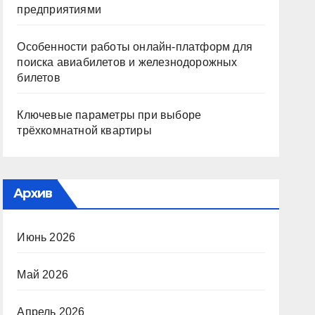
предприятиями
Особенности работы онлайн-платформ для
поиска авиабилетов и железнодорожных
билетов
Ключевые параметры при выборе
трёхкомнатной квартиры
Архив
Июнь 2026
Май 2026
Апрель 2026