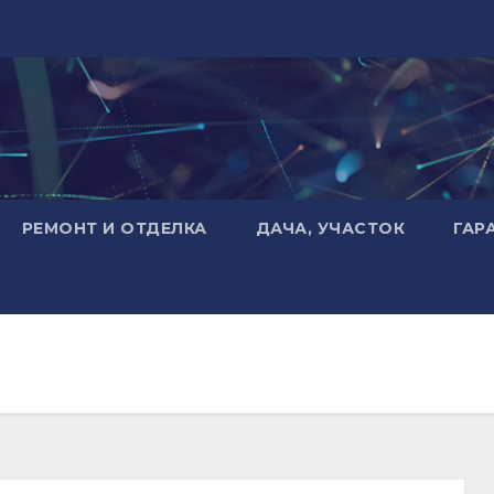
РЕМОНТ И ОТДЕЛКА
ДАЧА, УЧАСТОК
ГАР