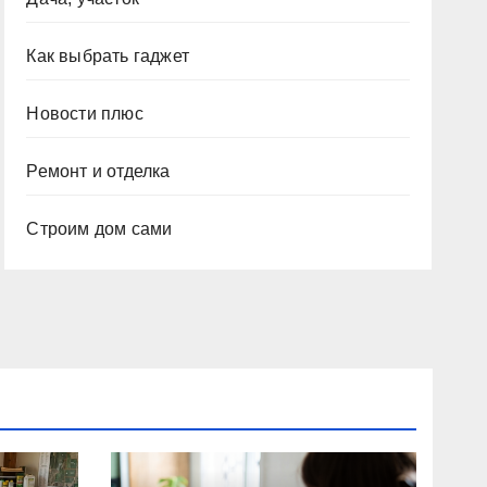
Как выбрать гаджет
Новости плюс
Ремонт и отделка
Строим дом сами