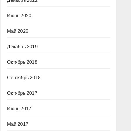
Декабрь 2022
Июнь 2020
Май 2020
Декабрь 2019
Октябрь 2018
Сентябрь 2018
Октябрь 2017
Июнь 2017
Май 2017