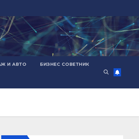
АЖ И АВТО
БИЗНЕС СОВЕТНИК