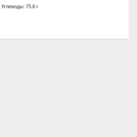
, Углеводы: 75.6 г