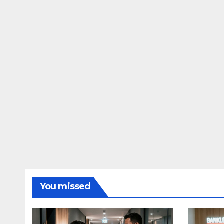
You missed