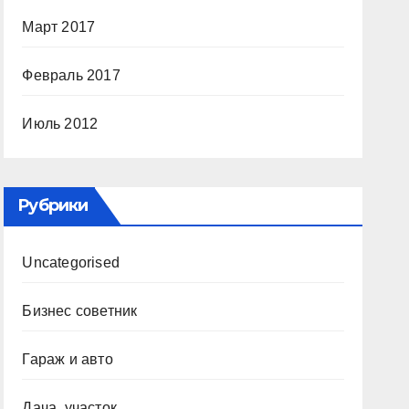
Март 2017
Февраль 2017
Июль 2012
Рубрики
Uncategorised
Бизнес советник
Гараж и авто
Дача, участок