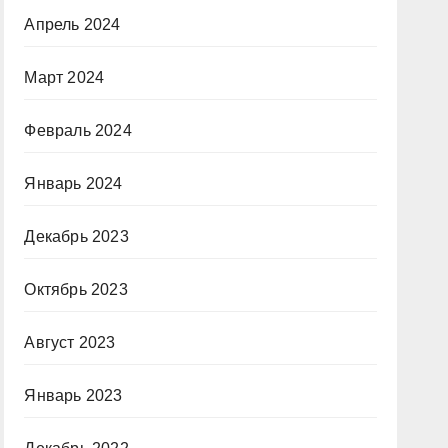
Апрель 2024
Март 2024
Февраль 2024
Январь 2024
Декабрь 2023
Октябрь 2023
Август 2023
Январь 2023