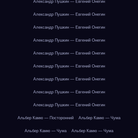
Александр Пушкин — Евгений Онегин
Александр Пушкин — Евгений Онегин
Александр Пушкин — Евгений Онегин
Александр Пушкин — Евгений Онегин
Александр Пушкин — Евгений Онегин
Александр Пушкин — Евгений Онегин
Александр Пушкин — Евгений Онегин
Александр Пушкин — Евгений Онегин
Александр Пушкин — Евгений Онегин
Альбер Камю — Посторонний
Альбер Камю — Чума
Альбер Камю — Чума
Альбер Камю — Чума