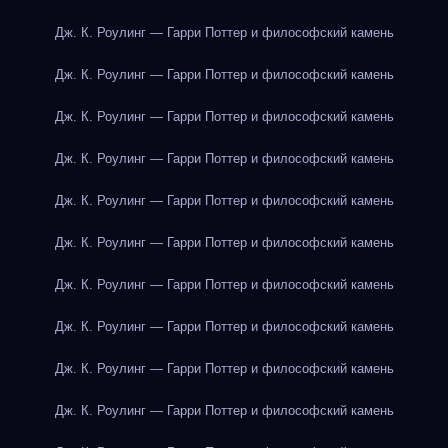
Дж. К. Роулинг — Гарри Поттер и философский камень
Дж. К. Роулинг — Гарри Поттер и философский камень
Дж. К. Роулинг — Гарри Поттер и философский камень
Дж. К. Роулинг — Гарри Поттер и философский камень
Дж. К. Роулинг — Гарри Поттер и философский камень
Дж. К. Роулинг — Гарри Поттер и философский камень
Дж. К. Роулинг — Гарри Поттер и философский камень
Дж. К. Роулинг — Гарри Поттер и философский камень
Дж. К. Роулинг — Гарри Поттер и философский камень
Дж. К. Роулинг — Гарри Поттер и философский камень