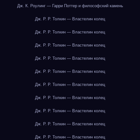
Дж. К. Роулинг — Гарри Поттер и философский камень
Дж. Р. Р. Толкин — Властелин колец
Дж. Р. Р. Толкин — Властелин колец
Дж. Р. Р. Толкин — Властелин колец
Дж. Р. Р. Толкин — Властелин колец
Дж. Р. Р. Толкин — Властелин колец
Дж. Р. Р. Толкин — Властелин колец
Дж. Р. Р. Толкин — Властелин колец
Дж. Р. Р. Толкин — Властелин колец
Дж. Р. Р. Толкин — Властелин колец
Дж. Р. Р. Толкин — Властелин колец