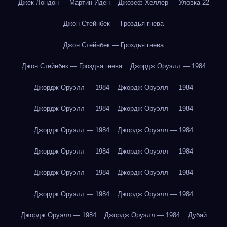
Джек Лондон — Мартин Иден
Джозеф Хеллер — Уловка-22
Джон Стейнбек — Гроздья гнева
Джон Стейнбек — Гроздья гнева
Джон Стейнбек — Гроздья гнева
Джордж Оруэлл — 1984
Джордж Оруэлл — 1984
Джордж Оруэлл — 1984
Джордж Оруэлл — 1984
Джордж Оруэлл — 1984
Джордж Оруэлл — 1984
Джордж Оруэлл — 1984
Джордж Оруэлл — 1984
Джордж Оруэлл — 1984
Джордж Оруэлл — 1984
Джордж Оруэлл — 1984
Джордж Оруэлл — 1984
Джордж Оруэлл — 1984
Джордж Оруэлл — 1984
Джордж Оруэлл — 1984
Дубай