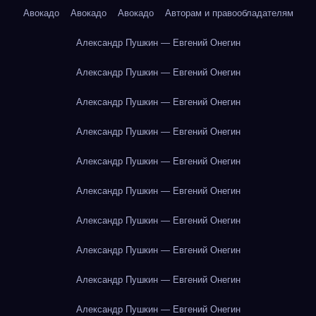
Авокадо
Авокадо
Авокадо
Авторам и правообладателям
Александр Пушкин — Евгений Онегин
Александр Пушкин — Евгений Онегин
Александр Пушкин — Евгений Онегин
Александр Пушкин — Евгений Онегин
Александр Пушкин — Евгений Онегин
Александр Пушкин — Евгений Онегин
Александр Пушкин — Евгений Онегин
Александр Пушкин — Евгений Онегин
Александр Пушкин — Евгений Онегин
Александр Пушкин — Евгений Онегин