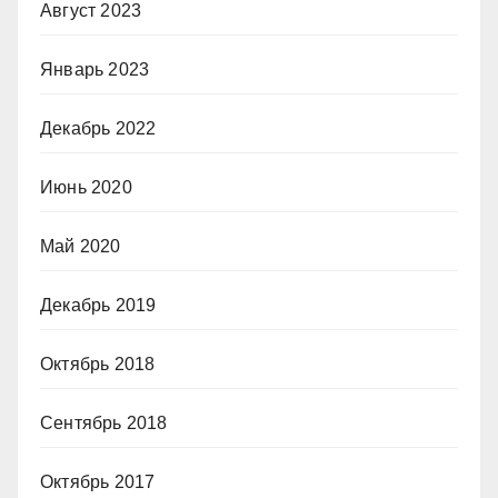
Август 2023
Январь 2023
Декабрь 2022
Июнь 2020
Май 2020
Декабрь 2019
Октябрь 2018
Сентябрь 2018
Октябрь 2017