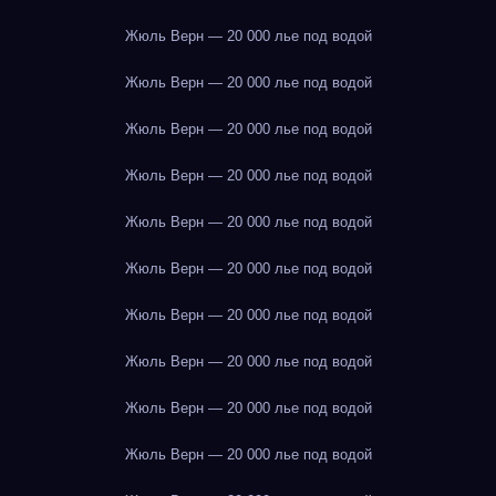
Жюль Верн — 20 000 лье под водой
Жюль Верн — 20 000 лье под водой
Жюль Верн — 20 000 лье под водой
Жюль Верн — 20 000 лье под водой
Жюль Верн — 20 000 лье под водой
Жюль Верн — 20 000 лье под водой
Жюль Верн — 20 000 лье под водой
Жюль Верн — 20 000 лье под водой
Жюль Верн — 20 000 лье под водой
Жюль Верн — 20 000 лье под водой