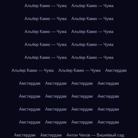
Альбер Камю — Чума
Альбер Камю — Чума
Альбер Камю — Чума
Альбер Камю — Чума
Альбер Камю — Чума
Альбер Камю — Чума
Альбер Камю — Чума
Альбер Камю — Чума
Альбер Камю — Чума
Альбер Камю — Чума
Альбер Камю — Чума
Альбер Камю — Чума
Амстердам
Амстердам
Амстердам
Амстердам
Амстердам
Амстердам
Амстердам
Амстердам
Амстердам
Амстердам
Амстердам
Амстердам
Амстердам
Амстердам
Амстердам
Амстердам
Амстердам
Амстердам
Амстердам
Антон Чехов — Вишнёвый сад