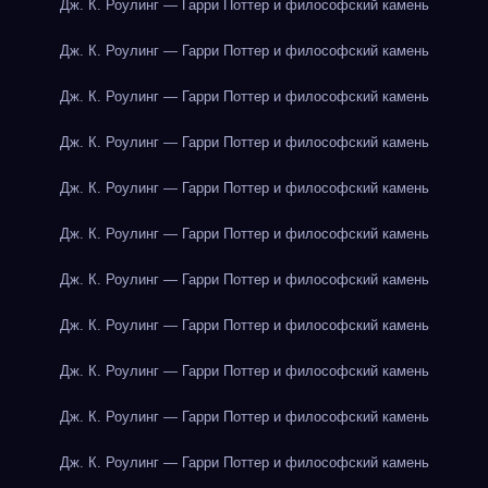
Дж. К. Роулинг — Гарри Поттер и философский камень
Дж. К. Роулинг — Гарри Поттер и философский камень
Дж. К. Роулинг — Гарри Поттер и философский камень
Дж. К. Роулинг — Гарри Поттер и философский камень
Дж. К. Роулинг — Гарри Поттер и философский камень
Дж. К. Роулинг — Гарри Поттер и философский камень
Дж. К. Роулинг — Гарри Поттер и философский камень
Дж. К. Роулинг — Гарри Поттер и философский камень
Дж. К. Роулинг — Гарри Поттер и философский камень
Дж. К. Роулинг — Гарри Поттер и философский камень
Дж. К. Роулинг — Гарри Поттер и философский камень