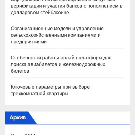
верификации и участия банков с пополнением в
долларовом стейблкоине
Организационные модели и управление
сельскохозяйственными компаниями и
предприятиями
Особенности работы онлайн-платформ для
поиска авиабилетов и железнодорожных
билетов
Ключевые параметры при выборе
трёхкомнатной квартиры
Архив