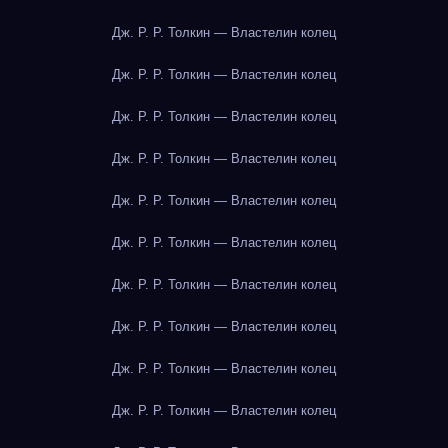
Дж. Р. Р. Толкин — Властелин колец
Дж. Р. Р. Толкин — Властелин колец
Дж. Р. Р. Толкин — Властелин колец
Дж. Р. Р. Толкин — Властелин колец
Дж. Р. Р. Толкин — Властелин колец
Дж. Р. Р. Толкин — Властелин колец
Дж. Р. Р. Толкин — Властелин колец
Дж. Р. Р. Толкин — Властелин колец
Дж. Р. Р. Толкин — Властелин колец
Дж. Р. Р. Толкин — Властелин колец