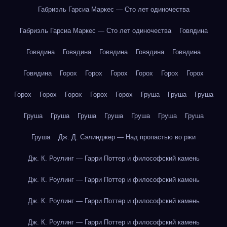
Габриэль Гарсиа Маркес — Сто лет одиночества
Габриэль Гарсиа Маркес — Сто лет одиночества
Говядина
Говядина
Говядина
Говядина
Говядина
Говядина
Говядина
Горох
Горох
Горох
Горох
Горох
Горох
Горох
Горох
Горох
Горох
Горох
Груша
Груша
Груша
Груша
Груша
Груша
Груша
Груша
Груша
Груша
Груша
Дж. Д. Сэлинджер — Над пропастью во ржи
Дж. К. Роулинг — Гарри Поттер и философский камень
Дж. К. Роулинг — Гарри Поттер и философский камень
Дж. К. Роулинг — Гарри Поттер и философский камень
Дж. К. Роулинг — Гарри Поттер и философский камень