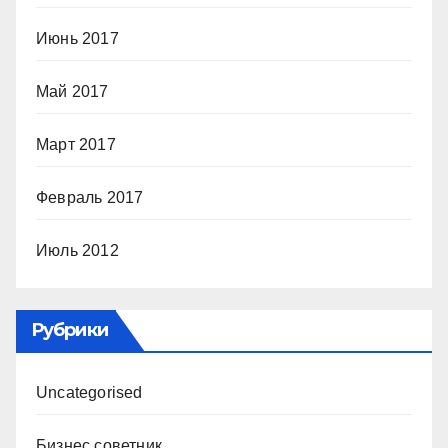
Июнь 2017
Май 2017
Март 2017
Февраль 2017
Июль 2012
Рубрики
Uncategorised
Бизнес советник