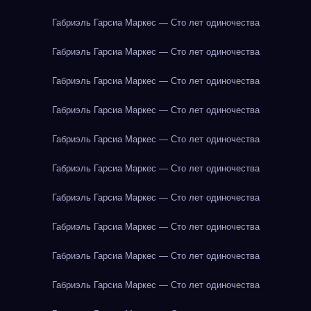
Габриэль Гарсиа Маркес — Сто лет одиночества
Габриэль Гарсиа Маркес — Сто лет одиночества
Габриэль Гарсиа Маркес — Сто лет одиночества
Габриэль Гарсиа Маркес — Сто лет одиночества
Габриэль Гарсиа Маркес — Сто лет одиночества
Габриэль Гарсиа Маркес — Сто лет одиночества
Габриэль Гарсиа Маркес — Сто лет одиночества
Габриэль Гарсиа Маркес — Сто лет одиночества
Габриэль Гарсиа Маркес — Сто лет одиночества
Габриэль Гарсиа Маркес — Сто лет одиночества