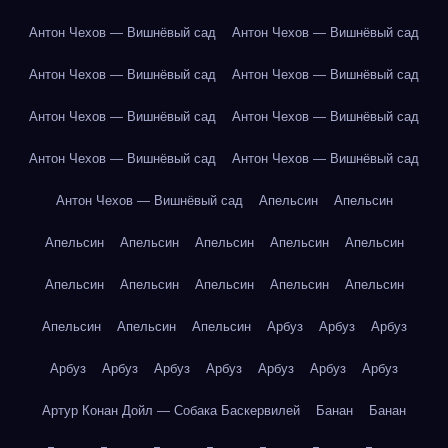
Антон Чехов — Вишнёвый сад
Антон Чехов — Вишнёвый сад
Антон Чехов — Вишнёвый сад
Антон Чехов — Вишнёвый сад
Антон Чехов — Вишнёвый сад
Антон Чехов — Вишнёвый сад
Антон Чехов — Вишнёвый сад
Антон Чехов — Вишнёвый сад
Антон Чехов — Вишнёвый сад
Апельсин
Апельсин
Апельсин
Апельсин
Апельсин
Апельсин
Апельсин
Апельсин
Апельсин
Апельсин
Апельсин
Апельсин
Апельсин
Апельсин
Апельсин
Арбуз
Арбуз
Арбуз
Арбуз
Арбуз
Арбуз
Арбуз
Арбуз
Арбуз
Арбуз
Артур Конан Дойл — Собака Баскервилей
Банан
Банан