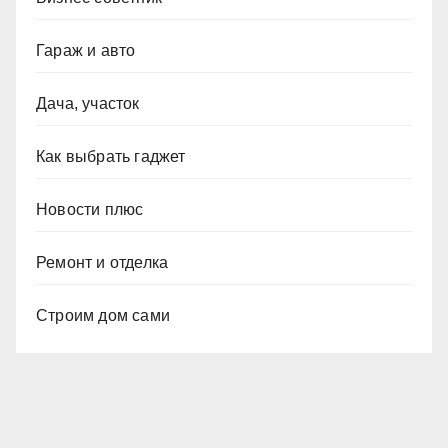
Гараж и авто
Дача, участок
Как выбрать гаджет
Новости плюс
Ремонт и отделка
Строим дом сами