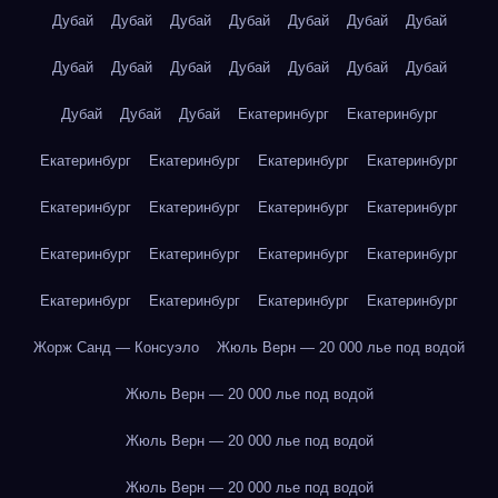
Дубай
Дубай
Дубай
Дубай
Дубай
Дубай
Дубай
Дубай
Дубай
Дубай
Дубай
Дубай
Дубай
Дубай
Дубай
Дубай
Дубай
Екатеринбург
Екатеринбург
Екатеринбург
Екатеринбург
Екатеринбург
Екатеринбург
Екатеринбург
Екатеринбург
Екатеринбург
Екатеринбург
Екатеринбург
Екатеринбург
Екатеринбург
Екатеринбург
Екатеринбург
Екатеринбург
Екатеринбург
Екатеринбург
Жорж Санд — Консуэло
Жюль Верн — 20 000 лье под водой
Жюль Верн — 20 000 лье под водой
Жюль Верн — 20 000 лье под водой
Жюль Верн — 20 000 лье под водой