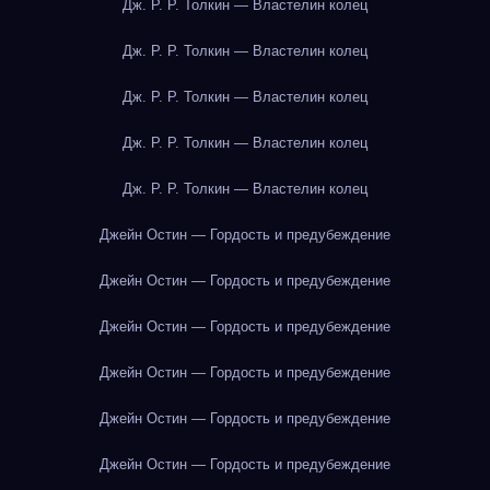
Дж. Р. Р. Толкин — Властелин колец
Дж. Р. Р. Толкин — Властелин колец
Дж. Р. Р. Толкин — Властелин колец
Дж. Р. Р. Толкин — Властелин колец
Дж. Р. Р. Толкин — Властелин колец
Джейн Остин — Гордость и предубеждение
Джейн Остин — Гордость и предубеждение
Джейн Остин — Гордость и предубеждение
Джейн Остин — Гордость и предубеждение
Джейн Остин — Гордость и предубеждение
Джейн Остин — Гордость и предубеждение