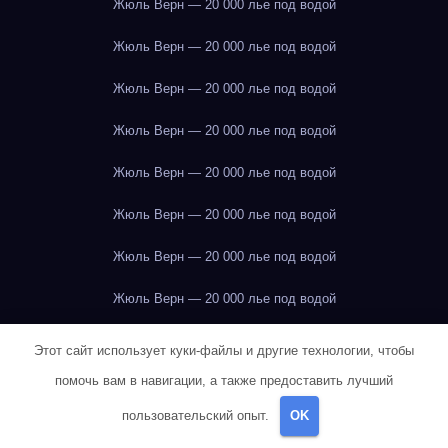
Жюль Верн — 20 000 лье под водой
Жюль Верн — 20 000 лье под водой
Жюль Верн — 20 000 лье под водой
Жюль Верн — 20 000 лье под водой
Жюль Верн — 20 000 лье под водой
Жюль Верн — 20 000 лье под водой
Жюль Верн — 20 000 лье под водой
Жюль Верн — 20 000 лье под водой
Жюль Верн — 20 000 лье под водой
Этот сайт использует куки-файлы и другие технологии, чтобы
помочь вам в навигации, а также предоставить лучший
Жюль Верн — 20 000 лье под водой
пользовательский опыт.
OK
Жюль Верн — 20 000 лье под водой