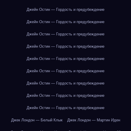
Джейн Остин — Гордость и предубеждение
Джейн Остин — Гордость и предубеждение
Джейн Остин — Гордость и предубеждение
Джейн Остин — Гордость и предубеждение
Джейн Остин — Гордость и предубеждение
Джейн Остин — Гордость и предубеждение
Джейн Остин — Гордость и предубеждение
Джейн Остин — Гордость и предубеждение
Джейн Остин — Гордость и предубеждение
Джек Лондон — Белый Клык
Джек Лондон — Мартин Иден