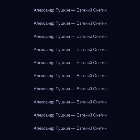
Александр Пушкин — Евгений Онегин
Александр Пушкин — Евгений Онегин
Александр Пушкин — Евгений Онегин
Александр Пушкин — Евгений Онегин
Александр Пушкин — Евгений Онегин
Александр Пушкин — Евгений Онегин
Александр Пушкин — Евгений Онегин
Александр Пушкин — Евгений Онегин
Александр Пушкин — Евгений Онегин
Александр Пушкин — Евгений Онегин