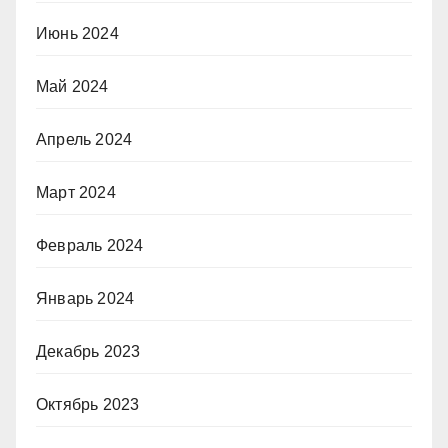
Июнь 2024
Май 2024
Апрель 2024
Март 2024
Февраль 2024
Январь 2024
Декабрь 2023
Октябрь 2023