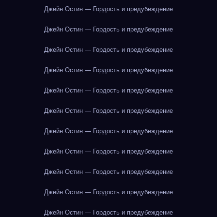
Джейн Остин — Гордость и предубеждение
Джейн Остин — Гордость и предубеждение
Джейн Остин — Гордость и предубеждение
Джейн Остин — Гордость и предубеждение
Джейн Остин — Гордость и предубеждение
Джейн Остин — Гордость и предубеждение
Джейн Остин — Гордость и предубеждение
Джейн Остин — Гордость и предубеждение
Джейн Остин — Гордость и предубеждение
Джейн Остин — Гордость и предубеждение
Джейн Остин — Гордость и предубеждение