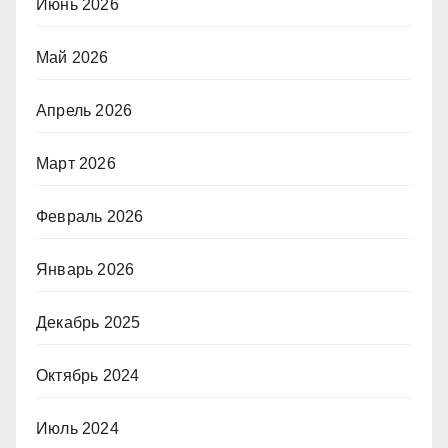
Июнь 2026
Май 2026
Апрель 2026
Март 2026
Февраль 2026
Январь 2026
Декабрь 2025
Октябрь 2024
Июль 2024