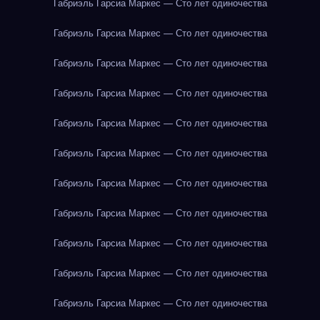
Габриэль Гарсиа Маркес — Сто лет одиночества
Габриэль Гарсиа Маркес — Сто лет одиночества
Габриэль Гарсиа Маркес — Сто лет одиночества
Габриэль Гарсиа Маркес — Сто лет одиночества
Габриэль Гарсиа Маркес — Сто лет одиночества
Габриэль Гарсиа Маркес — Сто лет одиночества
Габриэль Гарсиа Маркес — Сто лет одиночества
Габриэль Гарсиа Маркес — Сто лет одиночества
Габриэль Гарсиа Маркес — Сто лет одиночества
Габриэль Гарсиа Маркес — Сто лет одиночества
Габриэль Гарсиа Маркес — Сто лет одиночества