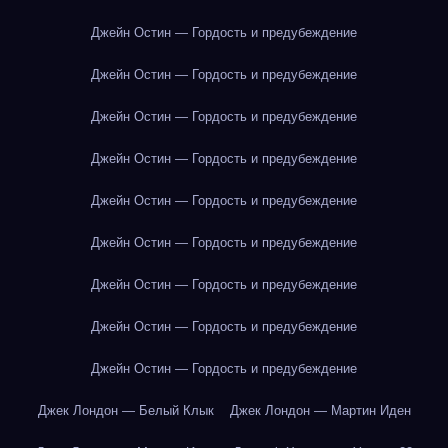
Джейн Остин — Гордость и предубеждение
Джейн Остин — Гордость и предубеждение
Джейн Остин — Гордость и предубеждение
Джейн Остин — Гордость и предубеждение
Джейн Остин — Гордость и предубеждение
Джейн Остин — Гордость и предубеждение
Джейн Остин — Гордость и предубеждение
Джейн Остин — Гордость и предубеждение
Джейн Остин — Гордость и предубеждение
Джек Лондон — Белый Клык
Джек Лондон — Мартин Иден