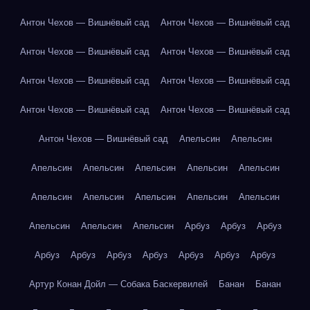
Антон Чехов — Вишнёвый сад
Антон Чехов — Вишнёвый сад
Антон Чехов — Вишнёвый сад
Антон Чехов — Вишнёвый сад
Антон Чехов — Вишнёвый сад
Антон Чехов — Вишнёвый сад
Антон Чехов — Вишнёвый сад
Антон Чехов — Вишнёвый сад
Антон Чехов — Вишнёвый сад
Апельсин
Апельсин
Апельсин
Апельсин
Апельсин
Апельсин
Апельсин
Апельсин
Апельсин
Апельсин
Апельсин
Апельсин
Апельсин
Апельсин
Апельсин
Арбуз
Арбуз
Арбуз
Арбуз
Арбуз
Арбуз
Арбуз
Арбуз
Арбуз
Арбуз
Артур Конан Дойл — Собака Баскервилей
Банан
Банан