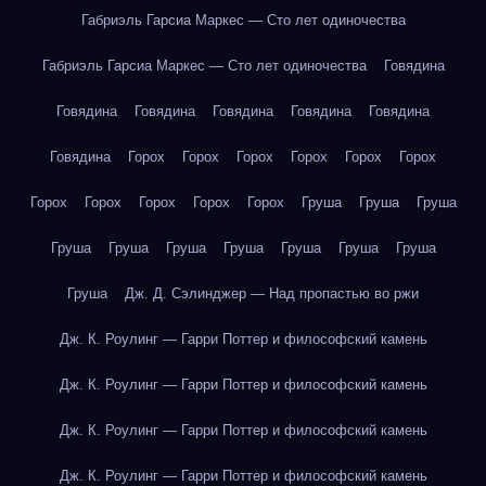
Габриэль Гарсиа Маркес — Сто лет одиночества
Габриэль Гарсиа Маркес — Сто лет одиночества
Говядина
Говядина
Говядина
Говядина
Говядина
Говядина
Говядина
Горох
Горох
Горох
Горох
Горох
Горох
Горох
Горох
Горох
Горох
Горох
Груша
Груша
Груша
Груша
Груша
Груша
Груша
Груша
Груша
Груша
Груша
Дж. Д. Сэлинджер — Над пропастью во ржи
Дж. К. Роулинг — Гарри Поттер и философский камень
Дж. К. Роулинг — Гарри Поттер и философский камень
Дж. К. Роулинг — Гарри Поттер и философский камень
Дж. К. Роулинг — Гарри Поттер и философский камень