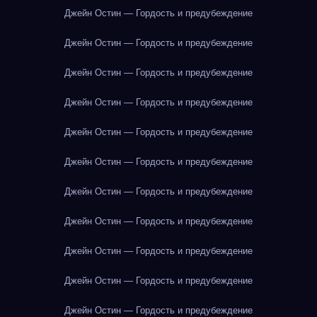
Джейн Остин — Гордость и предубеждение
Джейн Остин — Гордость и предубеждение
Джейн Остин — Гордость и предубеждение
Джейн Остин — Гордость и предубеждение
Джейн Остин — Гордость и предубеждение
Джейн Остин — Гордость и предубеждение
Джейн Остин — Гордость и предубеждение
Джейн Остин — Гордость и предубеждение
Джейн Остин — Гордость и предубеждение
Джейн Остин — Гордость и предубеждение
Джейн Остин — Гордость и предубеждение