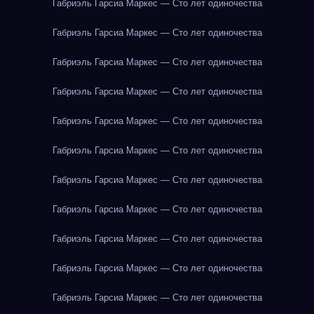
Габриэль Гарсиа Маркес — Сто лет одиночества
Габриэль Гарсиа Маркес — Сто лет одиночества
Габриэль Гарсиа Маркес — Сто лет одиночества
Габриэль Гарсиа Маркес — Сто лет одиночества
Габриэль Гарсиа Маркес — Сто лет одиночества
Габриэль Гарсиа Маркес — Сто лет одиночества
Габриэль Гарсиа Маркес — Сто лет одиночества
Габриэль Гарсиа Маркес — Сто лет одиночества
Габриэль Гарсиа Маркес — Сто лет одиночества
Габриэль Гарсиа Маркес — Сто лет одиночества
Габриэль Гарсиа Маркес — Сто лет одиночества