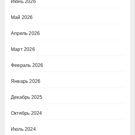
Июнь 2026
Май 2026
Апрель 2026
Март 2026
Февраль 2026
Январь 2026
Декабрь 2025
Октябрь 2024
Июль 2024