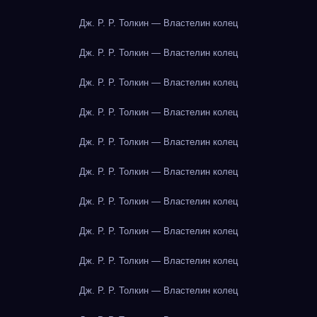
Дж. Р. Р. Толкин — Властелин колец
Дж. Р. Р. Толкин — Властелин колец
Дж. Р. Р. Толкин — Властелин колец
Дж. Р. Р. Толкин — Властелин колец
Дж. Р. Р. Толкин — Властелин колец
Дж. Р. Р. Толкин — Властелин колец
Дж. Р. Р. Толкин — Властелин колец
Дж. Р. Р. Толкин — Властелин колец
Дж. Р. Р. Толкин — Властелин колец
Дж. Р. Р. Толкин — Властелин колец