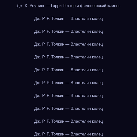
Дж. К. Роулинг — Гарри Поттер и философский камень
Дж. Р. Р. Толкин — Властелин колец
Дж. Р. Р. Толкин — Властелин колец
Дж. Р. Р. Толкин — Властелин колец
Дж. Р. Р. Толкин — Властелин колец
Дж. Р. Р. Толкин — Властелин колец
Дж. Р. Р. Толкин — Властелин колец
Дж. Р. Р. Толкин — Властелин колец
Дж. Р. Р. Толкин — Властелин колец
Дж. Р. Р. Толкин — Властелин колец
Дж. Р. Р. Толкин — Властелин колец