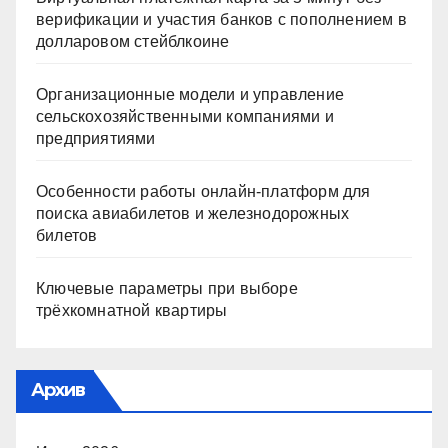
верификации и участия банков с пополнением в
долларовом стейблкоине
Организационные модели и управление
сельскохозяйственными компаниями и
предприятиями
Особенности работы онлайн-платформ для
поиска авиабилетов и железнодорожных
билетов
Ключевые параметры при выборе
трёхкомнатной квартиры
Архив