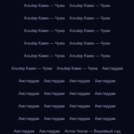
Альбер Камю — Чума
Альбер Камю — Чума
Альбер Камю — Чума
Альбер Камю — Чума
Альбер Камю — Чума
Альбер Камю — Чума
Альбер Камю — Чума
Альбер Камю — Чума
Альбер Камю — Чума
Альбер Камю — Чума
Альбер Камю — Чума
Альбер Камю — Чума
Амстердам
Амстердам
Амстердам
Амстердам
Амстердам
Амстердам
Амстердам
Амстердам
Амстердам
Амстердам
Амстердам
Амстердам
Амстердам
Амстердам
Амстердам
Амстердам
Амстердам
Амстердам
Амстердам
Антон Чехов — Вишнёвый сад