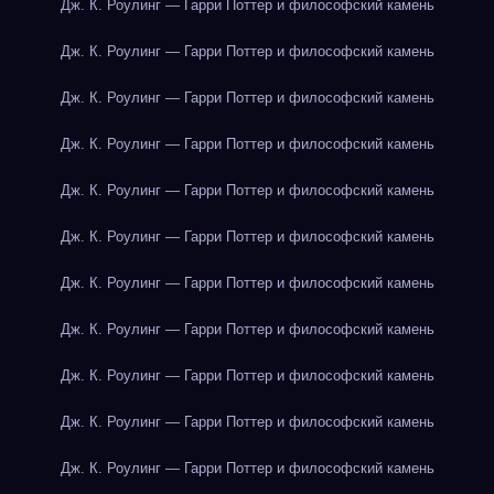
Дж. К. Роулинг — Гарри Поттер и философский камень
Дж. К. Роулинг — Гарри Поттер и философский камень
Дж. К. Роулинг — Гарри Поттер и философский камень
Дж. К. Роулинг — Гарри Поттер и философский камень
Дж. К. Роулинг — Гарри Поттер и философский камень
Дж. К. Роулинг — Гарри Поттер и философский камень
Дж. К. Роулинг — Гарри Поттер и философский камень
Дж. К. Роулинг — Гарри Поттер и философский камень
Дж. К. Роулинг — Гарри Поттер и философский камень
Дж. К. Роулинг — Гарри Поттер и философский камень
Дж. К. Роулинг — Гарри Поттер и философский камень