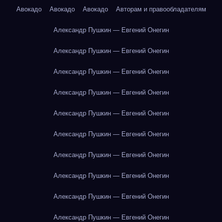
Авокадо
Авокадо
Авокадо
Авторам и правообладателям
Александр Пушкин — Евгений Онегин
Александр Пушкин — Евгений Онегин
Александр Пушкин — Евгений Онегин
Александр Пушкин — Евгений Онегин
Александр Пушкин — Евгений Онегин
Александр Пушкин — Евгений Онегин
Александр Пушкин — Евгений Онегин
Александр Пушкин — Евгений Онегин
Александр Пушкин — Евгений Онегин
Александр Пушкин — Евгений Онегин