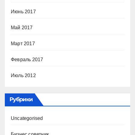
Июнь 2017
Май 2017
Март 2017
Февраль 2017
Июль 2012
Рубрики
Uncategorised
Бизнес советник