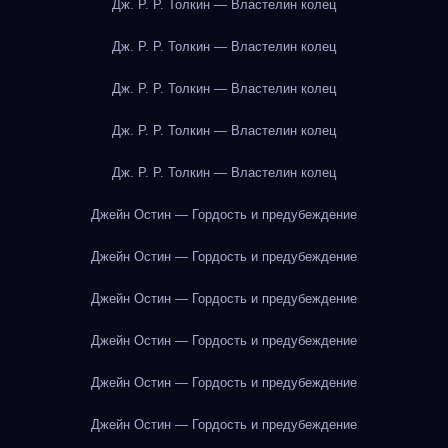
Дж. Р. Р. Толкин — Властелин колец
Дж. Р. Р. Толкин — Властелин колец
Дж. Р. Р. Толкин — Властелин колец
Дж. Р. Р. Толкин — Властелин колец
Дж. Р. Р. Толкин — Властелин колец
Джейн Остин — Гордость и предубеждение
Джейн Остин — Гордость и предубеждение
Джейн Остин — Гордость и предубеждение
Джейн Остин — Гордость и предубеждение
Джейн Остин — Гордость и предубеждение
Джейн Остин — Гордость и предубеждение