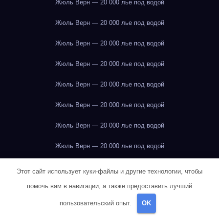
Жюль Верн — 20 000 лье под водой
Жюль Верн — 20 000 лье под водой
Жюль Верн — 20 000 лье под водой
Жюль Верн — 20 000 лье под водой
Жюль Верн — 20 000 лье под водой
Жюль Верн — 20 000 лье под водой
Жюль Верн — 20 000 лье под водой
Жюль Верн — 20 000 лье под водой
Жюль Верн — 20 000 лье под водой
Этот сайт использует куки-файлы и другие технологии, чтобы
помочь вам в навигации, а также предоставить лучший
Жюль Верн — 20 000 лье под водой
пользовательский опыт.
OK
Жюль Верн — 20 000 лье под водой