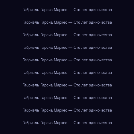
Габриэль Гарсиа Маркес — Сто лет одиночества
Габриэль Гарсиа Маркес — Сто лет одиночества
Габриэль Гарсиа Маркес — Сто лет одиночества
Габриэль Гарсиа Маркес — Сто лет одиночества
Габриэль Гарсиа Маркес — Сто лет одиночества
Габриэль Гарсиа Маркес — Сто лет одиночества
Габриэль Гарсиа Маркес — Сто лет одиночества
Габриэль Гарсиа Маркес — Сто лет одиночества
Габриэль Гарсиа Маркес — Сто лет одиночества
Габриэль Гарсиа Маркес — Сто лет одиночества