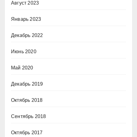
Август 2023
Январь 2023
Декабрь 2022
Июнь 2020
Май 2020
Декабрь 2019
Октябрь 2018
Сентябрь 2018
Октябрь 2017