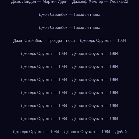
Джек Лондон — Мартин Иден
Джозеф Хеллер — Уловка-22
Джон Стейнбек — Гроздья гнева
Джон Стейнбек — Гроздья гнева
Джон Стейнбек — Гроздья гнева
Джордж Оруэлл — 1984
Джордж Оруэлл — 1984
Джордж Оруэлл — 1984
Джордж Оруэлл — 1984
Джордж Оруэлл — 1984
Джордж Оруэлл — 1984
Джордж Оруэлл — 1984
Джордж Оруэлл — 1984
Джордж Оруэлл — 1984
Джордж Оруэлл — 1984
Джордж Оруэлл — 1984
Джордж Оруэлл — 1984
Джордж Оруэлл — 1984
Джордж Оруэлл — 1984
Джордж Оруэлл — 1984
Дубай