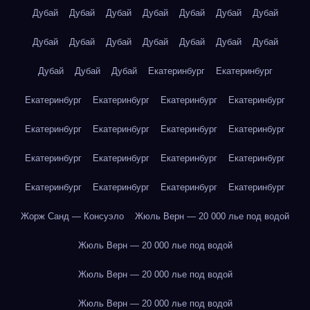
Дубай
Дубай
Дубай
Дубай
Дубай
Дубай
Дубай
Дубай
Дубай
Дубай
Дубай
Дубай
Дубай
Дубай
Дубай
Дубай
Дубай
Екатеринбург
Екатеринбург
Екатеринбург
Екатеринбург
Екатеринбург
Екатеринбург
Екатеринбург
Екатеринбург
Екатеринбург
Екатеринбург
Екатеринбург
Екатеринбург
Екатеринбург
Екатеринбург
Екатеринбург
Екатеринбург
Екатеринбург
Екатеринбург
Жорж Санд — Консуэло
Жюль Верн — 20 000 лье под водой
Жюль Верн — 20 000 лье под водой
Жюль Верн — 20 000 лье под водой
Жюль Верн — 20 000 лье под водой