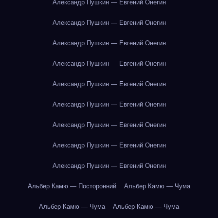
Александр Пушкин — Евгений Онегин
Александр Пушкин — Евгений Онегин
Александр Пушкин — Евгений Онегин
Александр Пушкин — Евгений Онегин
Александр Пушкин — Евгений Онегин
Александр Пушкин — Евгений Онегин
Александр Пушкин — Евгений Онегин
Александр Пушкин — Евгений Онегин
Александр Пушкин — Евгений Онегин
Альбер Камю — Посторонний
Альбер Камю — Чума
Альбер Камю — Чума
Альбер Камю — Чума