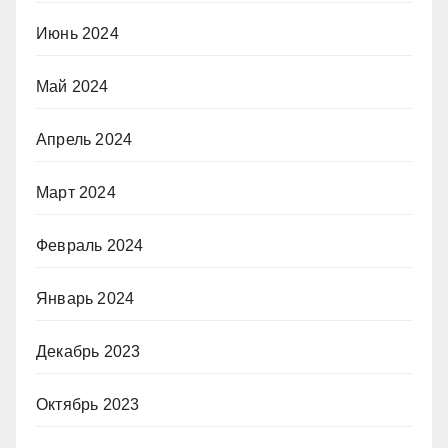
Июнь 2024
Май 2024
Апрель 2024
Март 2024
Февраль 2024
Январь 2024
Декабрь 2023
Октябрь 2023