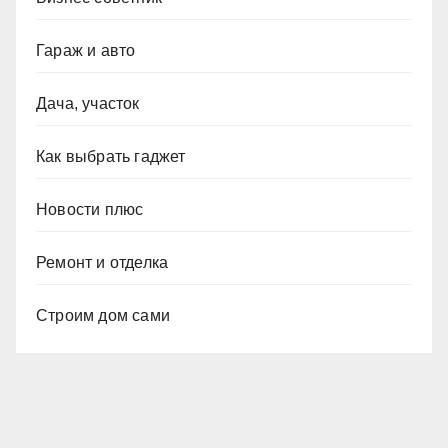
Гараж и авто
Дача, участок
Как выбрать гаджет
Новости плюс
Ремонт и отделка
Строим дом сами