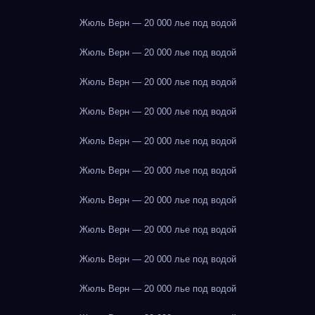
Жюль Верн — 20 000 лье под водой
Жюль Верн — 20 000 лье под водой
Жюль Верн — 20 000 лье под водой
Жюль Верн — 20 000 лье под водой
Жюль Верн — 20 000 лье под водой
Жюль Верн — 20 000 лье под водой
Жюль Верн — 20 000 лье под водой
Жюль Верн — 20 000 лье под водой
Жюль Верн — 20 000 лье под водой
Жюль Верн — 20 000 лье под водой