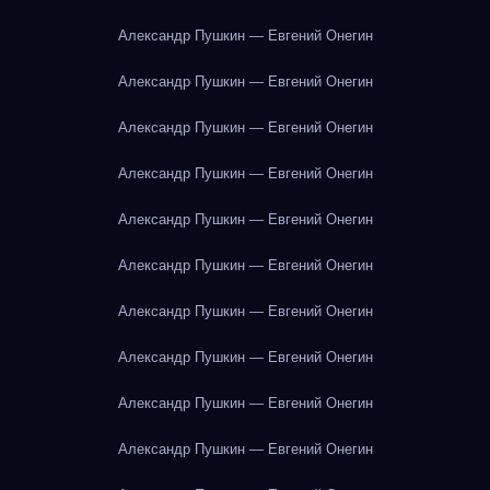
Александр Пушкин — Евгений Онегин
Александр Пушкин — Евгений Онегин
Александр Пушкин — Евгений Онегин
Александр Пушкин — Евгений Онегин
Александр Пушкин — Евгений Онегин
Александр Пушкин — Евгений Онегин
Александр Пушкин — Евгений Онегин
Александр Пушкин — Евгений Онегин
Александр Пушкин — Евгений Онегин
Александр Пушкин — Евгений Онегин