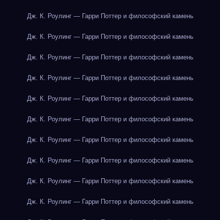
Дж. К. Роулинг — Гарри Поттер и философский камень
Дж. К. Роулинг — Гарри Поттер и философский камень
Дж. К. Роулинг — Гарри Поттер и философский камень
Дж. К. Роулинг — Гарри Поттер и философский камень
Дж. К. Роулинг — Гарри Поттер и философский камень
Дж. К. Роулинг — Гарри Поттер и философский камень
Дж. К. Роулинг — Гарри Поттер и философский камень
Дж. К. Роулинг — Гарри Поттер и философский камень
Дж. К. Роулинг — Гарри Поттер и философский камень
Дж. К. Роулинг — Гарри Поттер и философский камень