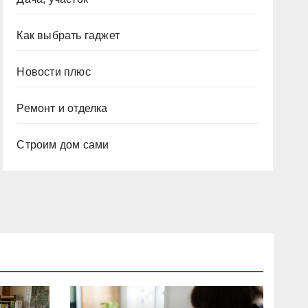
Как выбрать гаджет
Новости плюс
Ремонт и отделка
Строим дом сами