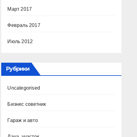
Март 2017
Февраль 2017
Июль 2012
Рубрики
Uncategorised
Бизнес советник
Гараж и авто
Дача, участок