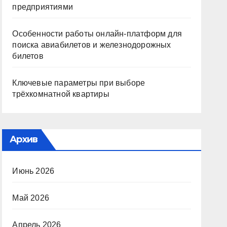
предприятиями
Особенности работы онлайн-платформ для
поиска авиабилетов и железнодорожных
билетов
Ключевые параметры при выборе
трёхкомнатной квартиры
Архив
Июнь 2026
Май 2026
Апрель 2026