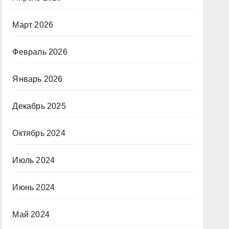
Март 2026
Февраль 2026
Январь 2026
Декабрь 2025
Октябрь 2024
Июль 2024
Июнь 2024
Май 2024