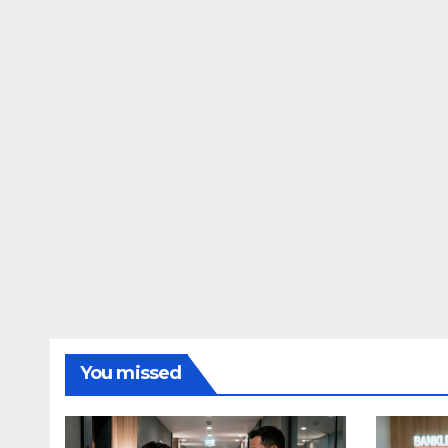
You missed