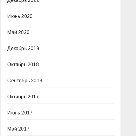
Декабрь 2022
Июнь 2020
Май 2020
Декабрь 2019
Октябрь 2018
Сентябрь 2018
Октябрь 2017
Июнь 2017
Май 2017