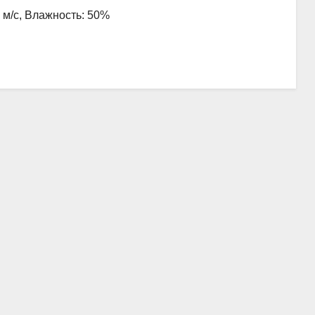
4 м/с, Влажность: 50%