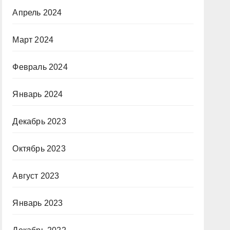
Апрель 2024
Март 2024
Февраль 2024
Январь 2024
Декабрь 2023
Октябрь 2023
Август 2023
Январь 2023