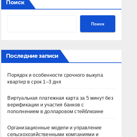
Поиск
Поиск
Последние записи
Порядок и особенности срочного выкупа
квартир в срок 1–3 дня
Виртуальная платежная карта за 5 минут без
верификации и участия банков с
пополнением в долларовом стейблкоине
Организационные модели и управление
сельскохозяйственными компаниями и