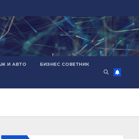
АЖ И АВТО
БИЗНЕС СОВЕТНИК