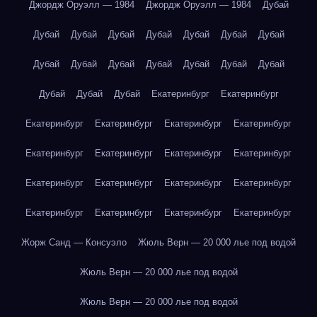
Джордж Оруэлл — 1984
Джордж Оруэлл — 1984
Дубай
Дубай
Дубай
Дубай
Дубай
Дубай
Дубай
Дубай
Дубай
Дубай
Дубай
Дубай
Дубай
Дубай
Дубай
Дубай
Дубай
Дубай
Екатеринбург
Екатеринбург
Екатеринбург
Екатеринбург
Екатеринбург
Екатеринбург
Екатеринбург
Екатеринбург
Екатеринбург
Екатеринбург
Екатеринбург
Екатеринбург
Екатеринбург
Екатеринбург
Екатеринбург
Екатеринбург
Екатеринбург
Екатеринбург
Жорж Санд — Консуэло
Жюль Верн — 20 000 лье под водой
Жюль Верн — 20 000 лье под водой
Жюль Верн — 20 000 лье под водой