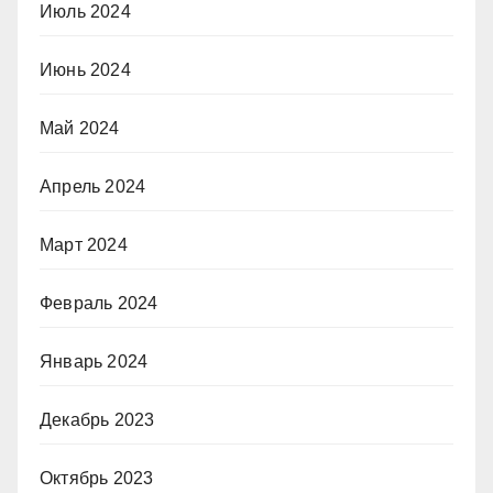
Июль 2024
Июнь 2024
Май 2024
Апрель 2024
Март 2024
Февраль 2024
Январь 2024
Декабрь 2023
Октябрь 2023