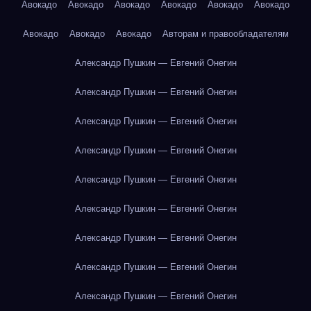
Авокадо
Авокадо
Авокадо
Авокадо
Авокадо
Авокадо
Авокадо
Авокадо
Авокадо
Авторам и правообладателям
Александр Пушкин — Евгений Онегин
Александр Пушкин — Евгений Онегин
Александр Пушкин — Евгений Онегин
Александр Пушкин — Евгений Онегин
Александр Пушкин — Евгений Онегин
Александр Пушкин — Евгений Онегин
Александр Пушкин — Евгений Онегин
Александр Пушкин — Евгений Онегин
Александр Пушкин — Евгений Онегин