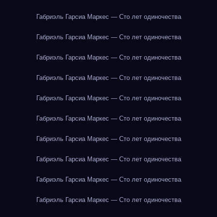
Габриэль Гарсиа Маркес — Сто лет одиночества
Габриэль Гарсиа Маркес — Сто лет одиночества
Габриэль Гарсиа Маркес — Сто лет одиночества
Габриэль Гарсиа Маркес — Сто лет одиночества
Габриэль Гарсиа Маркес — Сто лет одиночества
Габриэль Гарсиа Маркес — Сто лет одиночества
Габриэль Гарсиа Маркес — Сто лет одиночества
Габриэль Гарсиа Маркес — Сто лет одиночества
Габриэль Гарсиа Маркес — Сто лет одиночества
Габриэль Гарсиа Маркес — Сто лет одиночества