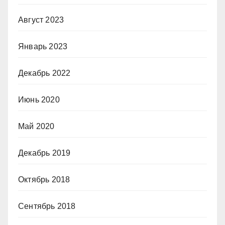
Август 2023
Январь 2023
Декабрь 2022
Июнь 2020
Май 2020
Декабрь 2019
Октябрь 2018
Сентябрь 2018