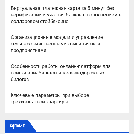
Виртуальная платежная карта за 5 минут без
верификации и участия банков с пополнением в
долларовом стейблкоине
Организационные модели и управление
сельскохозяйственными компаниями и
предприятиями
Особенности работы онлайн-платформ для
поиска авиабилетов и железнодорожных
билетов
Ключевые параметры при выборе
трёхкомнатной квартиры
Архив