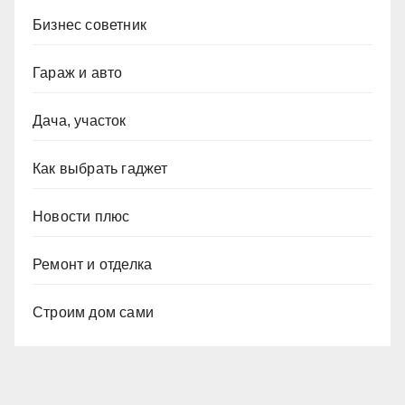
Бизнес советник
Гараж и авто
Дача, участок
Как выбрать гаджет
Новости плюс
Ремонт и отделка
Строим дом сами