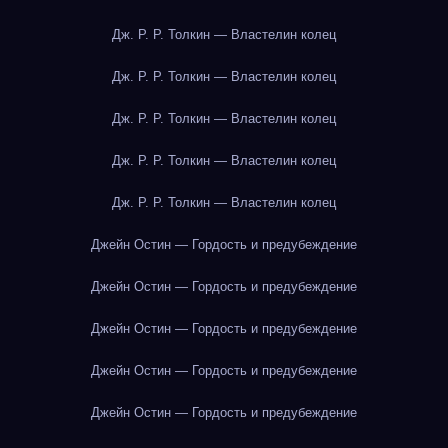
Дж. Р. Р. Толкин — Властелин колец
Дж. Р. Р. Толкин — Властелин колец
Дж. Р. Р. Толкин — Властелин колец
Дж. Р. Р. Толкин — Властелин колец
Дж. Р. Р. Толкин — Властелин колец
Джейн Остин — Гордость и предубеждение
Джейн Остин — Гордость и предубеждение
Джейн Остин — Гордость и предубеждение
Джейн Остин — Гордость и предубеждение
Джейн Остин — Гордость и предубеждение