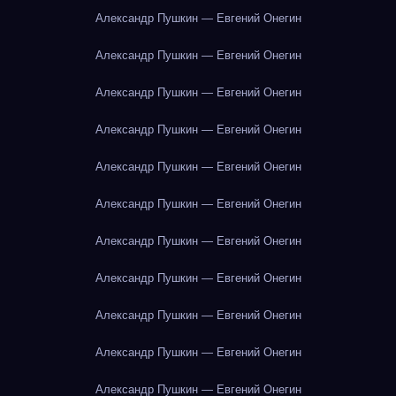
Александр Пушкин — Евгений Онегин
Александр Пушкин — Евгений Онегин
Александр Пушкин — Евгений Онегин
Александр Пушкин — Евгений Онегин
Александр Пушкин — Евгений Онегин
Александр Пушкин — Евгений Онегин
Александр Пушкин — Евгений Онегин
Александр Пушкин — Евгений Онегин
Александр Пушкин — Евгений Онегин
Александр Пушкин — Евгений Онегин
Александр Пушкин — Евгений Онегин