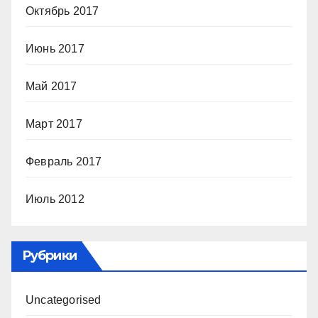
Октябрь 2017
Июнь 2017
Май 2017
Март 2017
Февраль 2017
Июль 2012
Рубрики
Uncategorised