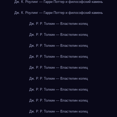
Дж. К. Роулинг — Гарри Поттер и философский камень
Дж. К. Роулинг — Гарри Поттер и философский камень
Дж. Р. Р. Толкин — Властелин колец
Дж. Р. Р. Толкин — Властелин колец
Дж. Р. Р. Толкин — Властелин колец
Дж. Р. Р. Толкин — Властелин колец
Дж. Р. Р. Толкин — Властелин колец
Дж. Р. Р. Толкин — Властелин колец
Дж. Р. Р. Толкин — Властелин колец
Дж. Р. Р. Толкин — Властелин колец
Дж. Р. Р. Толкин — Властелин колец