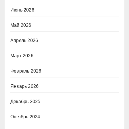
Июнь 2026
Май 2026
Апрель 2026
Март 2026
Февраль 2026
Январь 2026
Декабрь 2025
Октябрь 2024