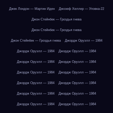
Джек Лондон — Мартин Иден
Джозеф Хеллер — Уловка-22
Джон Стейнбек — Гроздья гнева
Джон Стейнбек — Гроздья гнева
Джон Стейнбек — Гроздья гнева
Джордж Оруэлл — 1984
Джордж Оруэлл — 1984
Джордж Оруэлл — 1984
Джордж Оруэлл — 1984
Джордж Оруэлл — 1984
Джордж Оруэлл — 1984
Джордж Оруэлл — 1984
Джордж Оруэлл — 1984
Джордж Оруэлл — 1984
Джордж Оруэлл — 1984
Джордж Оруэлл — 1984
Джордж Оруэлл — 1984
Джордж Оруэлл — 1984