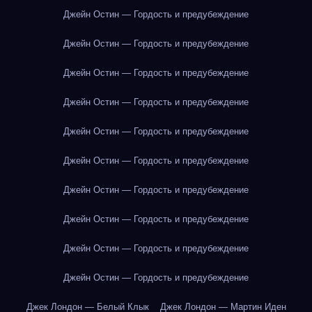
Джейн Остин — Гордость и предубеждение
Джейн Остин — Гордость и предубеждение
Джейн Остин — Гордость и предубеждение
Джейн Остин — Гордость и предубеждение
Джейн Остин — Гордость и предубеждение
Джейн Остин — Гордость и предубеждение
Джейн Остин — Гордость и предубеждение
Джейн Остин — Гордость и предубеждение
Джейн Остин — Гордость и предубеждение
Джейн Остин — Гордость и предубеждение
Джек Лондон — Белый Клык
Джек Лондон — Мартин Иден