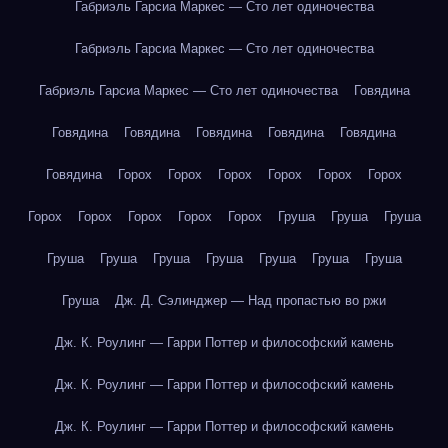
Габриэль Гарсиа Маркес — Сто лет одиночества
Габриэль Гарсиа Маркес — Сто лет одиночества
Габриэль Гарсиа Маркес — Сто лет одиночества
Говядина
Говядина
Говядина
Говядина
Говядина
Говядина
Говядина
Горох
Горох
Горох
Горох
Горох
Горох
Горох
Горох
Горох
Горох
Горох
Груша
Груша
Груша
Груша
Груша
Груша
Груша
Груша
Груша
Груша
Груша
Дж. Д. Сэлинджер — Над пропастью во ржи
Дж. К. Роулинг — Гарри Поттер и философский камень
Дж. К. Роулинг — Гарри Поттер и философский камень
Дж. К. Роулинг — Гарри Поттер и философский камень