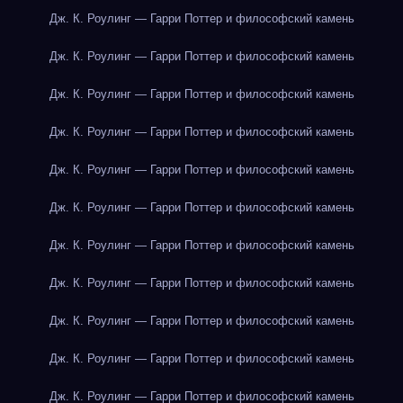
Дж. К. Роулинг — Гарри Поттер и философский камень
Дж. К. Роулинг — Гарри Поттер и философский камень
Дж. К. Роулинг — Гарри Поттер и философский камень
Дж. К. Роулинг — Гарри Поттер и философский камень
Дж. К. Роулинг — Гарри Поттер и философский камень
Дж. К. Роулинг — Гарри Поттер и философский камень
Дж. К. Роулинг — Гарри Поттер и философский камень
Дж. К. Роулинг — Гарри Поттер и философский камень
Дж. К. Роулинг — Гарри Поттер и философский камень
Дж. К. Роулинг — Гарри Поттер и философский камень
Дж. К. Роулинг — Гарри Поттер и философский камень