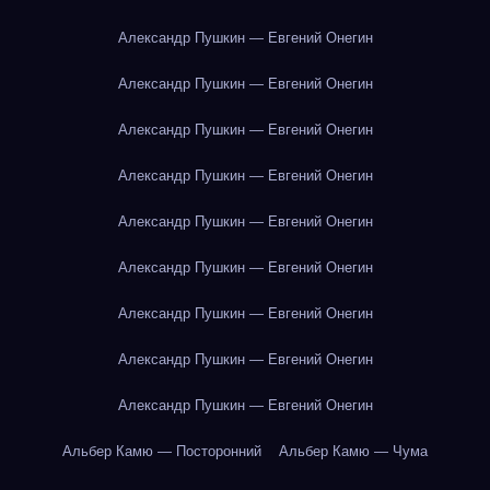
Александр Пушкин — Евгений Онегин
Александр Пушкин — Евгений Онегин
Александр Пушкин — Евгений Онегин
Александр Пушкин — Евгений Онегин
Александр Пушкин — Евгений Онегин
Александр Пушкин — Евгений Онегин
Александр Пушкин — Евгений Онегин
Александр Пушкин — Евгений Онегин
Александр Пушкин — Евгений Онегин
Альбер Камю — Посторонний
Альбер Камю — Чума