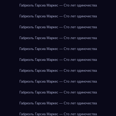
Габриэль Гарсиа Маркес — Сто лет одиночества
Габриэль Гарсиа Маркес — Сто лет одиночества
Габриэль Гарсиа Маркес — Сто лет одиночества
Габриэль Гарсиа Маркес — Сто лет одиночества
Габриэль Гарсиа Маркес — Сто лет одиночества
Габриэль Гарсиа Маркес — Сто лет одиночества
Габриэль Гарсиа Маркес — Сто лет одиночества
Габриэль Гарсиа Маркес — Сто лет одиночества
Габриэль Гарсиа Маркес — Сто лет одиночества
Габриэль Гарсиа Маркес — Сто лет одиночества
Габриэль Гарсиа Маркес — Сто лет одиночества