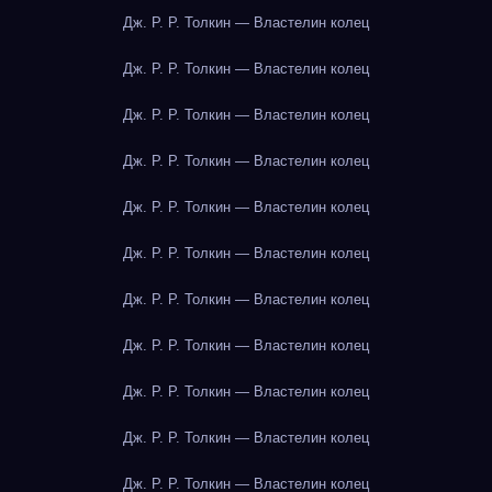
Дж. Р. Р. Толкин — Властелин колец
Дж. Р. Р. Толкин — Властелин колец
Дж. Р. Р. Толкин — Властелин колец
Дж. Р. Р. Толкин — Властелин колец
Дж. Р. Р. Толкин — Властелин колец
Дж. Р. Р. Толкин — Властелин колец
Дж. Р. Р. Толкин — Властелин колец
Дж. Р. Р. Толкин — Властелин колец
Дж. Р. Р. Толкин — Властелин колец
Дж. Р. Р. Толкин — Властелин колец
Дж. Р. Р. Толкин — Властелин колец