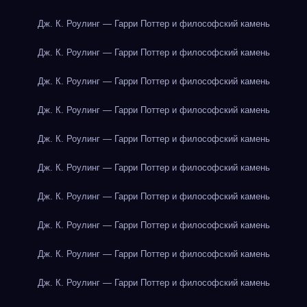
Дж. К. Роулинг — Гарри Поттер и философский камень
Дж. К. Роулинг — Гарри Поттер и философский камень
Дж. К. Роулинг — Гарри Поттер и философский камень
Дж. К. Роулинг — Гарри Поттер и философский камень
Дж. К. Роулинг — Гарри Поттер и философский камень
Дж. К. Роулинг — Гарри Поттер и философский камень
Дж. К. Роулинг — Гарри Поттер и философский камень
Дж. К. Роулинг — Гарри Поттер и философский камень
Дж. К. Роулинг — Гарри Поттер и философский камень
Дж. К. Роулинг — Гарри Поттер и философский камень