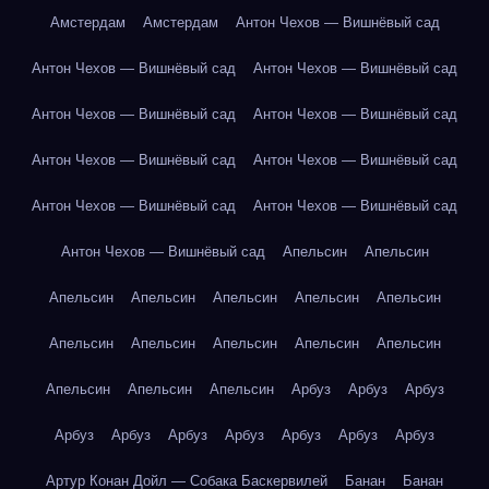
Амстердам
Амстердам
Антон Чехов — Вишнёвый сад
Антон Чехов — Вишнёвый сад
Антон Чехов — Вишнёвый сад
Антон Чехов — Вишнёвый сад
Антон Чехов — Вишнёвый сад
Антон Чехов — Вишнёвый сад
Антон Чехов — Вишнёвый сад
Антон Чехов — Вишнёвый сад
Антон Чехов — Вишнёвый сад
Антон Чехов — Вишнёвый сад
Апельсин
Апельсин
Апельсин
Апельсин
Апельсин
Апельсин
Апельсин
Апельсин
Апельсин
Апельсин
Апельсин
Апельсин
Апельсин
Апельсин
Апельсин
Арбуз
Арбуз
Арбуз
Арбуз
Арбуз
Арбуз
Арбуз
Арбуз
Арбуз
Арбуз
Артур Конан Дойл — Собака Баскервилей
Банан
Банан