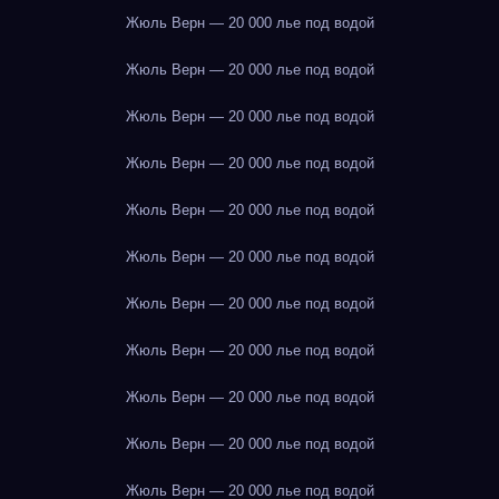
Жюль Верн — 20 000 лье под водой
Жюль Верн — 20 000 лье под водой
Жюль Верн — 20 000 лье под водой
Жюль Верн — 20 000 лье под водой
Жюль Верн — 20 000 лье под водой
Жюль Верн — 20 000 лье под водой
Жюль Верн — 20 000 лье под водой
Жюль Верн — 20 000 лье под водой
Жюль Верн — 20 000 лье под водой
Жюль Верн — 20 000 лье под водой
Жюль Верн — 20 000 лье под водой