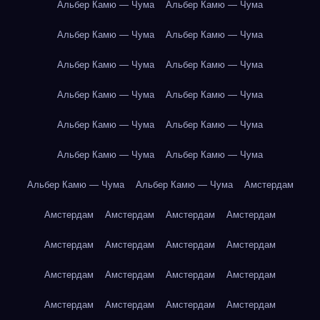
Альбер Камю — Чума
Альбер Камю — Чума
Альбер Камю — Чума
Альбер Камю — Чума
Альбер Камю — Чума
Альбер Камю — Чума
Альбер Камю — Чума
Альбер Камю — Чума
Альбер Камю — Чума
Альбер Камю — Чума
Альбер Камю — Чума
Альбер Камю — Чума
Альбер Камю — Чума
Альбер Камю — Чума
Амстердам
Амстердам
Амстердам
Амстердам
Амстердам
Амстердам
Амстердам
Амстердам
Амстердам
Амстердам
Амстердам
Амстердам
Амстердам
Амстердам
Амстердам
Амстердам
Амстердам