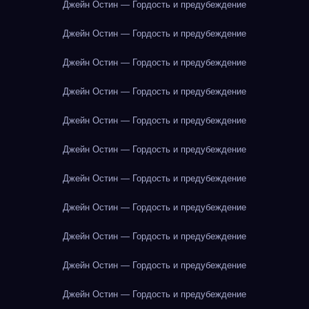
Джейн Остин — Гордость и предубеждение
Джейн Остин — Гордость и предубеждение
Джейн Остин — Гордость и предубеждение
Джейн Остин — Гордость и предубеждение
Джейн Остин — Гордость и предубеждение
Джейн Остин — Гордость и предубеждение
Джейн Остин — Гордость и предубеждение
Джейн Остин — Гордость и предубеждение
Джейн Остин — Гордость и предубеждение
Джейн Остин — Гордость и предубеждение
Джейн Остин — Гордость и предубеждение