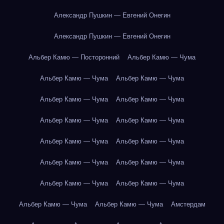
Александр Пушкин — Евгений Онегин
Александр Пушкин — Евгений Онегин
Альбер Камю — Посторонний
Альбер Камю — Чума
Альбер Камю — Чума
Альбер Камю — Чума
Альбер Камю — Чума
Альбер Камю — Чума
Альбер Камю — Чума
Альбер Камю — Чума
Альбер Камю — Чума
Альбер Камю — Чума
Альбер Камю — Чума
Альбер Камю — Чума
Альбер Камю — Чума
Альбер Камю — Чума
Альбер Камю — Чума
Альбер Камю — Чума
Амстердам