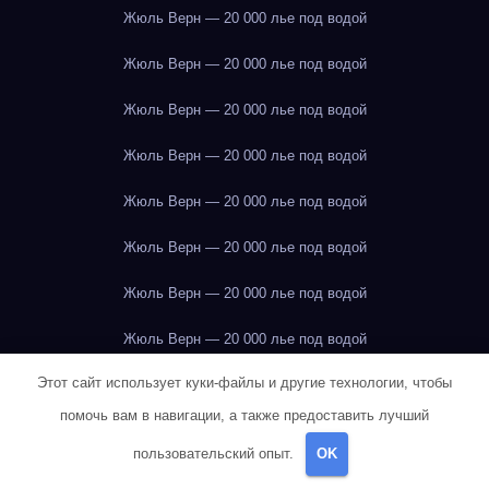
Жюль Верн — 20 000 лье под водой
Жюль Верн — 20 000 лье под водой
Жюль Верн — 20 000 лье под водой
Жюль Верн — 20 000 лье под водой
Жюль Верн — 20 000 лье под водой
Жюль Верн — 20 000 лье под водой
Жюль Верн — 20 000 лье под водой
Жюль Верн — 20 000 лье под водой
Этот сайт использует куки-файлы и другие технологии, чтобы
Жюль Верн — 20 000 лье под водой
помочь вам в навигации, а также предоставить лучший
Жюль Верн — 20 000 лье под водой
пользовательский опыт.
OK
Жюль Верн — 20 000 лье под водой