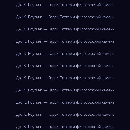
Дж. К. Роулинг — Гарри Поттер и философский камень
Дж. К. Роулинг — Гарри Поттер и философский камень
Дж. К. Роулинг — Гарри Поттер и философский камень
Дж. К. Роулинг — Гарри Поттер и философский камень
Дж. К. Роулинг — Гарри Поттер и философский камень
Дж. К. Роулинг — Гарри Поттер и философский камень
Дж. К. Роулинг — Гарри Поттер и философский камень
Дж. К. Роулинг — Гарри Поттер и философский камень
Дж. К. Роулинг — Гарри Поттер и философский камень
Дж. К. Роулинг — Гарри Поттер и философский камень
Дж. К. Роулинг — Гарри Поттер и философский камень