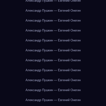
Александр Пушкин — Евгений Онегин
Александр Пушкин — Евгений Онегин
Александр Пушкин — Евгений Онегин
Александр Пушкин — Евгений Онегин
Александр Пушкин — Евгений Онегин
Александр Пушкин — Евгений Онегин
Александр Пушкин — Евгений Онегин
Александр Пушкин — Евгений Онегин
Александр Пушкин — Евгений Онегин
Александр Пушкин — Евгений Онегин
Александр Пушкин — Евгений Онегин