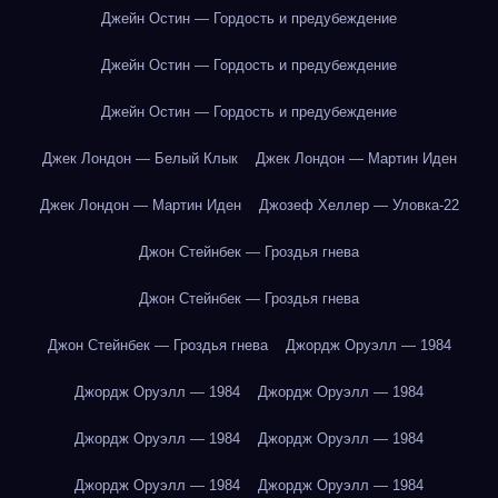
Джейн Остин — Гордость и предубеждение
Джейн Остин — Гордость и предубеждение
Джейн Остин — Гордость и предубеждение
Джек Лондон — Белый Клык
Джек Лондон — Мартин Иден
Джек Лондон — Мартин Иден
Джозеф Хеллер — Уловка-22
Джон Стейнбек — Гроздья гнева
Джон Стейнбек — Гроздья гнева
Джон Стейнбек — Гроздья гнева
Джордж Оруэлл — 1984
Джордж Оруэлл — 1984
Джордж Оруэлл — 1984
Джордж Оруэлл — 1984
Джордж Оруэлл — 1984
Джордж Оруэлл — 1984
Джордж Оруэлл — 1984