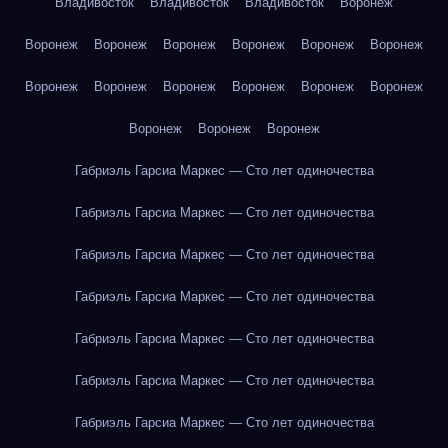
Владивосток
Владивосток
Владивосток
Воронеж
Воронеж
Воронеж
Воронеж
Воронеж
Воронеж
Воронеж
Воронеж
Воронеж
Воронеж
Воронеж
Воронеж
Воронеж
Воронеж
Воронеж
Воронеж
Габриэль Гарсиа Маркес — Сто лет одиночества
Габриэль Гарсиа Маркес — Сто лет одиночества
Габриэль Гарсиа Маркес — Сто лет одиночества
Габриэль Гарсиа Маркес — Сто лет одиночества
Габриэль Гарсиа Маркес — Сто лет одиночества
Габриэль Гарсиа Маркес — Сто лет одиночества
Габриэль Гарсиа Маркес — Сто лет одиночества