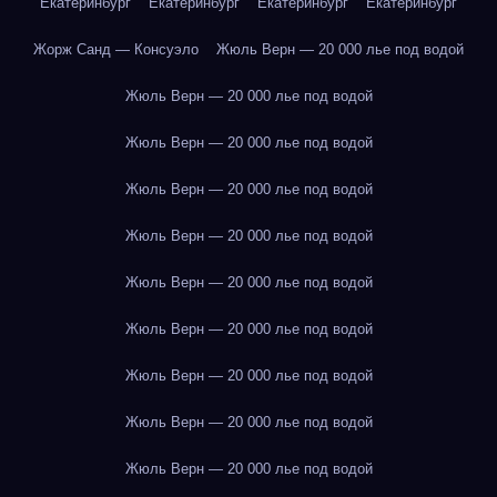
Екатеринбург
Екатеринбург
Екатеринбург
Екатеринбург
Жорж Санд — Консуэло
Жюль Верн — 20 000 лье под водой
Жюль Верн — 20 000 лье под водой
Жюль Верн — 20 000 лье под водой
Жюль Верн — 20 000 лье под водой
Жюль Верн — 20 000 лье под водой
Жюль Верн — 20 000 лье под водой
Жюль Верн — 20 000 лье под водой
Жюль Верн — 20 000 лье под водой
Жюль Верн — 20 000 лье под водой
Жюль Верн — 20 000 лье под водой