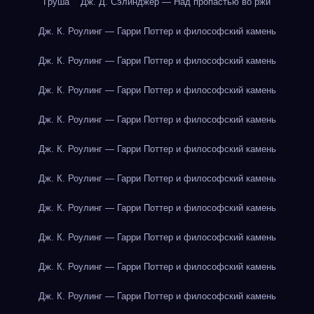
Груша
Дж. Д. Сэлинджер — Над пропастью во ржи
Дж. К. Роулинг — Гарри Поттер и философский камень
Дж. К. Роулинг — Гарри Поттер и философский камень
Дж. К. Роулинг — Гарри Поттер и философский камень
Дж. К. Роулинг — Гарри Поттер и философский камень
Дж. К. Роулинг — Гарри Поттер и философский камень
Дж. К. Роулинг — Гарри Поттер и философский камень
Дж. К. Роулинг — Гарри Поттер и философский камень
Дж. К. Роулинг — Гарри Поттер и философский камень
Дж. К. Роулинг — Гарри Поттер и философский камень
Дж. К. Роулинг — Гарри Поттер и философский камень