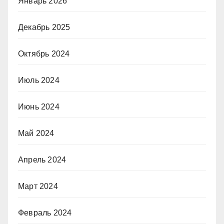
Январь 2026
Декабрь 2025
Октябрь 2024
Июль 2024
Июнь 2024
Май 2024
Апрель 2024
Март 2024
Февраль 2024