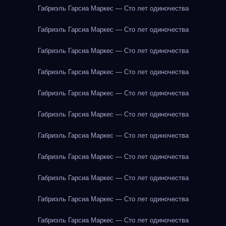
Габриэль Гарсиа Маркес — Сто лет одиночества
Габриэль Гарсиа Маркес — Сто лет одиночества
Габриэль Гарсиа Маркес — Сто лет одиночества
Габриэль Гарсиа Маркес — Сто лет одиночества
Габриэль Гарсиа Маркес — Сто лет одиночества
Габриэль Гарсиа Маркес — Сто лет одиночества
Габриэль Гарсиа Маркес — Сто лет одиночества
Габриэль Гарсиа Маркес — Сто лет одиночества
Габриэль Гарсиа Маркес — Сто лет одиночества
Габриэль Гарсиа Маркес — Сто лет одиночества
Габриэль Гарсиа Маркес — Сто лет одиночества