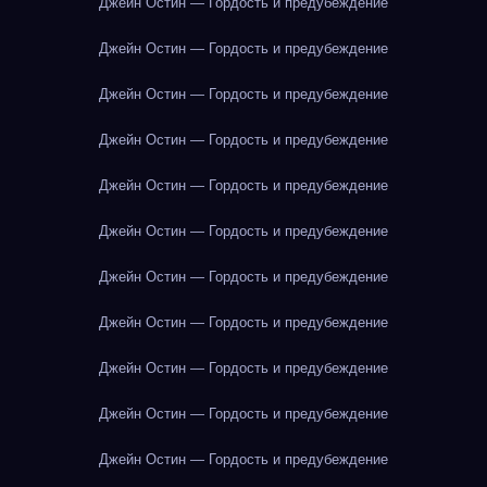
Джейн Остин — Гордость и предубеждение
Джейн Остин — Гордость и предубеждение
Джейн Остин — Гордость и предубеждение
Джейн Остин — Гордость и предубеждение
Джейн Остин — Гордость и предубеждение
Джейн Остин — Гордость и предубеждение
Джейн Остин — Гордость и предубеждение
Джейн Остин — Гордость и предубеждение
Джейн Остин — Гордость и предубеждение
Джейн Остин — Гордость и предубеждение
Джейн Остин — Гордость и предубеждение