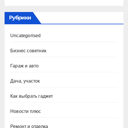
Рубрики
Uncategorised
Бизнес советник
Гараж и авто
Дача, участок
Как выбрать гаджет
Новости плюс
Ремонт и отделка