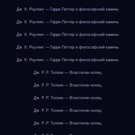
Дж. К. Роулинг — Гарри Поттер и философский камень
Дж. К. Роулинг — Гарри Поттер и философский камень
Дж. К. Роулинг — Гарри Поттер и философский камень
Дж. К. Роулинг — Гарри Поттер и философский камень
Дж. К. Роулинг — Гарри Поттер и философский камень
Дж. Р. Р. Толкин — Властелин колец
Дж. Р. Р. Толкин — Властелин колец
Дж. Р. Р. Толкин — Властелин колец
Дж. Р. Р. Толкин — Властелин колец
Дж. Р. Р. Толкин — Властелин колец