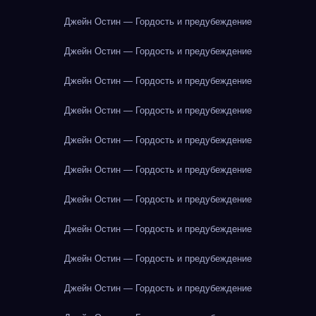
Джейн Остин — Гордость и предубеждение
Джейн Остин — Гордость и предубеждение
Джейн Остин — Гордость и предубеждение
Джейн Остин — Гордость и предубеждение
Джейн Остин — Гордость и предубеждение
Джейн Остин — Гордость и предубеждение
Джейн Остин — Гордость и предубеждение
Джейн Остин — Гордость и предубеждение
Джейн Остин — Гордость и предубеждение
Джейн Остин — Гордость и предубеждение