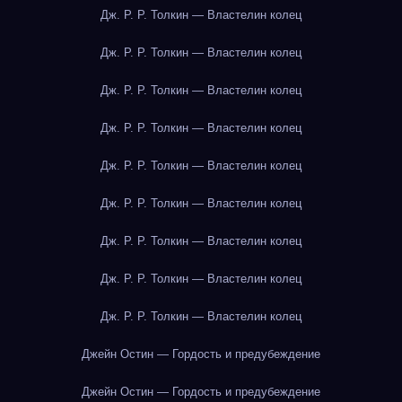
Дж. Р. Р. Толкин — Властелин колец
Дж. Р. Р. Толкин — Властелин колец
Дж. Р. Р. Толкин — Властелин колец
Дж. Р. Р. Толкин — Властелин колец
Дж. Р. Р. Толкин — Властелин колец
Дж. Р. Р. Толкин — Властелин колец
Дж. Р. Р. Толкин — Властелин колец
Дж. Р. Р. Толкин — Властелин колец
Дж. Р. Р. Толкин — Властелин колец
Джейн Остин — Гордость и предубеждение
Джейн Остин — Гордость и предубеждение