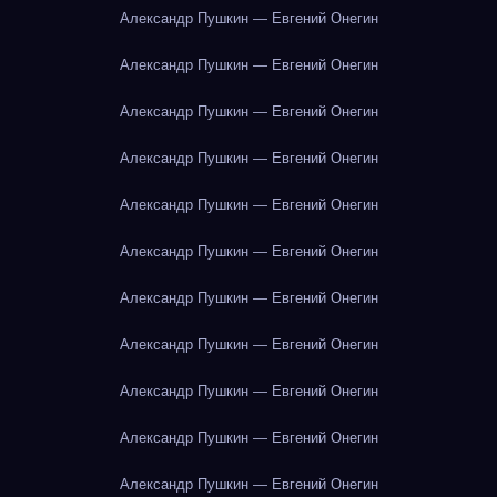
Александр Пушкин — Евгений Онегин
Александр Пушкин — Евгений Онегин
Александр Пушкин — Евгений Онегин
Александр Пушкин — Евгений Онегин
Александр Пушкин — Евгений Онегин
Александр Пушкин — Евгений Онегин
Александр Пушкин — Евгений Онегин
Александр Пушкин — Евгений Онегин
Александр Пушкин — Евгений Онегин
Александр Пушкин — Евгений Онегин
Александр Пушкин — Евгений Онегин