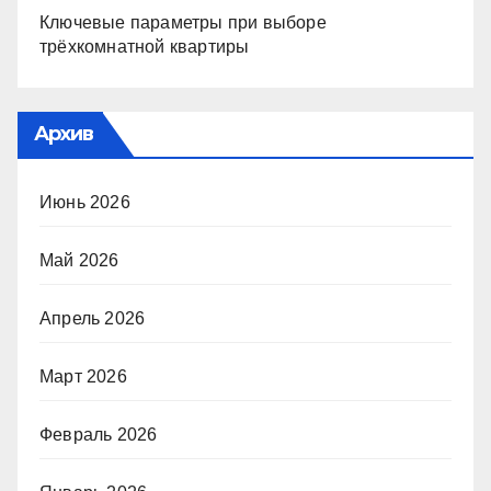
Ключевые параметры при выборе
трёхкомнатной квартиры
Архив
Июнь 2026
Май 2026
Апрель 2026
Март 2026
Февраль 2026