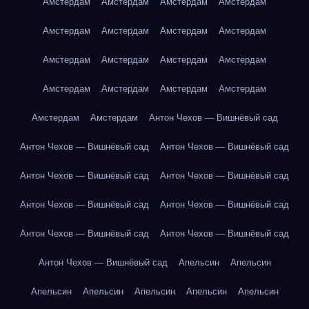
Амстердам
Амстердам
Амстердам
Амстердам
Амстердам
Амстердам
Амстердам
Амстердам
Амстердам
Амстердам
Амстердам
Амстердам
Амстердам
Амстердам
Амстердам
Амстердам
Амстердам
Амстердам
Антон Чехов — Вишнёвый сад
Антон Чехов — Вишнёвый сад
Антон Чехов — Вишнёвый сад
Антон Чехов — Вишнёвый сад
Антон Чехов — Вишнёвый сад
Антон Чехов — Вишнёвый сад
Антон Чехов — Вишнёвый сад
Антон Чехов — Вишнёвый сад
Антон Чехов — Вишнёвый сад
Антон Чехов — Вишнёвый сад
Апельсин
Апельсин
Апельсин
Апельсин
Апельсин
Апельсин
Апельсин