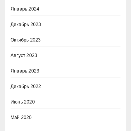
Январь 2024
Декабрь 2023
Октябрь 2023
Август 2023
Январь 2023
Декабрь 2022
Июнь 2020
Май 2020