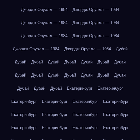
Джордж Оруэлл — 1984
Джордж Оруэлл — 1984
Джордж Оруэлл — 1984
Джордж Оруэлл — 1984
Джордж Оруэлл — 1984
Джордж Оруэлл — 1984
Джордж Оруэлл — 1984
Джордж Оруэлл — 1984
Дубай
Дубай
Дубай
Дубай
Дубай
Дубай
Дубай
Дубай
Дубай
Дубай
Дубай
Дубай
Дубай
Дубай
Дубай
Дубай
Дубай
Дубай
Екатеринбург
Екатеринбург
Екатеринбург
Екатеринбург
Екатеринбург
Екатеринбург
Екатеринбург
Екатеринбург
Екатеринбург
Екатеринбург
Екатеринбург
Екатеринбург
Екатеринбург
Екатеринбург