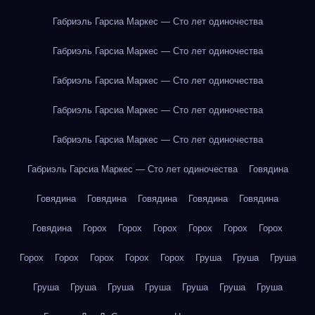
Габриэль Гарсиа Маркес — Сто лет одиночества
Габриэль Гарсиа Маркес — Сто лет одиночества
Габриэль Гарсиа Маркес — Сто лет одиночества
Габриэль Гарсиа Маркес — Сто лет одиночества
Габриэль Гарсиа Маркес — Сто лет одиночества
Габриэль Гарсиа Маркес — Сто лет одиночества
Говядина
Говядина
Говядина
Говядина
Говядина
Говядина
Говядина
Горох
Горох
Горох
Горох
Горох
Горох
Горох
Горох
Горох
Горох
Горох
Груша
Груша
Груша
Груша
Груша
Груша
Груша
Груша
Груша
Груша