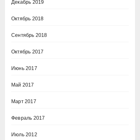
Декабрь 2019
Октябрь 2018
Сентябрь 2018
Октябрь 2017
Июнь 2017
Май 2017
Март 2017
Февраль 2017
Июль 2012