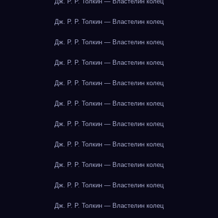
Дж. Р. Р. Толкин — Властелин колец
Дж. Р. Р. Толкин — Властелин колец
Дж. Р. Р. Толкин — Властелин колец
Дж. Р. Р. Толкин — Властелин колец
Дж. Р. Р. Толкин — Властелин колец
Дж. Р. Р. Толкин — Властелин колец
Дж. Р. Р. Толкин — Властелин колец
Дж. Р. Р. Толкин — Властелин колец
Дж. Р. Р. Толкин — Властелин колец
Дж. Р. Р. Толкин — Властелин колец
Дж. Р. Р. Толкин — Властелин колец