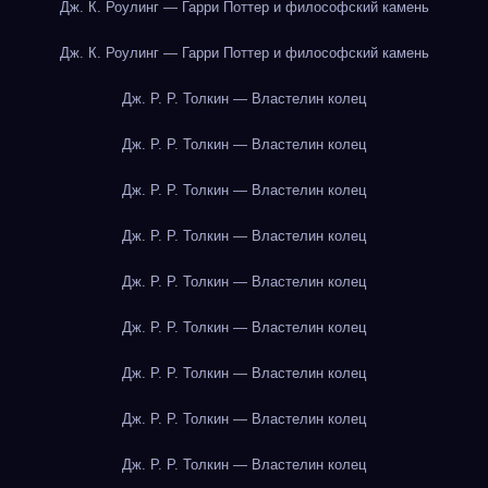
Дж. К. Роулинг — Гарри Поттер и философский камень
Дж. К. Роулинг — Гарри Поттер и философский камень
Дж. Р. Р. Толкин — Властелин колец
Дж. Р. Р. Толкин — Властелин колец
Дж. Р. Р. Толкин — Властелин колец
Дж. Р. Р. Толкин — Властелин колец
Дж. Р. Р. Толкин — Властелин колец
Дж. Р. Р. Толкин — Властелин колец
Дж. Р. Р. Толкин — Властелин колец
Дж. Р. Р. Толкин — Властелин колец
Дж. Р. Р. Толкин — Властелин колец