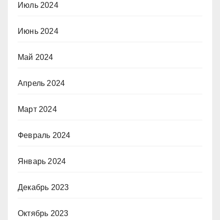
Июль 2024
Июнь 2024
Май 2024
Апрель 2024
Март 2024
Февраль 2024
Январь 2024
Декабрь 2023
Октябрь 2023