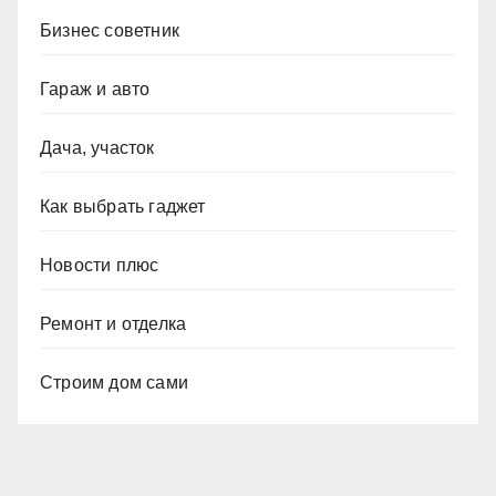
Бизнес советник
Гараж и авто
Дача, участок
Как выбрать гаджет
Новости плюс
Ремонт и отделка
Строим дом сами