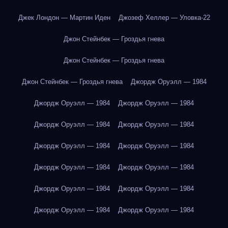
Джек Лондон — Мартин Иден
Джозеф Хеллер — Уловка-22
Джон Стейнбек — Гроздья гнева
Джон Стейнбек — Гроздья гнева
Джон Стейнбек — Гроздья гнева
Джордж Оруэлл — 1984
Джордж Оруэлл — 1984
Джордж Оруэлл — 1984
Джордж Оруэлл — 1984
Джордж Оруэлл — 1984
Джордж Оруэлл — 1984
Джордж Оруэлл — 1984
Джордж Оруэлл — 1984
Джордж Оруэлл — 1984
Джордж Оруэлл — 1984
Джордж Оруэлл — 1984
Джордж Оруэлл — 1984
Джордж Оруэлл — 1984