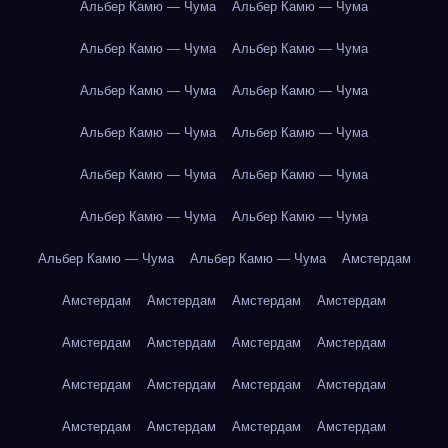
Альбер Камю — Чума
Альбер Камю — Чума
Альбер Камю — Чума
Альбер Камю — Чума
Альбер Камю — Чума
Альбер Камю — Чума
Альбер Камю — Чума
Альбер Камю — Чума
Альбер Камю — Чума
Альбер Камю — Чума
Альбер Камю — Чума
Альбер Камю — Чума
Альбер Камю — Чума
Альбер Камю — Чума
Амстердам
Амстердам
Амстердам
Амстердам
Амстердам
Амстердам
Амстердам
Амстердам
Амстердам
Амстердам
Амстердам
Амстердам
Амстердам
Амстердам
Амстердам
Амстердам
Амстердам