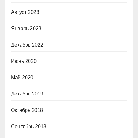
Август 2023
Январь 2023
Декабрь 2022
Июнь 2020
Май 2020
Декабрь 2019
Октябрь 2018
Сентябрь 2018