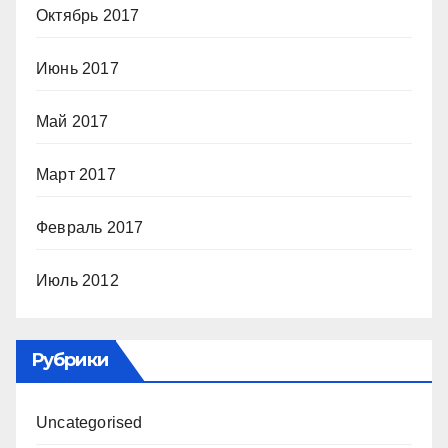
Октябрь 2017
Июнь 2017
Май 2017
Март 2017
Февраль 2017
Июль 2012
Рубрики
Uncategorised