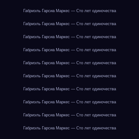
Габриэль Гарсиа Маркес — Сто лет одиночества
Габриэль Гарсиа Маркес — Сто лет одиночества
Габриэль Гарсиа Маркес — Сто лет одиночества
Габриэль Гарсиа Маркес — Сто лет одиночества
Габриэль Гарсиа Маркес — Сто лет одиночества
Габриэль Гарсиа Маркес — Сто лет одиночества
Габриэль Гарсиа Маркес — Сто лет одиночества
Габриэль Гарсиа Маркес — Сто лет одиночества
Габриэль Гарсиа Маркес — Сто лет одиночества
Габриэль Гарсиа Маркес — Сто лет одиночества