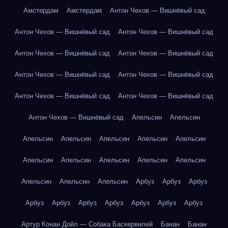
Амстердам
Амстердам
Антон Чехов — Вишнёвый сад
Антон Чехов — Вишнёвый сад
Антон Чехов — Вишнёвый сад
Антон Чехов — Вишнёвый сад
Антон Чехов — Вишнёвый сад
Антон Чехов — Вишнёвый сад
Антон Чехов — Вишнёвый сад
Антон Чехов — Вишнёвый сад
Антон Чехов — Вишнёвый сад
Антон Чехов — Вишнёвый сад
Апельсин
Апельсин
Апельсин
Апельсин
Апельсин
Апельсин
Апельсин
Апельсин
Апельсин
Апельсин
Апельсин
Апельсин
Апельсин
Апельсин
Апельсин
Арбуз
Арбуз
Арбуз
Арбуз
Арбуз
Арбуз
Арбуз
Арбуз
Арбуз
Арбуз
Артур Конан Дойл — Собака Баскервилей
Банан
Банан