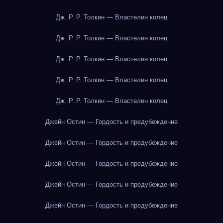
Дж. Р. Р. Толкин — Властелин колец
Дж. Р. Р. Толкин — Властелин колец
Дж. Р. Р. Толкин — Властелин колец
Дж. Р. Р. Толкин — Властелин колец
Дж. Р. Р. Толкин — Властелин колец
Джейн Остин — Гордость и предубеждение
Джейн Остин — Гордость и предубеждение
Джейн Остин — Гордость и предубеждение
Джейн Остин — Гордость и предубеждение
Джейн Остин — Гордость и предубеждение