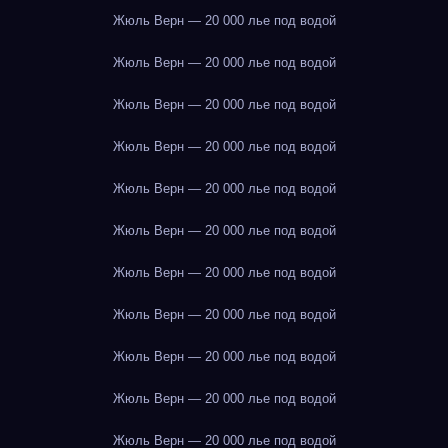
Жюль Верн — 20 000 лье под водой
Жюль Верн — 20 000 лье под водой
Жюль Верн — 20 000 лье под водой
Жюль Верн — 20 000 лье под водой
Жюль Верн — 20 000 лье под водой
Жюль Верн — 20 000 лье под водой
Жюль Верн — 20 000 лье под водой
Жюль Верн — 20 000 лье под водой
Жюль Верн — 20 000 лье под водой
Жюль Верн — 20 000 лье под водой
Жюль Верн — 20 000 лье под водой