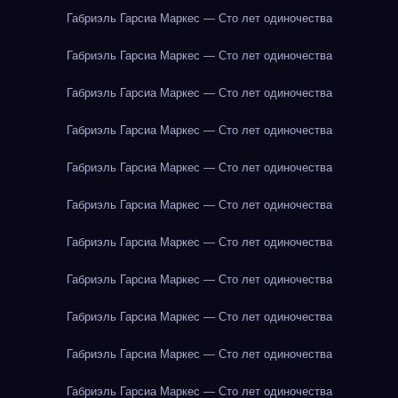
Габриэль Гарсиа Маркес — Сто лет одиночества
Габриэль Гарсиа Маркес — Сто лет одиночества
Габриэль Гарсиа Маркес — Сто лет одиночества
Габриэль Гарсиа Маркес — Сто лет одиночества
Габриэль Гарсиа Маркес — Сто лет одиночества
Габриэль Гарсиа Маркес — Сто лет одиночества
Габриэль Гарсиа Маркес — Сто лет одиночества
Габриэль Гарсиа Маркес — Сто лет одиночества
Габриэль Гарсиа Маркес — Сто лет одиночества
Габриэль Гарсиа Маркес — Сто лет одиночества
Габриэль Гарсиа Маркес — Сто лет одиночества