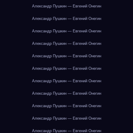
Александр Пушкин — Евгений Онегин
Александр Пушкин — Евгений Онегин
Александр Пушкин — Евгений Онегин
Александр Пушкин — Евгений Онегин
Александр Пушкин — Евгений Онегин
Александр Пушкин — Евгений Онегин
Александр Пушкин — Евгений Онегин
Александр Пушкин — Евгений Онегин
Александр Пушкин — Евгений Онегин
Александр Пушкин — Евгений Онегин
Александр Пушкин — Евгений Онегин