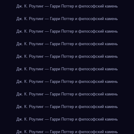
Дж. К. Роулинг — Гарри Поттер и философский камень
Дж. К. Роулинг — Гарри Поттер и философский камень
Дж. К. Роулинг — Гарри Поттер и философский камень
Дж. К. Роулинг — Гарри Поттер и философский камень
Дж. К. Роулинг — Гарри Поттер и философский камень
Дж. К. Роулинг — Гарри Поттер и философский камень
Дж. К. Роулинг — Гарри Поттер и философский камень
Дж. К. Роулинг — Гарри Поттер и философский камень
Дж. К. Роулинг — Гарри Поттер и философский камень
Дж. К. Роулинг — Гарри Поттер и философский камень
Дж. К. Роулинг — Гарри Поттер и философский камень