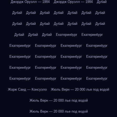
Джордж Оруэлл — 1984
Джордж Оруэлл — 1984
Дубай
Дубай
Дубай
Дубай
Дубай
Дубай
Дубай
Дубай
Дубай
Дубай
Дубай
Дубай
Дубай
Дубай
Дубай
Дубай
Дубай
Дубай
Екатеринбург
Екатеринбург
Екатеринбург
Екатеринбург
Екатеринбург
Екатеринбург
Екатеринбург
Екатеринбург
Екатеринбург
Екатеринбург
Екатеринбург
Екатеринбург
Екатеринбург
Екатеринбург
Екатеринбург
Екатеринбург
Екатеринбург
Екатеринбург
Жорж Санд — Консуэло
Жюль Верн — 20 000 лье под водой
Жюль Верн — 20 000 лье под водой
Жюль Верн — 20 000 лье под водой