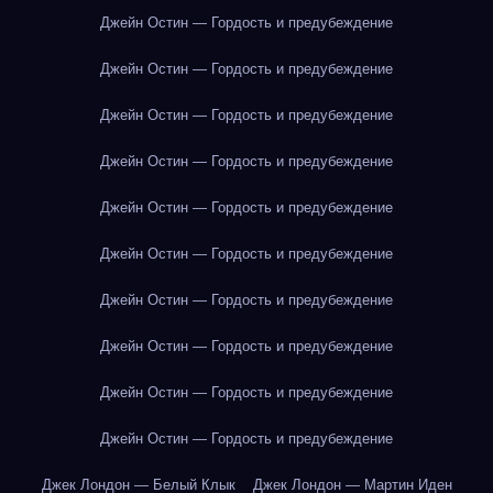
Джейн Остин — Гордость и предубеждение
Джейн Остин — Гордость и предубеждение
Джейн Остин — Гордость и предубеждение
Джейн Остин — Гордость и предубеждение
Джейн Остин — Гордость и предубеждение
Джейн Остин — Гордость и предубеждение
Джейн Остин — Гордость и предубеждение
Джейн Остин — Гордость и предубеждение
Джейн Остин — Гордость и предубеждение
Джейн Остин — Гордость и предубеждение
Джек Лондон — Белый Клык
Джек Лондон — Мартин Иден