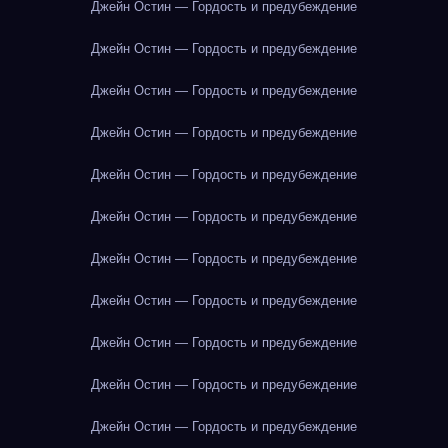
Джейн Остин — Гордость и предубеждение
Джейн Остин — Гордость и предубеждение
Джейн Остин — Гордость и предубеждение
Джейн Остин — Гордость и предубеждение
Джейн Остин — Гордость и предубеждение
Джейн Остин — Гордость и предубеждение
Джейн Остин — Гордость и предубеждение
Джейн Остин — Гордость и предубеждение
Джейн Остин — Гордость и предубеждение
Джейн Остин — Гордость и предубеждение
Джейн Остин — Гордость и предубеждение