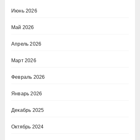
Июнь 2026
Май 2026
Апрель 2026
Март 2026
Февраль 2026
Январь 2026
Декабрь 2025
Октябрь 2024