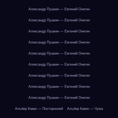
Александр Пушкин — Евгений Онегин
Александр Пушкин — Евгений Онегин
Александр Пушкин — Евгений Онегин
Александр Пушкин — Евгений Онегин
Александр Пушкин — Евгений Онегин
Александр Пушкин — Евгений Онегин
Александр Пушкин — Евгений Онегин
Александр Пушкин — Евгений Онегин
Александр Пушкин — Евгений Онегин
Альбер Камю — Посторонний
Альбер Камю — Чума