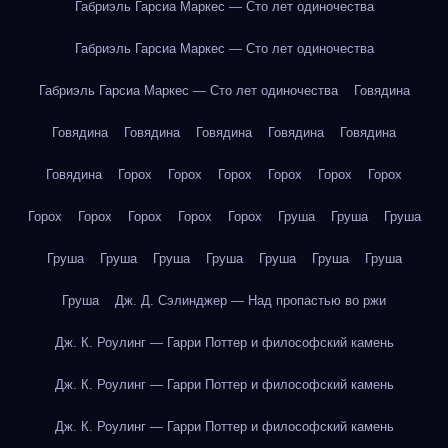
Габриэль Гарсиа Маркес — Сто лет одиночества
Габриэль Гарсиа Маркес — Сто лет одиночества
Габриэль Гарсиа Маркес — Сто лет одиночества
Говядина
Говядина
Говядина
Говядина
Говядина
Говядина
Говядина
Горох
Горох
Горох
Горох
Горох
Горох
Горох
Горох
Горох
Горох
Горох
Груша
Груша
Груша
Груша
Груша
Груша
Груша
Груша
Груша
Груша
Груша
Дж. Д. Сэлинджер — Над пропастью во ржи
Дж. К. Роулинг — Гарри Поттер и философский камень
Дж. К. Роулинг — Гарри Поттер и философский камень
Дж. К. Роулинг — Гарри Поттер и философский камень