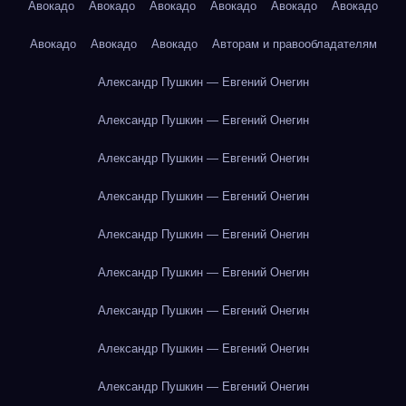
Авокадо
Авокадо
Авокадо
Авокадо
Авокадо
Авокадо
Авокадо
Авокадо
Авокадо
Авторам и правообладателям
Александр Пушкин — Евгений Онегин
Александр Пушкин — Евгений Онегин
Александр Пушкин — Евгений Онегин
Александр Пушкин — Евгений Онегин
Александр Пушкин — Евгений Онегин
Александр Пушкин — Евгений Онегин
Александр Пушкин — Евгений Онегин
Александр Пушкин — Евгений Онегин
Александр Пушкин — Евгений Онегин