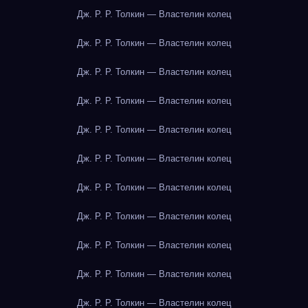
Дж. Р. Р. Толкин — Властелин колец
Дж. Р. Р. Толкин — Властелин колец
Дж. Р. Р. Толкин — Властелин колец
Дж. Р. Р. Толкин — Властелин колец
Дж. Р. Р. Толкин — Властелин колец
Дж. Р. Р. Толкин — Властелин колец
Дж. Р. Р. Толкин — Властелин колец
Дж. Р. Р. Толкин — Властелин колец
Дж. Р. Р. Толкин — Властелин колец
Дж. Р. Р. Толкин — Властелин колец
Дж. Р. Р. Толкин — Властелин колец