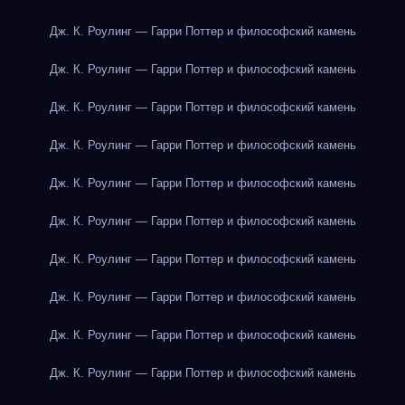
Дж. К. Роулинг — Гарри Поттер и философский камень
Дж. К. Роулинг — Гарри Поттер и философский камень
Дж. К. Роулинг — Гарри Поттер и философский камень
Дж. К. Роулинг — Гарри Поттер и философский камень
Дж. К. Роулинг — Гарри Поттер и философский камень
Дж. К. Роулинг — Гарри Поттер и философский камень
Дж. К. Роулинг — Гарри Поттер и философский камень
Дж. К. Роулинг — Гарри Поттер и философский камень
Дж. К. Роулинг — Гарри Поттер и философский камень
Дж. К. Роулинг — Гарри Поттер и философский камень