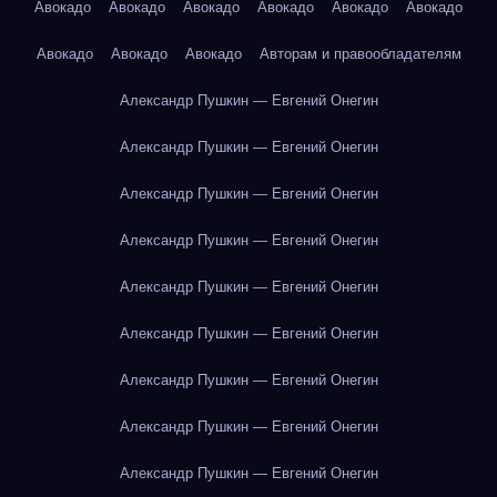
Авокадо
Авокадо
Авокадо
Авокадо
Авокадо
Авокадо
Авокадо
Авокадо
Авокадо
Авторам и правообладателям
Александр Пушкин — Евгений Онегин
Александр Пушкин — Евгений Онегин
Александр Пушкин — Евгений Онегин
Александр Пушкин — Евгений Онегин
Александр Пушкин — Евгений Онегин
Александр Пушкин — Евгений Онегин
Александр Пушкин — Евгений Онегин
Александр Пушкин — Евгений Онегин
Александр Пушкин — Евгений Онегин