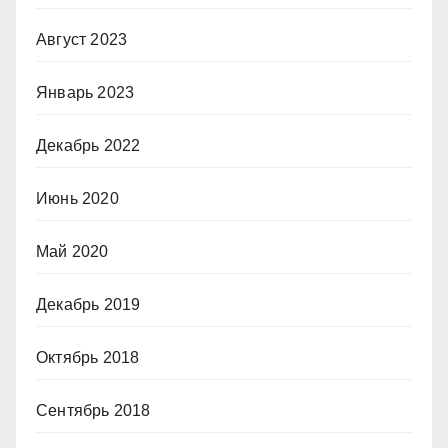
Август 2023
Январь 2023
Декабрь 2022
Июнь 2020
Май 2020
Декабрь 2019
Октябрь 2018
Сентябрь 2018