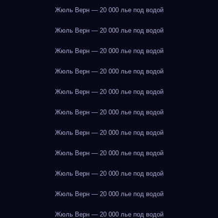
Жюль Верн — 20 000 лье под водой
Жюль Верн — 20 000 лье под водой
Жюль Верн — 20 000 лье под водой
Жюль Верн — 20 000 лье под водой
Жюль Верн — 20 000 лье под водой
Жюль Верн — 20 000 лье под водой
Жюль Верн — 20 000 лье под водой
Жюль Верн — 20 000 лье под водой
Жюль Верн — 20 000 лье под водой
Жюль Верн — 20 000 лье под водой
Жюль Верн — 20 000 лье под водой