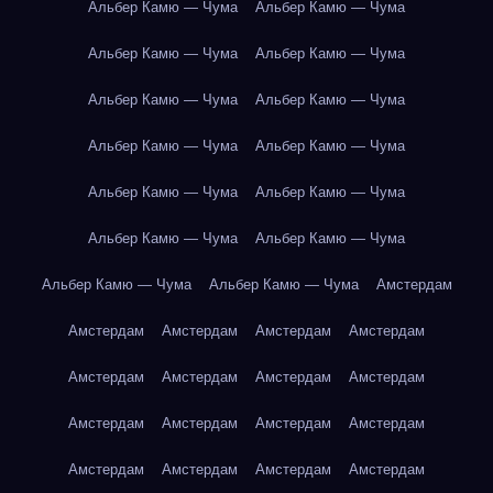
Альбер Камю — Чума
Альбер Камю — Чума
Альбер Камю — Чума
Альбер Камю — Чума
Альбер Камю — Чума
Альбер Камю — Чума
Альбер Камю — Чума
Альбер Камю — Чума
Альбер Камю — Чума
Альбер Камю — Чума
Альбер Камю — Чума
Альбер Камю — Чума
Альбер Камю — Чума
Альбер Камю — Чума
Амстердам
Амстердам
Амстердам
Амстердам
Амстердам
Амстердам
Амстердам
Амстердам
Амстердам
Амстердам
Амстердам
Амстердам
Амстердам
Амстердам
Амстердам
Амстердам
Амстердам