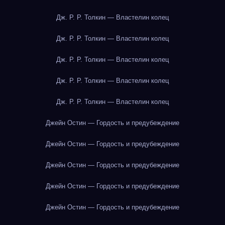
Дж. Р. Р. Толкин — Властелин колец
Дж. Р. Р. Толкин — Властелин колец
Дж. Р. Р. Толкин — Властелин колец
Дж. Р. Р. Толкин — Властелин колец
Дж. Р. Р. Толкин — Властелин колец
Джейн Остин — Гордость и предубеждение
Джейн Остин — Гордость и предубеждение
Джейн Остин — Гордость и предубеждение
Джейн Остин — Гордость и предубеждение
Джейн Остин — Гордость и предубеждение