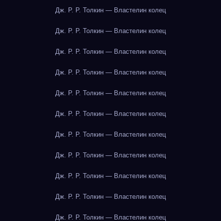
Дж. Р. Р. Толкин — Властелин колец
Дж. Р. Р. Толкин — Властелин колец
Дж. Р. Р. Толкин — Властелин колец
Дж. Р. Р. Толкин — Властелин колец
Дж. Р. Р. Толкин — Властелин колец
Дж. Р. Р. Толкин — Властелин колец
Дж. Р. Р. Толкин — Властелин колец
Дж. Р. Р. Толкин — Властелин колец
Дж. Р. Р. Толкин — Властелин колец
Дж. Р. Р. Толкин — Властелин колец
Дж. Р. Р. Толкин — Властелин колец