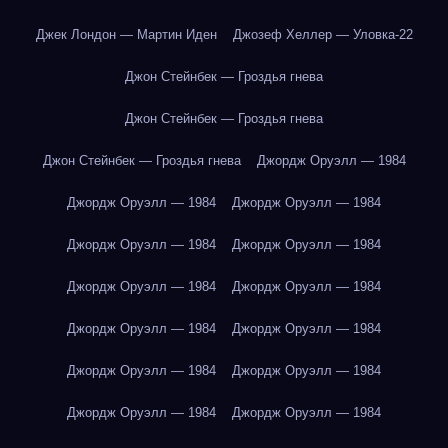
Джек Лондон — Мартин Иден
Джозеф Хеллер — Уловка-22
Джон Стейнбек — Гроздья гнева
Джон Стейнбек — Гроздья гнева
Джон Стейнбек — Гроздья гнева
Джордж Оруэлл — 1984
Джордж Оруэлл — 1984
Джордж Оруэлл — 1984
Джордж Оруэлл — 1984
Джордж Оруэлл — 1984
Джордж Оруэлл — 1984
Джордж Оруэлл — 1984
Джордж Оруэлл — 1984
Джордж Оруэлл — 1984
Джордж Оруэлл — 1984
Джордж Оруэлл — 1984
Джордж Оруэлл — 1984
Джордж Оруэлл — 1984