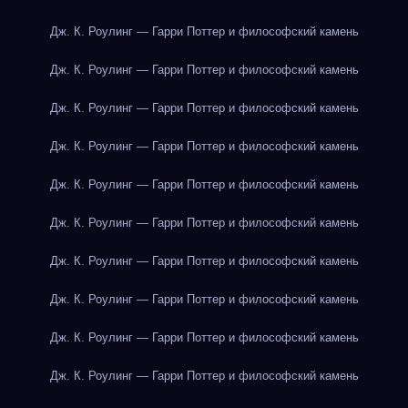
Дж. К. Роулинг — Гарри Поттер и философский камень
Дж. К. Роулинг — Гарри Поттер и философский камень
Дж. К. Роулинг — Гарри Поттер и философский камень
Дж. К. Роулинг — Гарри Поттер и философский камень
Дж. К. Роулинг — Гарри Поттер и философский камень
Дж. К. Роулинг — Гарри Поттер и философский камень
Дж. К. Роулинг — Гарри Поттер и философский камень
Дж. К. Роулинг — Гарри Поттер и философский камень
Дж. К. Роулинг — Гарри Поттер и философский камень
Дж. К. Роулинг — Гарри Поттер и философский камень