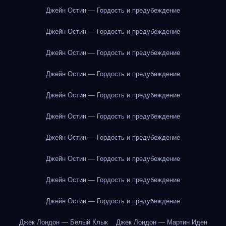
Джейн Остин — Гордость и предубеждение
Джейн Остин — Гордость и предубеждение
Джейн Остин — Гордость и предубеждение
Джейн Остин — Гордость и предубеждение
Джейн Остин — Гордость и предубеждение
Джейн Остин — Гордость и предубеждение
Джейн Остин — Гордость и предубеждение
Джейн Остин — Гордость и предубеждение
Джейн Остин — Гордость и предубеждение
Джейн Остин — Гордость и предубеждение
Джек Лондон — Белый Клык
Джек Лондон — Мартин Иден