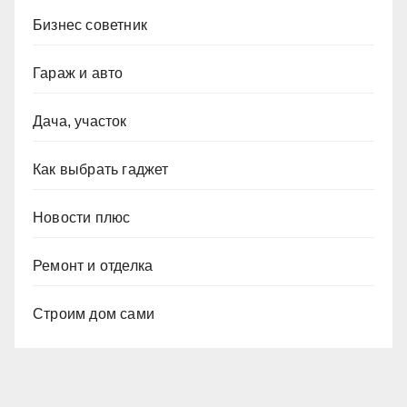
Бизнес советник
Гараж и авто
Дача, участок
Как выбрать гаджет
Новости плюс
Ремонт и отделка
Строим дом сами