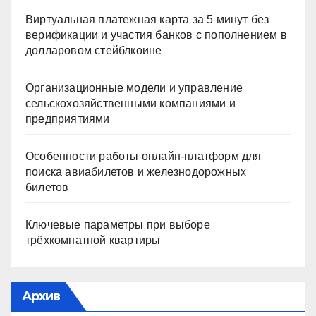
Виртуальная платежная карта за 5 минут без
верификации и участия банков с пополнением в
долларовом стейблкоине
Организационные модели и управление
сельскохозяйственными компаниями и
предприятиями
Особенности работы онлайн-платформ для
поиска авиабилетов и железнодорожных
билетов
Ключевые параметры при выборе
трёхкомнатной квартиры
Архив