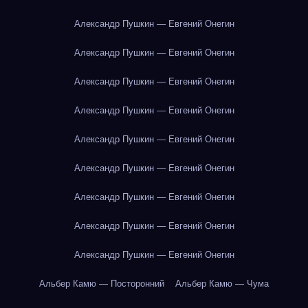
Александр Пушкин — Евгений Онегин
Александр Пушкин — Евгений Онегин
Александр Пушкин — Евгений Онегин
Александр Пушкин — Евгений Онегин
Александр Пушкин — Евгений Онегин
Александр Пушкин — Евгений Онегин
Александр Пушкин — Евгений Онегин
Александр Пушкин — Евгений Онегин
Александр Пушкин — Евгений Онегин
Альбер Камю — Посторонний
Альбер Камю — Чума