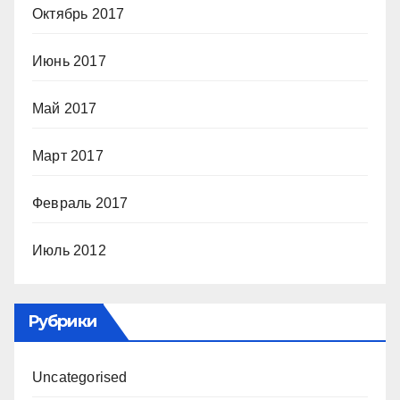
Октябрь 2017
Июнь 2017
Май 2017
Март 2017
Февраль 2017
Июль 2012
Рубрики
Uncategorised