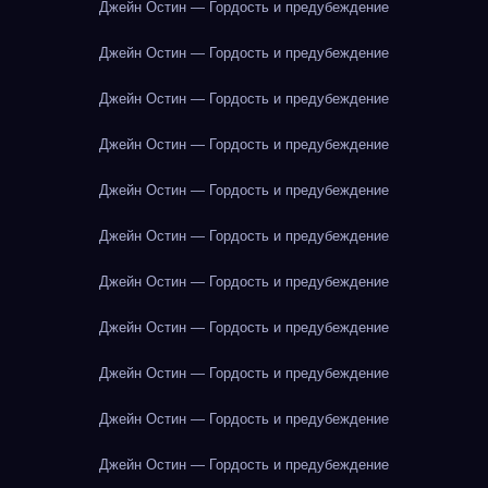
Джейн Остин — Гордость и предубеждение
Джейн Остин — Гордость и предубеждение
Джейн Остин — Гордость и предубеждение
Джейн Остин — Гордость и предубеждение
Джейн Остин — Гордость и предубеждение
Джейн Остин — Гордость и предубеждение
Джейн Остин — Гордость и предубеждение
Джейн Остин — Гордость и предубеждение
Джейн Остин — Гордость и предубеждение
Джейн Остин — Гордость и предубеждение
Джейн Остин — Гордость и предубеждение