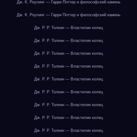
Дж. К. Роулинг — Гарри Поттер и философский камень
Дж. К. Роулинг — Гарри Поттер и философский камень
Дж. Р. Р. Толкин — Властелин колец
Дж. Р. Р. Толкин — Властелин колец
Дж. Р. Р. Толкин — Властелин колец
Дж. Р. Р. Толкин — Властелин колец
Дж. Р. Р. Толкин — Властелин колец
Дж. Р. Р. Толкин — Властелин колец
Дж. Р. Р. Толкин — Властелин колец
Дж. Р. Р. Толкин — Властелин колец
Дж. Р. Р. Толкин — Властелин колец