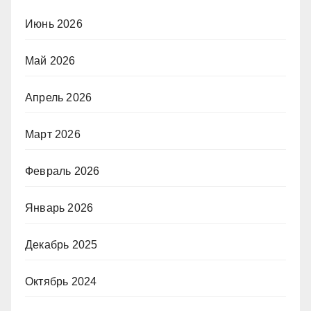
Июнь 2026
Май 2026
Апрель 2026
Март 2026
Февраль 2026
Январь 2026
Декабрь 2025
Октябрь 2024