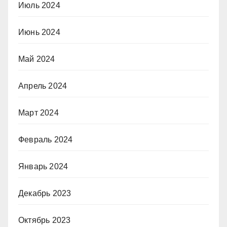
Июль 2024
Июнь 2024
Май 2024
Апрель 2024
Март 2024
Февраль 2024
Январь 2024
Декабрь 2023
Октябрь 2023