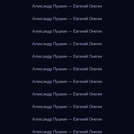
Александр Пушкин — Евгений Онегин
Александр Пушкин — Евгений Онегин
Александр Пушкин — Евгений Онегин
Александр Пушкин — Евгений Онегин
Александр Пушкин — Евгений Онегин
Александр Пушкин — Евгений Онегин
Александр Пушкин — Евгений Онегин
Александр Пушкин — Евгений Онегин
Александр Пушкин — Евгений Онегин
Александр Пушкин — Евгений Онегин
Александр Пушкин — Евгений Онегин