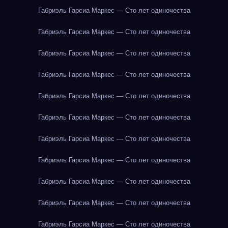
Габриэль Гарсиа Маркес — Сто лет одиночества
Габриэль Гарсиа Маркес — Сто лет одиночества
Габриэль Гарсиа Маркес — Сто лет одиночества
Габриэль Гарсиа Маркес — Сто лет одиночества
Габриэль Гарсиа Маркес — Сто лет одиночества
Габриэль Гарсиа Маркес — Сто лет одиночества
Габриэль Гарсиа Маркес — Сто лет одиночества
Габриэль Гарсиа Маркес — Сто лет одиночества
Габриэль Гарсиа Маркес — Сто лет одиночества
Габриэль Гарсиа Маркес — Сто лет одиночества
Габриэль Гарсиа Маркес — Сто лет одиночества