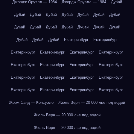
Джордж Оруэлл — 1984
Джордж Оруэлл — 1984
Дубай
Дубай
Дубай
Дубай
Дубай
Дубай
Дубай
Дубай
Дубай
Дубай
Дубай
Дубай
Дубай
Дубай
Дубай
Дубай
Дубай
Дубай
Екатеринбург
Екатеринбург
Екатеринбург
Екатеринбург
Екатеринбург
Екатеринбург
Екатеринбург
Екатеринбург
Екатеринбург
Екатеринбург
Екатеринбург
Екатеринбург
Екатеринбург
Екатеринбург
Екатеринбург
Екатеринбург
Екатеринбург
Екатеринбург
Жорж Санд — Консуэло
Жюль Верн — 20 000 лье под водой
Жюль Верн — 20 000 лье под водой
Жюль Верн — 20 000 лье под водой