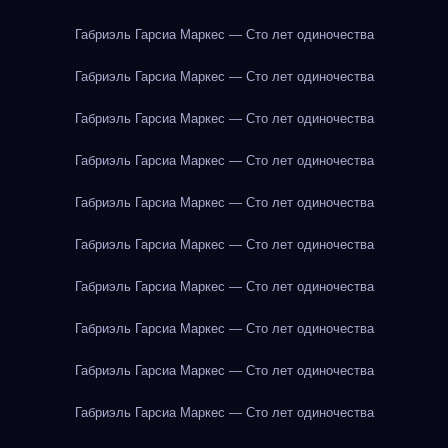
Габриэль Гарсиа Маркес — Сто лет одиночества
Габриэль Гарсиа Маркес — Сто лет одиночества
Габриэль Гарсиа Маркес — Сто лет одиночества
Габриэль Гарсиа Маркес — Сто лет одиночества
Габриэль Гарсиа Маркес — Сто лет одиночества
Габриэль Гарсиа Маркес — Сто лет одиночества
Габриэль Гарсиа Маркес — Сто лет одиночества
Габриэль Гарсиа Маркес — Сто лет одиночества
Габриэль Гарсиа Маркес — Сто лет одиночества
Габриэль Гарсиа Маркес — Сто лет одиночества