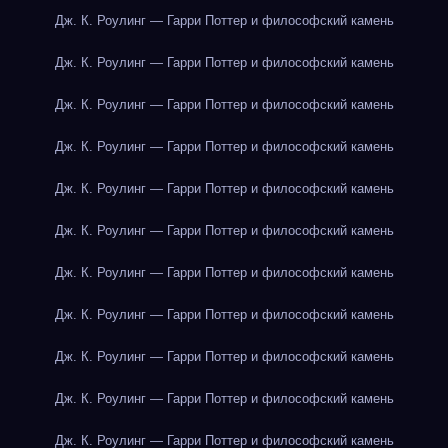
Дж. К. Роулинг — Гарри Поттер и философский камень
Дж. К. Роулинг — Гарри Поттер и философский камень
Дж. К. Роулинг — Гарри Поттер и философский камень
Дж. К. Роулинг — Гарри Поттер и философский камень
Дж. К. Роулинг — Гарри Поттер и философский камень
Дж. К. Роулинг — Гарри Поттер и философский камень
Дж. К. Роулинг — Гарри Поттер и философский камень
Дж. К. Роулинг — Гарри Поттер и философский камень
Дж. К. Роулинг — Гарри Поттер и философский камень
Дж. К. Роулинг — Гарри Поттер и философский камень
Дж. К. Роулинг — Гарри Поттер и философский камень