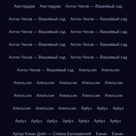
Амстердам
Амстердам
Антон Чехов — Вишнёвый сад
Антон Чехов — Вишнёвый сад
Антон Чехов — Вишнёвый сад
Антон Чехов — Вишнёвый сад
Антон Чехов — Вишнёвый сад
Антон Чехов — Вишнёвый сад
Антон Чехов — Вишнёвый сад
Антон Чехов — Вишнёвый сад
Антон Чехов — Вишнёвый сад
Антон Чехов — Вишнёвый сад
Апельсин
Апельсин
Апельсин
Апельсин
Апельсин
Апельсин
Апельсин
Апельсин
Апельсин
Апельсин
Апельсин
Апельсин
Апельсин
Апельсин
Апельсин
Арбуз
Арбуз
Арбуз
Арбуз
Арбуз
Арбуз
Арбуз
Арбуз
Арбуз
Арбуз
Артур Конан Дойл — Собака Баскервилей
Банан
Банан