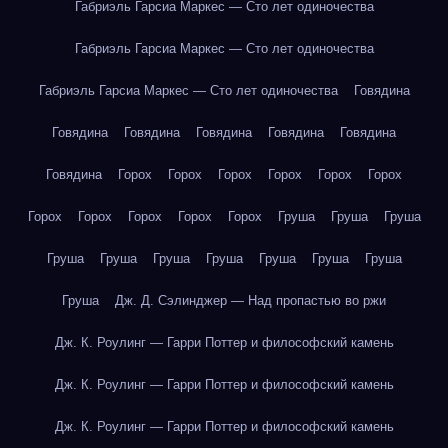
Габриэль Гарсиа Маркес — Сто лет одиночества
Габриэль Гарсиа Маркес — Сто лет одиночества
Габриэль Гарсиа Маркес — Сто лет одиночества
Говядина
Говядина
Говядина
Говядина
Говядина
Говядина
Говядина
Горох
Горох
Горох
Горох
Горох
Горох
Горох
Горох
Горох
Горох
Горох
Груша
Груша
Груша
Груша
Груша
Груша
Груша
Груша
Груша
Груша
Груша
Дж. Д. Сэлинджер — Над пропастью во ржи
Дж. К. Роулинг — Гарри Поттер и философский камень
Дж. К. Роулинг — Гарри Поттер и философский камень
Дж. К. Роулинг — Гарри Поттер и философский камень