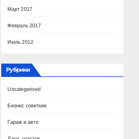
Март 2017
Февраль 2017
Июль 2012
Рубрики
Uncategorised
Бизнес советник
Гараж и авто
Дача, участок