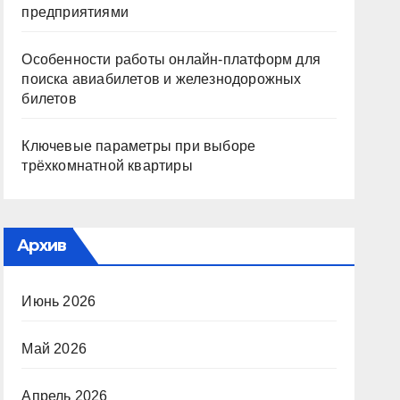
предприятиями
Особенности работы онлайн-платформ для
поиска авиабилетов и железнодорожных
билетов
Ключевые параметры при выборе
трёхкомнатной квартиры
Архив
Июнь 2026
Май 2026
Апрель 2026