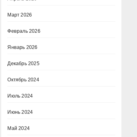
Март 2026
Февраль 2026
Январь 2026
Декабрь 2025
Октябрь 2024
Июль 2024
Июнь 2024
Май 2024