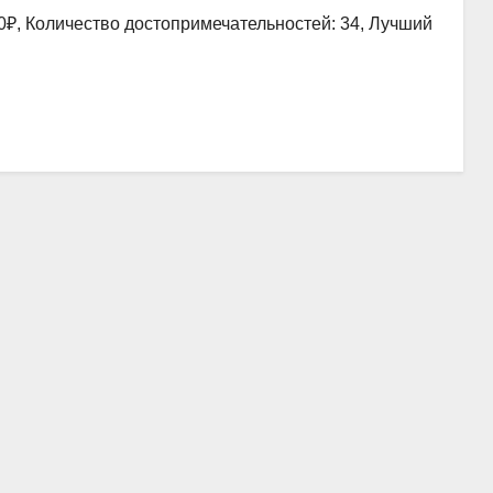
0₽, Количество достопримечательностей: 34, Лучший