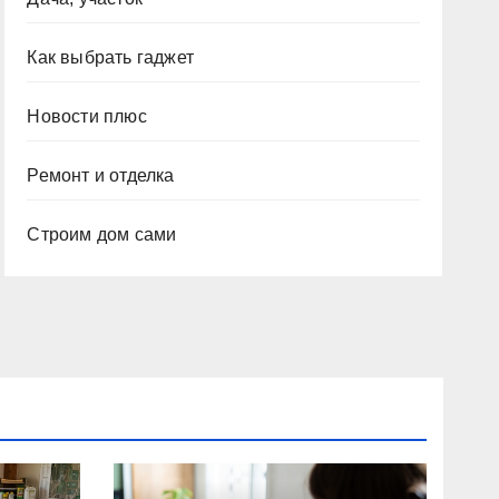
Как выбрать гаджет
Новости плюс
Ремонт и отделка
Строим дом сами