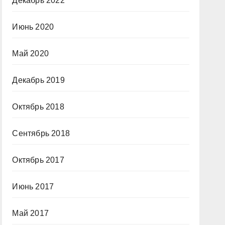
Декабрь 2022
Июнь 2020
Май 2020
Декабрь 2019
Октябрь 2018
Сентябрь 2018
Октябрь 2017
Июнь 2017
Май 2017