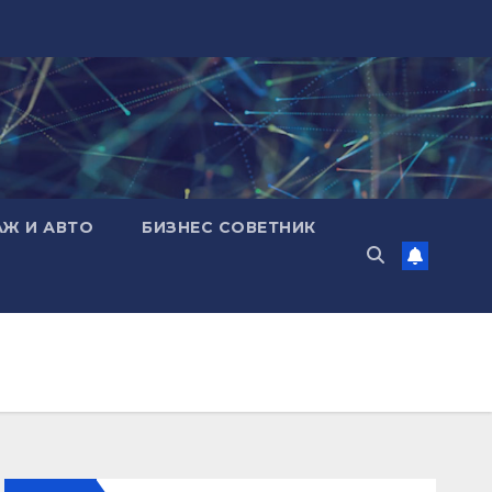
АЖ И АВТО
БИЗНЕС СОВЕТНИК