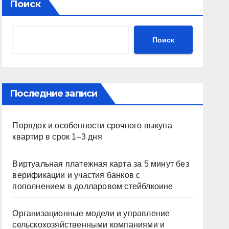
Поиск
Поиск
Последние записи
Порядок и особенности срочного выкупа
квартир в срок 1–3 дня
Виртуальная платежная карта за 5 минут без
верификации и участия банков с
пополнением в долларовом стейблкоине
Организационные модели и управление
сельскохозяйственными компаниями и