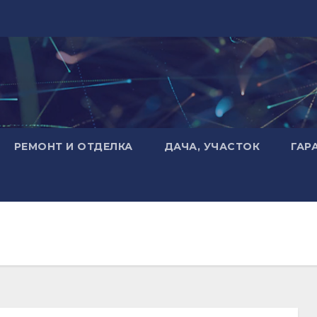
РЕМОНТ И ОТДЕЛКА
ДАЧА, УЧАСТОК
ГАР