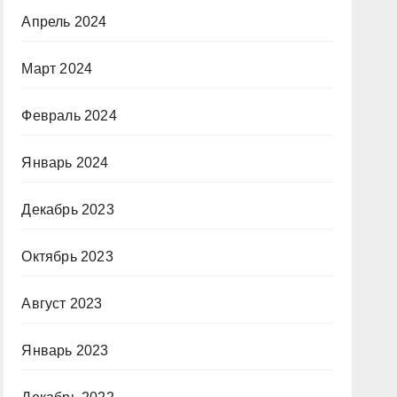
Апрель 2024
Март 2024
Февраль 2024
Январь 2024
Декабрь 2023
Октябрь 2023
Август 2023
Январь 2023