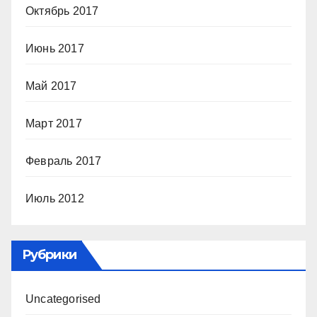
Октябрь 2017
Июнь 2017
Май 2017
Март 2017
Февраль 2017
Июль 2012
Рубрики
Uncategorised