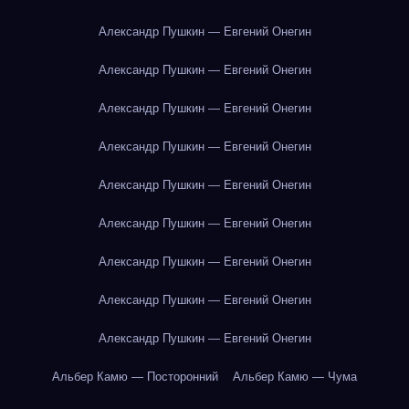
Александр Пушкин — Евгений Онегин
Александр Пушкин — Евгений Онегин
Александр Пушкин — Евгений Онегин
Александр Пушкин — Евгений Онегин
Александр Пушкин — Евгений Онегин
Александр Пушкин — Евгений Онегин
Александр Пушкин — Евгений Онегин
Александр Пушкин — Евгений Онегин
Александр Пушкин — Евгений Онегин
Альбер Камю — Посторонний
Альбер Камю — Чума