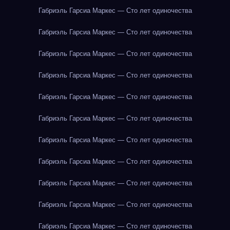
Габриэль Гарсиа Маркес — Сто лет одиночества
Габриэль Гарсиа Маркес — Сто лет одиночества
Габриэль Гарсиа Маркес — Сто лет одиночества
Габриэль Гарсиа Маркес — Сто лет одиночества
Габриэль Гарсиа Маркес — Сто лет одиночества
Габриэль Гарсиа Маркес — Сто лет одиночества
Габриэль Гарсиа Маркес — Сто лет одиночества
Габриэль Гарсиа Маркес — Сто лет одиночества
Габриэль Гарсиа Маркес — Сто лет одиночества
Габриэль Гарсиа Маркес — Сто лет одиночества
Габриэль Гарсиа Маркес — Сто лет одиночества