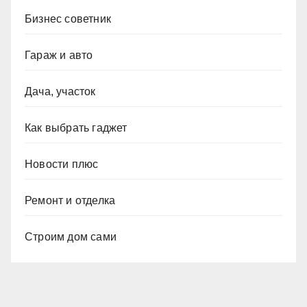
Бизнес советник
Гараж и авто
Дача, участок
Как выбрать гаджет
Новости плюс
Ремонт и отделка
Строим дом сами