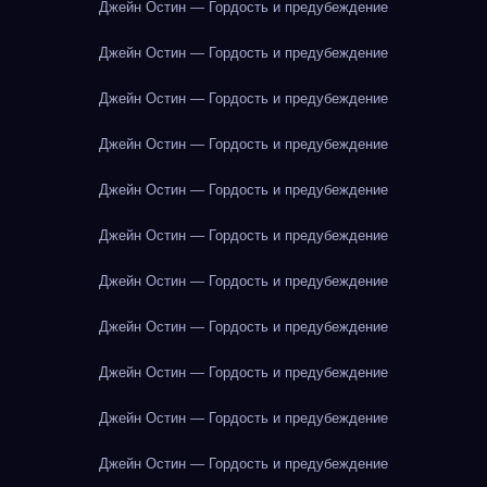
Джейн Остин — Гордость и предубеждение
Джейн Остин — Гордость и предубеждение
Джейн Остин — Гордость и предубеждение
Джейн Остин — Гордость и предубеждение
Джейн Остин — Гордость и предубеждение
Джейн Остин — Гордость и предубеждение
Джейн Остин — Гордость и предубеждение
Джейн Остин — Гордость и предубеждение
Джейн Остин — Гордость и предубеждение
Джейн Остин — Гордость и предубеждение
Джейн Остин — Гордость и предубеждение