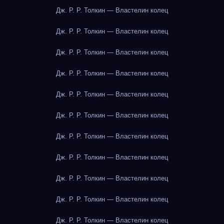
Дж. Р. Р. Толкин — Властелин колец
Дж. Р. Р. Толкин — Властелин колец
Дж. Р. Р. Толкин — Властелин колец
Дж. Р. Р. Толкин — Властелин колец
Дж. Р. Р. Толкин — Властелин колец
Дж. Р. Р. Толкин — Властелин колец
Дж. Р. Р. Толкин — Властелин колец
Дж. Р. Р. Толкин — Властелин колец
Дж. Р. Р. Толкин — Властелин колец
Дж. Р. Р. Толкин — Властелин колец
Дж. Р. Р. Толкин — Властелин колец