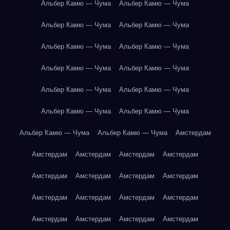
Альбер Камю — Чума
Альбер Камю — Чума
Альбер Камю — Чума
Альбер Камю — Чума
Альбер Камю — Чума
Альбер Камю — Чума
Альбер Камю — Чума
Альбер Камю — Чума
Альбер Камю — Чума
Альбер Камю — Чума
Альбер Камю — Чума
Альбер Камю — Чума
Альбер Камю — Чума
Альбер Камю — Чума
Амстердам
Амстердам
Амстердам
Амстердам
Амстердам
Амстердам
Амстердам
Амстердам
Амстердам
Амстердам
Амстердам
Амстердам
Амстердам
Амстердам
Амстердам
Амстердам
Амстердам