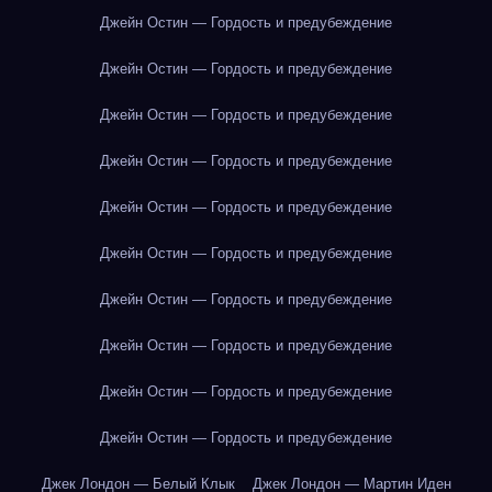
Джейн Остин — Гордость и предубеждение
Джейн Остин — Гордость и предубеждение
Джейн Остин — Гордость и предубеждение
Джейн Остин — Гордость и предубеждение
Джейн Остин — Гордость и предубеждение
Джейн Остин — Гордость и предубеждение
Джейн Остин — Гордость и предубеждение
Джейн Остин — Гордость и предубеждение
Джейн Остин — Гордость и предубеждение
Джейн Остин — Гордость и предубеждение
Джек Лондон — Белый Клык
Джек Лондон — Мартин Иден