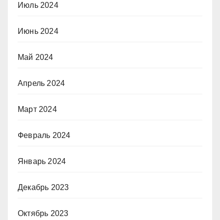
Июль 2024
Июнь 2024
Май 2024
Апрель 2024
Март 2024
Февраль 2024
Январь 2024
Декабрь 2023
Октябрь 2023