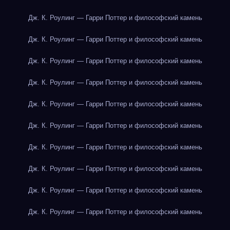
Дж. К. Роулинг — Гарри Поттер и философский камень
Дж. К. Роулинг — Гарри Поттер и философский камень
Дж. К. Роулинг — Гарри Поттер и философский камень
Дж. К. Роулинг — Гарри Поттер и философский камень
Дж. К. Роулинг — Гарри Поттер и философский камень
Дж. К. Роулинг — Гарри Поттер и философский камень
Дж. К. Роулинг — Гарри Поттер и философский камень
Дж. К. Роулинг — Гарри Поттер и философский камень
Дж. К. Роулинг — Гарри Поттер и философский камень
Дж. К. Роулинг — Гарри Поттер и философский камень