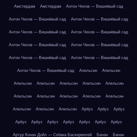
Амстердам
Амстердам
Антон Чехов — Вишнёвый сад
Антон Чехов — Вишнёвый сад
Антон Чехов — Вишнёвый сад
Антон Чехов — Вишнёвый сад
Антон Чехов — Вишнёвый сад
Антон Чехов — Вишнёвый сад
Антон Чехов — Вишнёвый сад
Антон Чехов — Вишнёвый сад
Антон Чехов — Вишнёвый сад
Антон Чехов — Вишнёвый сад
Апельсин
Апельсин
Апельсин
Апельсин
Апельсин
Апельсин
Апельсин
Апельсин
Апельсин
Апельсин
Апельсин
Апельсин
Апельсин
Апельсин
Апельсин
Арбуз
Арбуз
Арбуз
Арбуз
Арбуз
Арбуз
Арбуз
Арбуз
Арбуз
Арбуз
Артур Конан Дойл — Собака Баскервилей
Банан
Банан