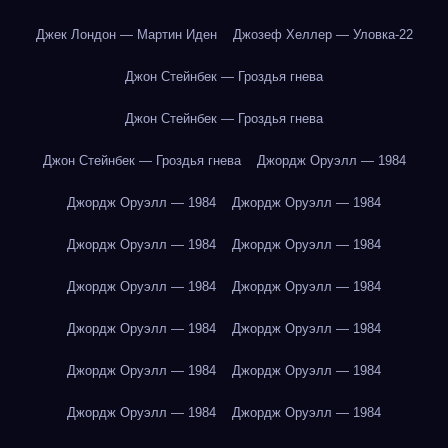
Джек Лондон — Мартин Иден
Джозеф Хеллер — Уловка-22
Джон Стейнбек — Гроздья гнева
Джон Стейнбек — Гроздья гнева
Джон Стейнбек — Гроздья гнева
Джордж Оруэлл — 1984
Джордж Оруэлл — 1984
Джордж Оруэлл — 1984
Джордж Оруэлл — 1984
Джордж Оруэлл — 1984
Джордж Оруэлл — 1984
Джордж Оруэлл — 1984
Джордж Оруэлл — 1984
Джордж Оруэлл — 1984
Джордж Оруэлл — 1984
Джордж Оруэлл — 1984
Джордж Оруэлл — 1984
Джордж Оруэлл — 1984