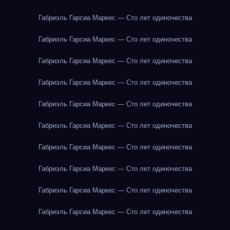
Габриэль Гарсиа Маркес — Сто лет одиночества
Габриэль Гарсиа Маркес — Сто лет одиночества
Габриэль Гарсиа Маркес — Сто лет одиночества
Габриэль Гарсиа Маркес — Сто лет одиночества
Габриэль Гарсиа Маркес — Сто лет одиночества
Габриэль Гарсиа Маркес — Сто лет одиночества
Габриэль Гарсиа Маркес — Сто лет одиночества
Габриэль Гарсиа Маркес — Сто лет одиночества
Габриэль Гарсиа Маркес — Сто лет одиночества
Габриэль Гарсиа Маркес — Сто лет одиночества