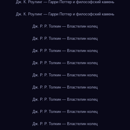
Дж. К. Роулинг — Гарри Поттер и философский камень
Дж. К. Роулинг — Гарри Поттер и философский камень
Дж. Р. Р. Толкин — Властелин колец
Дж. Р. Р. Толкин — Властелин колец
Дж. Р. Р. Толкин — Властелин колец
Дж. Р. Р. Толкин — Властелин колец
Дж. Р. Р. Толкин — Властелин колец
Дж. Р. Р. Толкин — Властелин колец
Дж. Р. Р. Толкин — Властелин колец
Дж. Р. Р. Толкин — Властелин колец
Дж. Р. Р. Толкин — Властелин колец