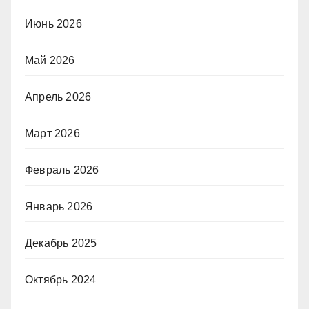
Июнь 2026
Май 2026
Апрель 2026
Март 2026
Февраль 2026
Январь 2026
Декабрь 2025
Октябрь 2024