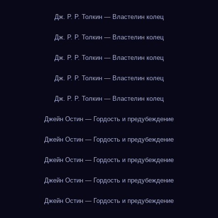
Дж. Р. Р. Толкин — Властелин колец
Дж. Р. Р. Толкин — Властелин колец
Дж. Р. Р. Толкин — Властелин колец
Дж. Р. Р. Толкин — Властелин колец
Дж. Р. Р. Толкин — Властелин колец
Джейн Остин — Гордость и предубеждение
Джейн Остин — Гордость и предубеждение
Джейн Остин — Гордость и предубеждение
Джейн Остин — Гордость и предубеждение
Джейн Остин — Гордость и предубеждение