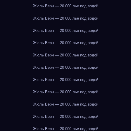
Жюль Верн — 20 000 лье под водой
Жюль Верн — 20 000 лье под водой
Жюль Верн — 20 000 лье под водой
Жюль Верн — 20 000 лье под водой
Жюль Верн — 20 000 лье под водой
Жюль Верн — 20 000 лье под водой
Жюль Верн — 20 000 лье под водой
Жюль Верн — 20 000 лье под водой
Жюль Верн — 20 000 лье под водой
Жюль Верн — 20 000 лье под водой
Жюль Верн — 20 000 лье под водой