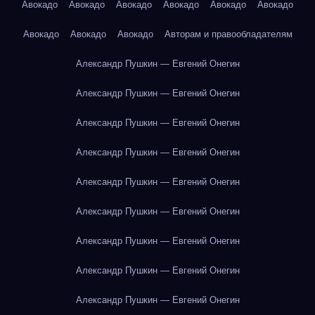
Авокадо
Авокадо
Авокадо
Авокадо
Авокадо
Авокадо
Авокадо
Авокадо
Авокадо
Авторам и правообладателям
Александр Пушкин — Евгений Онегин
Александр Пушкин — Евгений Онегин
Александр Пушкин — Евгений Онегин
Александр Пушкин — Евгений Онегин
Александр Пушкин — Евгений Онегин
Александр Пушкин — Евгений Онегин
Александр Пушкин — Евгений Онегин
Александр Пушкин — Евгений Онегин
Александр Пушкин — Евгений Онегин