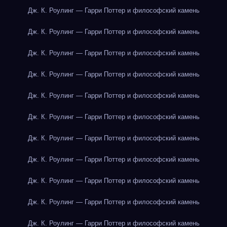
Дж. К. Роулинг — Гарри Поттер и философский камень
Дж. К. Роулинг — Гарри Поттер и философский камень
Дж. К. Роулинг — Гарри Поттер и философский камень
Дж. К. Роулинг — Гарри Поттер и философский камень
Дж. К. Роулинг — Гарри Поттер и философский камень
Дж. К. Роулинг — Гарри Поттер и философский камень
Дж. К. Роулинг — Гарри Поттер и философский камень
Дж. К. Роулинг — Гарри Поттер и философский камень
Дж. К. Роулинг — Гарри Поттер и философский камень
Дж. К. Роулинг — Гарри Поттер и философский камень
Дж. К. Роулинг — Гарри Поттер и философский камень