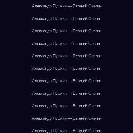
Александр Пушкин — Евгений Онегин
Александр Пушкин — Евгений Онегин
Александр Пушкин — Евгений Онегин
Александр Пушкин — Евгений Онегин
Александр Пушкин — Евгений Онегин
Александр Пушкин — Евгений Онегин
Александр Пушкин — Евгений Онегин
Александр Пушкин — Евгений Онегин
Александр Пушкин — Евгений Онегин
Александр Пушкин — Евгений Онегин
Александр Пушкин — Евгений Онегин