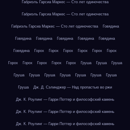
Габриэль Гарсиа Маркес — Сто лет одиночества
Габриэль Гарсиа Маркес — Сто лет одиночества
Габриэль Гарсиа Маркес — Сто лет одиночества
Говядина
Говядина
Говядина
Говядина
Говядина
Говядина
Говядина
Горох
Горох
Горох
Горох
Горох
Горох
Горох
Горох
Горох
Горох
Горох
Груша
Груша
Груша
Груша
Груша
Груша
Груша
Груша
Груша
Груша
Груша
Дж. Д. Сэлинджер — Над пропастью во ржи
Дж. К. Роулинг — Гарри Поттер и философский камень
Дж. К. Роулинг — Гарри Поттер и философский камень
Дж. К. Роулинг — Гарри Поттер и философский камень