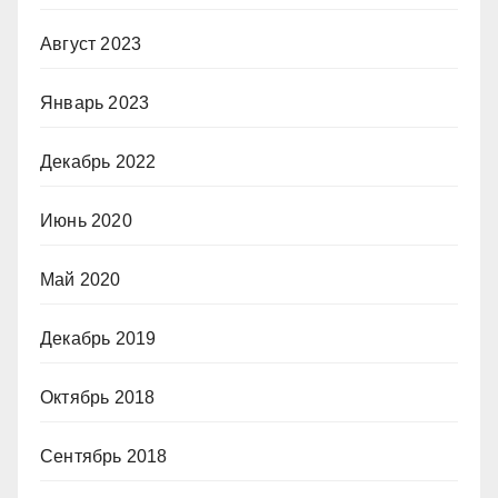
Август 2023
Январь 2023
Декабрь 2022
Июнь 2020
Май 2020
Декабрь 2019
Октябрь 2018
Сентябрь 2018