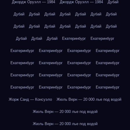
Джордж Оруэлл — 1984
Джордж Оруэлл — 1984
Дубай
Дубай
Дубай
Дубай
Дубай
Дубай
Дубай
Дубай
Дубай
Дубай
Дубай
Дубай
Дубай
Дубай
Дубай
Дубай
Дубай
Дубай
Екатеринбург
Екатеринбург
Екатеринбург
Екатеринбург
Екатеринбург
Екатеринбург
Екатеринбург
Екатеринбург
Екатеринбург
Екатеринбург
Екатеринбург
Екатеринбург
Екатеринбург
Екатеринбург
Екатеринбург
Екатеринбург
Екатеринбург
Екатеринбург
Жорж Санд — Консуэло
Жюль Верн — 20 000 лье под водой
Жюль Верн — 20 000 лье под водой
Жюль Верн — 20 000 лье под водой