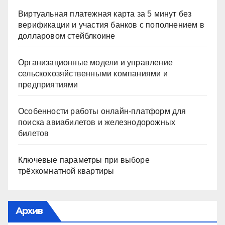
Виртуальная платежная карта за 5 минут без
верификации и участия банков с пополнением в
долларовом стейблкоине
Организационные модели и управление
сельскохозяйственными компаниями и
предприятиями
Особенности работы онлайн-платформ для
поиска авиабилетов и железнодорожных
билетов
Ключевые параметры при выборе
трёхкомнатной квартиры
Архив