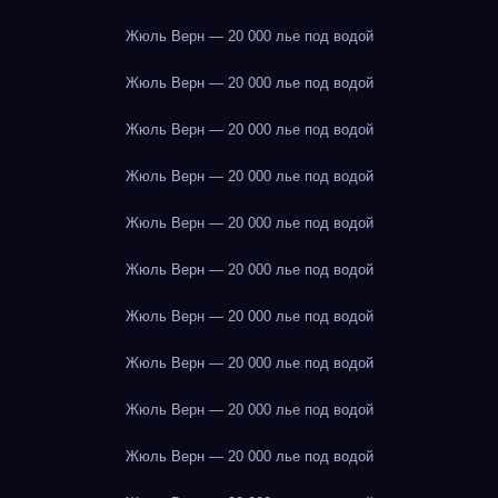
Жюль Верн — 20 000 лье под водой
Жюль Верн — 20 000 лье под водой
Жюль Верн — 20 000 лье под водой
Жюль Верн — 20 000 лье под водой
Жюль Верн — 20 000 лье под водой
Жюль Верн — 20 000 лье под водой
Жюль Верн — 20 000 лье под водой
Жюль Верн — 20 000 лье под водой
Жюль Верн — 20 000 лье под водой
Жюль Верн — 20 000 лье под водой