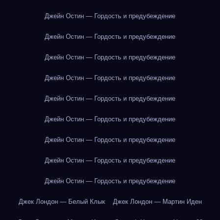
Джейн Остин — Гордость и предубеждение
Джейн Остин — Гордость и предубеждение
Джейн Остин — Гордость и предубеждение
Джейн Остин — Гордость и предубеждение
Джейн Остин — Гордость и предубеждение
Джейн Остин — Гордость и предубеждение
Джейн Остин — Гордость и предубеждение
Джейн Остин — Гордость и предубеждение
Джейн Остин — Гордость и предубеждение
Джек Лондон — Белый Клык
Джек Лондон — Мартин Иден