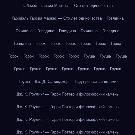
Габриэль Гарсиа Маркес — Сто лет одиночества
Габриэль Гарсиа Маркес — Сто лет одиночества
Говядина
Говядина
Говядина
Говядина
Говядина
Говядина
Говядина
Горох
Горох
Горох
Горох
Горох
Горох
Горох
Горох
Горох
Горох
Горох
Груша
Груша
Груша
Груша
Груша
Груша
Груша
Груша
Груша
Груша
Груша
Дж. Д. Сэлинджер — Над пропастью во ржи
Дж. К. Роулинг — Гарри Поттер и философский камень
Дж. К. Роулинг — Гарри Поттер и философский камень
Дж. К. Роулинг — Гарри Поттер и философский камень
Дж. К. Роулинг — Гарри Поттер и философский камень