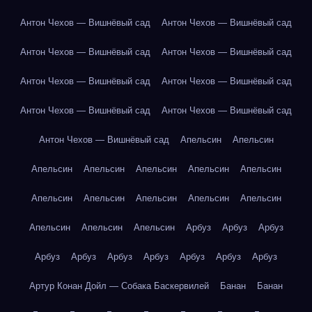
Антон Чехов — Вишнёвый сад
Антон Чехов — Вишнёвый сад
Антон Чехов — Вишнёвый сад
Антон Чехов — Вишнёвый сад
Антон Чехов — Вишнёвый сад
Антон Чехов — Вишнёвый сад
Антон Чехов — Вишнёвый сад
Антон Чехов — Вишнёвый сад
Антон Чехов — Вишнёвый сад
Апельсин
Апельсин
Апельсин
Апельсин
Апельсин
Апельсин
Апельсин
Апельсин
Апельсин
Апельсин
Апельсин
Апельсин
Апельсин
Апельсин
Апельсин
Арбуз
Арбуз
Арбуз
Арбуз
Арбуз
Арбуз
Арбуз
Арбуз
Арбуз
Арбуз
Артур Конан Дойл — Собака Баскервилей
Банан
Банан