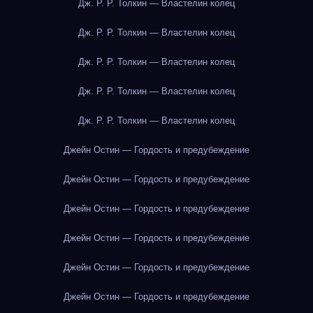
Дж. Р. Р. Толкин — Властелин колец
Дж. Р. Р. Толкин — Властелин колец
Дж. Р. Р. Толкин — Властелин колец
Дж. Р. Р. Толкин — Властелин колец
Дж. Р. Р. Толкин — Властелин колец
Джейн Остин — Гордость и предубеждение
Джейн Остин — Гордость и предубеждение
Джейн Остин — Гордость и предубеждение
Джейн Остин — Гордость и предубеждение
Джейн Остин — Гордость и предубеждение
Джейн Остин — Гордость и предубеждение