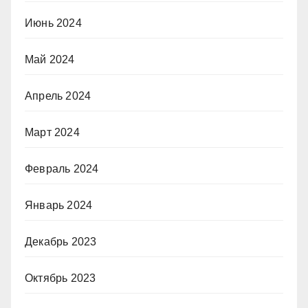
Июнь 2024
Май 2024
Апрель 2024
Март 2024
Февраль 2024
Январь 2024
Декабрь 2023
Октябрь 2023