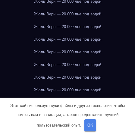
Жюль Верн — 20 000 лье под водой
Жюль Верн — 20 000 лье под водой
Жюль Верн — 20 000 лье под водой
Жюль Верн — 20 000 лье под водой
Жюль Верн — 20 000 лье под водой
Жюль Верн — 20 000 лье под водой
Жюль Верн — 20 000 лье под водой
Жюль Верн — 20 000 лье под водой
Жюль Верн — 20 000 лье под водой
Этот сайт использует куки-файлы и другие технологии, чтобы
помочь вам в навигации, а также предоставить лучший
Жюль Верн — 20 000 лье под водой
пользовательский опыт.
OK
Жюль Верн — 20 000 лье под водой