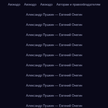
Авокадо
Авокадо
Авокадо
Авторам и правообладателям
Александр Пушкин — Евгений Онегин
Александр Пушкин — Евгений Онегин
Александр Пушкин — Евгений Онегин
Александр Пушкин — Евгений Онегин
Александр Пушкин — Евгений Онегин
Александр Пушкин — Евгений Онегин
Александр Пушкин — Евгений Онегин
Александр Пушкин — Евгений Онегин
Александр Пушкин — Евгений Онегин
Александр Пушкин — Евгений Онегин