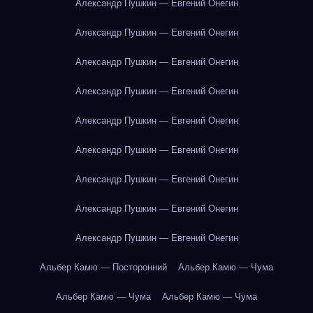
Александр Пушкин — Евгений Онегин
Александр Пушкин — Евгений Онегин
Александр Пушкин — Евгений Онегин
Александр Пушкин — Евгений Онегин
Александр Пушкин — Евгений Онегин
Александр Пушкин — Евгений Онегин
Александр Пушкин — Евгений Онегин
Александр Пушкин — Евгений Онегин
Александр Пушкин — Евгений Онегин
Альбер Камю — Посторонний
Альбер Камю — Чума
Альбер Камю — Чума
Альбер Камю — Чума