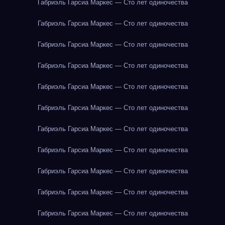
Габриэль Гарсиа Маркес — Сто лет одиночества
Габриэль Гарсиа Маркес — Сто лет одиночества
Габриэль Гарсиа Маркес — Сто лет одиночества
Габриэль Гарсиа Маркес — Сто лет одиночества
Габриэль Гарсиа Маркес — Сто лет одиночества
Габриэль Гарсиа Маркес — Сто лет одиночества
Габриэль Гарсиа Маркес — Сто лет одиночества
Габриэль Гарсиа Маркес — Сто лет одиночества
Габриэль Гарсиа Маркес — Сто лет одиночества
Габриэль Гарсиа Маркес — Сто лет одиночества
Габриэль Гарсиа Маркес — Сто лет одиночества