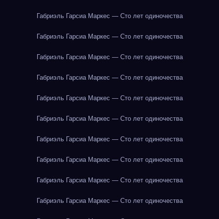
Габриэль Гарсиа Маркес — Сто лет одиночества
Габриэль Гарсиа Маркес — Сто лет одиночества
Габриэль Гарсиа Маркес — Сто лет одиночества
Габриэль Гарсиа Маркес — Сто лет одиночества
Габриэль Гарсиа Маркес — Сто лет одиночества
Габриэль Гарсиа Маркес — Сто лет одиночества
Габриэль Гарсиа Маркес — Сто лет одиночества
Габриэль Гарсиа Маркес — Сто лет одиночества
Габриэль Гарсиа Маркес — Сто лет одиночества
Габриэль Гарсиа Маркес — Сто лет одиночества