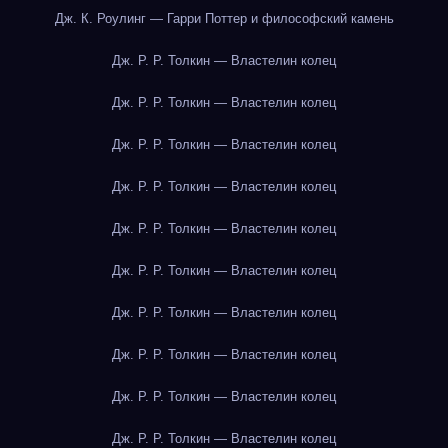
Дж. К. Роулинг — Гарри Поттер и философский камень
Дж. Р. Р. Толкин — Властелин колец
Дж. Р. Р. Толкин — Властелин колец
Дж. Р. Р. Толкин — Властелин колец
Дж. Р. Р. Толкин — Властелин колец
Дж. Р. Р. Толкин — Властелин колец
Дж. Р. Р. Толкин — Властелин колец
Дж. Р. Р. Толкин — Властелин колец
Дж. Р. Р. Толкин — Властелин колец
Дж. Р. Р. Толкин — Властелин колец
Дж. Р. Р. Толкин — Властелин колец