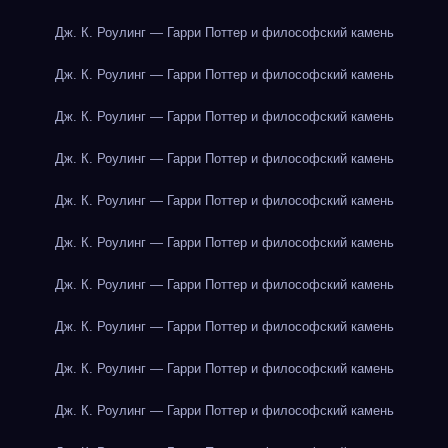
Дж. К. Роулинг — Гарри Поттер и философский камень
Дж. К. Роулинг — Гарри Поттер и философский камень
Дж. К. Роулинг — Гарри Поттер и философский камень
Дж. К. Роулинг — Гарри Поттер и философский камень
Дж. К. Роулинг — Гарри Поттер и философский камень
Дж. К. Роулинг — Гарри Поттер и философский камень
Дж. К. Роулинг — Гарри Поттер и философский камень
Дж. К. Роулинг — Гарри Поттер и философский камень
Дж. К. Роулинг — Гарри Поттер и философский камень
Дж. К. Роулинг — Гарри Поттер и философский камень