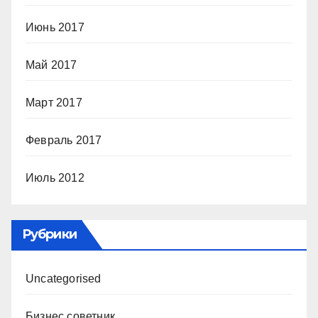
Июнь 2017
Май 2017
Март 2017
Февраль 2017
Июль 2012
Рубрики
Uncategorised
Бизнес советник