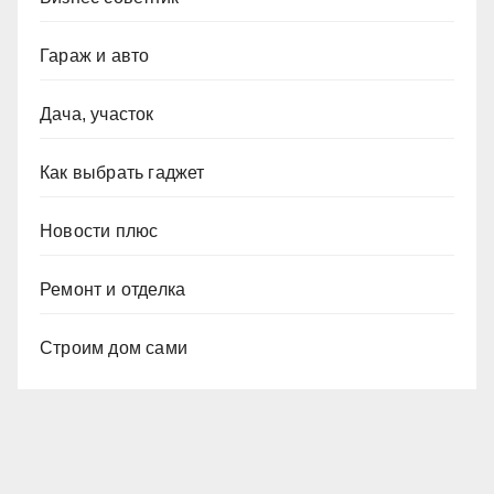
Гараж и авто
Дача, участок
Как выбрать гаджет
Новости плюс
Ремонт и отделка
Строим дом сами