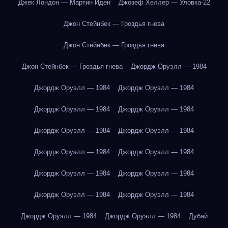
Джек Лондон — Мартин Иден
Джозеф Хеллер — Уловка-22
Джон Стейнбек — Гроздья гнева
Джон Стейнбек — Гроздья гнева
Джон Стейнбек — Гроздья гнева
Джордж Оруэлл — 1984
Джордж Оруэлл — 1984
Джордж Оруэлл — 1984
Джордж Оруэлл — 1984
Джордж Оруэлл — 1984
Джордж Оруэлл — 1984
Джордж Оруэлл — 1984
Джордж Оруэлл — 1984
Джордж Оруэлл — 1984
Джордж Оруэлл — 1984
Джордж Оруэлл — 1984
Джордж Оруэлл — 1984
Джордж Оруэлл — 1984
Джордж Оруэлл — 1984
Джордж Оруэлл — 1984
Дубай