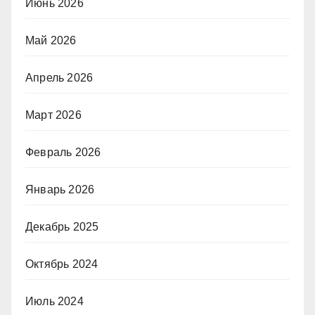
Июнь 2026
Май 2026
Апрель 2026
Март 2026
Февраль 2026
Январь 2026
Декабрь 2025
Октябрь 2024
Июль 2024