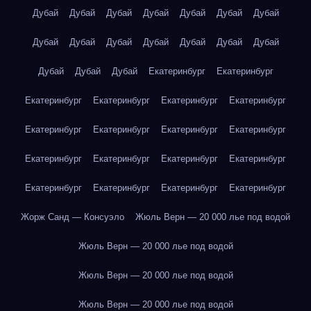
Дубай
Дубай
Дубай
Дубай
Дубай
Дубай
Дубай
Дубай
Дубай
Дубай
Дубай
Дубай
Дубай
Дубай
Дубай
Дубай
Дубай
Екатеринбург
Екатеринбург
Екатеринбург
Екатеринбург
Екатеринбург
Екатеринбург
Екатеринбург
Екатеринбург
Екатеринбург
Екатеринбург
Екатеринбург
Екатеринбург
Екатеринбург
Екатеринбург
Екатеринбург
Екатеринбург
Екатеринбург
Екатеринбург
Жорж Санд — Консуэло
Жюль Верн — 20 000 лье под водой
Жюль Верн — 20 000 лье под водой
Жюль Верн — 20 000 лье под водой
Жюль Верн — 20 000 лье под водой