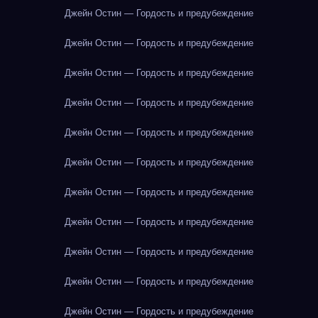
Джейн Остин — Гордость и предубеждение
Джейн Остин — Гордость и предубеждение
Джейн Остин — Гордость и предубеждение
Джейн Остин — Гордость и предубеждение
Джейн Остин — Гордость и предубеждение
Джейн Остин — Гордость и предубеждение
Джейн Остин — Гордость и предубеждение
Джейн Остин — Гордость и предубеждение
Джейн Остин — Гордость и предубеждение
Джейн Остин — Гордость и предубеждение
Джейн Остин — Гордость и предубеждение