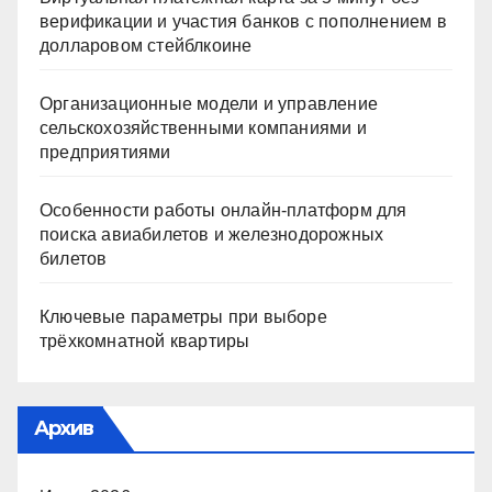
верификации и участия банков с пополнением в
долларовом стейблкоине
Организационные модели и управление
сельскохозяйственными компаниями и
предприятиями
Особенности работы онлайн-платформ для
поиска авиабилетов и железнодорожных
билетов
Ключевые параметры при выборе
трёхкомнатной квартиры
Архив