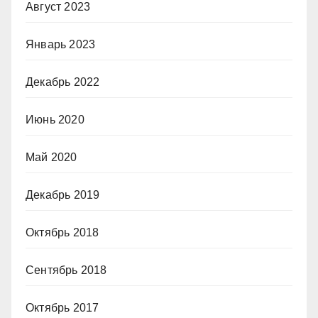
Август 2023
Январь 2023
Декабрь 2022
Июнь 2020
Май 2020
Декабрь 2019
Октябрь 2018
Сентябрь 2018
Октябрь 2017