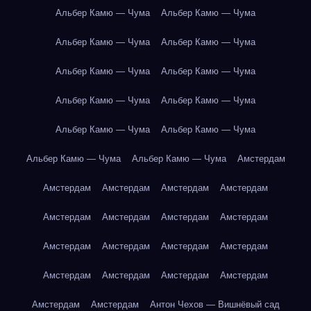
Альбер Камю — Чума
Альбер Камю — Чума
Альбер Камю — Чума
Альбер Камю — Чума
Альбер Камю — Чума
Альбер Камю — Чума
Альбер Камю — Чума
Альбер Камю — Чума
Альбер Камю — Чума
Альбер Камю — Чума
Альбер Камю — Чума
Альбер Камю — Чума
Амстердам
Амстердам
Амстердам
Амстердам
Амстердам
Амстердам
Амстердам
Амстердам
Амстердам
Амстердам
Амстердам
Амстердам
Амстердам
Амстердам
Амстердам
Амстердам
Амстердам
Амстердам
Амстердам
Антон Чехов — Вишнёвый сад