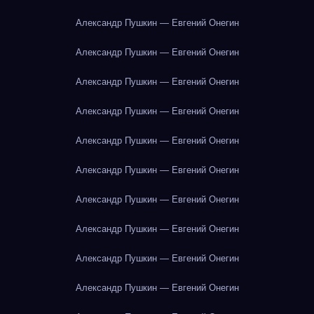
Александр Пушкин — Евгений Онегин
Александр Пушкин — Евгений Онегин
Александр Пушкин — Евгений Онегин
Александр Пушкин — Евгений Онегин
Александр Пушкин — Евгений Онегин
Александр Пушкин — Евгений Онегин
Александр Пушкин — Евгений Онегин
Александр Пушкин — Евгений Онегин
Александр Пушкин — Евгений Онегин
Александр Пушкин — Евгений Онегин