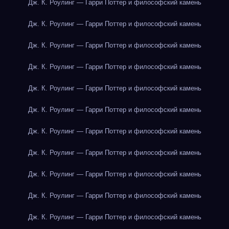
Дж. К. Роулинг — Гарри Поттер и философский камень
Дж. К. Роулинг — Гарри Поттер и философский камень
Дж. К. Роулинг — Гарри Поттер и философский камень
Дж. К. Роулинг — Гарри Поттер и философский камень
Дж. К. Роулинг — Гарри Поттер и философский камень
Дж. К. Роулинг — Гарри Поттер и философский камень
Дж. К. Роулинг — Гарри Поттер и философский камень
Дж. К. Роулинг — Гарри Поттер и философский камень
Дж. К. Роулинг — Гарри Поттер и философский камень
Дж. К. Роулинг — Гарри Поттер и философский камень
Дж. К. Роулинг — Гарри Поттер и философский камень