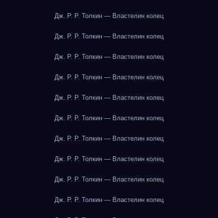
Дж. Р. Р. Толкин — Властелин колец
Дж. Р. Р. Толкин — Властелин колец
Дж. Р. Р. Толкин — Властелин колец
Дж. Р. Р. Толкин — Властелин колец
Дж. Р. Р. Толкин — Властелин колец
Дж. Р. Р. Толкин — Властелин колец
Дж. Р. Р. Толкин — Властелин колец
Дж. Р. Р. Толкин — Властелин колец
Дж. Р. Р. Толкин — Властелин колец
Дж. Р. Р. Толкин — Властелин колец