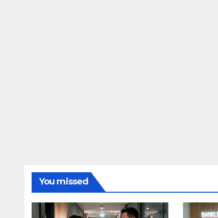
You missed