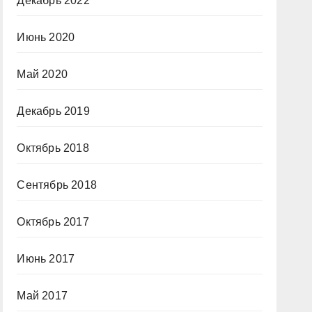
Декабрь 2022
Июнь 2020
Май 2020
Декабрь 2019
Октябрь 2018
Сентябрь 2018
Октябрь 2017
Июнь 2017
Май 2017