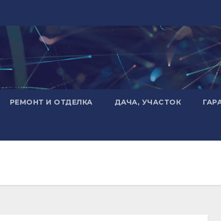
РЕМОНТ И ОТДЕЛКА
ДАЧА, УЧАСТОК
ГАР