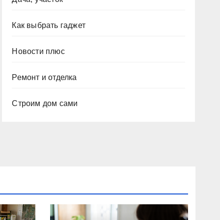
Как выбрать гаджет
Новости плюс
Ремонт и отделка
Строим дом сами