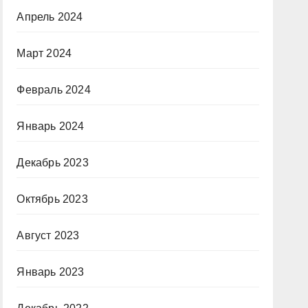
Апрель 2024
Март 2024
Февраль 2024
Январь 2024
Декабрь 2023
Октябрь 2023
Август 2023
Январь 2023