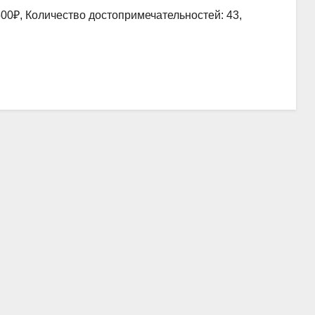
00₽, Количество достопримечательностей: 43,