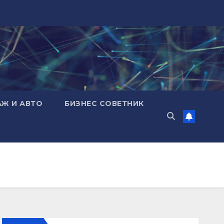
АЖ И АВТО
БИЗНЕС СОВЕТНИК