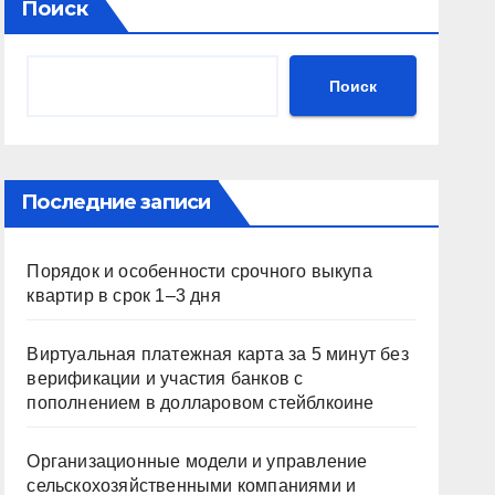
Поиск
Поиск
Последние записи
Порядок и особенности срочного выкупа
квартир в срок 1–3 дня
Виртуальная платежная карта за 5 минут без
верификации и участия банков с
пополнением в долларовом стейблкоине
Организационные модели и управление
сельскохозяйственными компаниями и