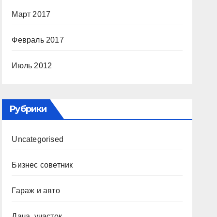
Март 2017
Февраль 2017
Июль 2012
Рубрики
Uncategorised
Бизнес советник
Гараж и авто
Дача, участок