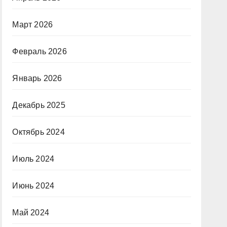
Март 2026
Февраль 2026
Январь 2026
Декабрь 2025
Октябрь 2024
Июль 2024
Июнь 2024
Май 2024