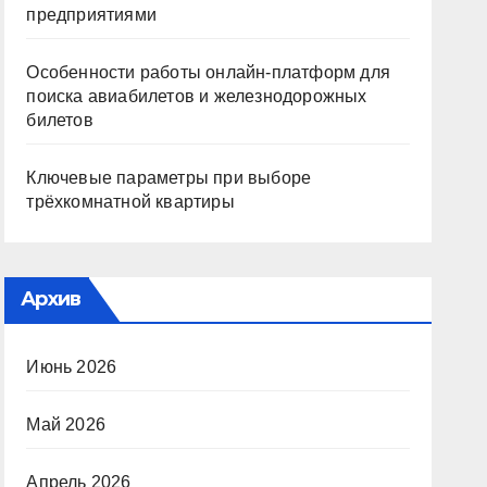
предприятиями
Особенности работы онлайн-платформ для
поиска авиабилетов и железнодорожных
билетов
Ключевые параметры при выборе
трёхкомнатной квартиры
Архив
Июнь 2026
Май 2026
Апрель 2026