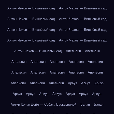
Антон Чехов — Вишнёвый сад
Антон Чехов — Вишнёвый сад
Антон Чехов — Вишнёвый сад
Антон Чехов — Вишнёвый сад
Антон Чехов — Вишнёвый сад
Антон Чехов — Вишнёвый сад
Антон Чехов — Вишнёвый сад
Антон Чехов — Вишнёвый сад
Антон Чехов — Вишнёвый сад
Апельсин
Апельсин
Апельсин
Апельсин
Апельсин
Апельсин
Апельсин
Апельсин
Апельсин
Апельсин
Апельсин
Апельсин
Апельсин
Апельсин
Апельсин
Арбуз
Арбуз
Арбуз
Арбуз
Арбуз
Арбуз
Арбуз
Арбуз
Арбуз
Арбуз
Артур Конан Дойл — Собака Баскервилей
Банан
Банан