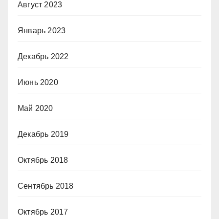
Август 2023
Январь 2023
Декабрь 2022
Июнь 2020
Май 2020
Декабрь 2019
Октябрь 2018
Сентябрь 2018
Октябрь 2017