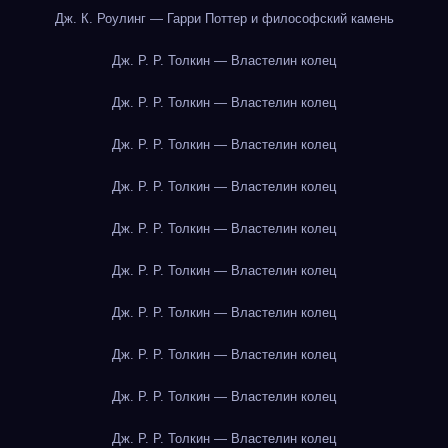
Дж. К. Роулинг — Гарри Поттер и философский камень
Дж. Р. Р. Толкин — Властелин колец
Дж. Р. Р. Толкин — Властелин колец
Дж. Р. Р. Толкин — Властелин колец
Дж. Р. Р. Толкин — Властелин колец
Дж. Р. Р. Толкин — Властелин колец
Дж. Р. Р. Толкин — Властелин колец
Дж. Р. Р. Толкин — Властелин колец
Дж. Р. Р. Толкин — Властелин колец
Дж. Р. Р. Толкин — Властелин колец
Дж. Р. Р. Толкин — Властелин колец