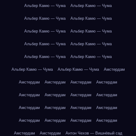
Альбер Камю — Чума
Альбер Камю — Чума
Альбер Камю — Чума
Альбер Камю — Чума
Альбер Камю — Чума
Альбер Камю — Чума
Альбер Камю — Чума
Альбер Камю — Чума
Альбер Камю — Чума
Альбер Камю — Чума
Альбер Камю — Чума
Альбер Камю — Чума
Амстердам
Амстердам
Амстердам
Амстердам
Амстердам
Амстердам
Амстердам
Амстердам
Амстердам
Амстердам
Амстердам
Амстердам
Амстердам
Амстердам
Амстердам
Амстердам
Амстердам
Амстердам
Амстердам
Антон Чехов — Вишнёвый сад