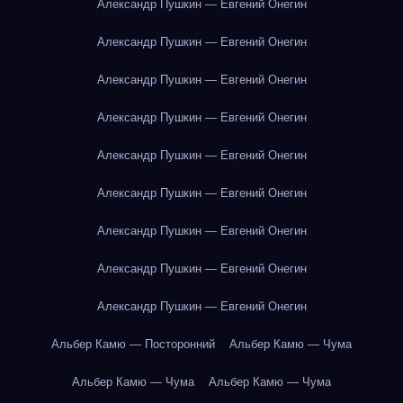
Александр Пушкин — Евгений Онегин
Александр Пушкин — Евгений Онегин
Александр Пушкин — Евгений Онегин
Александр Пушкин — Евгений Онегин
Александр Пушкин — Евгений Онегин
Александр Пушкин — Евгений Онегин
Александр Пушкин — Евгений Онегин
Александр Пушкин — Евгений Онегин
Александр Пушкин — Евгений Онегин
Альбер Камю — Посторонний
Альбер Камю — Чума
Альбер Камю — Чума
Альбер Камю — Чума