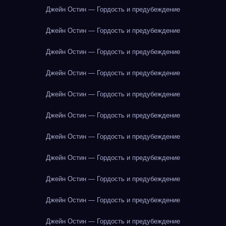
Джейн Остин — Гордость и предубеждение
Джейн Остин — Гордость и предубеждение
Джейн Остин — Гордость и предубеждение
Джейн Остин — Гордость и предубеждение
Джейн Остин — Гордость и предубеждение
Джейн Остин — Гордость и предубеждение
Джейн Остин — Гордость и предубеждение
Джейн Остин — Гордость и предубеждение
Джейн Остин — Гордость и предубеждение
Джейн Остин — Гордость и предубеждение
Джейн Остин — Гордость и предубеждение