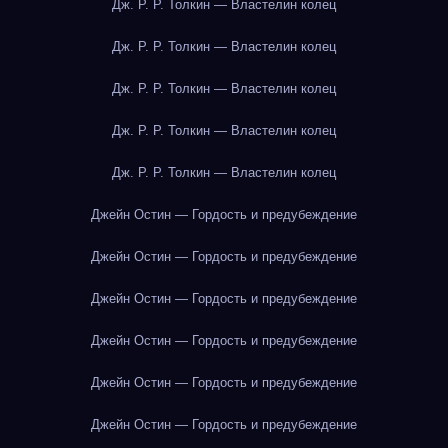
Дж. Р. Р. Толкин — Властелин колец
Дж. Р. Р. Толкин — Властелин колец
Дж. Р. Р. Толкин — Властелин колец
Дж. Р. Р. Толкин — Властелин колец
Дж. Р. Р. Толкин — Властелин колец
Джейн Остин — Гордость и предубеждение
Джейн Остин — Гордость и предубеждение
Джейн Остин — Гордость и предубеждение
Джейн Остин — Гордость и предубеждение
Джейн Остин — Гордость и предубеждение
Джейн Остин — Гордость и предубеждение