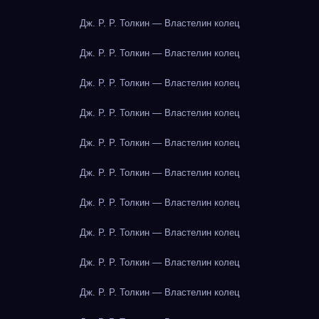
Дж. Р. Р. Толкин — Властелин колец
Дж. Р. Р. Толкин — Властелин колец
Дж. Р. Р. Толкин — Властелин колец
Дж. Р. Р. Толкин — Властелин колец
Дж. Р. Р. Толкин — Властелин колец
Дж. Р. Р. Толкин — Властелин колец
Дж. Р. Р. Толкин — Властелин колец
Дж. Р. Р. Толкин — Властелин колец
Дж. Р. Р. Толкин — Властелин колец
Дж. Р. Р. Толкин — Властелин колец