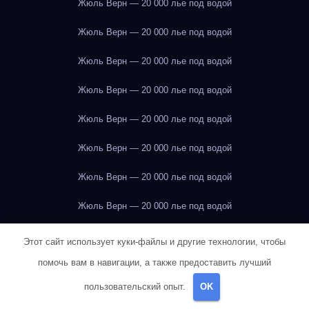
Жюль Верн — 20 000 лье под водой
Жюль Верн — 20 000 лье под водой
Жюль Верн — 20 000 лье под водой
Жюль Верн — 20 000 лье под водой
Жюль Верн — 20 000 лье под водой
Жюль Верн — 20 000 лье под водой
Жюль Верн — 20 000 лье под водой
Жюль Верн — 20 000 лье под водой
Жюль Верн — 20 000 лье под водой
Этот сайт использует куки-файлы и другие технологии, чтобы
помочь вам в навигации, а также предоставить лучший
Жюль Верн — 20 000 лье под водой
пользовательский опыт.
OK
Жюль Верн — 20 000 лье под водой