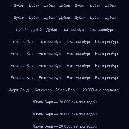
Дубай
Дубай
Дубай
Дубай
Дубай
Дубай
Дубай
Дубай
Дубай
Дубай
Дубай
Дубай
Дубай
Дубай
Дубай
Дубай
Дубай
Екатеринбург
Екатеринбург
Екатеринбург
Екатеринбург
Екатеринбург
Екатеринбург
Екатеринбург
Екатеринбург
Екатеринбург
Екатеринбург
Екатеринбург
Екатеринбург
Екатеринбург
Екатеринбург
Екатеринбург
Екатеринбург
Екатеринбург
Екатеринбург
Жорж Санд — Консуэло
Жюль Верн — 20 000 лье под водой
Жюль Верн — 20 000 лье под водой
Жюль Верн — 20 000 лье под водой
Жюль Верн — 20 000 лье под водой