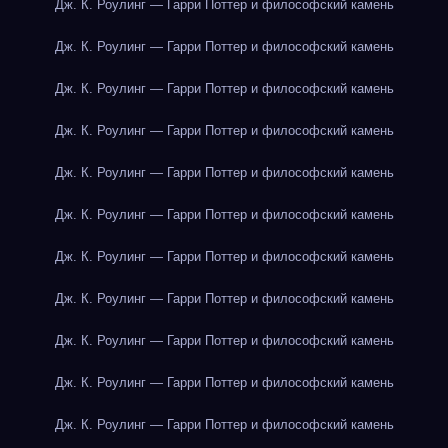
Дж. К. Роулинг — Гарри Поттер и философский камень
Дж. К. Роулинг — Гарри Поттер и философский камень
Дж. К. Роулинг — Гарри Поттер и философский камень
Дж. К. Роулинг — Гарри Поттер и философский камень
Дж. К. Роулинг — Гарри Поттер и философский камень
Дж. К. Роулинг — Гарри Поттер и философский камень
Дж. К. Роулинг — Гарри Поттер и философский камень
Дж. К. Роулинг — Гарри Поттер и философский камень
Дж. К. Роулинг — Гарри Поттер и философский камень
Дж. К. Роулинг — Гарри Поттер и философский камень
Дж. К. Роулинг — Гарри Поттер и философский камень