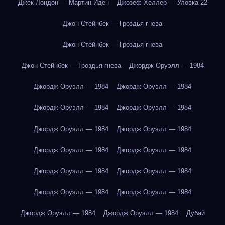
Джек Лондон — Мартин Иден
Джозеф Хеллер — Уловка-22
Джон Стейнбек — Гроздья гнева
Джон Стейнбек — Гроздья гнева
Джон Стейнбек — Гроздья гнева
Джордж Оруэлл — 1984
Джордж Оруэлл — 1984
Джордж Оруэлл — 1984
Джордж Оруэлл — 1984
Джордж Оруэлл — 1984
Джордж Оруэлл — 1984
Джордж Оруэлл — 1984
Джордж Оруэлл — 1984
Джордж Оруэлл — 1984
Джордж Оруэлл — 1984
Джордж Оруэлл — 1984
Джордж Оруэлл — 1984
Джордж Оруэлл — 1984
Джордж Оруэлл — 1984
Джордж Оруэлл — 1984
Дубай