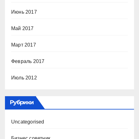
Июнь 2017
Май 2017
Март 2017
Февраль 2017
Июль 2012
Рубрики
Uncategorised
Бизнес советник