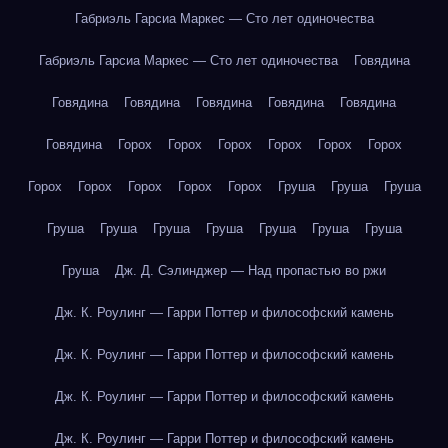
Габриэль Гарсиа Маркес — Сто лет одиночества
Габриэль Гарсиа Маркес — Сто лет одиночества
Говядина
Говядина
Говядина
Говядина
Говядина
Говядина
Говядина
Горох
Горох
Горох
Горох
Горох
Горох
Горох
Горох
Горох
Горох
Горох
Груша
Груша
Груша
Груша
Груша
Груша
Груша
Груша
Груша
Груша
Груша
Дж. Д. Сэлинджер — Над пропастью во ржи
Дж. К. Роулинг — Гарри Поттер и философский камень
Дж. К. Роулинг — Гарри Поттер и философский камень
Дж. К. Роулинг — Гарри Поттер и философский камень
Дж. К. Роулинг — Гарри Поттер и философский камень