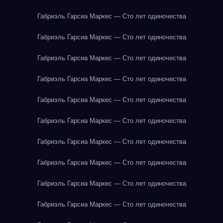
Габриэль Гарсиа Маркес — Сто лет одиночества
Габриэль Гарсиа Маркес — Сто лет одиночества
Габриэль Гарсиа Маркес — Сто лет одиночества
Габриэль Гарсиа Маркес — Сто лет одиночества
Габриэль Гарсиа Маркес — Сто лет одиночества
Габриэль Гарсиа Маркес — Сто лет одиночества
Габриэль Гарсиа Маркес — Сто лет одиночества
Габриэль Гарсиа Маркес — Сто лет одиночества
Габриэль Гарсиа Маркес — Сто лет одиночества
Габриэль Гарсиа Маркес — Сто лет одиночества