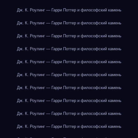
Дж. К. Роулинг — Гарри Поттер и философский камень
Дж. К. Роулинг — Гарри Поттер и философский камень
Дж. К. Роулинг — Гарри Поттер и философский камень
Дж. К. Роулинг — Гарри Поттер и философский камень
Дж. К. Роулинг — Гарри Поттер и философский камень
Дж. К. Роулинг — Гарри Поттер и философский камень
Дж. К. Роулинг — Гарри Поттер и философский камень
Дж. К. Роулинг — Гарри Поттер и философский камень
Дж. К. Роулинг — Гарри Поттер и философский камень
Дж. К. Роулинг — Гарри Поттер и философский камень