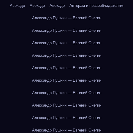
Авокадо
Авокадо
Авокадо
Авторам и правообладателям
Александр Пушкин — Евгений Онегин
Александр Пушкин — Евгений Онегин
Александр Пушкин — Евгений Онегин
Александр Пушкин — Евгений Онегин
Александр Пушкин — Евгений Онегин
Александр Пушкин — Евгений Онегин
Александр Пушкин — Евгений Онегин
Александр Пушкин — Евгений Онегин
Александр Пушкин — Евгений Онегин
Александр Пушкин — Евгений Онегин