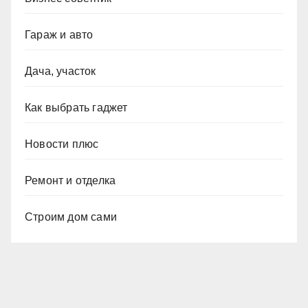
Гараж и авто
Дача, участок
Как выбрать гаджет
Новости плюс
Ремонт и отделка
Строим дом сами