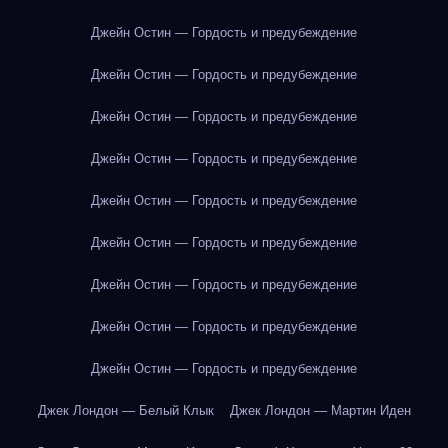
Джейн Остин — Гордость и предубеждение
Джейн Остин — Гордость и предубеждение
Джейн Остин — Гордость и предубеждение
Джейн Остин — Гордость и предубеждение
Джейн Остин — Гордость и предубеждение
Джейн Остин — Гордость и предубеждение
Джейн Остин — Гордость и предубеждение
Джейн Остин — Гордость и предубеждение
Джейн Остин — Гордость и предубеждение
Джек Лондон — Белый Клык
Джек Лондон — Мартин Иден