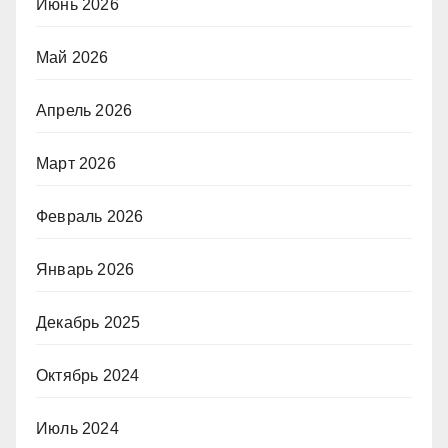
Июнь 2026
Май 2026
Апрель 2026
Март 2026
Февраль 2026
Январь 2026
Декабрь 2025
Октябрь 2024
Июль 2024