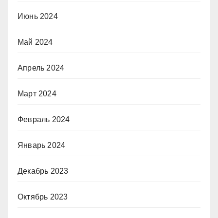
Июнь 2024
Май 2024
Апрель 2024
Март 2024
Февраль 2024
Январь 2024
Декабрь 2023
Октябрь 2023