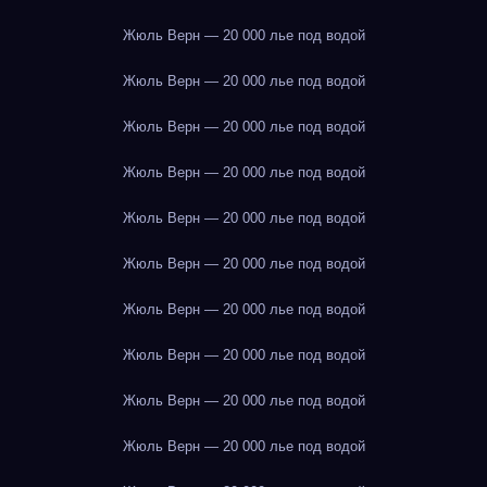
Жюль Верн — 20 000 лье под водой
Жюль Верн — 20 000 лье под водой
Жюль Верн — 20 000 лье под водой
Жюль Верн — 20 000 лье под водой
Жюль Верн — 20 000 лье под водой
Жюль Верн — 20 000 лье под водой
Жюль Верн — 20 000 лье под водой
Жюль Верн — 20 000 лье под водой
Жюль Верн — 20 000 лье под водой
Жюль Верн — 20 000 лье под водой