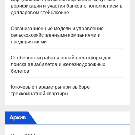
верификации и участия банков с пополнением в
долларовом стейблкоине
Организационные модели и управление
сельскохозяйственными компаниями и
предприятиями
Особенности работы онлайн-платформ для
поиска авиабилетов и железнодорожных
билетов
Ключевые параметры при выборе
трёхкомнатной квартиры
Архив