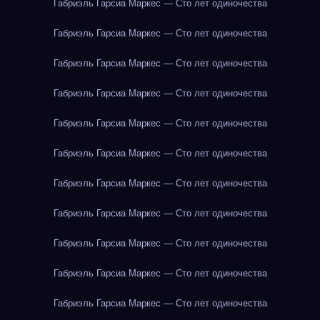
Габриэль Гарсиа Маркес — Сто лет одиночества
Габриэль Гарсиа Маркес — Сто лет одиночества
Габриэль Гарсиа Маркес — Сто лет одиночества
Габриэль Гарсиа Маркес — Сто лет одиночества
Габриэль Гарсиа Маркес — Сто лет одиночества
Габриэль Гарсиа Маркес — Сто лет одиночества
Габриэль Гарсиа Маркес — Сто лет одиночества
Габриэль Гарсиа Маркес — Сто лет одиночества
Габриэль Гарсиа Маркес — Сто лет одиночества
Габриэль Гарсиа Маркес — Сто лет одиночества
Габриэль Гарсиа Маркес — Сто лет одиночества