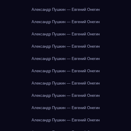
Александр Пушкин — Евгений Онегин
Александр Пушкин — Евгений Онегин
Александр Пушкин — Евгений Онегин
Александр Пушкин — Евгений Онегин
Александр Пушкин — Евгений Онегин
Александр Пушкин — Евгений Онегин
Александр Пушкин — Евгений Онегин
Александр Пушкин — Евгений Онегин
Александр Пушкин — Евгений Онегин
Александр Пушкин — Евгений Онегин