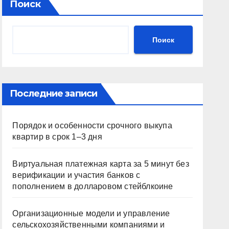
Поиск
Поиск
Последние записи
Порядок и особенности срочного выкупа
квартир в срок 1–3 дня
Виртуальная платежная карта за 5 минут без
верификации и участия банков с
пополнением в долларовом стейблкоине
Организационные модели и управление
сельскохозяйственными компаниями и