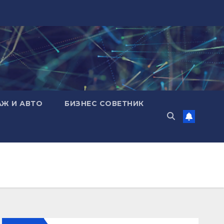
АЖ И АВТО
БИЗНЕС СОВЕТНИК