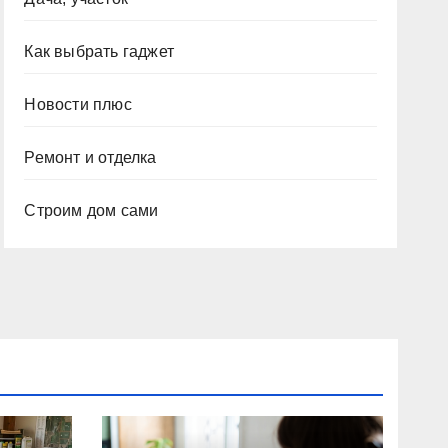
Как выбрать гаджет
Новости плюс
Ремонт и отделка
Строим дом сами