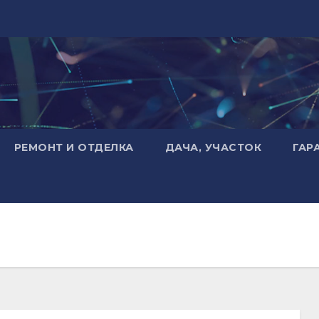
РЕМОНТ И ОТДЕЛКА
ДАЧА, УЧАСТОК
ГАР