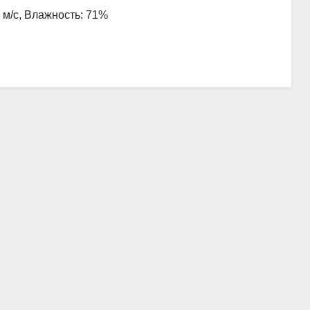
5 м/с, Влажность: 71%