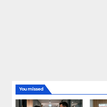
You missed