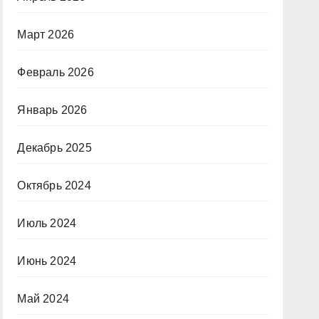
Март 2026
Февраль 2026
Январь 2026
Декабрь 2025
Октябрь 2024
Июль 2024
Июнь 2024
Май 2024