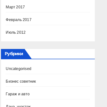
Март 2017
Февраль 2017
Июль 2012
Рубрики
Uncategorised
Бизнес советник
Гараж и авто
Дача, участок