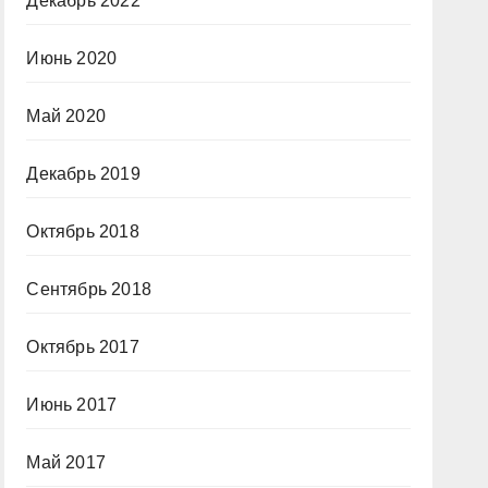
Декабрь 2022
Июнь 2020
Май 2020
Декабрь 2019
Октябрь 2018
Сентябрь 2018
Октябрь 2017
Июнь 2017
Май 2017