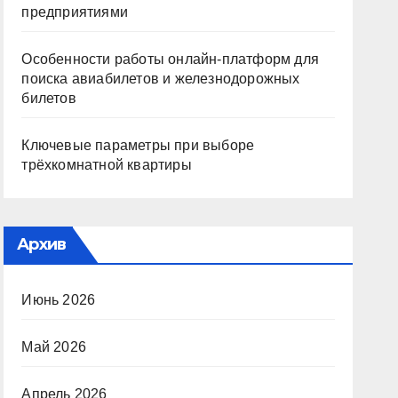
предприятиями
Особенности работы онлайн-платформ для
поиска авиабилетов и железнодорожных
билетов
Ключевые параметры при выборе
трёхкомнатной квартиры
Архив
Июнь 2026
Май 2026
Апрель 2026