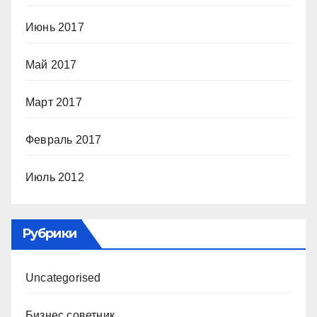
Июнь 2017
Май 2017
Март 2017
Февраль 2017
Июль 2012
Рубрики
Uncategorised
Бизнес советник