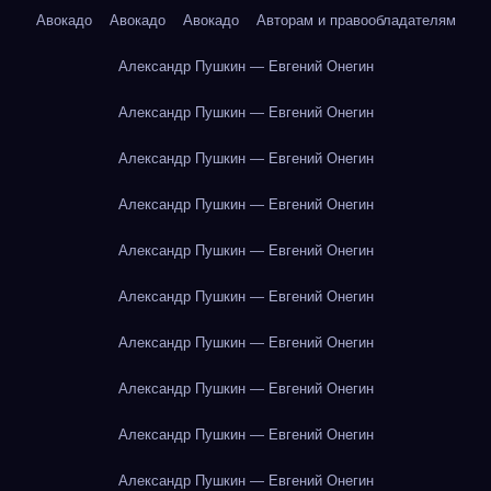
Авокадо
Авокадо
Авокадо
Авторам и правообладателям
Александр Пушкин — Евгений Онегин
Александр Пушкин — Евгений Онегин
Александр Пушкин — Евгений Онегин
Александр Пушкин — Евгений Онегин
Александр Пушкин — Евгений Онегин
Александр Пушкин — Евгений Онегин
Александр Пушкин — Евгений Онегин
Александр Пушкин — Евгений Онегин
Александр Пушкин — Евгений Онегин
Александр Пушкин — Евгений Онегин