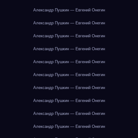
Александр Пушкин — Евгений Онегин
Александр Пушкин — Евгений Онегин
Александр Пушкин — Евгений Онегин
Александр Пушкин — Евгений Онегин
Александр Пушкин — Евгений Онегин
Александр Пушкин — Евгений Онегин
Александр Пушкин — Евгений Онегин
Александр Пушкин — Евгений Онегин
Александр Пушкин — Евгений Онегин
Александр Пушкин — Евгений Онегин