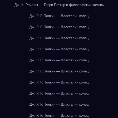
Дж. К. Роулинг — Гарри Поттер и философский камень
Дж. Р. Р. Толкин — Властелин колец
Дж. Р. Р. Толкин — Властелин колец
Дж. Р. Р. Толкин — Властелин колец
Дж. Р. Р. Толкин — Властелин колец
Дж. Р. Р. Толкин — Властелин колец
Дж. Р. Р. Толкин — Властелин колец
Дж. Р. Р. Толкин — Властелин колец
Дж. Р. Р. Толкин — Властелин колец
Дж. Р. Р. Толкин — Властелин колец
Дж. Р. Р. Толкин — Властелин колец