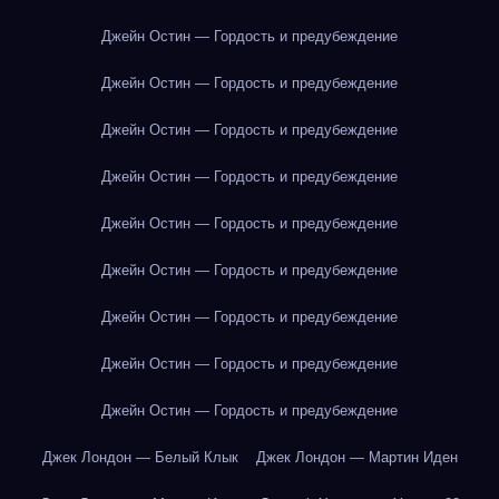
Джейн Остин — Гордость и предубеждение
Джейн Остин — Гордость и предубеждение
Джейн Остин — Гордость и предубеждение
Джейн Остин — Гордость и предубеждение
Джейн Остин — Гордость и предубеждение
Джейн Остин — Гордость и предубеждение
Джейн Остин — Гордость и предубеждение
Джейн Остин — Гордость и предубеждение
Джейн Остин — Гордость и предубеждение
Джек Лондон — Белый Клык
Джек Лондон — Мартин Иден