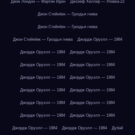
Джек Лондон — Мартин Иден
Джозеф Хеллер — Уловка-22
Джон Стейнбек — Гроздья гнева
Джон Стейнбек — Гроздья гнева
Джон Стейнбек — Гроздья гнева
Джордж Оруэлл — 1984
Джордж Оруэлл — 1984
Джордж Оруэлл — 1984
Джордж Оруэлл — 1984
Джордж Оруэлл — 1984
Джордж Оруэлл — 1984
Джордж Оруэлл — 1984
Джордж Оруэлл — 1984
Джордж Оруэлл — 1984
Джордж Оруэлл — 1984
Джордж Оруэлл — 1984
Джордж Оруэлл — 1984
Джордж Оруэлл — 1984
Джордж Оруэлл — 1984
Джордж Оруэлл — 1984
Дубай