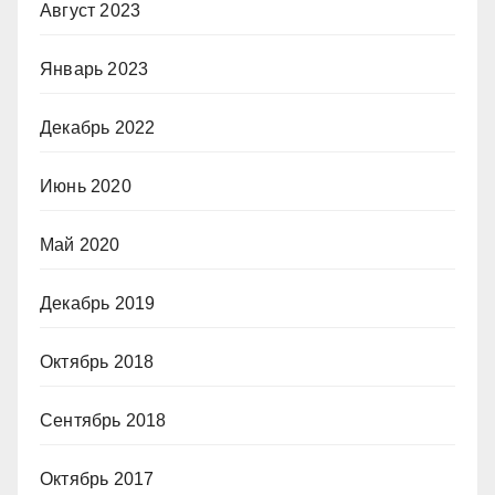
Август 2023
Январь 2023
Декабрь 2022
Июнь 2020
Май 2020
Декабрь 2019
Октябрь 2018
Сентябрь 2018
Октябрь 2017