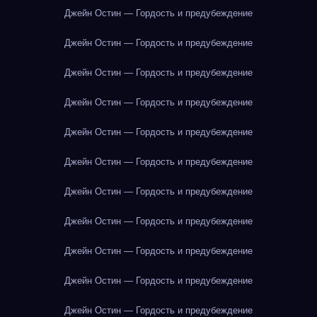
Джейн Остин — Гордость и предубеждение
Джейн Остин — Гордость и предубеждение
Джейн Остин — Гордость и предубеждение
Джейн Остин — Гордость и предубеждение
Джейн Остин — Гордость и предубеждение
Джейн Остин — Гордость и предубеждение
Джейн Остин — Гордость и предубеждение
Джейн Остин — Гордость и предубеждение
Джейн Остин — Гордость и предубеждение
Джейн Остин — Гордость и предубеждение
Джейн Остин — Гордость и предубеждение