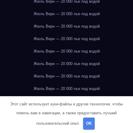
Жюль Верн — 20 000 лье под водой
Жюль Верн — 20 000 лье под водой
Жюль Верн — 20 000 лье под водой
Жюль Верн — 20 000 лье под водой
Жюль Верн — 20 000 лье под водой
Жюль Верн — 20 000 лье под водой
Жюль Верн — 20 000 лье под водой
Жюль Верн — 20 000 лье под водой
Жюль Верн — 20 000 лье под водой
Этот сайт использует куки-файлы и другие технологии, чтобы
помочь вам в навигации, а также предоставить лучший
Жюль Верн — 20 000 лье под водой
пользовательский опыт.
OK
Жюль Верн — 20 000 лье под водой