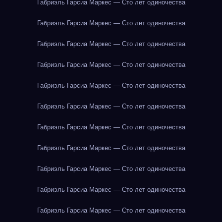
Габриэль Гарсиа Маркес — Сто лет одиночества
Габриэль Гарсиа Маркес — Сто лет одиночества
Габриэль Гарсиа Маркес — Сто лет одиночества
Габриэль Гарсиа Маркес — Сто лет одиночества
Габриэль Гарсиа Маркес — Сто лет одиночества
Габриэль Гарсиа Маркес — Сто лет одиночества
Габриэль Гарсиа Маркес — Сто лет одиночества
Габриэль Гарсиа Маркес — Сто лет одиночества
Габриэль Гарсиа Маркес — Сто лет одиночества
Габриэль Гарсиа Маркес — Сто лет одиночества
Габриэль Гарсиа Маркес — Сто лет одиночества