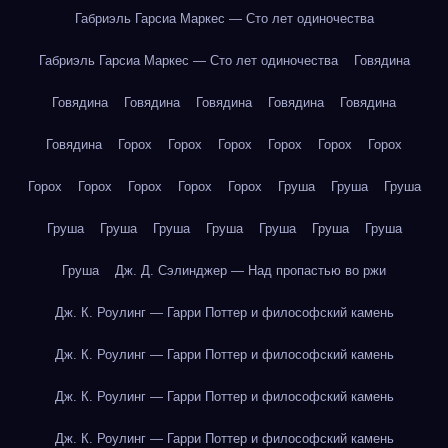
Габриэль Гарсиа Маркес — Сто лет одиночества
Габриэль Гарсиа Маркес — Сто лет одиночества
Говядина
Говядина
Говядина
Говядина
Говядина
Говядина
Говядина
Горох
Горох
Горох
Горох
Горох
Горох
Горох
Горох
Горох
Горох
Горох
Груша
Груша
Груша
Груша
Груша
Груша
Груша
Груша
Груша
Груша
Груша
Дж. Д. Сэлинджер — Над пропастью во ржи
Дж. К. Роулинг — Гарри Поттер и философский камень
Дж. К. Роулинг — Гарри Поттер и философский камень
Дж. К. Роулинг — Гарри Поттер и философский камень
Дж. К. Роулинг — Гарри Поттер и философский камень