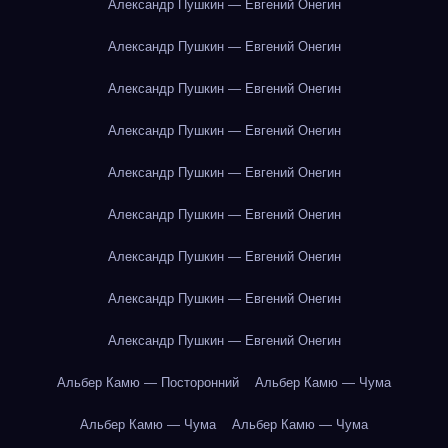
Александр Пушкин — Евгений Онегин
Александр Пушкин — Евгений Онегин
Александр Пушкин — Евгений Онегин
Александр Пушкин — Евгений Онегин
Александр Пушкин — Евгений Онегин
Александр Пушкин — Евгений Онегин
Александр Пушкин — Евгений Онегин
Александр Пушкин — Евгений Онегин
Александр Пушкин — Евгений Онегин
Альбер Камю — Посторонний
Альбер Камю — Чума
Альбер Камю — Чума
Альбер Камю — Чума