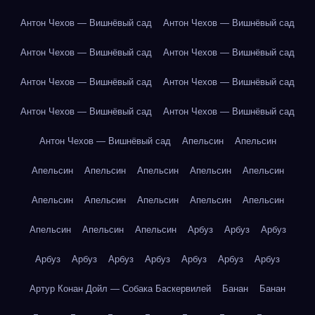
Антон Чехов — Вишнёвый сад
Антон Чехов — Вишнёвый сад
Антон Чехов — Вишнёвый сад
Антон Чехов — Вишнёвый сад
Антон Чехов — Вишнёвый сад
Антон Чехов — Вишнёвый сад
Антон Чехов — Вишнёвый сад
Антон Чехов — Вишнёвый сад
Антон Чехов — Вишнёвый сад
Апельсин
Апельсин
Апельсин
Апельсин
Апельсин
Апельсин
Апельсин
Апельсин
Апельсин
Апельсин
Апельсин
Апельсин
Апельсин
Апельсин
Апельсин
Арбуз
Арбуз
Арбуз
Арбуз
Арбуз
Арбуз
Арбуз
Арбуз
Арбуз
Арбуз
Артур Конан Дойл — Собака Баскервилей
Банан
Банан