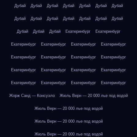
Дубай
Дубай
Дубай
Дубай
Дубай
Дубай
Дубай
Дубай
Дубай
Дубай
Дубай
Дубай
Дубай
Дубай
Дубай
Дубай
Дубай
Екатеринбург
Екатеринбург
Екатеринбург
Екатеринбург
Екатеринбург
Екатеринбург
Екатеринбург
Екатеринбург
Екатеринбург
Екатеринбург
Екатеринбург
Екатеринбург
Екатеринбург
Екатеринбург
Екатеринбург
Екатеринбург
Екатеринбург
Екатеринбург
Жорж Санд — Консуэло
Жюль Верн — 20 000 лье под водой
Жюль Верн — 20 000 лье под водой
Жюль Верн — 20 000 лье под водой
Жюль Верн — 20 000 лье под водой