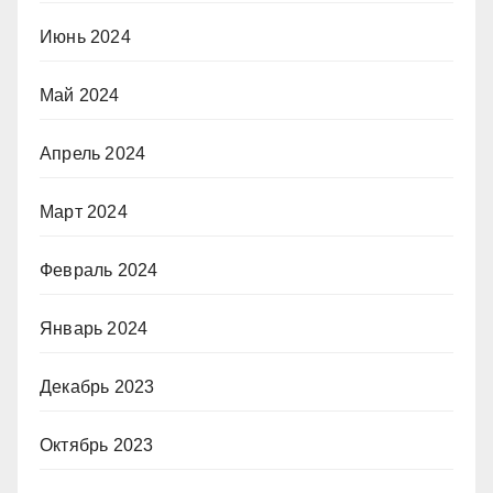
Июнь 2024
Май 2024
Апрель 2024
Март 2024
Февраль 2024
Январь 2024
Декабрь 2023
Октябрь 2023