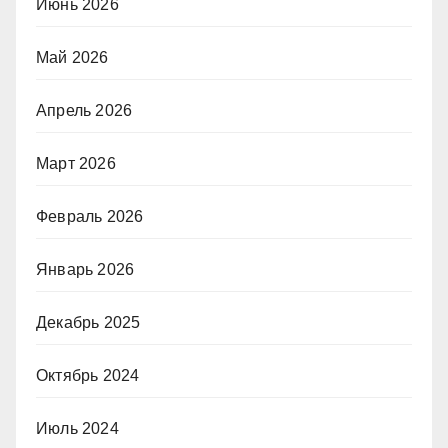
Июнь 2026
Май 2026
Апрель 2026
Март 2026
Февраль 2026
Январь 2026
Декабрь 2025
Октябрь 2024
Июль 2024