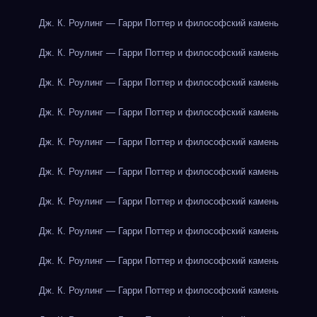
Дж. К. Роулинг — Гарри Поттер и философский камень
Дж. К. Роулинг — Гарри Поттер и философский камень
Дж. К. Роулинг — Гарри Поттер и философский камень
Дж. К. Роулинг — Гарри Поттер и философский камень
Дж. К. Роулинг — Гарри Поттер и философский камень
Дж. К. Роулинг — Гарри Поттер и философский камень
Дж. К. Роулинг — Гарри Поттер и философский камень
Дж. К. Роулинг — Гарри Поттер и философский камень
Дж. К. Роулинг — Гарри Поттер и философский камень
Дж. К. Роулинг — Гарри Поттер и философский камень