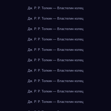
Дж. Р. Р. Толкин — Властелин колец
Дж. Р. Р. Толкин — Властелин колец
Дж. Р. Р. Толкин — Властелин колец
Дж. Р. Р. Толкин — Властелин колец
Дж. Р. Р. Толкин — Властелин колец
Дж. Р. Р. Толкин — Властелин колец
Дж. Р. Р. Толкин — Властелин колец
Дж. Р. Р. Толкин — Властелин колец
Дж. Р. Р. Толкин — Властелин колец
Дж. Р. Р. Толкин — Властелин колец