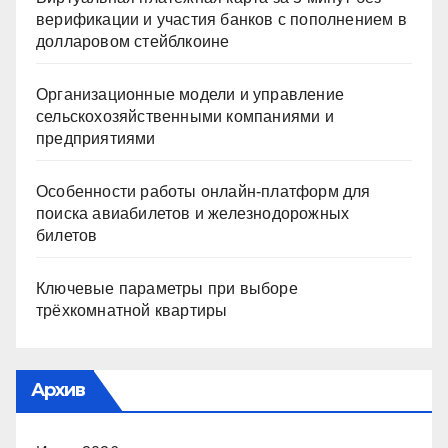
верификации и участия банков с пополнением в
долларовом стейблкоине
Организационные модели и управление
сельскохозяйственными компаниями и
предприятиями
Особенности работы онлайн-платформ для
поиска авиабилетов и железнодорожных
билетов
Ключевые параметры при выборе
трёхкомнатной квартиры
Архив