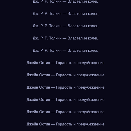
Дж. Р. Р. Толкин — Властелин колец
Дж. Р. Р. Толкин — Властелин колец
Дж. Р. Р. Толкин — Властелин колец
Дж. Р. Р. Толкин — Властелин колец
Дж. Р. Р. Толкин — Властелин колец
Джейн Остин — Гордость и предубеждение
Джейн Остин — Гордость и предубеждение
Джейн Остин — Гордость и предубеждение
Джейн Остин — Гордость и предубеждение
Джейн Остин — Гордость и предубеждение
Джейн Остин — Гордость и предубеждение