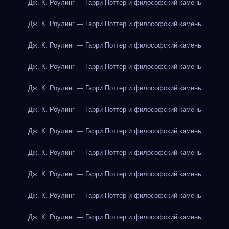
Дж. К. Роулинг — Гарри Поттер и философский камень
Дж. К. Роулинг — Гарри Поттер и философский камень
Дж. К. Роулинг — Гарри Поттер и философский камень
Дж. К. Роулинг — Гарри Поттер и философский камень
Дж. К. Роулинг — Гарри Поттер и философский камень
Дж. К. Роулинг — Гарри Поттер и философский камень
Дж. К. Роулинг — Гарри Поттер и философский камень
Дж. К. Роулинг — Гарри Поттер и философский камень
Дж. К. Роулинг — Гарри Поттер и философский камень
Дж. К. Роулинг — Гарри Поттер и философский камень
Дж. К. Роулинг — Гарри Поттер и философский камень