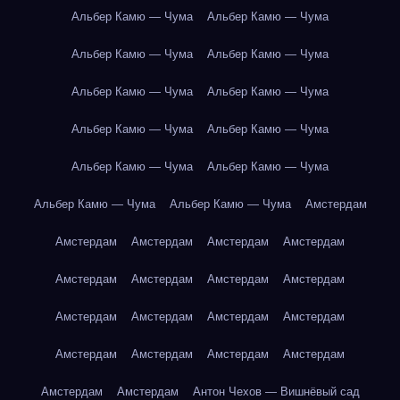
Альбер Камю — Чума
Альбер Камю — Чума
Альбер Камю — Чума
Альбер Камю — Чума
Альбер Камю — Чума
Альбер Камю — Чума
Альбер Камю — Чума
Альбер Камю — Чума
Альбер Камю — Чума
Альбер Камю — Чума
Альбер Камю — Чума
Альбер Камю — Чума
Амстердам
Амстердам
Амстердам
Амстердам
Амстердам
Амстердам
Амстердам
Амстердам
Амстердам
Амстердам
Амстердам
Амстердам
Амстердам
Амстердам
Амстердам
Амстердам
Амстердам
Амстердам
Амстердам
Антон Чехов — Вишнёвый сад