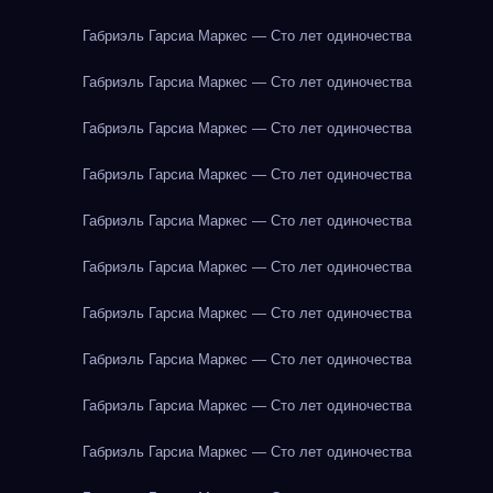
Габриэль Гарсиа Маркес — Сто лет одиночества
Габриэль Гарсиа Маркес — Сто лет одиночества
Габриэль Гарсиа Маркес — Сто лет одиночества
Габриэль Гарсиа Маркес — Сто лет одиночества
Габриэль Гарсиа Маркес — Сто лет одиночества
Габриэль Гарсиа Маркес — Сто лет одиночества
Габриэль Гарсиа Маркес — Сто лет одиночества
Габриэль Гарсиа Маркес — Сто лет одиночества
Габриэль Гарсиа Маркес — Сто лет одиночества
Габриэль Гарсиа Маркес — Сто лет одиночества