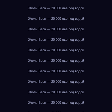
Жюль Верн — 20 000 лье под водой
Жюль Верн — 20 000 лье под водой
Жюль Верн — 20 000 лье под водой
Жюль Верн — 20 000 лье под водой
Жюль Верн — 20 000 лье под водой
Жюль Верн — 20 000 лье под водой
Жюль Верн — 20 000 лье под водой
Жюль Верн — 20 000 лье под водой
Жюль Верн — 20 000 лье под водой
Жюль Верн — 20 000 лье под водой