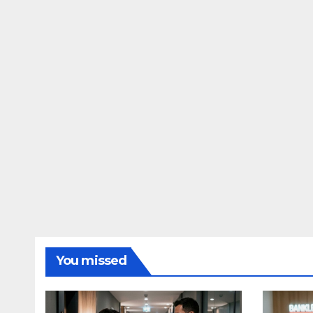
You missed