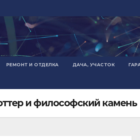
РЕМОНТ И ОТДЕЛКА
ДАЧА, УЧАСТОК
ГАР
Поттер и философский камень