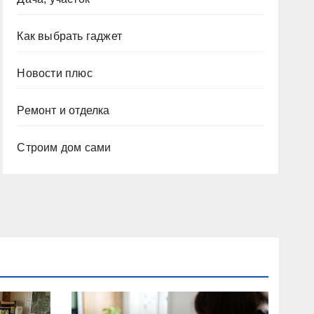
Как выбрать гаджет
Новости плюс
Ремонт и отделка
Строим дом сами