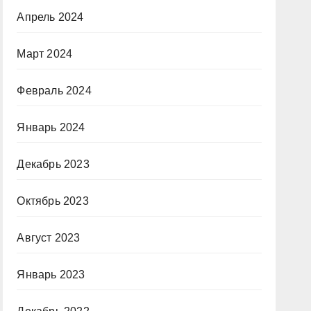
Апрель 2024
Март 2024
Февраль 2024
Январь 2024
Декабрь 2023
Октябрь 2023
Август 2023
Январь 2023