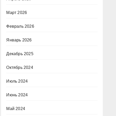
Март 2026
Февраль 2026
Январь 2026
Декабрь 2025
Октябрь 2024
Июль 2024
Июнь 2024
Май 2024