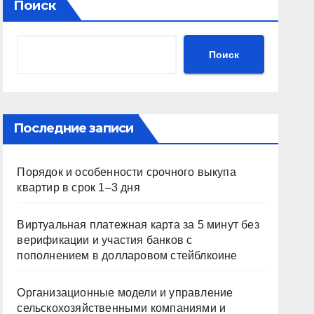
Поиск
Поиск
Последние записи
Порядок и особенности срочного выкупа
квартир в срок 1–3 дня
Виртуальная платежная карта за 5 минут без
верификации и участия банков с
пополнением в долларовом стейблкоине
Организационные модели и управление
сельскохозяйственными компаниями и