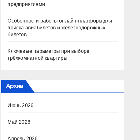
предприятиями
Особенности работы онлайн-платформ для
поиска авиабилетов и железнодорожных
билетов
Ключевые параметры при выборе
трёхкомнатной квартиры
Архив
Июнь 2026
Май 2026
Апрель 2026