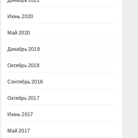
Декабрь 2022
Июнь 2020
Май 2020
Декабрь 2019
Октябрь 2018
Сентябрь 2018
Октябрь 2017
Июнь 2017
Май 2017