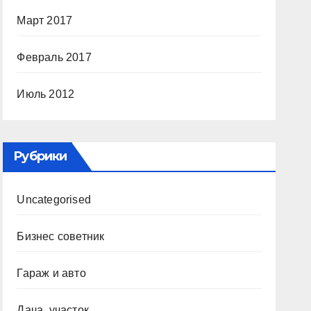
Март 2017
Февраль 2017
Июль 2012
Рубрики
Uncategorised
Бизнес советник
Гараж и авто
Дача, участок