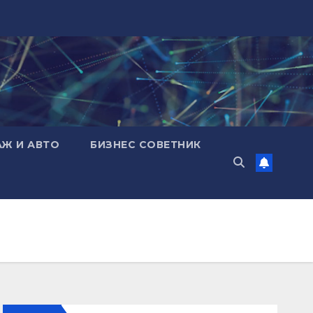
АЖ И АВТО
БИЗНЕС СОВЕТНИК