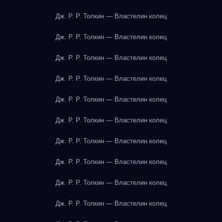
Дж. Р. Р. Толкин — Властелин колец
Дж. Р. Р. Толкин — Властелин колец
Дж. Р. Р. Толкин — Властелин колец
Дж. Р. Р. Толкин — Властелин колец
Дж. Р. Р. Толкин — Властелин колец
Дж. Р. Р. Толкин — Властелин колец
Дж. Р. Р. Толкин — Властелин колец
Дж. Р. Р. Толкин — Властелин колец
Дж. Р. Р. Толкин — Властелин колец
Дж. Р. Р. Толкин — Властелин колец