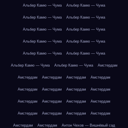
Альбер Камю — Чума
Альбер Камю — Чума
Альбер Камю — Чума
Альбер Камю — Чума
Альбер Камю — Чума
Альбер Камю — Чума
Альбер Камю — Чума
Альбер Камю — Чума
Альбер Камю — Чума
Альбер Камю — Чума
Альбер Камю — Чума
Альбер Камю — Чума
Амстердам
Амстердам
Амстердам
Амстердам
Амстердам
Амстердам
Амстердам
Амстердам
Амстердам
Амстердам
Амстердам
Амстердам
Амстердам
Амстердам
Амстердам
Амстердам
Амстердам
Амстердам
Амстердам
Антон Чехов — Вишнёвый сад