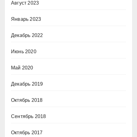
Август 2023
Январь 2023
Декабрь 2022
Июнь 2020
Май 2020
Декабрь 2019
Октябрь 2018
Сентябрь 2018
Октябрь 2017