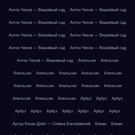
Антон Чехов — Вишнёвый сад
Антон Чехов — Вишнёвый сад
Антон Чехов — Вишнёвый сад
Антон Чехов — Вишнёвый сад
Антон Чехов — Вишнёвый сад
Антон Чехов — Вишнёвый сад
Антон Чехов — Вишнёвый сад
Антон Чехов — Вишнёвый сад
Антон Чехов — Вишнёвый сад
Апельсин
Апельсин
Апельсин
Апельсин
Апельсин
Апельсин
Апельсин
Апельсин
Апельсин
Апельсин
Апельсин
Апельсин
Апельсин
Апельсин
Апельсин
Арбуз
Арбуз
Арбуз
Арбуз
Арбуз
Арбуз
Арбуз
Арбуз
Арбуз
Арбуз
Артур Конан Дойл — Собака Баскервилей
Банан
Банан