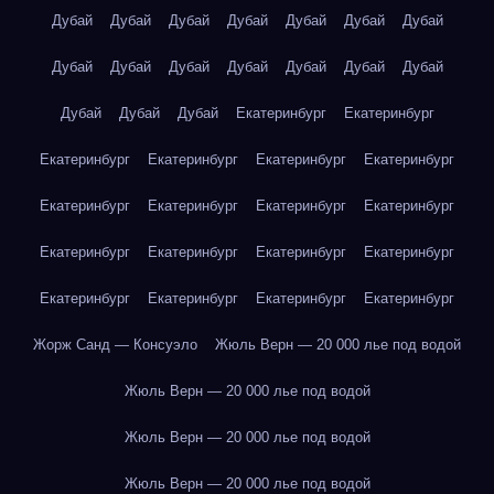
Дубай
Дубай
Дубай
Дубай
Дубай
Дубай
Дубай
Дубай
Дубай
Дубай
Дубай
Дубай
Дубай
Дубай
Дубай
Дубай
Дубай
Екатеринбург
Екатеринбург
Екатеринбург
Екатеринбург
Екатеринбург
Екатеринбург
Екатеринбург
Екатеринбург
Екатеринбург
Екатеринбург
Екатеринбург
Екатеринбург
Екатеринбург
Екатеринбург
Екатеринбург
Екатеринбург
Екатеринбург
Екатеринбург
Жорж Санд — Консуэло
Жюль Верн — 20 000 лье под водой
Жюль Верн — 20 000 лье под водой
Жюль Верн — 20 000 лье под водой
Жюль Верн — 20 000 лье под водой