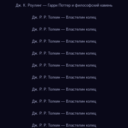
Дж. К. Роулинг — Гарри Поттер и философский камень
Дж. Р. Р. Толкин — Властелин колец
Дж. Р. Р. Толкин — Властелин колец
Дж. Р. Р. Толкин — Властелин колец
Дж. Р. Р. Толкин — Властелин колец
Дж. Р. Р. Толкин — Властелин колец
Дж. Р. Р. Толкин — Властелин колец
Дж. Р. Р. Толкин — Властелин колец
Дж. Р. Р. Толкин — Властелин колец
Дж. Р. Р. Толкин — Властелин колец
Дж. Р. Р. Толкин — Властелин колец