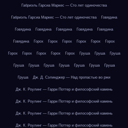
Габриэль Гарсиа Маркес — Сто лет одиночества
Габриэль Гарсиа Маркес — Сто лет одиночества
Говядина
Говядина
Говядина
Говядина
Говядина
Говядина
Говядина
Горох
Горох
Горох
Горох
Горох
Горох
Горох
Горох
Горох
Горох
Горох
Груша
Груша
Груша
Груша
Груша
Груша
Груша
Груша
Груша
Груша
Груша
Дж. Д. Сэлинджер — Над пропастью во ржи
Дж. К. Роулинг — Гарри Поттер и философский камень
Дж. К. Роулинг — Гарри Поттер и философский камень
Дж. К. Роулинг — Гарри Поттер и философский камень
Дж. К. Роулинг — Гарри Поттер и философский камень