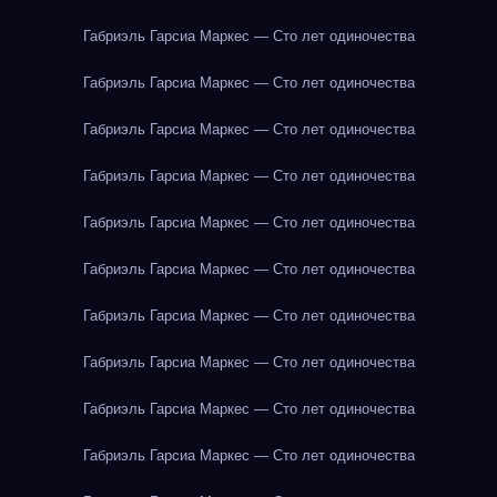
Габриэль Гарсиа Маркес — Сто лет одиночества
Габриэль Гарсиа Маркес — Сто лет одиночества
Габриэль Гарсиа Маркес — Сто лет одиночества
Габриэль Гарсиа Маркес — Сто лет одиночества
Габриэль Гарсиа Маркес — Сто лет одиночества
Габриэль Гарсиа Маркес — Сто лет одиночества
Габриэль Гарсиа Маркес — Сто лет одиночества
Габриэль Гарсиа Маркес — Сто лет одиночества
Габриэль Гарсиа Маркес — Сто лет одиночества
Габриэль Гарсиа Маркес — Сто лет одиночества