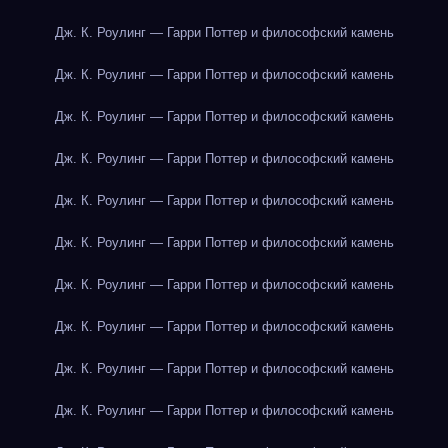
Дж. К. Роулинг — Гарри Поттер и философский камень
Дж. К. Роулинг — Гарри Поттер и философский камень
Дж. К. Роулинг — Гарри Поттер и философский камень
Дж. К. Роулинг — Гарри Поттер и философский камень
Дж. К. Роулинг — Гарри Поттер и философский камень
Дж. К. Роулинг — Гарри Поттер и философский камень
Дж. К. Роулинг — Гарри Поттер и философский камень
Дж. К. Роулинг — Гарри Поттер и философский камень
Дж. К. Роулинг — Гарри Поттер и философский камень
Дж. К. Роулинг — Гарри Поттер и философский камень