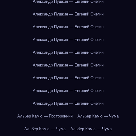
Александр Пушкин — Евгений Онегин
Александр Пушкин — Евгений Онегин
Александр Пушкин — Евгений Онегин
Александр Пушкин — Евгений Онегин
Александр Пушкин — Евгений Онегин
Александр Пушкин — Евгений Онегин
Александр Пушкин — Евгений Онегин
Александр Пушкин — Евгений Онегин
Александр Пушкин — Евгений Онегин
Альбер Камю — Посторонний
Альбер Камю — Чума
Альбер Камю — Чума
Альбер Камю — Чума