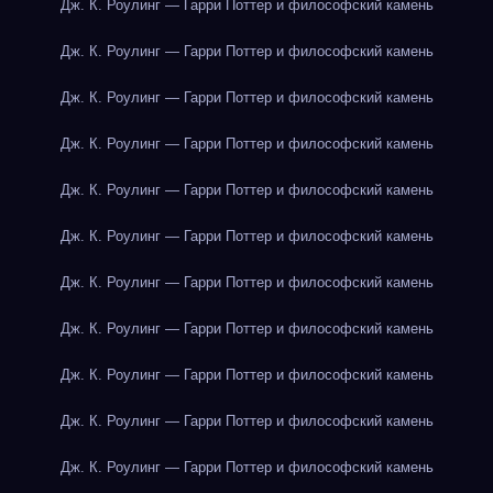
Дж. К. Роулинг — Гарри Поттер и философский камень
Дж. К. Роулинг — Гарри Поттер и философский камень
Дж. К. Роулинг — Гарри Поттер и философский камень
Дж. К. Роулинг — Гарри Поттер и философский камень
Дж. К. Роулинг — Гарри Поттер и философский камень
Дж. К. Роулинг — Гарри Поттер и философский камень
Дж. К. Роулинг — Гарри Поттер и философский камень
Дж. К. Роулинг — Гарри Поттер и философский камень
Дж. К. Роулинг — Гарри Поттер и философский камень
Дж. К. Роулинг — Гарри Поттер и философский камень
Дж. К. Роулинг — Гарри Поттер и философский камень