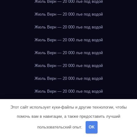
Жюль Верн — 20 000 лье под водой
Жюль Верн — 20 000 лье под водой
Жюль Верн — 20 000 лье под водой
Жюль Верн — 20 000 лье под водой
Жюль Верн — 20 000 лье под водой
Жюль Верн — 20 000 лье под водой
Жюль Верн — 20 000 лье под водой
Жюль Верн — 20 000 лье под водой
Жюль Верн — 20 000 лье под водой
Этот сайт использует куки-файлы и другие технологии, чтобы
помочь вам в навигации, а также предоставить лучший
Жюль Верн — 20 000 лье под водой
пользовательский опыт.
OK
Жюль Верн — 20 000 лье под водой