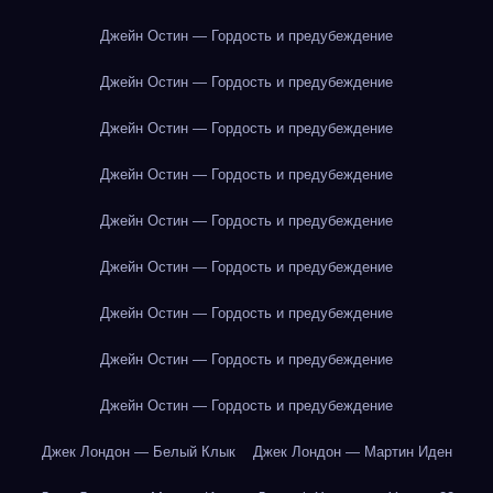
Джейн Остин — Гордость и предубеждение
Джейн Остин — Гордость и предубеждение
Джейн Остин — Гордость и предубеждение
Джейн Остин — Гордость и предубеждение
Джейн Остин — Гордость и предубеждение
Джейн Остин — Гордость и предубеждение
Джейн Остин — Гордость и предубеждение
Джейн Остин — Гордость и предубеждение
Джейн Остин — Гордость и предубеждение
Джек Лондон — Белый Клык
Джек Лондон — Мартин Иден