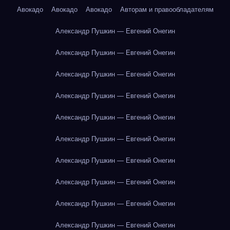
Авокадо
Авокадо
Авокадо
Авторам и правообладателям
Александр Пушкин — Евгений Онегин
Александр Пушкин — Евгений Онегин
Александр Пушкин — Евгений Онегин
Александр Пушкин — Евгений Онегин
Александр Пушкин — Евгений Онегин
Александр Пушкин — Евгений Онегин
Александр Пушкин — Евгений Онегин
Александр Пушкин — Евгений Онегин
Александр Пушкин — Евгений Онегин
Александр Пушкин — Евгений Онегин