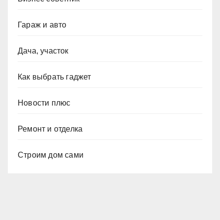
Гараж и авто
Дача, участок
Как выбрать гаджет
Новости плюс
Ремонт и отделка
Строим дом сами