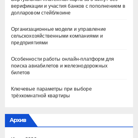
верификации и участия банков с пополнением в
долларовом стейблкоине
Организационные модели и управление
сельскохозяйственными компаниями и
предприятиями
Особенности работы онлайн-платформ для
поиска авиабилетов и железнодорожных
билетов
Ключевые параметры при выборе
трёхкомнатной квартиры
Архив