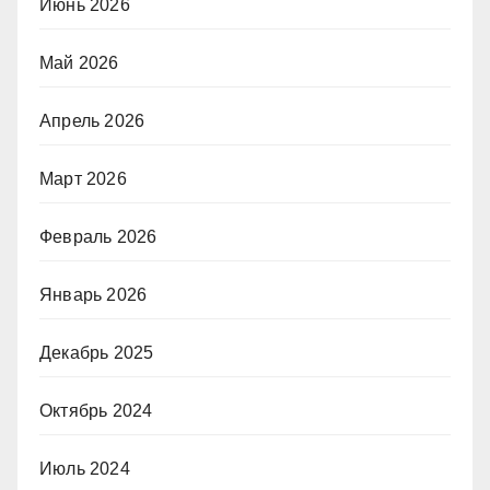
Июнь 2026
Май 2026
Апрель 2026
Март 2026
Февраль 2026
Январь 2026
Декабрь 2025
Октябрь 2024
Июль 2024