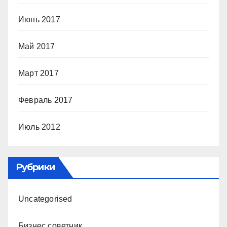
Июнь 2017
Май 2017
Март 2017
Февраль 2017
Июль 2012
Рубрики
Uncategorised
Бизнес советник