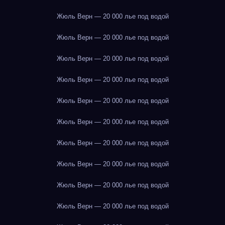
Жюль Верн — 20 000 лье под водой
Жюль Верн — 20 000 лье под водой
Жюль Верн — 20 000 лье под водой
Жюль Верн — 20 000 лье под водой
Жюль Верн — 20 000 лье под водой
Жюль Верн — 20 000 лье под водой
Жюль Верн — 20 000 лье под водой
Жюль Верн — 20 000 лье под водой
Жюль Верн — 20 000 лье под водой
Жюль Верн — 20 000 лье под водой