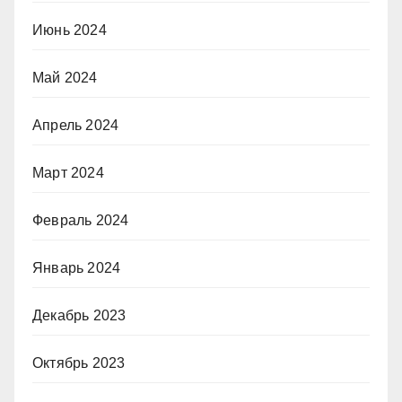
Июнь 2024
Май 2024
Апрель 2024
Март 2024
Февраль 2024
Январь 2024
Декабрь 2023
Октябрь 2023