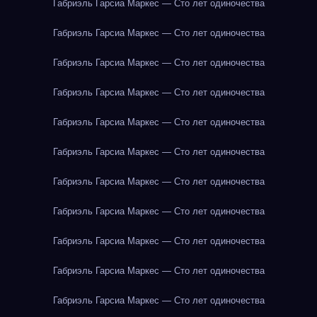
Габриэль Гарсиа Маркес — Сто лет одиночества
Габриэль Гарсиа Маркес — Сто лет одиночества
Габриэль Гарсиа Маркес — Сто лет одиночества
Габриэль Гарсиа Маркес — Сто лет одиночества
Габриэль Гарсиа Маркес — Сто лет одиночества
Габриэль Гарсиа Маркес — Сто лет одиночества
Габриэль Гарсиа Маркес — Сто лет одиночества
Габриэль Гарсиа Маркес — Сто лет одиночества
Габриэль Гарсиа Маркес — Сто лет одиночества
Габриэль Гарсиа Маркес — Сто лет одиночества
Габриэль Гарсиа Маркес — Сто лет одиночества