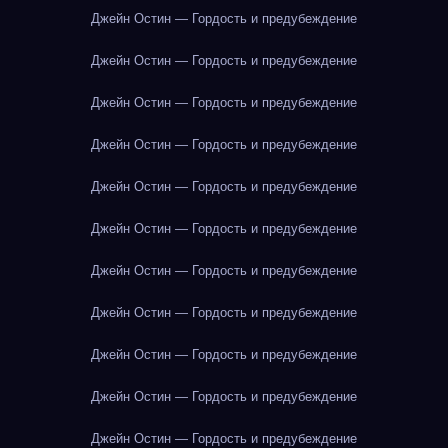
Джейн Остин — Гордость и предубеждение
Джейн Остин — Гордость и предубеждение
Джейн Остин — Гордость и предубеждение
Джейн Остин — Гордость и предубеждение
Джейн Остин — Гордость и предубеждение
Джейн Остин — Гордость и предубеждение
Джейн Остин — Гордость и предубеждение
Джейн Остин — Гордость и предубеждение
Джейн Остин — Гордость и предубеждение
Джейн Остин — Гордость и предубеждение
Джейн Остин — Гордость и предубеждение