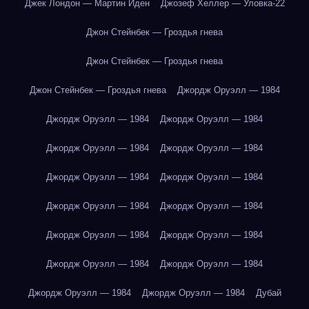
Джек Лондон — Мартин Иден
Джозеф Хеллер — Уловка-22
Джон Стейнбек — Гроздья гнева
Джон Стейнбек — Гроздья гнева
Джон Стейнбек — Гроздья гнева
Джордж Оруэлл — 1984
Джордж Оруэлл — 1984
Джордж Оруэлл — 1984
Джордж Оруэлл — 1984
Джордж Оруэлл — 1984
Джордж Оруэлл — 1984
Джордж Оруэлл — 1984
Джордж Оруэлл — 1984
Джордж Оруэлл — 1984
Джордж Оруэлл — 1984
Джордж Оруэлл — 1984
Джордж Оруэлл — 1984
Джордж Оруэлл — 1984
Джордж Оруэлл — 1984
Джордж Оруэлл — 1984
Дубай