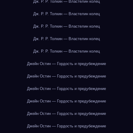
Дж. Р. Р. Толкин — Властелин колец
Дж. Р. Р. Толкин — Властелин колец
Дж. Р. Р. Толкин — Властелин колец
Дж. Р. Р. Толкин — Властелин колец
Дж. Р. Р. Толкин — Властелин колец
Джейн Остин — Гордость и предубеждение
Джейн Остин — Гордость и предубеждение
Джейн Остин — Гордость и предубеждение
Джейн Остин — Гордость и предубеждение
Джейн Остин — Гордость и предубеждение
Джейн Остин — Гордость и предубеждение