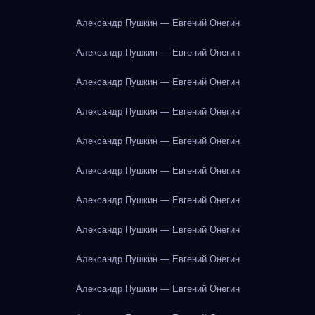
Александр Пушкин — Евгений Онегин
Александр Пушкин — Евгений Онегин
Александр Пушкин — Евгений Онегин
Александр Пушкин — Евгений Онегин
Александр Пушкин — Евгений Онегин
Александр Пушкин — Евгений Онегин
Александр Пушкин — Евгений Онегин
Александр Пушкин — Евгений Онегин
Александр Пушкин — Евгений Онегин
Александр Пушкин — Евгений Онегин