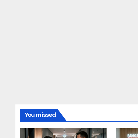
You missed