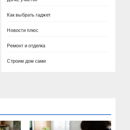
Как выбрать гаджет
Новости плюс
Ремонт и отделка
Строим дом сами