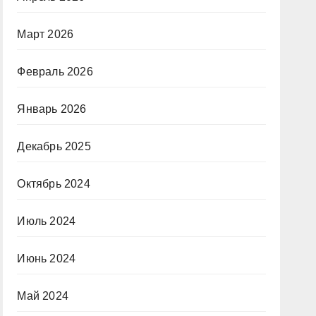
Март 2026
Февраль 2026
Январь 2026
Декабрь 2025
Октябрь 2024
Июль 2024
Июнь 2024
Май 2024