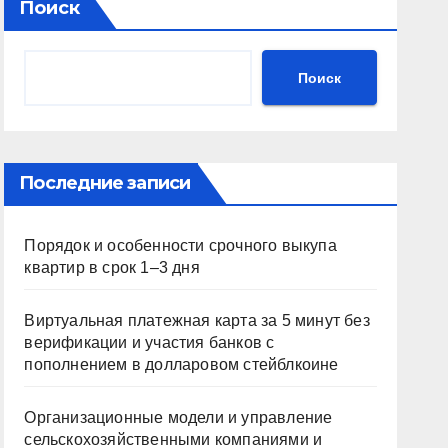
Поиск
Поиск
Последние записи
Порядок и особенности срочного выкупа
квартир в срок 1–3 дня
Виртуальная платежная карта за 5 минут без
верификации и участия банков с
пополнением в долларовом стейблкоине
Организационные модели и управление
сельскохозяйственными компаниями и