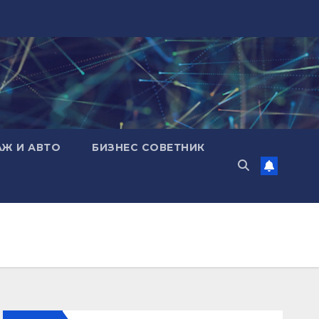
АЖ И АВТО
БИЗНЕС СОВЕТНИК