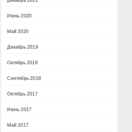
Декабрь 2022
Июнь 2020
Май 2020
Декабрь 2019
Октябрь 2018
Сентябрь 2018
Октябрь 2017
Июнь 2017
Май 2017