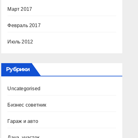
Март 2017
Февраль 2017
Июль 2012
Рубрики
Uncategorised
Бизнес советник
Гараж и авто
Дача, участок