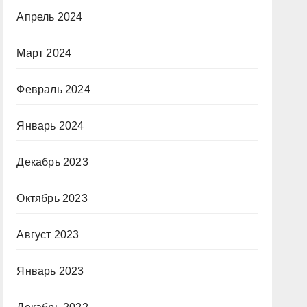
Апрель 2024
Март 2024
Февраль 2024
Январь 2024
Декабрь 2023
Октябрь 2023
Август 2023
Январь 2023