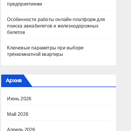
предприятиями
Особенности работы онлайн-платформ для
поиска авиабилетов и железнодорожных
билетов
Ключевые параметры при выборе
трёхкомнатной квартиры
Архив
Июнь 2026
Май 2026
Апрель 2026