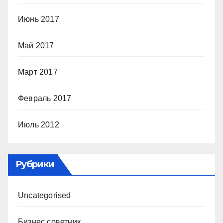
Июнь 2017
Май 2017
Март 2017
Февраль 2017
Июль 2012
Рубрики
Uncategorised
Бизнес советник