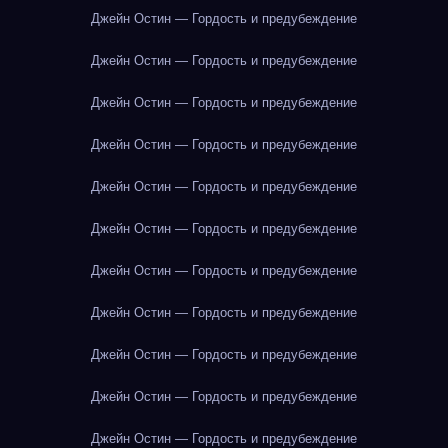
Джейн Остин — Гордость и предубеждение
Джейн Остин — Гордость и предубеждение
Джейн Остин — Гордость и предубеждение
Джейн Остин — Гордость и предубеждение
Джейн Остин — Гордость и предубеждение
Джейн Остин — Гордость и предубеждение
Джейн Остин — Гордость и предубеждение
Джейн Остин — Гордость и предубеждение
Джейн Остин — Гордость и предубеждение
Джейн Остин — Гордость и предубеждение
Джейн Остин — Гордость и предубеждение