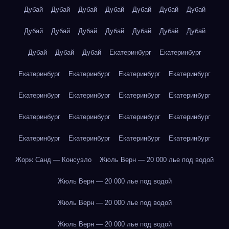
Дубай
Дубай
Дубай
Дубай
Дубай
Дубай
Дубай
Дубай
Дубай
Дубай
Дубай
Дубай
Дубай
Дубай
Дубай
Дубай
Дубай
Екатеринбург
Екатеринбург
Екатеринбург
Екатеринбург
Екатеринбург
Екатеринбург
Екатеринбург
Екатеринбург
Екатеринбург
Екатеринбург
Екатеринбург
Екатеринбург
Екатеринбург
Екатеринбург
Екатеринбург
Екатеринбург
Екатеринбург
Екатеринбург
Жорж Санд — Консуэло
Жюль Верн — 20 000 лье под водой
Жюль Верн — 20 000 лье под водой
Жюль Верн — 20 000 лье под водой
Жюль Верн — 20 000 лье под водой