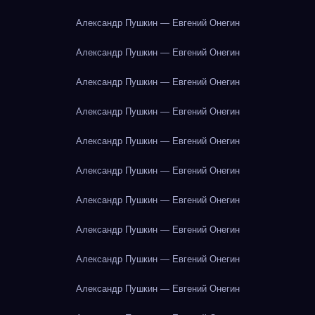
Александр Пушкин — Евгений Онегин
Александр Пушкин — Евгений Онегин
Александр Пушкин — Евгений Онегин
Александр Пушкин — Евгений Онегин
Александр Пушкин — Евгений Онегин
Александр Пушкин — Евгений Онегин
Александр Пушкин — Евгений Онегин
Александр Пушкин — Евгений Онегин
Александр Пушкин — Евгений Онегин
Александр Пушкин — Евгений Онегин