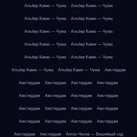
Альбер Камю — Чума
Альбер Камю — Чума
Альбер Камю — Чума
Альбер Камю — Чума
Альбер Камю — Чума
Альбер Камю — Чума
Альбер Камю — Чума
Альбер Камю — Чума
Альбер Камю — Чума
Альбер Камю — Чума
Альбер Камю — Чума
Альбер Камю — Чума
Амстердам
Амстердам
Амстердам
Амстердам
Амстердам
Амстердам
Амстердам
Амстердам
Амстердам
Амстердам
Амстердам
Амстердам
Амстердам
Амстердам
Амстердам
Амстердам
Амстердам
Амстердам
Амстердам
Антон Чехов — Вишнёвый сад