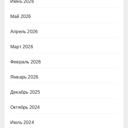
Июнь 2026
Май 2026
Апрель 2026
Март 2026
Февраль 2026
Январь 2026
Декабрь 2025
Октябрь 2024
Июль 2024