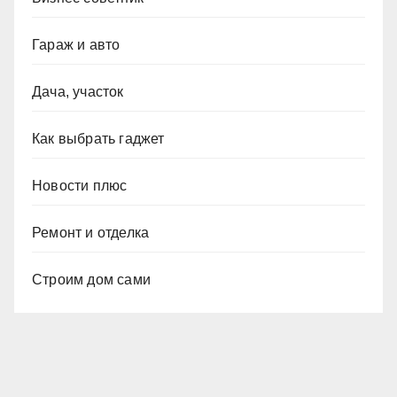
Гараж и авто
Дача, участок
Как выбрать гаджет
Новости плюс
Ремонт и отделка
Строим дом сами