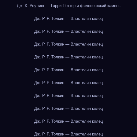
Дж. К. Роулинг — Гарри Поттер и философский камень
Дж. Р. Р. Толкин — Властелин колец
Дж. Р. Р. Толкин — Властелин колец
Дж. Р. Р. Толкин — Властелин колец
Дж. Р. Р. Толкин — Властелин колец
Дж. Р. Р. Толкин — Властелин колец
Дж. Р. Р. Толкин — Властелин колец
Дж. Р. Р. Толкин — Властелин колец
Дж. Р. Р. Толкин — Властелин колец
Дж. Р. Р. Толкин — Властелин колец
Дж. Р. Р. Толкин — Властелин колец