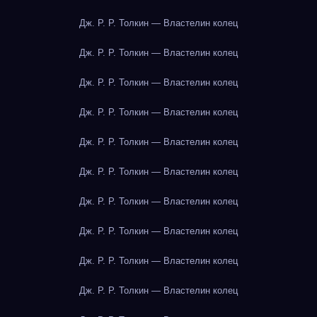
Дж. Р. Р. Толкин — Властелин колец
Дж. Р. Р. Толкин — Властелин колец
Дж. Р. Р. Толкин — Властелин колец
Дж. Р. Р. Толкин — Властелин колец
Дж. Р. Р. Толкин — Властелин колец
Дж. Р. Р. Толкин — Властелин колец
Дж. Р. Р. Толкин — Властелин колец
Дж. Р. Р. Толкин — Властелин колец
Дж. Р. Р. Толкин — Властелин колец
Дж. Р. Р. Толкин — Властелин колец