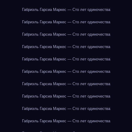
Габриэль Гарсиа Маркес — Сто лет одиночества
Габриэль Гарсиа Маркес — Сто лет одиночества
Габриэль Гарсиа Маркес — Сто лет одиночества
Габриэль Гарсиа Маркес — Сто лет одиночества
Габриэль Гарсиа Маркес — Сто лет одиночества
Габриэль Гарсиа Маркес — Сто лет одиночества
Габриэль Гарсиа Маркес — Сто лет одиночества
Габриэль Гарсиа Маркес — Сто лет одиночества
Габриэль Гарсиа Маркес — Сто лет одиночества
Габриэль Гарсиа Маркес — Сто лет одиночества