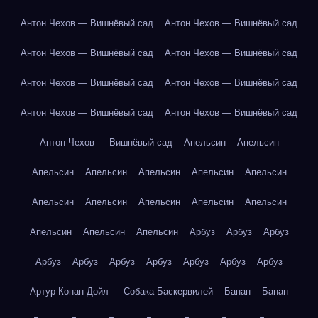
Антон Чехов — Вишнёвый сад
Антон Чехов — Вишнёвый сад
Антон Чехов — Вишнёвый сад
Антон Чехов — Вишнёвый сад
Антон Чехов — Вишнёвый сад
Антон Чехов — Вишнёвый сад
Антон Чехов — Вишнёвый сад
Антон Чехов — Вишнёвый сад
Антон Чехов — Вишнёвый сад
Апельсин
Апельсин
Апельсин
Апельсин
Апельсин
Апельсин
Апельсин
Апельсин
Апельсин
Апельсин
Апельсин
Апельсин
Апельсин
Апельсин
Апельсин
Арбуз
Арбуз
Арбуз
Арбуз
Арбуз
Арбуз
Арбуз
Арбуз
Арбуз
Арбуз
Артур Конан Дойл — Собака Баскервилей
Банан
Банан