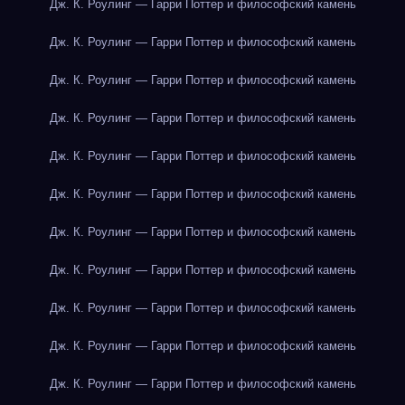
Дж. К. Роулинг — Гарри Поттер и философский камень
Дж. К. Роулинг — Гарри Поттер и философский камень
Дж. К. Роулинг — Гарри Поттер и философский камень
Дж. К. Роулинг — Гарри Поттер и философский камень
Дж. К. Роулинг — Гарри Поттер и философский камень
Дж. К. Роулинг — Гарри Поттер и философский камень
Дж. К. Роулинг — Гарри Поттер и философский камень
Дж. К. Роулинг — Гарри Поттер и философский камень
Дж. К. Роулинг — Гарри Поттер и философский камень
Дж. К. Роулинг — Гарри Поттер и философский камень
Дж. К. Роулинг — Гарри Поттер и философский камень