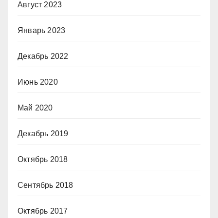
Август 2023
Январь 2023
Декабрь 2022
Июнь 2020
Май 2020
Декабрь 2019
Октябрь 2018
Сентябрь 2018
Октябрь 2017