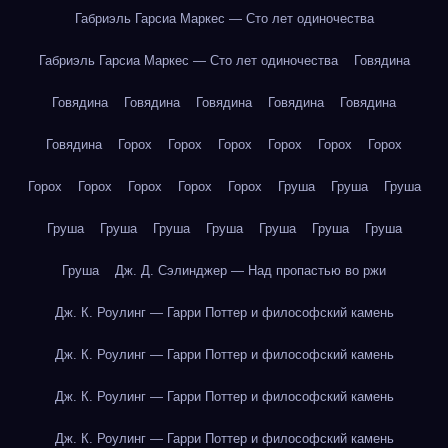
Габриэль Гарсиа Маркес — Сто лет одиночества
Габриэль Гарсиа Маркес — Сто лет одиночества
Говядина
Говядина
Говядина
Говядина
Говядина
Говядина
Говядина
Горох
Горох
Горох
Горох
Горох
Горох
Горох
Горох
Горох
Горох
Горох
Груша
Груша
Груша
Груша
Груша
Груша
Груша
Груша
Груша
Груша
Груша
Дж. Д. Сэлинджер — Над пропастью во ржи
Дж. К. Роулинг — Гарри Поттер и философский камень
Дж. К. Роулинг — Гарри Поттер и философский камень
Дж. К. Роулинг — Гарри Поттер и философский камень
Дж. К. Роулинг — Гарри Поттер и философский камень