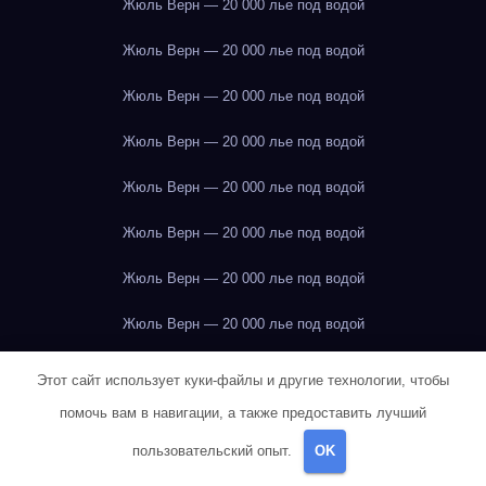
Жюль Верн — 20 000 лье под водой
Жюль Верн — 20 000 лье под водой
Жюль Верн — 20 000 лье под водой
Жюль Верн — 20 000 лье под водой
Жюль Верн — 20 000 лье под водой
Жюль Верн — 20 000 лье под водой
Жюль Верн — 20 000 лье под водой
Жюль Верн — 20 000 лье под водой
Жюль Верн — 20 000 лье под водой
Этот сайт использует куки-файлы и другие технологии, чтобы
помочь вам в навигации, а также предоставить лучший
Жюль Верн — 20 000 лье под водой
пользовательский опыт.
OK
Жюль Верн — 20 000 лье под водой