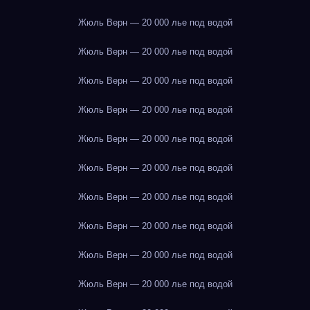
Жюль Верн — 20 000 лье под водой
Жюль Верн — 20 000 лье под водой
Жюль Верн — 20 000 лье под водой
Жюль Верн — 20 000 лье под водой
Жюль Верн — 20 000 лье под водой
Жюль Верн — 20 000 лье под водой
Жюль Верн — 20 000 лье под водой
Жюль Верн — 20 000 лье под водой
Жюль Верн — 20 000 лье под водой
Жюль Верн — 20 000 лье под водой