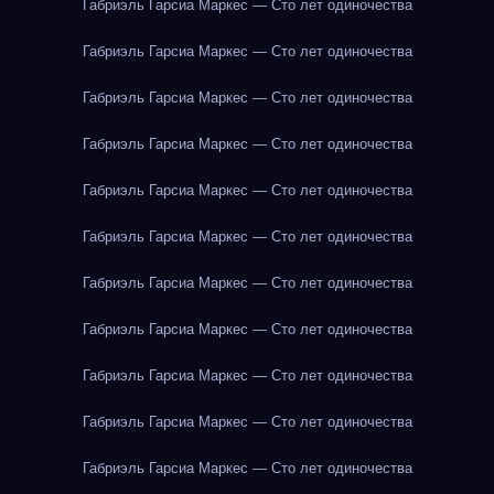
Габриэль Гарсиа Маркес — Сто лет одиночества
Габриэль Гарсиа Маркес — Сто лет одиночества
Габриэль Гарсиа Маркес — Сто лет одиночества
Габриэль Гарсиа Маркес — Сто лет одиночества
Габриэль Гарсиа Маркес — Сто лет одиночества
Габриэль Гарсиа Маркес — Сто лет одиночества
Габриэль Гарсиа Маркес — Сто лет одиночества
Габриэль Гарсиа Маркес — Сто лет одиночества
Габриэль Гарсиа Маркес — Сто лет одиночества
Габриэль Гарсиа Маркес — Сто лет одиночества
Габриэль Гарсиа Маркес — Сто лет одиночества