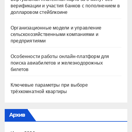
верификации и участия банков с пополнением в
долларовом стейблкоине
Организационные модели и управление
сельскохозяйственными компаниями и
предприятиями
Особенности работы онлайн-платформ для
поиска авиабилетов и железнодорожных
билетов
Ключевые параметры при выборе
трёхкомнатной квартиры
Архив