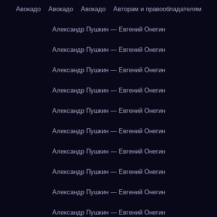
Авокадо
Авокадо
Авокадо
Авторам и правообладателям
Александр Пушкин — Евгений Онегин
Александр Пушкин — Евгений Онегин
Александр Пушкин — Евгений Онегин
Александр Пушкин — Евгений Онегин
Александр Пушкин — Евгений Онегин
Александр Пушкин — Евгений Онегин
Александр Пушкин — Евгений Онегин
Александр Пушкин — Евгений Онегин
Александр Пушкин — Евгений Онегин
Александр Пушкин — Евгений Онегин