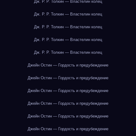
Дж. Р. Р. Толкин — Властелин колец
Дж. Р. Р. Толкин — Властелин колец
Дж. Р. Р. Толкин — Властелин колец
Дж. Р. Р. Толкин — Властелин колец
Дж. Р. Р. Толкин — Властелин колец
Джейн Остин — Гордость и предубеждение
Джейн Остин — Гордость и предубеждение
Джейн Остин — Гордость и предубеждение
Джейн Остин — Гордость и предубеждение
Джейн Остин — Гордость и предубеждение
Джейн Остин — Гордость и предубеждение