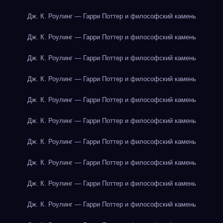
Дж. К. Роулинг — Гарри Поттер и философский камень
Дж. К. Роулинг — Гарри Поттер и философский камень
Дж. К. Роулинг — Гарри Поттер и философский камень
Дж. К. Роулинг — Гарри Поттер и философский камень
Дж. К. Роулинг — Гарри Поттер и философский камень
Дж. К. Роулинг — Гарри Поттер и философский камень
Дж. К. Роулинг — Гарри Поттер и философский камень
Дж. К. Роулинг — Гарри Поттер и философский камень
Дж. К. Роулинг — Гарри Поттер и философский камень
Дж. К. Роулинг — Гарри Поттер и философский камень