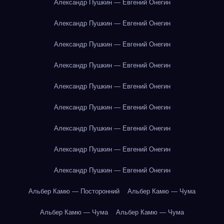
Александр Пушкин — Евгений Онегин
Александр Пушкин — Евгений Онегин
Александр Пушкин — Евгений Онегин
Александр Пушкин — Евгений Онегин
Александр Пушкин — Евгений Онегин
Александр Пушкин — Евгений Онегин
Александр Пушкин — Евгений Онегин
Александр Пушкин — Евгений Онегин
Александр Пушкин — Евгений Онегин
Альбер Камю — Посторонний
Альбер Камю — Чума
Альбер Камю — Чума
Альбер Камю — Чума