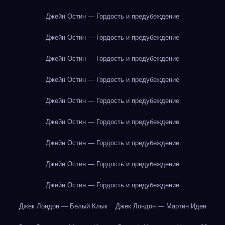
Джейн Остин — Гордость и предубеждение
Джейн Остин — Гордость и предубеждение
Джейн Остин — Гордость и предубеждение
Джейн Остин — Гордость и предубеждение
Джейн Остин — Гордость и предубеждение
Джейн Остин — Гордость и предубеждение
Джейн Остин — Гордость и предубеждение
Джейн Остин — Гордость и предубеждение
Джейн Остин — Гордость и предубеждение
Джек Лондон — Белый Клык
Джек Лондон — Мартин Иден