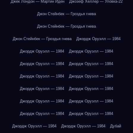
Джек Лондон — Мартин Иден
Джозеф Хеллер — Уловка-22
Джон Стейнбек — Гроздья гнева
Джон Стейнбек — Гроздья гнева
Джон Стейнбек — Гроздья гнева
Джордж Оруэлл — 1984
Джордж Оруэлл — 1984
Джордж Оруэлл — 1984
Джордж Оруэлл — 1984
Джордж Оруэлл — 1984
Джордж Оруэлл — 1984
Джордж Оруэлл — 1984
Джордж Оруэлл — 1984
Джордж Оруэлл — 1984
Джордж Оруэлл — 1984
Джордж Оруэлл — 1984
Джордж Оруэлл — 1984
Джордж Оруэлл — 1984
Джордж Оруэлл — 1984
Джордж Оруэлл — 1984
Дубай