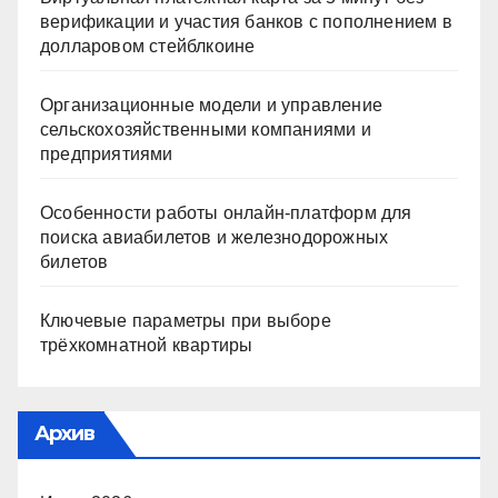
верификации и участия банков с пополнением в
долларовом стейблкоине
Организационные модели и управление
сельскохозяйственными компаниями и
предприятиями
Особенности работы онлайн-платформ для
поиска авиабилетов и железнодорожных
билетов
Ключевые параметры при выборе
трёхкомнатной квартиры
Архив