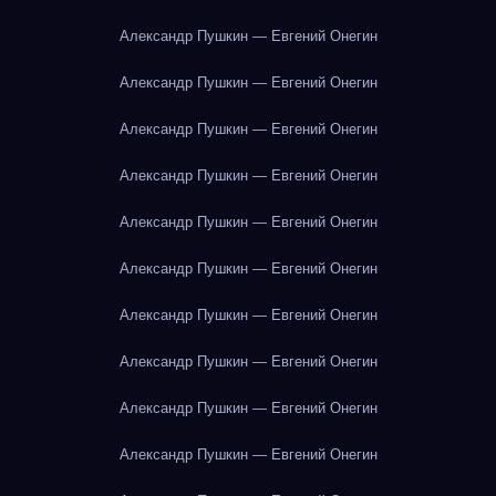
Александр Пушкин — Евгений Онегин
Александр Пушкин — Евгений Онегин
Александр Пушкин — Евгений Онегин
Александр Пушкин — Евгений Онегин
Александр Пушкин — Евгений Онегин
Александр Пушкин — Евгений Онегин
Александр Пушкин — Евгений Онегин
Александр Пушкин — Евгений Онегин
Александр Пушкин — Евгений Онегин
Александр Пушкин — Евгений Онегин