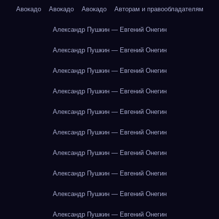
Авокадо
Авокадо
Авокадо
Авторам и правообладателям
Александр Пушкин — Евгений Онегин
Александр Пушкин — Евгений Онегин
Александр Пушкин — Евгений Онегин
Александр Пушкин — Евгений Онегин
Александр Пушкин — Евгений Онегин
Александр Пушкин — Евгений Онегин
Александр Пушкин — Евгений Онегин
Александр Пушкин — Евгений Онегин
Александр Пушкин — Евгений Онегин
Александр Пушкин — Евгений Онегин