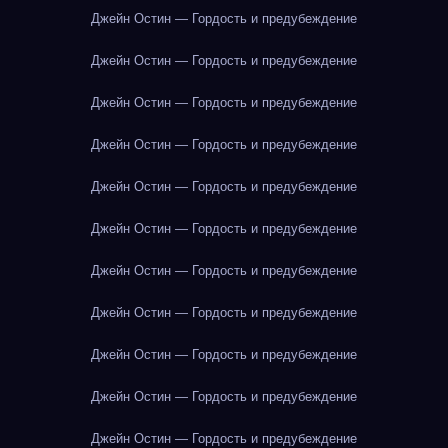
Джейн Остин — Гордость и предубеждение
Джейн Остин — Гордость и предубеждение
Джейн Остин — Гордость и предубеждение
Джейн Остин — Гордость и предубеждение
Джейн Остин — Гордость и предубеждение
Джейн Остин — Гордость и предубеждение
Джейн Остин — Гордость и предубеждение
Джейн Остин — Гордость и предубеждение
Джейн Остин — Гордость и предубеждение
Джейн Остин — Гордость и предубеждение
Джейн Остин — Гордость и предубеждение