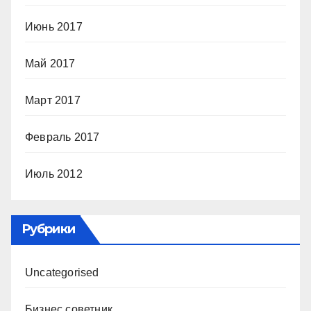
Июнь 2017
Май 2017
Март 2017
Февраль 2017
Июль 2012
Рубрики
Uncategorised
Бизнес советник