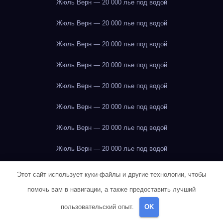
Жюль Верн — 20 000 лье под водой
Жюль Верн — 20 000 лье под водой
Жюль Верн — 20 000 лье под водой
Жюль Верн — 20 000 лье под водой
Жюль Верн — 20 000 лье под водой
Жюль Верн — 20 000 лье под водой
Жюль Верн — 20 000 лье под водой
Жюль Верн — 20 000 лье под водой
Жюль Верн — 20 000 лье под водой
Этот сайт использует куки-файлы и другие технологии, чтобы
помочь вам в навигации, а также предоставить лучший
Жюль Верн — 20 000 лье под водой
пользовательский опыт.
OK
Жюль Верн — 20 000 лье под водой