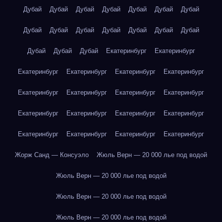
Дубай
Дубай
Дубай
Дубай
Дубай
Дубай
Дубай
Дубай
Дубай
Дубай
Дубай
Дубай
Дубай
Дубай
Дубай
Дубай
Дубай
Екатеринбург
Екатеринбург
Екатеринбург
Екатеринбург
Екатеринбург
Екатеринбург
Екатеринбург
Екатеринбург
Екатеринбург
Екатеринбург
Екатеринбург
Екатеринбург
Екатеринбург
Екатеринбург
Екатеринбург
Екатеринбург
Екатеринбург
Екатеринбург
Жорж Санд — Консуэло
Жюль Верн — 20 000 лье под водой
Жюль Верн — 20 000 лье под водой
Жюль Верн — 20 000 лье под водой
Жюль Верн — 20 000 лье под водой