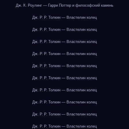
Дж. К. Роулинг — Гарри Поттер и философский камень
Дж. Р. Р. Толкин — Властелин колец
Дж. Р. Р. Толкин — Властелин колец
Дж. Р. Р. Толкин — Властелин колец
Дж. Р. Р. Толкин — Властелин колец
Дж. Р. Р. Толкин — Властелин колец
Дж. Р. Р. Толкин — Властелин колец
Дж. Р. Р. Толкин — Властелин колец
Дж. Р. Р. Толкин — Властелин колец
Дж. Р. Р. Толкин — Властелин колец
Дж. Р. Р. Толкин — Властелин колец