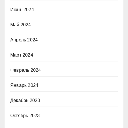
Июнь 2024
Май 2024
Апрель 2024
Март 2024
Февраль 2024
Январь 2024
Декабрь 2023
Октябрь 2023