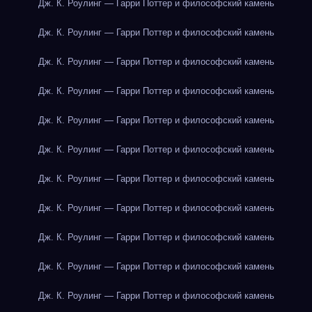
Дж. К. Роулинг — Гарри Поттер и философский камень
Дж. К. Роулинг — Гарри Поттер и философский камень
Дж. К. Роулинг — Гарри Поттер и философский камень
Дж. К. Роулинг — Гарри Поттер и философский камень
Дж. К. Роулинг — Гарри Поттер и философский камень
Дж. К. Роулинг — Гарри Поттер и философский камень
Дж. К. Роулинг — Гарри Поттер и философский камень
Дж. К. Роулинг — Гарри Поттер и философский камень
Дж. К. Роулинг — Гарри Поттер и философский камень
Дж. К. Роулинг — Гарри Поттер и философский камень
Дж. К. Роулинг — Гарри Поттер и философский камень