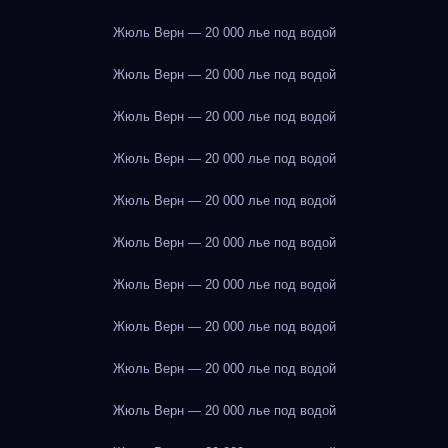
Жюль Верн — 20 000 лье под водой
Жюль Верн — 20 000 лье под водой
Жюль Верн — 20 000 лье под водой
Жюль Верн — 20 000 лье под водой
Жюль Верн — 20 000 лье под водой
Жюль Верн — 20 000 лье под водой
Жюль Верн — 20 000 лье под водой
Жюль Верн — 20 000 лье под водой
Жюль Верн — 20 000 лье под водой
Жюль Верн — 20 000 лье под водой