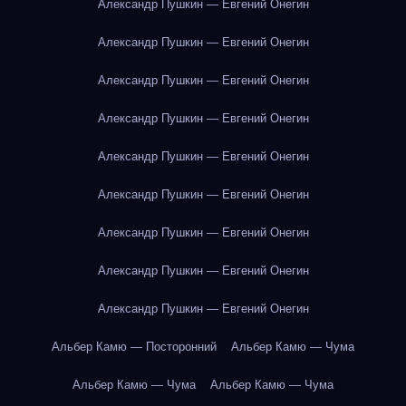
Александр Пушкин — Евгений Онегин
Александр Пушкин — Евгений Онегин
Александр Пушкин — Евгений Онегин
Александр Пушкин — Евгений Онегин
Александр Пушкин — Евгений Онегин
Александр Пушкин — Евгений Онегин
Александр Пушкин — Евгений Онегин
Александр Пушкин — Евгений Онегин
Александр Пушкин — Евгений Онегин
Альбер Камю — Посторонний
Альбер Камю — Чума
Альбер Камю — Чума
Альбер Камю — Чума