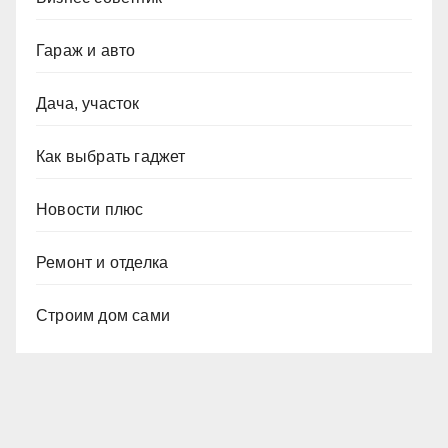
Гараж и авто
Дача, участок
Как выбрать гаджет
Новости плюс
Ремонт и отделка
Строим дом сами