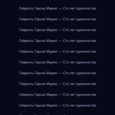
Габриэль Гарсиа Маркес — Сто лет одиночества
Габриэль Гарсиа Маркес — Сто лет одиночества
Габриэль Гарсиа Маркес — Сто лет одиночества
Габриэль Гарсиа Маркес — Сто лет одиночества
Габриэль Гарсиа Маркес — Сто лет одиночества
Габриэль Гарсиа Маркес — Сто лет одиночества
Габриэль Гарсиа Маркес — Сто лет одиночества
Габриэль Гарсиа Маркес — Сто лет одиночества
Габриэль Гарсиа Маркес — Сто лет одиночества
Габриэль Гарсиа Маркес — Сто лет одиночества