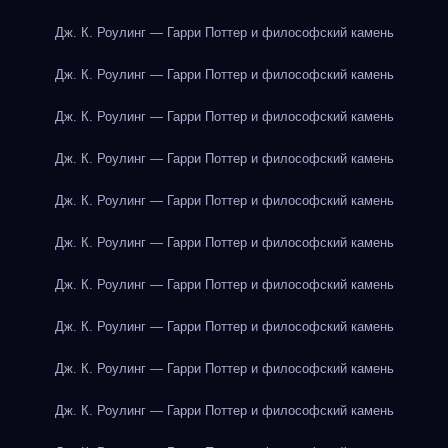
Дж. К. Роулинг — Гарри Поттер и философский камень
Дж. К. Роулинг — Гарри Поттер и философский камень
Дж. К. Роулинг — Гарри Поттер и философский камень
Дж. К. Роулинг — Гарри Поттер и философский камень
Дж. К. Роулинг — Гарри Поттер и философский камень
Дж. К. Роулинг — Гарри Поттер и философский камень
Дж. К. Роулинг — Гарри Поттер и философский камень
Дж. К. Роулинг — Гарри Поттер и философский камень
Дж. К. Роулинг — Гарри Поттер и философский камень
Дж. К. Роулинг — Гарри Поттер и философский камень