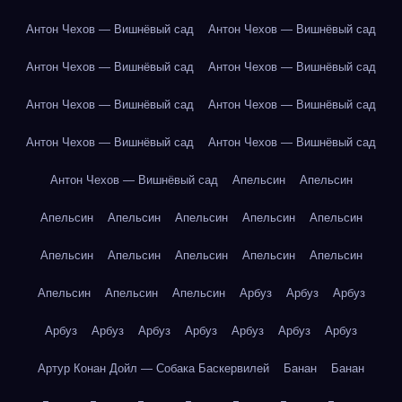
Антон Чехов — Вишнёвый сад
Антон Чехов — Вишнёвый сад
Антон Чехов — Вишнёвый сад
Антон Чехов — Вишнёвый сад
Антон Чехов — Вишнёвый сад
Антон Чехов — Вишнёвый сад
Антон Чехов — Вишнёвый сад
Антон Чехов — Вишнёвый сад
Антон Чехов — Вишнёвый сад
Апельсин
Апельсин
Апельсин
Апельсин
Апельсин
Апельсин
Апельсин
Апельсин
Апельсин
Апельсин
Апельсин
Апельсин
Апельсин
Апельсин
Апельсин
Арбуз
Арбуз
Арбуз
Арбуз
Арбуз
Арбуз
Арбуз
Арбуз
Арбуз
Арбуз
Артур Конан Дойл — Собака Баскервилей
Банан
Банан