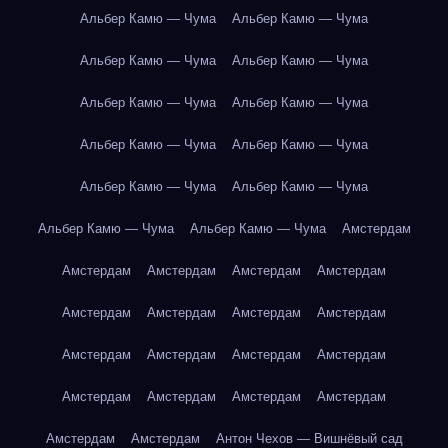
Альбер Камю — Чума
Альбер Камю — Чума
Альбер Камю — Чума
Альбер Камю — Чума
Альбер Камю — Чума
Альбер Камю — Чума
Альбер Камю — Чума
Альбер Камю — Чума
Альбер Камю — Чума
Альбер Камю — Чума
Альбер Камю — Чума
Альбер Камю — Чума
Амстердам
Амстердам
Амстердам
Амстердам
Амстердам
Амстердам
Амстердам
Амстердам
Амстердам
Амстердам
Амстердам
Амстердам
Амстердам
Амстердам
Амстердам
Амстердам
Амстердам
Амстердам
Амстердам
Антон Чехов — Вишнёвый сад