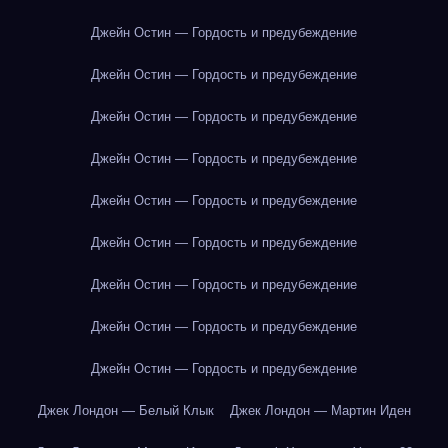
Джейн Остин — Гордость и предубеждение
Джейн Остин — Гордость и предубеждение
Джейн Остин — Гордость и предубеждение
Джейн Остин — Гордость и предубеждение
Джейн Остин — Гордость и предубеждение
Джейн Остин — Гордость и предубеждение
Джейн Остин — Гордость и предубеждение
Джейн Остин — Гордость и предубеждение
Джейн Остин — Гордость и предубеждение
Джек Лондон — Белый Клык
Джек Лондон — Мартин Иден