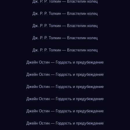
Дж. Р. Р. Толкин — Властелин колец
Дж. Р. Р. Толкин — Властелин колец
Дж. Р. Р. Толкин — Властелин колец
Дж. Р. Р. Толкин — Властелин колец
Дж. Р. Р. Толкин — Властелин колец
Джейн Остин — Гордость и предубеждение
Джейн Остин — Гордость и предубеждение
Джейн Остин — Гордость и предубеждение
Джейн Остин — Гордость и предубеждение
Джейн Остин — Гордость и предубеждение
Джейн Остин — Гордость и предубеждение