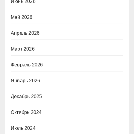
Июнь 2026
Май 2026
Апрель 2026
Март 2026
Февраль 2026
Январь 2026
Декабрь 2025
Октябрь 2024
Июль 2024