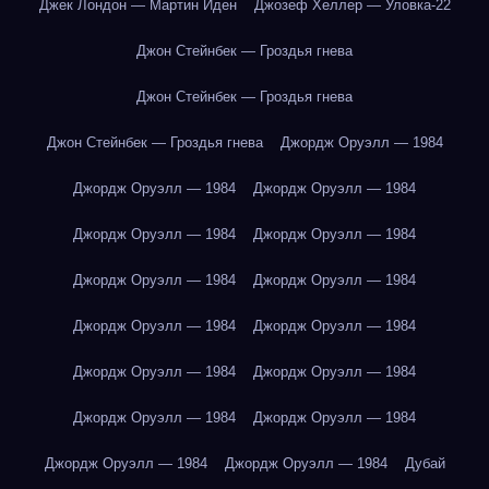
Джек Лондон — Мартин Иден
Джозеф Хеллер — Уловка-22
Джон Стейнбек — Гроздья гнева
Джон Стейнбек — Гроздья гнева
Джон Стейнбек — Гроздья гнева
Джордж Оруэлл — 1984
Джордж Оруэлл — 1984
Джордж Оруэлл — 1984
Джордж Оруэлл — 1984
Джордж Оруэлл — 1984
Джордж Оруэлл — 1984
Джордж Оруэлл — 1984
Джордж Оруэлл — 1984
Джордж Оруэлл — 1984
Джордж Оруэлл — 1984
Джордж Оруэлл — 1984
Джордж Оруэлл — 1984
Джордж Оруэлл — 1984
Джордж Оруэлл — 1984
Джордж Оруэлл — 1984
Дубай