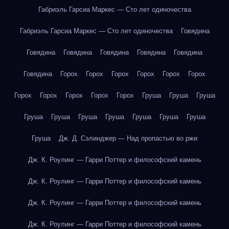
Габриэль Гарсиа Маркес — Сто лет одиночества
Габриэль Гарсиа Маркес — Сто лет одиночества
Говядина
Говядина
Говядина
Говядина
Говядина
Говядина
Говядина
Горох
Горох
Горох
Горох
Горох
Горох
Горох
Горох
Горох
Горох
Горох
Груша
Груша
Груша
Груша
Груша
Груша
Груша
Груша
Груша
Груша
Груша
Дж. Д. Сэлинджер — Над пропастью во ржи
Дж. К. Роулинг — Гарри Поттер и философский камень
Дж. К. Роулинг — Гарри Поттер и философский камень
Дж. К. Роулинг — Гарри Поттер и философский камень
Дж. К. Роулинг — Гарри Поттер и философский камень