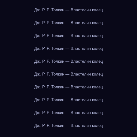
Дж. Р. Р. Толкин — Властелин колец
Дж. Р. Р. Толкин — Властелин колец
Дж. Р. Р. Толкин — Властелин колец
Дж. Р. Р. Толкин — Властелин колец
Дж. Р. Р. Толкин — Властелин колец
Дж. Р. Р. Толкин — Властелин колец
Дж. Р. Р. Толкин — Властелин колец
Дж. Р. Р. Толкин — Властелин колец
Дж. Р. Р. Толкин — Властелин колец
Дж. Р. Р. Толкин — Властелин колец