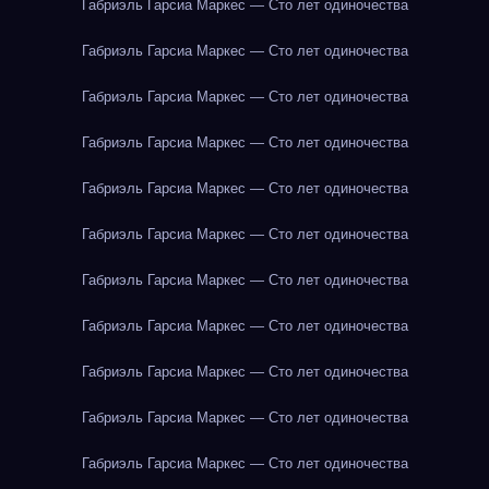
Габриэль Гарсиа Маркес — Сто лет одиночества
Габриэль Гарсиа Маркес — Сто лет одиночества
Габриэль Гарсиа Маркес — Сто лет одиночества
Габриэль Гарсиа Маркес — Сто лет одиночества
Габриэль Гарсиа Маркес — Сто лет одиночества
Габриэль Гарсиа Маркес — Сто лет одиночества
Габриэль Гарсиа Маркес — Сто лет одиночества
Габриэль Гарсиа Маркес — Сто лет одиночества
Габриэль Гарсиа Маркес — Сто лет одиночества
Габриэль Гарсиа Маркес — Сто лет одиночества
Габриэль Гарсиа Маркес — Сто лет одиночества