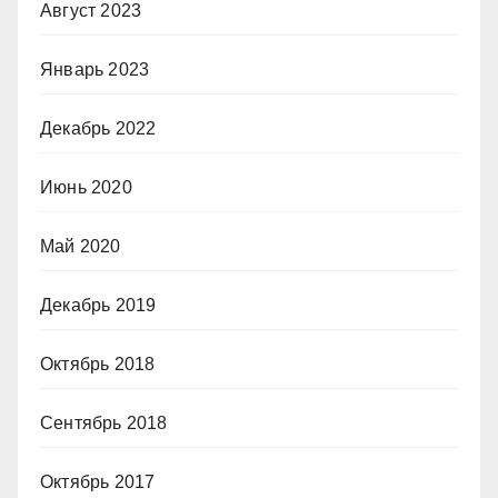
Август 2023
Январь 2023
Декабрь 2022
Июнь 2020
Май 2020
Декабрь 2019
Октябрь 2018
Сентябрь 2018
Октябрь 2017