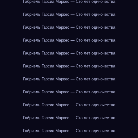
Габриэль Гарсиа Маркес — Сто лет одиночества
Габриэль Гарсиа Маркес — Сто лет одиночества
Габриэль Гарсиа Маркес — Сто лет одиночества
Габриэль Гарсиа Маркес — Сто лет одиночества
Габриэль Гарсиа Маркес — Сто лет одиночества
Габриэль Гарсиа Маркес — Сто лет одиночества
Габриэль Гарсиа Маркес — Сто лет одиночества
Габриэль Гарсиа Маркес — Сто лет одиночества
Габриэль Гарсиа Маркес — Сто лет одиночества
Габриэль Гарсиа Маркес — Сто лет одиночества
Габриэль Гарсиа Маркес — Сто лет одиночества