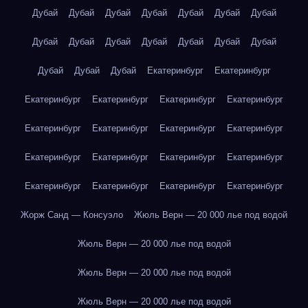
Дубай
Дубай
Дубай
Дубай
Дубай
Дубай
Дубай
Дубай
Дубай
Дубай
Дубай
Дубай
Дубай
Дубай
Дубай
Дубай
Дубай
Екатеринбург
Екатеринбург
Екатеринбург
Екатеринбург
Екатеринбург
Екатеринбург
Екатеринбург
Екатеринбург
Екатеринбург
Екатеринбург
Екатеринбург
Екатеринбург
Екатеринбург
Екатеринбург
Екатеринбург
Екатеринбург
Екатеринбург
Екатеринбург
Жорж Санд — Консуэло
Жюль Верн — 20 000 лье под водой
Жюль Верн — 20 000 лье под водой
Жюль Верн — 20 000 лье под водой
Жюль Верн — 20 000 лье под водой