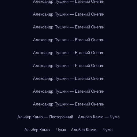
Александр Пушкин — Евгений Онегин
Александр Пушкин — Евгений Онегин
Александр Пушкин — Евгений Онегин
Александр Пушкин — Евгений Онегин
Александр Пушкин — Евгений Онегин
Александр Пушкин — Евгений Онегин
Александр Пушкин — Евгений Онегин
Александр Пушкин — Евгений Онегин
Александр Пушкин — Евгений Онегин
Альбер Камю — Посторонний
Альбер Камю — Чума
Альбер Камю — Чума
Альбер Камю — Чума