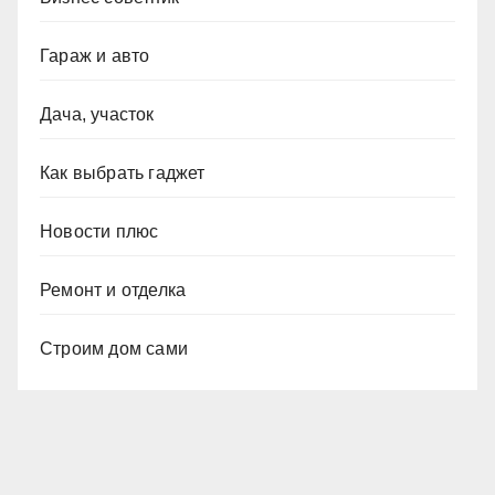
Гараж и авто
Дача, участок
Как выбрать гаджет
Новости плюс
Ремонт и отделка
Строим дом сами