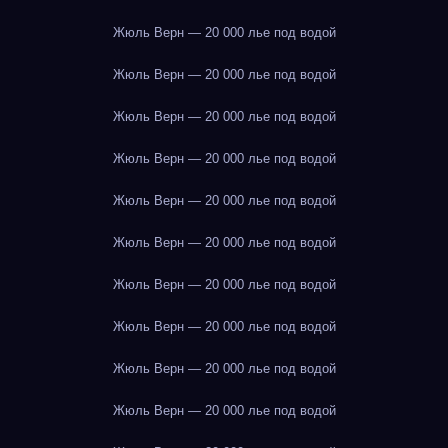
Жюль Верн — 20 000 лье под водой
Жюль Верн — 20 000 лье под водой
Жюль Верн — 20 000 лье под водой
Жюль Верн — 20 000 лье под водой
Жюль Верн — 20 000 лье под водой
Жюль Верн — 20 000 лье под водой
Жюль Верн — 20 000 лье под водой
Жюль Верн — 20 000 лье под водой
Жюль Верн — 20 000 лье под водой
Жюль Верн — 20 000 лье под водой