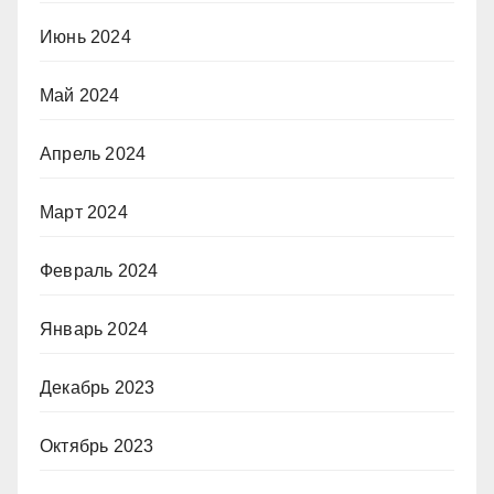
Июнь 2024
Май 2024
Апрель 2024
Март 2024
Февраль 2024
Январь 2024
Декабрь 2023
Октябрь 2023