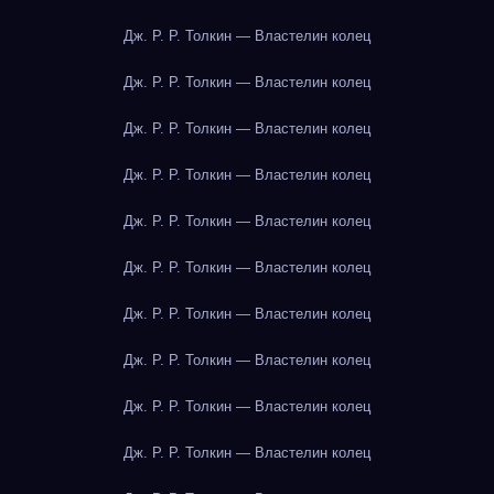
Дж. Р. Р. Толкин — Властелин колец
Дж. Р. Р. Толкин — Властелин колец
Дж. Р. Р. Толкин — Властелин колец
Дж. Р. Р. Толкин — Властелин колец
Дж. Р. Р. Толкин — Властелин колец
Дж. Р. Р. Толкин — Властелин колец
Дж. Р. Р. Толкин — Властелин колец
Дж. Р. Р. Толкин — Властелин колец
Дж. Р. Р. Толкин — Властелин колец
Дж. Р. Р. Толкин — Властелин колец