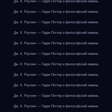
Дж. К. Роулинг — Гарри Поттер и философский камень
Дж. К. Роулинг — Гарри Поттер и философский камень
Дж. К. Роулинг — Гарри Поттер и философский камень
Дж. К. Роулинг — Гарри Поттер и философский камень
Дж. К. Роулинг — Гарри Поттер и философский камень
Дж. К. Роулинг — Гарри Поттер и философский камень
Дж. К. Роулинг — Гарри Поттер и философский камень
Дж. К. Роулинг — Гарри Поттер и философский камень
Дж. К. Роулинг — Гарри Поттер и философский камень
Дж. К. Роулинг — Гарри Поттер и философский камень
Дж. К. Роулинг — Гарри Поттер и философский камень