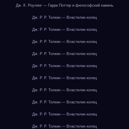
Дж. К. Роулинг — Гарри Поттер и философский камень
Дж. Р. Р. Толкин — Властелин колец
Дж. Р. Р. Толкин — Властелин колец
Дж. Р. Р. Толкин — Властелин колец
Дж. Р. Р. Толкин — Властелин колец
Дж. Р. Р. Толкин — Властелин колец
Дж. Р. Р. Толкин — Властелин колец
Дж. Р. Р. Толкин — Властелин колец
Дж. Р. Р. Толкин — Властелин колец
Дж. Р. Р. Толкин — Властелин колец
Дж. Р. Р. Толкин — Властелин колец