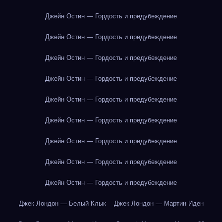
Джейн Остин — Гордость и предубеждение
Джейн Остин — Гордость и предубеждение
Джейн Остин — Гордость и предубеждение
Джейн Остин — Гордость и предубеждение
Джейн Остин — Гордость и предубеждение
Джейн Остин — Гордость и предубеждение
Джейн Остин — Гордость и предубеждение
Джейн Остин — Гордость и предубеждение
Джейн Остин — Гордость и предубеждение
Джек Лондон — Белый Клык
Джек Лондон — Мартин Иден