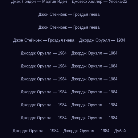
Джек Лондон — Мартин Иден
Джозеф Хеллер — Уловка-22
Джон Стейнбек — Гроздья гнева
Джон Стейнбек — Гроздья гнева
Джон Стейнбек — Гроздья гнева
Джордж Оруэлл — 1984
Джордж Оруэлл — 1984
Джордж Оруэлл — 1984
Джордж Оруэлл — 1984
Джордж Оруэлл — 1984
Джордж Оруэлл — 1984
Джордж Оруэлл — 1984
Джордж Оруэлл — 1984
Джордж Оруэлл — 1984
Джордж Оруэлл — 1984
Джордж Оруэлл — 1984
Джордж Оруэлл — 1984
Джордж Оруэлл — 1984
Джордж Оруэлл — 1984
Джордж Оруэлл — 1984
Дубай