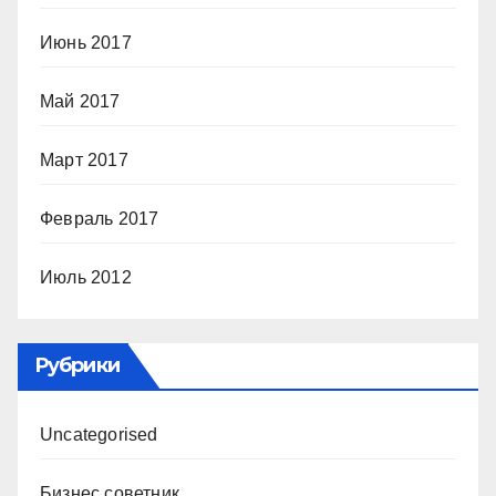
Июнь 2017
Май 2017
Март 2017
Февраль 2017
Июль 2012
Рубрики
Uncategorised
Бизнес советник