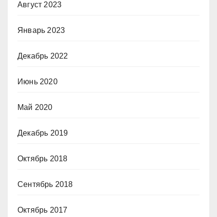
Август 2023
Январь 2023
Декабрь 2022
Июнь 2020
Май 2020
Декабрь 2019
Октябрь 2018
Сентябрь 2018
Октябрь 2017