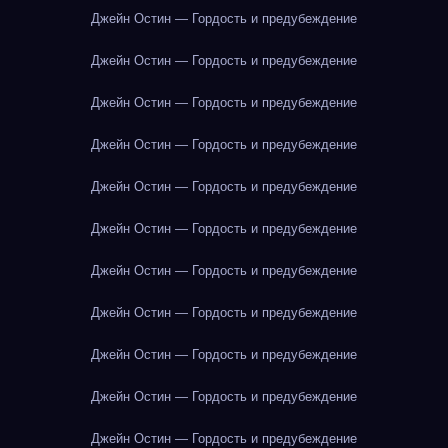
Джейн Остин — Гордость и предубеждение
Джейн Остин — Гордость и предубеждение
Джейн Остин — Гордость и предубеждение
Джейн Остин — Гордость и предубеждение
Джейн Остин — Гордость и предубеждение
Джейн Остин — Гордость и предубеждение
Джейн Остин — Гордость и предубеждение
Джейн Остин — Гордость и предубеждение
Джейн Остин — Гордость и предубеждение
Джейн Остин — Гордость и предубеждение
Джейн Остин — Гордость и предубеждение