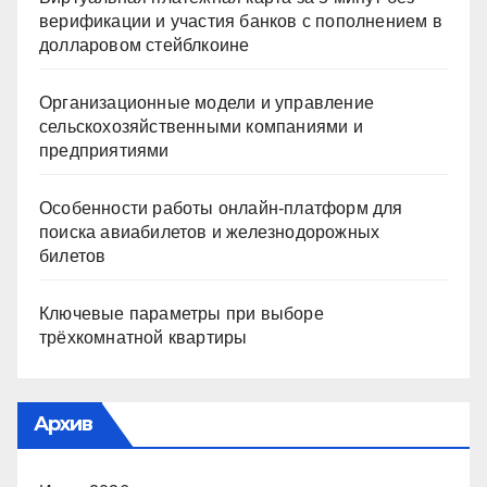
верификации и участия банков с пополнением в
долларовом стейблкоине
Организационные модели и управление
сельскохозяйственными компаниями и
предприятиями
Особенности работы онлайн-платформ для
поиска авиабилетов и железнодорожных
билетов
Ключевые параметры при выборе
трёхкомнатной квартиры
Архив