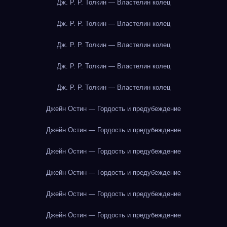
Дж. Р. Р. Толкин — Властелин колец
Дж. Р. Р. Толкин — Властелин колец
Дж. Р. Р. Толкин — Властелин колец
Дж. Р. Р. Толкин — Властелин колец
Дж. Р. Р. Толкин — Властелин колец
Джейн Остин — Гордость и предубеждение
Джейн Остин — Гордость и предубеждение
Джейн Остин — Гордость и предубеждение
Джейн Остин — Гордость и предубеждение
Джейн Остин — Гордость и предубеждение
Джейн Остин — Гордость и предубеждение