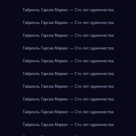
Габриэль Гарсиа Маркес — Сто лет одиночества
Габриэль Гарсиа Маркес — Сто лет одиночества
Габриэль Гарсиа Маркес — Сто лет одиночества
Габриэль Гарсиа Маркес — Сто лет одиночества
Габриэль Гарсиа Маркес — Сто лет одиночества
Габриэль Гарсиа Маркес — Сто лет одиночества
Габриэль Гарсиа Маркес — Сто лет одиночества
Габриэль Гарсиа Маркес — Сто лет одиночества
Габриэль Гарсиа Маркес — Сто лет одиночества
Габриэль Гарсиа Маркес — Сто лет одиночества