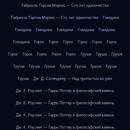
Габриэль Гарсиа Маркес — Сто лет одиночества
Габриэль Гарсиа Маркес — Сто лет одиночества
Говядина
Говядина
Говядина
Говядина
Говядина
Говядина
Говядина
Горох
Горох
Горох
Горох
Горох
Горох
Горох
Горох
Горох
Горох
Горох
Груша
Груша
Груша
Груша
Груша
Груша
Груша
Груша
Груша
Груша
Груша
Дж. Д. Сэлинджер — Над пропастью во ржи
Дж. К. Роулинг — Гарри Поттер и философский камень
Дж. К. Роулинг — Гарри Поттер и философский камень
Дж. К. Роулинг — Гарри Поттер и философский камень
Дж. К. Роулинг — Гарри Поттер и философский камень