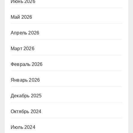
Июнь 2026
Май 2026
Апрель 2026
Март 2026
Февраль 2026
Январь 2026
Декабрь 2025
Октябрь 2024
Июль 2024