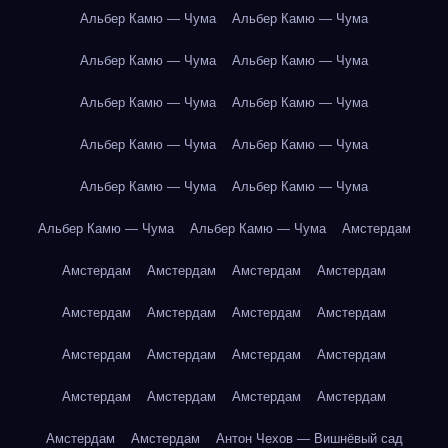
Альбер Камю — Чума
Альбер Камю — Чума
Альбер Камю — Чума
Альбер Камю — Чума
Альбер Камю — Чума
Альбер Камю — Чума
Альбер Камю — Чума
Альбер Камю — Чума
Альбер Камю — Чума
Альбер Камю — Чума
Альбер Камю — Чума
Альбер Камю — Чума
Амстердам
Амстердам
Амстердам
Амстердам
Амстердам
Амстердам
Амстердам
Амстердам
Амстердам
Амстердам
Амстердам
Амстердам
Амстердам
Амстердам
Амстердам
Амстердам
Амстердам
Амстердам
Амстердам
Антон Чехов — Вишнёвый сад