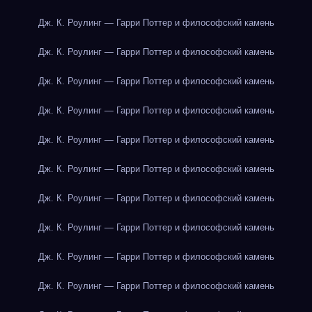
Дж. К. Роулинг — Гарри Поттер и философский камень
Дж. К. Роулинг — Гарри Поттер и философский камень
Дж. К. Роулинг — Гарри Поттер и философский камень
Дж. К. Роулинг — Гарри Поттер и философский камень
Дж. К. Роулинг — Гарри Поттер и философский камень
Дж. К. Роулинг — Гарри Поттер и философский камень
Дж. К. Роулинг — Гарри Поттер и философский камень
Дж. К. Роулинг — Гарри Поттер и философский камень
Дж. К. Роулинг — Гарри Поттер и философский камень
Дж. К. Роулинг — Гарри Поттер и философский камень