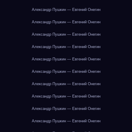
Александр Пушкин — Евгений Онегин
Александр Пушкин — Евгений Онегин
Александр Пушкин — Евгений Онегин
Александр Пушкин — Евгений Онегин
Александр Пушкин — Евгений Онегин
Александр Пушкин — Евгений Онегин
Александр Пушкин — Евгений Онегин
Александр Пушкин — Евгений Онегин
Александр Пушкин — Евгений Онегин
Александр Пушкин — Евгений Онегин