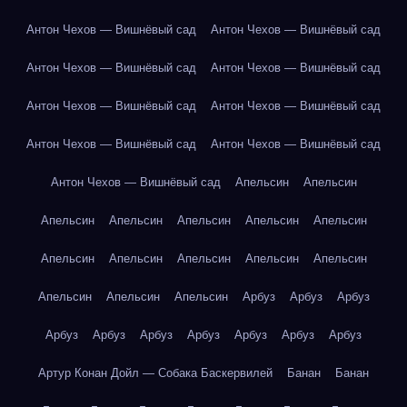
Антон Чехов — Вишнёвый сад
Антон Чехов — Вишнёвый сад
Антон Чехов — Вишнёвый сад
Антон Чехов — Вишнёвый сад
Антон Чехов — Вишнёвый сад
Антон Чехов — Вишнёвый сад
Антон Чехов — Вишнёвый сад
Антон Чехов — Вишнёвый сад
Антон Чехов — Вишнёвый сад
Апельсин
Апельсин
Апельсин
Апельсин
Апельсин
Апельсин
Апельсин
Апельсин
Апельсин
Апельсин
Апельсин
Апельсин
Апельсин
Апельсин
Апельсин
Арбуз
Арбуз
Арбуз
Арбуз
Арбуз
Арбуз
Арбуз
Арбуз
Арбуз
Арбуз
Артур Конан Дойл — Собака Баскервилей
Банан
Банан