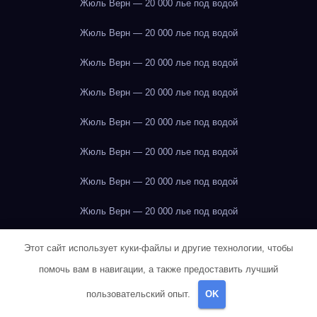
Жюль Верн — 20 000 лье под водой
Жюль Верн — 20 000 лье под водой
Жюль Верн — 20 000 лье под водой
Жюль Верн — 20 000 лье под водой
Жюль Верн — 20 000 лье под водой
Жюль Верн — 20 000 лье под водой
Жюль Верн — 20 000 лье под водой
Жюль Верн — 20 000 лье под водой
Жюль Верн — 20 000 лье под водой
Этот сайт использует куки-файлы и другие технологии, чтобы
помочь вам в навигации, а также предоставить лучший
Жюль Верн — 20 000 лье под водой
пользовательский опыт.
OK
Жюль Верн — 20 000 лье под водой