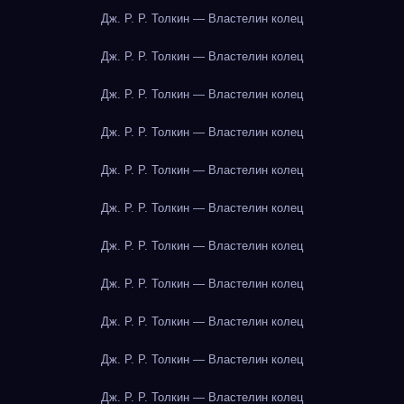
Дж. Р. Р. Толкин — Властелин колец
Дж. Р. Р. Толкин — Властелин колец
Дж. Р. Р. Толкин — Властелин колец
Дж. Р. Р. Толкин — Властелин колец
Дж. Р. Р. Толкин — Властелин колец
Дж. Р. Р. Толкин — Властелин колец
Дж. Р. Р. Толкин — Властелин колец
Дж. Р. Р. Толкин — Властелин колец
Дж. Р. Р. Толкин — Властелин колец
Дж. Р. Р. Толкин — Властелин колец
Дж. Р. Р. Толкин — Властелин колец