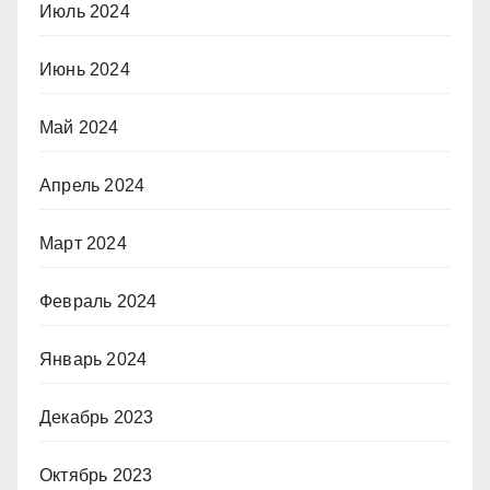
Июль 2024
Июнь 2024
Май 2024
Апрель 2024
Март 2024
Февраль 2024
Январь 2024
Декабрь 2023
Октябрь 2023