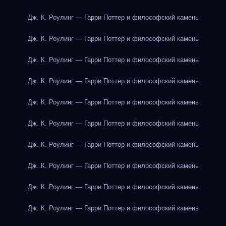
Дж. К. Роулинг — Гарри Поттер и философский камень
Дж. К. Роулинг — Гарри Поттер и философский камень
Дж. К. Роулинг — Гарри Поттер и философский камень
Дж. К. Роулинг — Гарри Поттер и философский камень
Дж. К. Роулинг — Гарри Поттер и философский камень
Дж. К. Роулинг — Гарри Поттер и философский камень
Дж. К. Роулинг — Гарри Поттер и философский камень
Дж. К. Роулинг — Гарри Поттер и философский камень
Дж. К. Роулинг — Гарри Поттер и философский камень
Дж. К. Роулинг — Гарри Поттер и философский камень