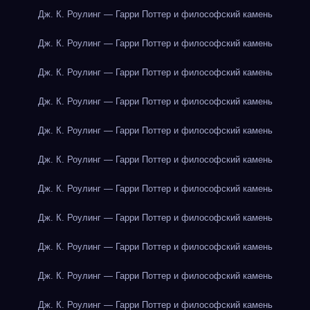
Дж. К. Роулинг — Гарри Поттер и философский камень
Дж. К. Роулинг — Гарри Поттер и философский камень
Дж. К. Роулинг — Гарри Поттер и философский камень
Дж. К. Роулинг — Гарри Поттер и философский камень
Дж. К. Роулинг — Гарри Поттер и философский камень
Дж. К. Роулинг — Гарри Поттер и философский камень
Дж. К. Роулинг — Гарри Поттер и философский камень
Дж. К. Роулинг — Гарри Поттер и философский камень
Дж. К. Роулинг — Гарри Поттер и философский камень
Дж. К. Роулинг — Гарри Поттер и философский камень
Дж. К. Роулинг — Гарри Поттер и философский камень