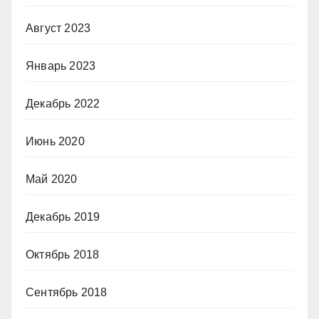
Август 2023
Январь 2023
Декабрь 2022
Июнь 2020
Май 2020
Декабрь 2019
Октябрь 2018
Сентябрь 2018