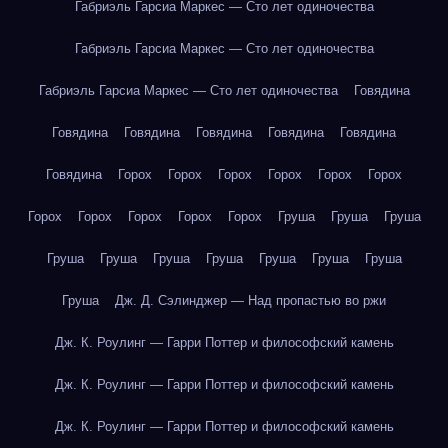
Габриэль Гарсиа Маркес — Сто лет одиночества
Габриэль Гарсиа Маркес — Сто лет одиночества
Габриэль Гарсиа Маркес — Сто лет одиночества
Говядина
Говядина
Говядина
Говядина
Говядина
Говядина
Говядина
Горох
Горох
Горох
Горох
Горох
Горох
Горох
Горох
Горох
Горох
Горох
Груша
Груша
Груша
Груша
Груша
Груша
Груша
Груша
Груша
Груша
Груша
Дж. Д. Сэлинджер — Над пропастью во ржи
Дж. К. Роулинг — Гарри Поттер и философский камень
Дж. К. Роулинг — Гарри Поттер и философский камень
Дж. К. Роулинг — Гарри Поттер и философский камень