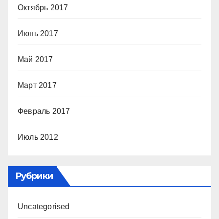
Октябрь 2017
Июнь 2017
Май 2017
Март 2017
Февраль 2017
Июль 2012
Рубрики
Uncategorised