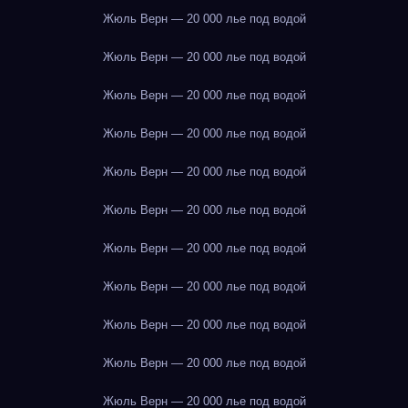
Жюль Верн — 20 000 лье под водой
Жюль Верн — 20 000 лье под водой
Жюль Верн — 20 000 лье под водой
Жюль Верн — 20 000 лье под водой
Жюль Верн — 20 000 лье под водой
Жюль Верн — 20 000 лье под водой
Жюль Верн — 20 000 лье под водой
Жюль Верн — 20 000 лье под водой
Жюль Верн — 20 000 лье под водой
Жюль Верн — 20 000 лье под водой
Жюль Верн — 20 000 лье под водой