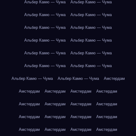
Альбер Камю — Чума
Альбер Камю — Чума
Альбер Камю — Чума
Альбер Камю — Чума
Альбер Камю — Чума
Альбер Камю — Чума
Альбер Камю — Чума
Альбер Камю — Чума
Альбер Камю — Чума
Альбер Камю — Чума
Альбер Камю — Чума
Альбер Камю — Чума
Альбер Камю — Чума
Альбер Камю — Чума
Амстердам
Амстердам
Амстердам
Амстердам
Амстердам
Амстердам
Амстердам
Амстердам
Амстердам
Амстердам
Амстердам
Амстердам
Амстердам
Амстердам
Амстердам
Амстердам
Амстердам