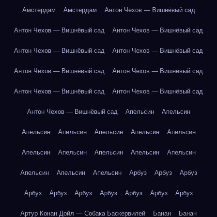
Амстердам
Амстердам
Антон Чехов — Вишнёвый сад
Антон Чехов — Вишнёвый сад
Антон Чехов — Вишнёвый сад
Антон Чехов — Вишнёвый сад
Антон Чехов — Вишнёвый сад
Антон Чехов — Вишнёвый сад
Антон Чехов — Вишнёвый сад
Антон Чехов — Вишнёвый сад
Антон Чехов — Вишнёвый сад
Антон Чехов — Вишнёвый сад
Апельсин
Апельсин
Апельсин
Апельсин
Апельсин
Апельсин
Апельсин
Апельсин
Апельсин
Апельсин
Апельсин
Апельсин
Апельсин
Апельсин
Апельсин
Арбуз
Арбуз
Арбуз
Арбуз
Арбуз
Арбуз
Арбуз
Арбуз
Арбуз
Арбуз
Артур Конан Дойл — Собака Баскервилей
Банан
Банан