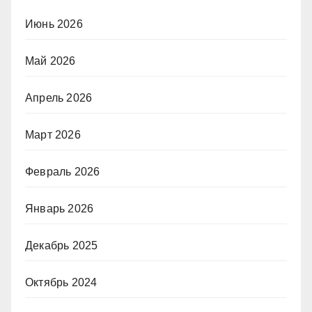
Июнь 2026
Май 2026
Апрель 2026
Март 2026
Февраль 2026
Январь 2026
Декабрь 2025
Октябрь 2024