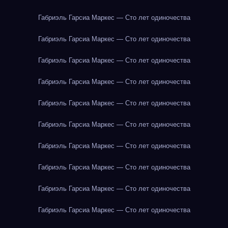
Габриэль Гарсиа Маркес — Сто лет одиночества
Габриэль Гарсиа Маркес — Сто лет одиночества
Габриэль Гарсиа Маркес — Сто лет одиночества
Габриэль Гарсиа Маркес — Сто лет одиночества
Габриэль Гарсиа Маркес — Сто лет одиночества
Габриэль Гарсиа Маркес — Сто лет одиночества
Габриэль Гарсиа Маркес — Сто лет одиночества
Габриэль Гарсиа Маркес — Сто лет одиночества
Габриэль Гарсиа Маркес — Сто лет одиночества
Габриэль Гарсиа Маркес — Сто лет одиночества