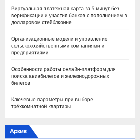
Виртуальная платежная карта за 5 минут без
верификации и участия банков с пополнением в
долларовом стейблкоине
Организационные модели и управление
сельскохозяйственными компаниями и
предприятиями
Особенности работы онлайн-платформ для
поиска авиабилетов и железнодорожных
билетов
Ключевые параметры при выборе
трёхкомнатной квартиры
Архив