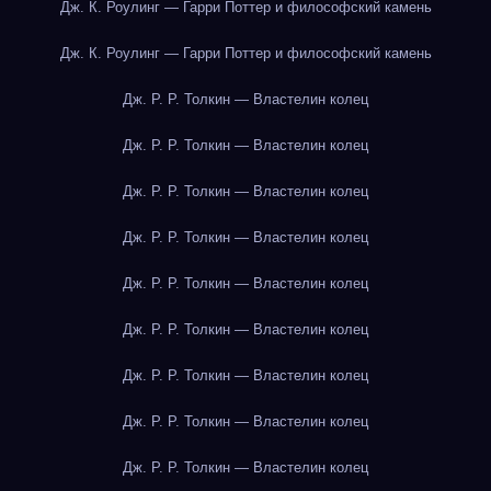
Дж. К. Роулинг — Гарри Поттер и философский камень
Дж. К. Роулинг — Гарри Поттер и философский камень
Дж. Р. Р. Толкин — Властелин колец
Дж. Р. Р. Толкин — Властелин колец
Дж. Р. Р. Толкин — Властелин колец
Дж. Р. Р. Толкин — Властелин колец
Дж. Р. Р. Толкин — Властелин колец
Дж. Р. Р. Толкин — Властелин колец
Дж. Р. Р. Толкин — Властелин колец
Дж. Р. Р. Толкин — Властелин колец
Дж. Р. Р. Толкин — Властелин колец