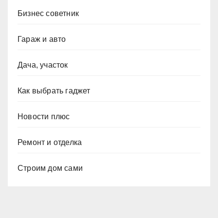
Бизнес советник
Гараж и авто
Дача, участок
Как выбрать гаджет
Новости плюс
Ремонт и отделка
Строим дом сами