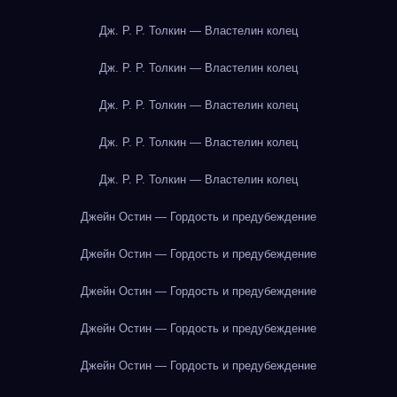
Дж. Р. Р. Толкин — Властелин колец
Дж. Р. Р. Толкин — Властелин колец
Дж. Р. Р. Толкин — Властелин колец
Дж. Р. Р. Толкин — Властелин колец
Дж. Р. Р. Толкин — Властелин колец
Джейн Остин — Гордость и предубеждение
Джейн Остин — Гордость и предубеждение
Джейн Остин — Гордость и предубеждение
Джейн Остин — Гордость и предубеждение
Джейн Остин — Гордость и предубеждение