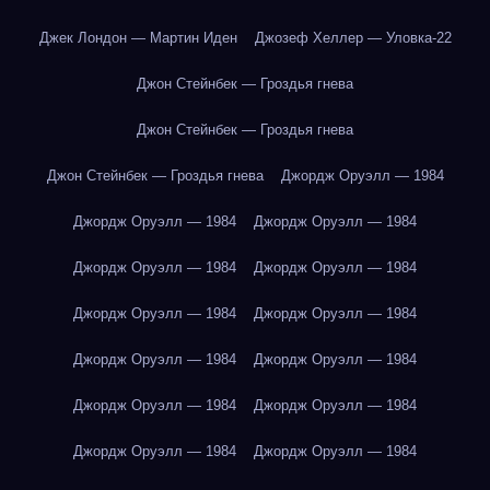
Джек Лондон — Мартин Иден
Джозеф Хеллер — Уловка-22
Джон Стейнбек — Гроздья гнева
Джон Стейнбек — Гроздья гнева
Джон Стейнбек — Гроздья гнева
Джордж Оруэлл — 1984
Джордж Оруэлл — 1984
Джордж Оруэлл — 1984
Джордж Оруэлл — 1984
Джордж Оруэлл — 1984
Джордж Оруэлл — 1984
Джордж Оруэлл — 1984
Джордж Оруэлл — 1984
Джордж Оруэлл — 1984
Джордж Оруэлл — 1984
Джордж Оруэлл — 1984
Джордж Оруэлл — 1984
Джордж Оруэлл — 1984