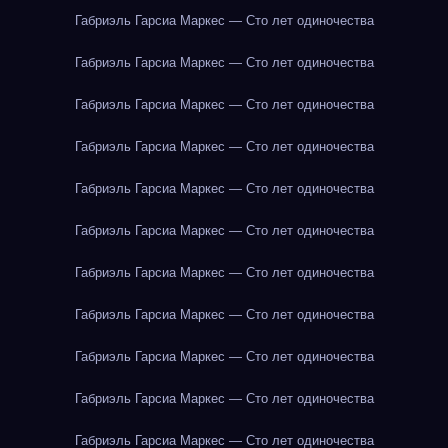
Габриэль Гарсиа Маркес — Сто лет одиночества
Габриэль Гарсиа Маркес — Сто лет одиночества
Габриэль Гарсиа Маркес — Сто лет одиночества
Габриэль Гарсиа Маркес — Сто лет одиночества
Габриэль Гарсиа Маркес — Сто лет одиночества
Габриэль Гарсиа Маркес — Сто лет одиночества
Габриэль Гарсиа Маркес — Сто лет одиночества
Габриэль Гарсиа Маркес — Сто лет одиночества
Габриэль Гарсиа Маркес — Сто лет одиночества
Габриэль Гарсиа Маркес — Сто лет одиночества
Габриэль Гарсиа Маркес — Сто лет одиночества