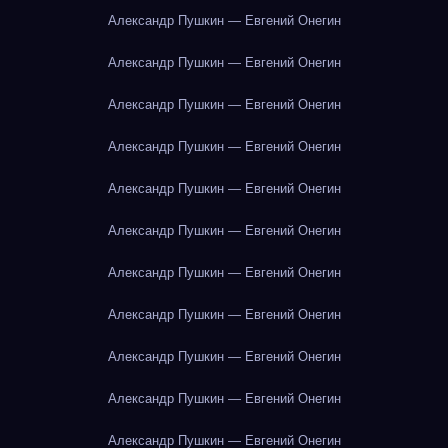
Александр Пушкин — Евгений Онегин
Александр Пушкин — Евгений Онегин
Александр Пушкин — Евгений Онегин
Александр Пушкин — Евгений Онегин
Александр Пушкин — Евгений Онегин
Александр Пушкин — Евгений Онегин
Александр Пушкин — Евгений Онегин
Александр Пушкин — Евгений Онегин
Александр Пушкин — Евгений Онегин
Александр Пушкин — Евгений Онегин
Александр Пушкин — Евгений Онегин