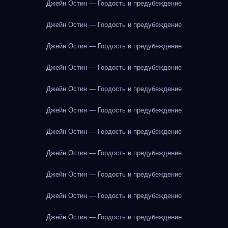
Джейн Остин — Гордость и предубеждение
Джейн Остин — Гордость и предубеждение
Джейн Остин — Гордость и предубеждение
Джейн Остин — Гордость и предубеждение
Джейн Остин — Гордость и предубеждение
Джейн Остин — Гордость и предубеждение
Джейн Остин — Гордость и предубеждение
Джейн Остин — Гордость и предубеждение
Джейн Остин — Гордость и предубеждение
Джейн Остин — Гордость и предубеждение
Джейн Остин — Гордость и предубеждение