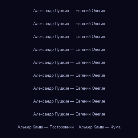
Александр Пушкин — Евгений Онегин
Александр Пушкин — Евгений Онегин
Александр Пушкин — Евгений Онегин
Александр Пушкин — Евгений Онегин
Александр Пушкин — Евгений Онегин
Александр Пушкин — Евгений Онегин
Александр Пушкин — Евгений Онегин
Александр Пушкин — Евгений Онегин
Александр Пушкин — Евгений Онегин
Альбер Камю — Посторонний
Альбер Камю — Чума