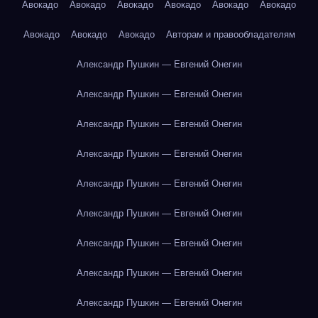
Авокадо
Авокадо
Авокадо
Авокадо
Авокадо
Авокадо
Авокадо
Авокадо
Авокадо
Авторам и правообладателям
Александр Пушкин — Евгений Онегин
Александр Пушкин — Евгений Онегин
Александр Пушкин — Евгений Онегин
Александр Пушкин — Евгений Онегин
Александр Пушкин — Евгений Онегин
Александр Пушкин — Евгений Онегин
Александр Пушкин — Евгений Онегин
Александр Пушкин — Евгений Онегин
Александр Пушкин — Евгений Онегин