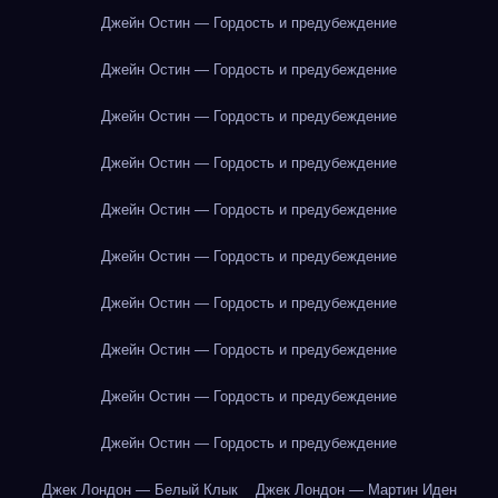
Джейн Остин — Гордость и предубеждение
Джейн Остин — Гордость и предубеждение
Джейн Остин — Гордость и предубеждение
Джейн Остин — Гордость и предубеждение
Джейн Остин — Гордость и предубеждение
Джейн Остин — Гордость и предубеждение
Джейн Остин — Гордость и предубеждение
Джейн Остин — Гордость и предубеждение
Джейн Остин — Гордость и предубеждение
Джейн Остин — Гордость и предубеждение
Джек Лондон — Белый Клык
Джек Лондон — Мартин Иден