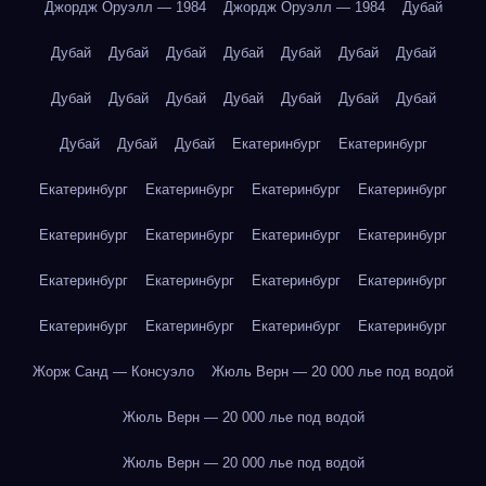
Джордж Оруэлл — 1984
Джордж Оруэлл — 1984
Дубай
Дубай
Дубай
Дубай
Дубай
Дубай
Дубай
Дубай
Дубай
Дубай
Дубай
Дубай
Дубай
Дубай
Дубай
Дубай
Дубай
Дубай
Екатеринбург
Екатеринбург
Екатеринбург
Екатеринбург
Екатеринбург
Екатеринбург
Екатеринбург
Екатеринбург
Екатеринбург
Екатеринбург
Екатеринбург
Екатеринбург
Екатеринбург
Екатеринбург
Екатеринбург
Екатеринбург
Екатеринбург
Екатеринбург
Жорж Санд — Консуэло
Жюль Верн — 20 000 лье под водой
Жюль Верн — 20 000 лье под водой
Жюль Верн — 20 000 лье под водой