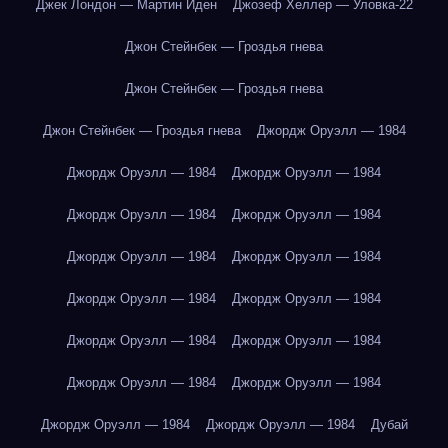
Джек Лондон — Мартин Иден
Джозеф Хеллер — Уловка-22
Джон Стейнбек — Гроздья гнева
Джон Стейнбек — Гроздья гнева
Джон Стейнбек — Гроздья гнева
Джордж Оруэлл — 1984
Джордж Оруэлл — 1984
Джордж Оруэлл — 1984
Джордж Оруэлл — 1984
Джордж Оруэлл — 1984
Джордж Оруэлл — 1984
Джордж Оруэлл — 1984
Джордж Оруэлл — 1984
Джордж Оруэлл — 1984
Джордж Оруэлл — 1984
Джордж Оруэлл — 1984
Джордж Оруэлл — 1984
Джордж Оруэлл — 1984
Джордж Оруэлл — 1984
Джордж Оруэлл — 1984
Дубай