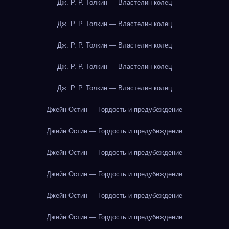
Дж. Р. Р. Толкин — Властелин колец
Дж. Р. Р. Толкин — Властелин колец
Дж. Р. Р. Толкин — Властелин колец
Дж. Р. Р. Толкин — Властелин колец
Дж. Р. Р. Толкин — Властелин колец
Джейн Остин — Гордость и предубеждение
Джейн Остин — Гордость и предубеждение
Джейн Остин — Гордость и предубеждение
Джейн Остин — Гордость и предубеждение
Джейн Остин — Гордость и предубеждение
Джейн Остин — Гордость и предубеждение