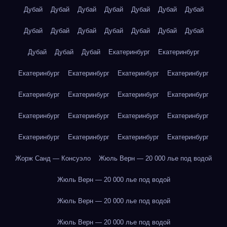
Дубай
Дубай
Дубай
Дубай
Дубай
Дубай
Дубай
Дубай
Дубай
Дубай
Дубай
Дубай
Дубай
Дубай
Дубай
Дубай
Дубай
Екатеринбург
Екатеринбург
Екатеринбург
Екатеринбург
Екатеринбург
Екатеринбург
Екатеринбург
Екатеринбург
Екатеринбург
Екатеринбург
Екатеринбург
Екатеринбург
Екатеринбург
Екатеринбург
Екатеринбург
Екатеринбург
Екатеринбург
Екатеринбург
Жорж Санд — Консуэло
Жюль Верн — 20 000 лье под водой
Жюль Верн — 20 000 лье под водой
Жюль Верн — 20 000 лье под водой
Жюль Верн — 20 000 лье под водой