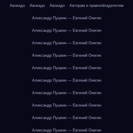
Авокадо
Авокадо
Авокадо
Авторам и правообладателям
Александр Пушкин — Евгений Онегин
Александр Пушкин — Евгений Онегин
Александр Пушкин — Евгений Онегин
Александр Пушкин — Евгений Онегин
Александр Пушкин — Евгений Онегин
Александр Пушкин — Евгений Онегин
Александр Пушкин — Евгений Онегин
Александр Пушкин — Евгений Онегин
Александр Пушкин — Евгений Онегин
Александр Пушкин — Евгений Онегин