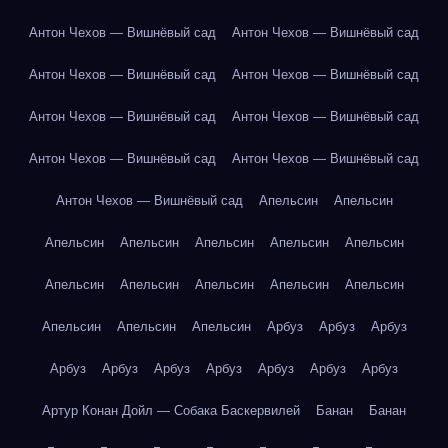
Антон Чехов — Вишнёвый сад
Антон Чехов — Вишнёвый сад
Антон Чехов — Вишнёвый сад
Антон Чехов — Вишнёвый сад
Антон Чехов — Вишнёвый сад
Антон Чехов — Вишнёвый сад
Антон Чехов — Вишнёвый сад
Антон Чехов — Вишнёвый сад
Антон Чехов — Вишнёвый сад
Апельсин
Апельсин
Апельсин
Апельсин
Апельсин
Апельсин
Апельсин
Апельсин
Апельсин
Апельсин
Апельсин
Апельсин
Апельсин
Апельсин
Апельсин
Арбуз
Арбуз
Арбуз
Арбуз
Арбуз
Арбуз
Арбуз
Арбуз
Арбуз
Арбуз
Артур Конан Дойл — Собака Баскервилей
Банан
Банан