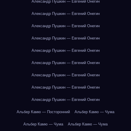
Александр Пушкин — Евгений Онегин
Александр Пушкин — Евгений Онегин
Александр Пушкин — Евгений Онегин
Александр Пушкин — Евгений Онегин
Александр Пушкин — Евгений Онегин
Александр Пушкин — Евгений Онегин
Александр Пушкин — Евгений Онегин
Александр Пушкин — Евгений Онегин
Александр Пушкин — Евгений Онегин
Альбер Камю — Посторонний
Альбер Камю — Чума
Альбер Камю — Чума
Альбер Камю — Чума