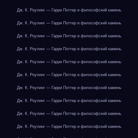
Дж. К. Роулинг — Гарри Поттер и философский камень
Дж. К. Роулинг — Гарри Поттер и философский камень
Дж. К. Роулинг — Гарри Поттер и философский камень
Дж. К. Роулинг — Гарри Поттер и философский камень
Дж. К. Роулинг — Гарри Поттер и философский камень
Дж. К. Роулинг — Гарри Поттер и философский камень
Дж. К. Роулинг — Гарри Поттер и философский камень
Дж. К. Роулинг — Гарри Поттер и философский камень
Дж. К. Роулинг — Гарри Поттер и философский камень
Дж. К. Роулинг — Гарри Поттер и философский камень