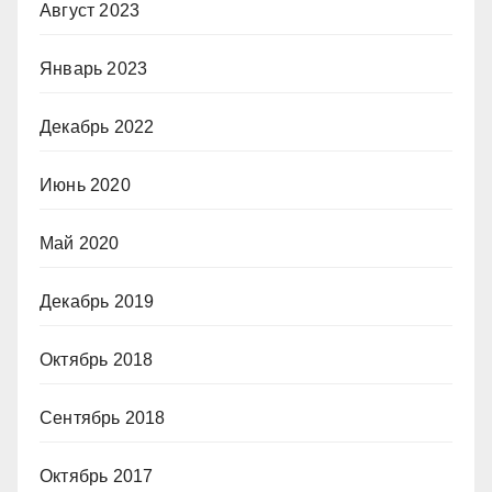
Август 2023
Январь 2023
Декабрь 2022
Июнь 2020
Май 2020
Декабрь 2019
Октябрь 2018
Сентябрь 2018
Октябрь 2017