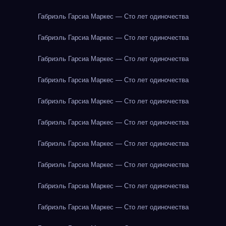
Габриэль Гарсиа Маркес — Сто лет одиночества
Габриэль Гарсиа Маркес — Сто лет одиночества
Габриэль Гарсиа Маркес — Сто лет одиночества
Габриэль Гарсиа Маркес — Сто лет одиночества
Габриэль Гарсиа Маркес — Сто лет одиночества
Габриэль Гарсиа Маркес — Сто лет одиночества
Габриэль Гарсиа Маркес — Сто лет одиночества
Габриэль Гарсиа Маркес — Сто лет одиночества
Габриэль Гарсиа Маркес — Сто лет одиночества
Габриэль Гарсиа Маркес — Сто лет одиночества