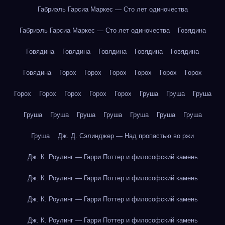
Габриэль Гарсиа Маркес — Сто лет одиночества
Габриэль Гарсиа Маркес — Сто лет одиночества
Говядина
Говядина
Говядина
Говядина
Говядина
Говядина
Говядина
Горох
Горох
Горох
Горох
Горох
Горох
Горох
Горох
Горох
Горох
Горох
Груша
Груша
Груша
Груша
Груша
Груша
Груша
Груша
Груша
Груша
Груша
Дж. Д. Сэлинджер — Над пропастью во ржи
Дж. К. Роулинг — Гарри Поттер и философский камень
Дж. К. Роулинг — Гарри Поттер и философский камень
Дж. К. Роулинг — Гарри Поттер и философский камень
Дж. К. Роулинг — Гарри Поттер и философский камень