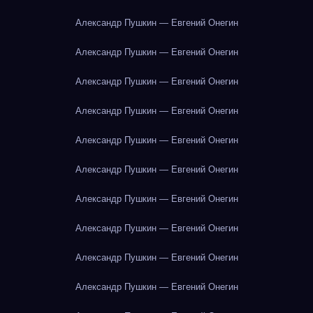
Александр Пушкин — Евгений Онегин
Александр Пушкин — Евгений Онегин
Александр Пушкин — Евгений Онегин
Александр Пушкин — Евгений Онегин
Александр Пушкин — Евгений Онегин
Александр Пушкин — Евгений Онегин
Александр Пушкин — Евгений Онегин
Александр Пушкин — Евгений Онегин
Александр Пушкин — Евгений Онегин
Александр Пушкин — Евгений Онегин