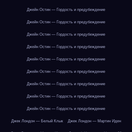
Джейн Остин — Гордость и предубеждение
Джейн Остин — Гордость и предубеждение
Джейн Остин — Гордость и предубеждение
Джейн Остин — Гордость и предубеждение
Джейн Остин — Гордость и предубеждение
Джейн Остин — Гордость и предубеждение
Джейн Остин — Гордость и предубеждение
Джейн Остин — Гордость и предубеждение
Джейн Остин — Гордость и предубеждение
Джек Лондон — Белый Клык
Джек Лондон — Мартин Иден