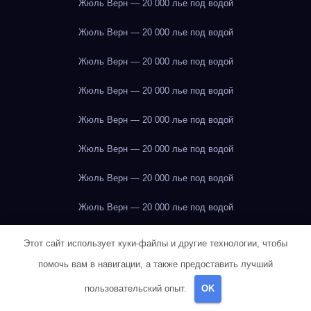
Жюль Верн — 20 000 лье под водой
Жюль Верн — 20 000 лье под водой
Жюль Верн — 20 000 лье под водой
Жюль Верн — 20 000 лье под водой
Жюль Верн — 20 000 лье под водой
Жюль Верн — 20 000 лье под водой
Жюль Верн — 20 000 лье под водой
Жюль Верн — 20 000 лье под водой
Жюль Верн — 20 000 лье под водой
Этот сайт использует куки-файлы и другие технологии, чтобы
помочь вам в навигации, а также предоставить лучший
Жюль Верн — 20 000 лье под водой
пользовательский опыт.
OK
Жюль Верн — 20 000 лье под водой