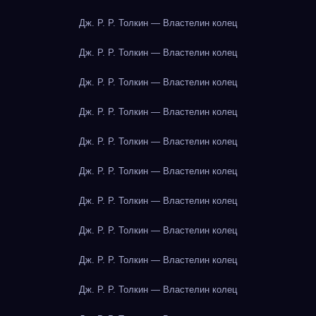
Дж. Р. Р. Толкин — Властелин колец
Дж. Р. Р. Толкин — Властелин колец
Дж. Р. Р. Толкин — Властелин колец
Дж. Р. Р. Толкин — Властелин колец
Дж. Р. Р. Толкин — Властелин колец
Дж. Р. Р. Толкин — Властелин колец
Дж. Р. Р. Толкин — Властелин колец
Дж. Р. Р. Толкин — Властелин колец
Дж. Р. Р. Толкин — Властелин колец
Дж. Р. Р. Толкин — Властелин колец