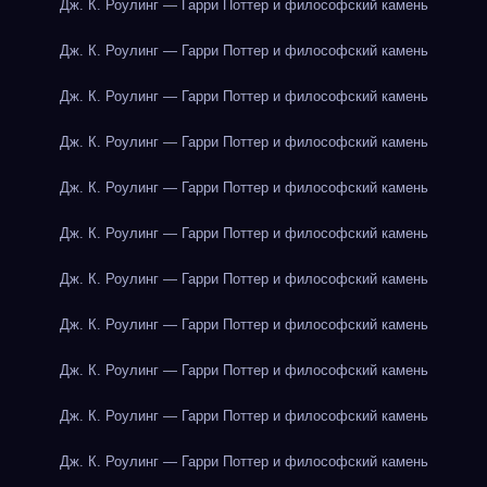
Дж. К. Роулинг — Гарри Поттер и философский камень
Дж. К. Роулинг — Гарри Поттер и философский камень
Дж. К. Роулинг — Гарри Поттер и философский камень
Дж. К. Роулинг — Гарри Поттер и философский камень
Дж. К. Роулинг — Гарри Поттер и философский камень
Дж. К. Роулинг — Гарри Поттер и философский камень
Дж. К. Роулинг — Гарри Поттер и философский камень
Дж. К. Роулинг — Гарри Поттер и философский камень
Дж. К. Роулинг — Гарри Поттер и философский камень
Дж. К. Роулинг — Гарри Поттер и философский камень
Дж. К. Роулинг — Гарри Поттер и философский камень