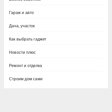
Гараж и авто
Дача, участок
Как выбрать гаджет
Новости плюс
Ремонт и отделка
Строим дом сами