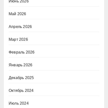
Июнь 2026
Май 2026
Апрель 2026
Март 2026
Февраль 2026
Январь 2026
Декабрь 2025
Октябрь 2024
Июль 2024