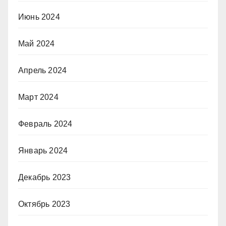
Июнь 2024
Май 2024
Апрель 2024
Март 2024
Февраль 2024
Январь 2024
Декабрь 2023
Октябрь 2023