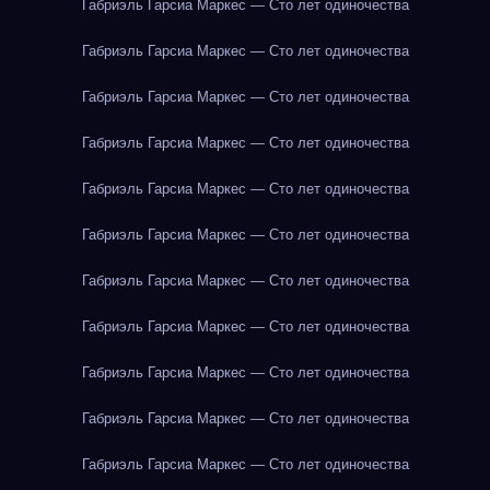
Габриэль Гарсиа Маркес — Сто лет одиночества
Габриэль Гарсиа Маркес — Сто лет одиночества
Габриэль Гарсиа Маркес — Сто лет одиночества
Габриэль Гарсиа Маркес — Сто лет одиночества
Габриэль Гарсиа Маркес — Сто лет одиночества
Габриэль Гарсиа Маркес — Сто лет одиночества
Габриэль Гарсиа Маркес — Сто лет одиночества
Габриэль Гарсиа Маркес — Сто лет одиночества
Габриэль Гарсиа Маркес — Сто лет одиночества
Габриэль Гарсиа Маркес — Сто лет одиночества
Габриэль Гарсиа Маркес — Сто лет одиночества