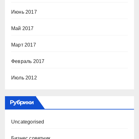
Июнь 2017
Май 2017
Март 2017
Февраль 2017
Июль 2012
Рубрики
Uncategorised
Бизнес советник