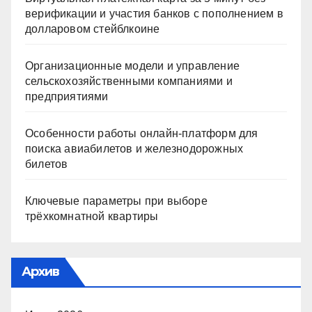
верификации и участия банков с пополнением в
долларовом стейблкоине
Организационные модели и управление
сельскохозяйственными компаниями и
предприятиями
Особенности работы онлайн-платформ для
поиска авиабилетов и железнодорожных
билетов
Ключевые параметры при выборе
трёхкомнатной квартиры
Архив