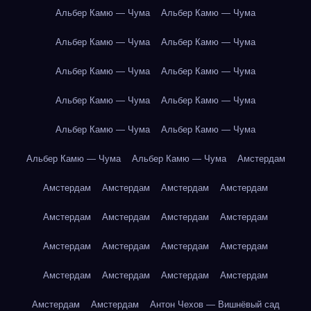
Альбер Камю — Чума
Альбер Камю — Чума
Альбер Камю — Чума
Альбер Камю — Чума
Альбер Камю — Чума
Альбер Камю — Чума
Альбер Камю — Чума
Альбер Камю — Чума
Альбер Камю — Чума
Альбер Камю — Чума
Альбер Камю — Чума
Альбер Камю — Чума
Амстердам
Амстердам
Амстердам
Амстердам
Амстердам
Амстердам
Амстердам
Амстердам
Амстердам
Амстердам
Амстердам
Амстердам
Амстердам
Амстердам
Амстердам
Амстердам
Амстердам
Амстердам
Амстердам
Антон Чехов — Вишнёвый сад