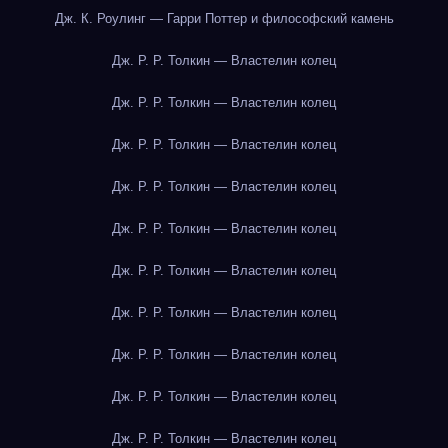
Дж. К. Роулинг — Гарри Поттер и философский камень
Дж. Р. Р. Толкин — Властелин колец
Дж. Р. Р. Толкин — Властелин колец
Дж. Р. Р. Толкин — Властелин колец
Дж. Р. Р. Толкин — Властелин колец
Дж. Р. Р. Толкин — Властелин колец
Дж. Р. Р. Толкин — Властелин колец
Дж. Р. Р. Толкин — Властелин колец
Дж. Р. Р. Толкин — Властелин колец
Дж. Р. Р. Толкин — Властелин колец
Дж. Р. Р. Толкин — Властелин колец