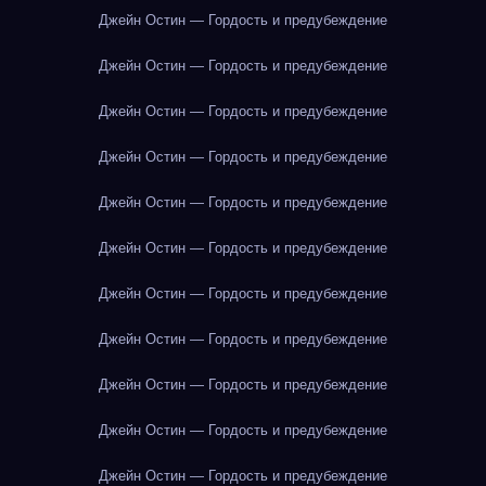
Джейн Остин — Гордость и предубеждение
Джейн Остин — Гордость и предубеждение
Джейн Остин — Гордость и предубеждение
Джейн Остин — Гордость и предубеждение
Джейн Остин — Гордость и предубеждение
Джейн Остин — Гордость и предубеждение
Джейн Остин — Гордость и предубеждение
Джейн Остин — Гордость и предубеждение
Джейн Остин — Гордость и предубеждение
Джейн Остин — Гордость и предубеждение
Джейн Остин — Гордость и предубеждение