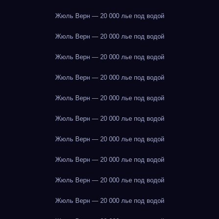
Жюль Верн — 20 000 лье под водой
Жюль Верн — 20 000 лье под водой
Жюль Верн — 20 000 лье под водой
Жюль Верн — 20 000 лье под водой
Жюль Верн — 20 000 лье под водой
Жюль Верн — 20 000 лье под водой
Жюль Верн — 20 000 лье под водой
Жюль Верн — 20 000 лье под водой
Жюль Верн — 20 000 лье под водой
Жюль Верн — 20 000 лье под водой