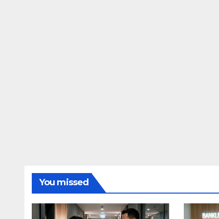
You missed