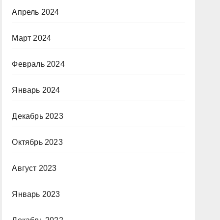
Апрель 2024
Март 2024
Февраль 2024
Январь 2024
Декабрь 2023
Октябрь 2023
Август 2023
Январь 2023