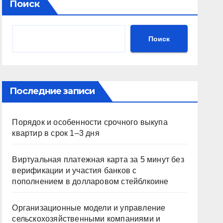
Поиск
Поиск
Последние записи
Порядок и особенности срочного выкупа
квартир в срок 1–3 дня
Виртуальная платежная карта за 5 минут без
верификации и участия банков с
пополнением в долларовом стейблкоине
Организационные модели и управление
сельскохозяйственными компаниями и