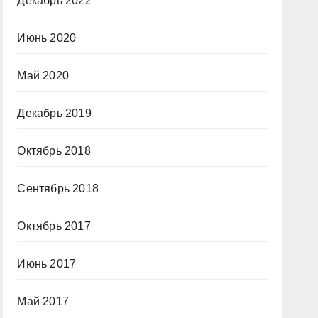
Декабрь 2022
Июнь 2020
Май 2020
Декабрь 2019
Октябрь 2018
Сентябрь 2018
Октябрь 2017
Июнь 2017
Май 2017