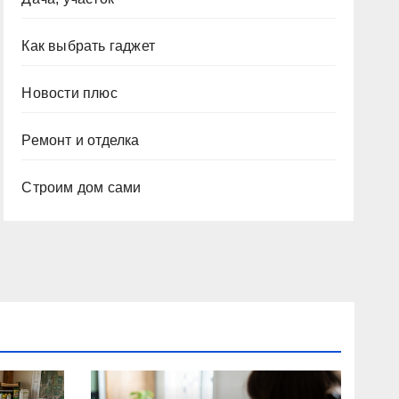
Как выбрать гаджет
Новости плюс
Ремонт и отделка
Строим дом сами