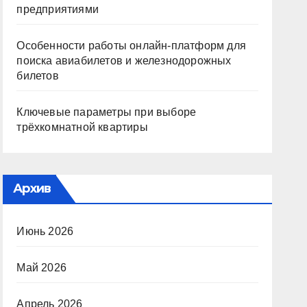
предприятиями
Особенности работы онлайн-платформ для
поиска авиабилетов и железнодорожных
билетов
Ключевые параметры при выборе
трёхкомнатной квартиры
Архив
Июнь 2026
Май 2026
Апрель 2026