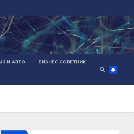
АЖ И АВТО
БИЗНЕС СОВЕТНИК