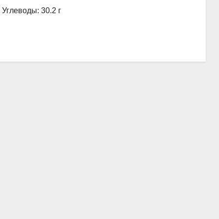
, Углеводы: 30.2 г