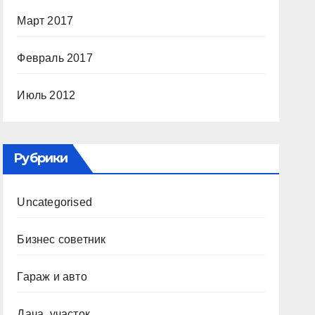
Март 2017
Февраль 2017
Июль 2012
Рубрики
Uncategorised
Бизнес советник
Гараж и авто
Дача, участок