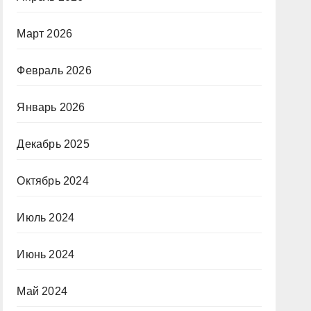
Март 2026
Февраль 2026
Январь 2026
Декабрь 2025
Октябрь 2024
Июль 2024
Июнь 2024
Май 2024