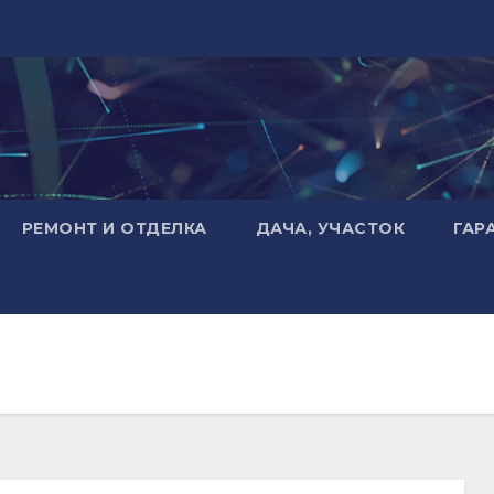
РЕМОНТ И ОТДЕЛКА
ДАЧА, УЧАСТОК
ГАР