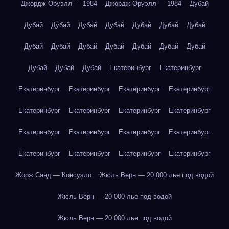
Джордж Оруэлл — 1984
Джордж Оруэлл — 1984
Дубай
Дубай
Дубай
Дубай
Дубай
Дубай
Дубай
Дубай
Дубай
Дубай
Дубай
Дубай
Дубай
Дубай
Дубай
Дубай
Дубай
Дубай
Екатеринбург
Екатеринбург
Екатеринбург
Екатеринбург
Екатеринбург
Екатеринбург
Екатеринбург
Екатеринбург
Екатеринбург
Екатеринбург
Екатеринбург
Екатеринбург
Екатеринбург
Екатеринбург
Екатеринбург
Екатеринбург
Екатеринбург
Екатеринбург
Жорж Санд — Консуэло
Жюль Верн — 20 000 лье под водой
Жюль Верн — 20 000 лье под водой
Жюль Верн — 20 000 лье под водой