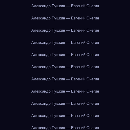
Александр Пушкин — Евгений Онегин
Александр Пушкин — Евгений Онегин
Александр Пушкин — Евгений Онегин
Александр Пушкин — Евгений Онегин
Александр Пушкин — Евгений Онегин
Александр Пушкин — Евгений Онегин
Александр Пушкин — Евгений Онегин
Александр Пушкин — Евгений Онегин
Александр Пушкин — Евгений Онегин
Александр Пушкин — Евгений Онегин
Александр Пушкин — Евгений Онегин