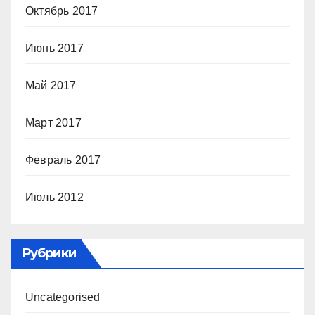
Октябрь 2017
Июнь 2017
Май 2017
Март 2017
Февраль 2017
Июль 2012
Рубрики
Uncategorised