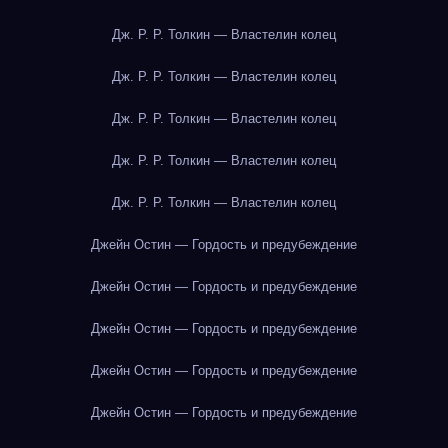
Дж. Р. Р. Толкин — Властелин колец
Дж. Р. Р. Толкин — Властелин колец
Дж. Р. Р. Толкин — Властелин колец
Дж. Р. Р. Толкин — Властелин колец
Дж. Р. Р. Толкин — Властелин колец
Джейн Остин — Гордость и предубеждение
Джейн Остин — Гордость и предубеждение
Джейн Остин — Гордость и предубеждение
Джейн Остин — Гордость и предубеждение
Джейн Остин — Гордость и предубеждение