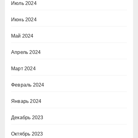
Июль 2024
Июнь 2024
Май 2024
Апрель 2024
Март 2024
Февраль 2024
Январь 2024
Декабрь 2023
Октябрь 2023