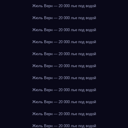
Жюль Верн — 20 000 лье под водой
Жюль Верн — 20 000 лье под водой
Жюль Верн — 20 000 лье под водой
Жюль Верн — 20 000 лье под водой
Жюль Верн — 20 000 лье под водой
Жюль Верн — 20 000 лье под водой
Жюль Верн — 20 000 лье под водой
Жюль Верн — 20 000 лье под водой
Жюль Верн — 20 000 лье под водой
Жюль Верн — 20 000 лье под водой
Жюль Верн — 20 000 лье под водой