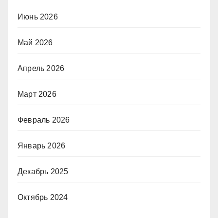
Июнь 2026
Май 2026
Апрель 2026
Март 2026
Февраль 2026
Январь 2026
Декабрь 2025
Октябрь 2024