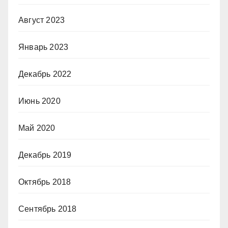
Август 2023
Январь 2023
Декабрь 2022
Июнь 2020
Май 2020
Декабрь 2019
Октябрь 2018
Сентябрь 2018