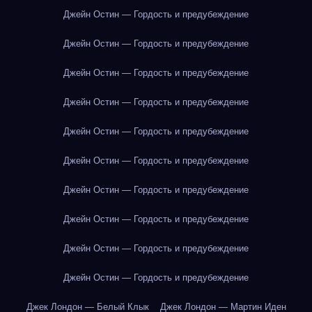
Джейн Остин — Гордость и предубеждение
Джейн Остин — Гордость и предубеждение
Джейн Остин — Гордость и предубеждение
Джейн Остин — Гордость и предубеждение
Джейн Остин — Гордость и предубеждение
Джейн Остин — Гордость и предубеждение
Джейн Остин — Гордость и предубеждение
Джейн Остин — Гордость и предубеждение
Джейн Остин — Гордость и предубеждение
Джейн Остин — Гордость и предубеждение
Джек Лондон — Белый Клык
Джек Лондон — Мартин Иден