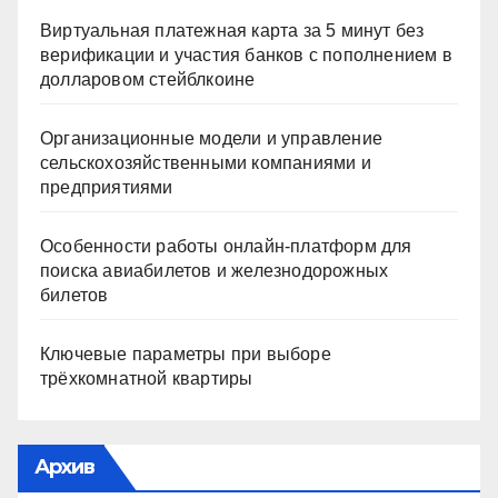
Виртуальная платежная карта за 5 минут без
верификации и участия банков с пополнением в
долларовом стейблкоине
Организационные модели и управление
сельскохозяйственными компаниями и
предприятиями
Особенности работы онлайн-платформ для
поиска авиабилетов и железнодорожных
билетов
Ключевые параметры при выборе
трёхкомнатной квартиры
Архив