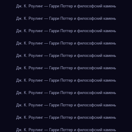
Дж. К. Роулинг — Гарри Поттер и философский камень
Дж. К. Роулинг — Гарри Поттер и философский камень
Дж. К. Роулинг — Гарри Поттер и философский камень
Дж. К. Роулинг — Гарри Поттер и философский камень
Дж. К. Роулинг — Гарри Поттер и философский камень
Дж. К. Роулинг — Гарри Поттер и философский камень
Дж. К. Роулинг — Гарри Поттер и философский камень
Дж. К. Роулинг — Гарри Поттер и философский камень
Дж. К. Роулинг — Гарри Поттер и философский камень
Дж. К. Роулинг — Гарри Поттер и философский камень
Дж. К. Роулинг — Гарри Поттер и философский камень