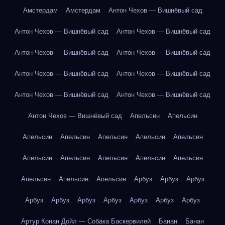
Амстердам
Амстердам
Антон Чехов — Вишнёвый сад
Антон Чехов — Вишнёвый сад
Антон Чехов — Вишнёвый сад
Антон Чехов — Вишнёвый сад
Антон Чехов — Вишнёвый сад
Антон Чехов — Вишнёвый сад
Антон Чехов — Вишнёвый сад
Антон Чехов — Вишнёвый сад
Антон Чехов — Вишнёвый сад
Антон Чехов — Вишнёвый сад
Апельсин
Апельсин
Апельсин
Апельсин
Апельсин
Апельсин
Апельсин
Апельсин
Апельсин
Апельсин
Апельсин
Апельсин
Апельсин
Апельсин
Апельсин
Арбуз
Арбуз
Арбуз
Арбуз
Арбуз
Арбуз
Арбуз
Арбуз
Арбуз
Арбуз
Артур Конан Дойл — Собака Баскервилей
Банан
Банан