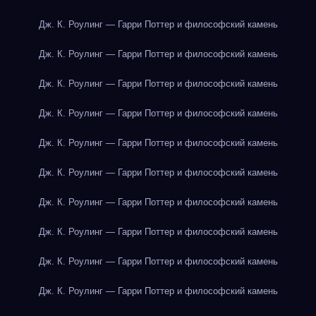
Дж. К. Роулинг — Гарри Поттер и философский камень
Дж. К. Роулинг — Гарри Поттер и философский камень
Дж. К. Роулинг — Гарри Поттер и философский камень
Дж. К. Роулинг — Гарри Поттер и философский камень
Дж. К. Роулинг — Гарри Поттер и философский камень
Дж. К. Роулинг — Гарри Поттер и философский камень
Дж. К. Роулинг — Гарри Поттер и философский камень
Дж. К. Роулинг — Гарри Поттер и философский камень
Дж. К. Роулинг — Гарри Поттер и философский камень
Дж. К. Роулинг — Гарри Поттер и философский камень