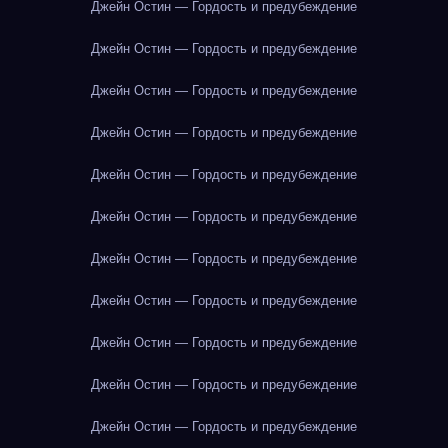
Джейн Остин — Гордость и предубеждение
Джейн Остин — Гордость и предубеждение
Джейн Остин — Гордость и предубеждение
Джейн Остин — Гордость и предубеждение
Джейн Остин — Гордость и предубеждение
Джейн Остин — Гордость и предубеждение
Джейн Остин — Гордость и предубеждение
Джейн Остин — Гордость и предубеждение
Джейн Остин — Гордость и предубеждение
Джейн Остин — Гордость и предубеждение
Джейн Остин — Гордость и предубеждение