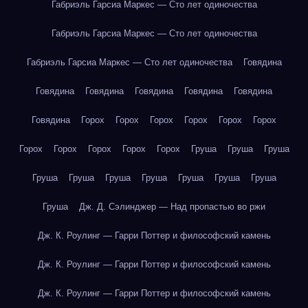
Габриэль Гарсиа Маркес — Сто лет одиночества
Габриэль Гарсиа Маркес — Сто лет одиночества
Габриэль Гарсиа Маркес — Сто лет одиночества
Говядина
Говядина
Говядина
Говядина
Говядина
Говядина
Говядина
Горох
Горох
Горох
Горох
Горох
Горох
Горох
Горох
Горох
Горох
Горох
Груша
Груша
Груша
Груша
Груша
Груша
Груша
Груша
Груша
Груша
Груша
Дж. Д. Сэлинджер — Над пропастью во ржи
Дж. К. Роулинг — Гарри Поттер и философский камень
Дж. К. Роулинг — Гарри Поттер и философский камень
Дж. К. Роулинг — Гарри Поттер и философский камень