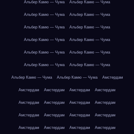
Альбер Камю — Чума
Альбер Камю — Чума
Альбер Камю — Чума
Альбер Камю — Чума
Альбер Камю — Чума
Альбер Камю — Чума
Альбер Камю — Чума
Альбер Камю — Чума
Альбер Камю — Чума
Альбер Камю — Чума
Альбер Камю — Чума
Альбер Камю — Чума
Альбер Камю — Чума
Альбер Камю — Чума
Амстердам
Амстердам
Амстердам
Амстердам
Амстердам
Амстердам
Амстердам
Амстердам
Амстердам
Амстердам
Амстердам
Амстердам
Амстердам
Амстердам
Амстердам
Амстердам
Амстердам