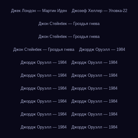
Джек Лондон — Мартин Иден
Джозеф Хеллер — Уловка-22
Джон Стейнбек — Гроздья гнева
Джон Стейнбек — Гроздья гнева
Джон Стейнбек — Гроздья гнева
Джордж Оруэлл — 1984
Джордж Оруэлл — 1984
Джордж Оруэлл — 1984
Джордж Оруэлл — 1984
Джордж Оруэлл — 1984
Джордж Оруэлл — 1984
Джордж Оруэлл — 1984
Джордж Оруэлл — 1984
Джордж Оруэлл — 1984
Джордж Оруэлл — 1984
Джордж Оруэлл — 1984
Джордж Оруэлл — 1984
Джордж Оруэлл — 1984