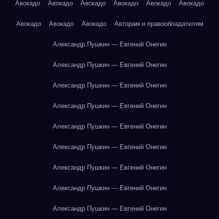
Авокадо
Авокадо
Авокадо
Авокадо
Авокадо
Авокадо
Авокадо
Авокадо
Авокадо
Авторам и правообладателям
Александр Пушкин — Евгений Онегин
Александр Пушкин — Евгений Онегин
Александр Пушкин — Евгений Онегин
Александр Пушкин — Евгений Онегин
Александр Пушкин — Евгений Онегин
Александр Пушкин — Евгений Онегин
Александр Пушкин — Евгений Онегин
Александр Пушкин — Евгений Онегин
Александр Пушкин — Евгений Онегин