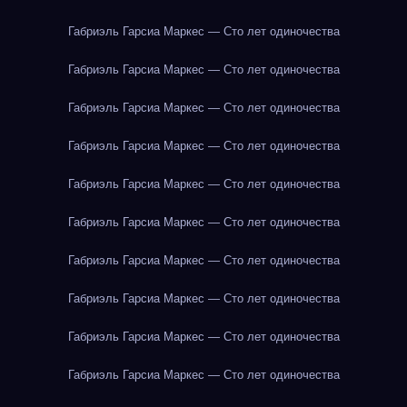
Габриэль Гарсиа Маркес — Сто лет одиночества
Габриэль Гарсиа Маркес — Сто лет одиночества
Габриэль Гарсиа Маркес — Сто лет одиночества
Габриэль Гарсиа Маркес — Сто лет одиночества
Габриэль Гарсиа Маркес — Сто лет одиночества
Габриэль Гарсиа Маркес — Сто лет одиночества
Габриэль Гарсиа Маркес — Сто лет одиночества
Габриэль Гарсиа Маркес — Сто лет одиночества
Габриэль Гарсиа Маркес — Сто лет одиночества
Габриэль Гарсиа Маркес — Сто лет одиночества