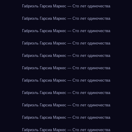
Габриэль Гарсиа Маркес — Сто лет одиночества
Габриэль Гарсиа Маркес — Сто лет одиночества
Габриэль Гарсиа Маркес — Сто лет одиночества
Габриэль Гарсиа Маркес — Сто лет одиночества
Габриэль Гарсиа Маркес — Сто лет одиночества
Габриэль Гарсиа Маркес — Сто лет одиночества
Габриэль Гарсиа Маркес — Сто лет одиночества
Габриэль Гарсиа Маркес — Сто лет одиночества
Габриэль Гарсиа Маркес — Сто лет одиночества
Габриэль Гарсиа Маркес — Сто лет одиночества
Габриэль Гарсиа Маркес — Сто лет одиночества