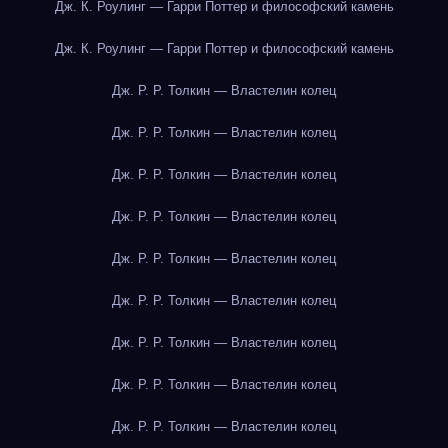
Дж. К. Роулинг — Гарри Поттер и философский камень
Дж. К. Роулинг — Гарри Поттер и философский камень
Дж. Р. Р. Толкин — Властелин колец
Дж. Р. Р. Толкин — Властелин колец
Дж. Р. Р. Толкин — Властелин колец
Дж. Р. Р. Толкин — Властелин колец
Дж. Р. Р. Толкин — Властелин колец
Дж. Р. Р. Толкин — Властелин колец
Дж. Р. Р. Толкин — Властелин колец
Дж. Р. Р. Толкин — Властелин колец
Дж. Р. Р. Толкин — Властелин колец