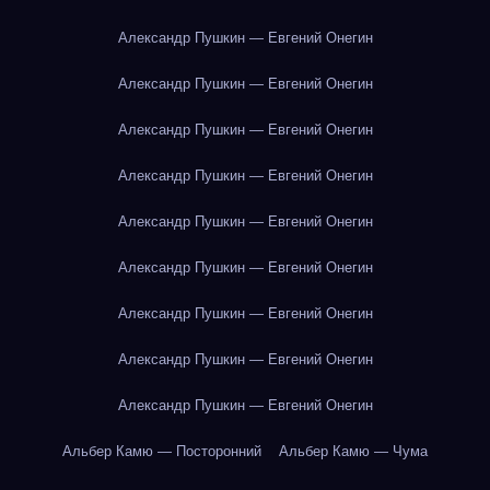
Александр Пушкин — Евгений Онегин
Александр Пушкин — Евгений Онегин
Александр Пушкин — Евгений Онегин
Александр Пушкин — Евгений Онегин
Александр Пушкин — Евгений Онегин
Александр Пушкин — Евгений Онегин
Александр Пушкин — Евгений Онегин
Александр Пушкин — Евгений Онегин
Александр Пушкин — Евгений Онегин
Альбер Камю — Посторонний
Альбер Камю — Чума