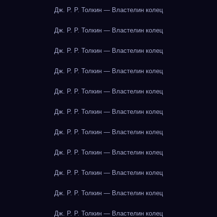
Дж. Р. Р. Толкин — Властелин колец
Дж. Р. Р. Толкин — Властелин колец
Дж. Р. Р. Толкин — Властелин колец
Дж. Р. Р. Толкин — Властелин колец
Дж. Р. Р. Толкин — Властелин колец
Дж. Р. Р. Толкин — Властелин колец
Дж. Р. Р. Толкин — Властелин колец
Дж. Р. Р. Толкин — Властелин колец
Дж. Р. Р. Толкин — Властелин колец
Дж. Р. Р. Толкин — Властелин колец
Дж. Р. Р. Толкин — Властелин колец