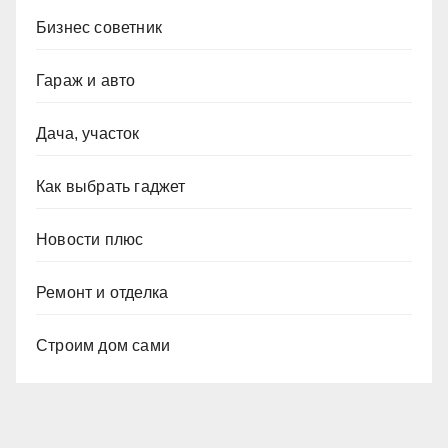
Бизнес советник
Гараж и авто
Дача, участок
Как выбрать гаджет
Новости плюс
Ремонт и отделка
Строим дом сами