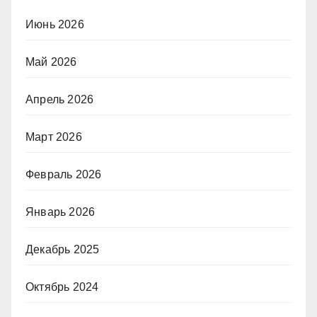
Июнь 2026
Май 2026
Апрель 2026
Март 2026
Февраль 2026
Январь 2026
Декабрь 2025
Октябрь 2024