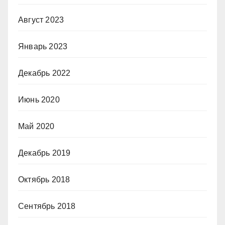
Август 2023
Январь 2023
Декабрь 2022
Июнь 2020
Май 2020
Декабрь 2019
Октябрь 2018
Сентябрь 2018