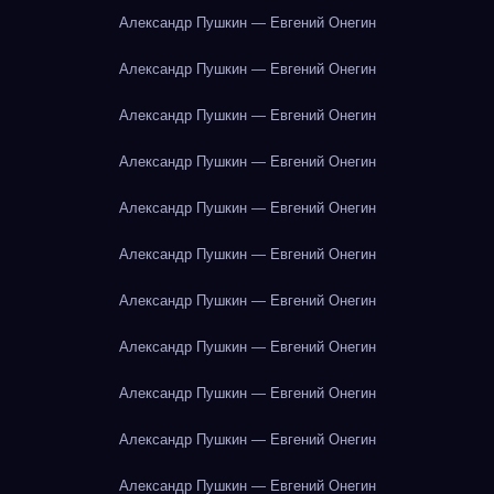
Александр Пушкин — Евгений Онегин
Александр Пушкин — Евгений Онегин
Александр Пушкин — Евгений Онегин
Александр Пушкин — Евгений Онегин
Александр Пушкин — Евгений Онегин
Александр Пушкин — Евгений Онегин
Александр Пушкин — Евгений Онегин
Александр Пушкин — Евгений Онегин
Александр Пушкин — Евгений Онегин
Александр Пушкин — Евгений Онегин
Александр Пушкин — Евгений Онегин