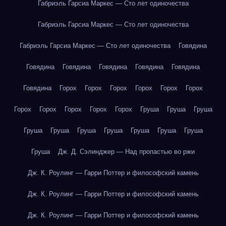
Габриэль Гарсиа Маркес — Сто лет одиночества
Габриэль Гарсиа Маркес — Сто лет одиночества
Габриэль Гарсиа Маркес — Сто лет одиночества
Говядина
Говядина
Говядина
Говядина
Говядина
Говядина
Говядина
Горох
Горох
Горох
Горох
Горох
Горох
Горох
Горох
Горох
Горох
Горох
Груша
Груша
Груша
Груша
Груша
Груша
Груша
Груша
Груша
Груша
Груша
Дж. Д. Сэлинджер — Над пропастью во ржи
Дж. К. Роулинг — Гарри Поттер и философский камень
Дж. К. Роулинг — Гарри Поттер и философский камень
Дж. К. Роулинг — Гарри Поттер и философский камень