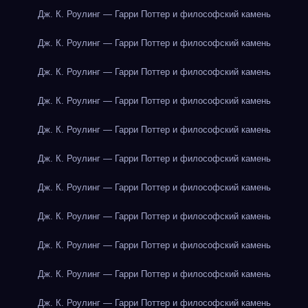
Дж. К. Роулинг — Гарри Поттер и философский камень
Дж. К. Роулинг — Гарри Поттер и философский камень
Дж. К. Роулинг — Гарри Поттер и философский камень
Дж. К. Роулинг — Гарри Поттер и философский камень
Дж. К. Роулинг — Гарри Поттер и философский камень
Дж. К. Роулинг — Гарри Поттер и философский камень
Дж. К. Роулинг — Гарри Поттер и философский камень
Дж. К. Роулинг — Гарри Поттер и философский камень
Дж. К. Роулинг — Гарри Поттер и философский камень
Дж. К. Роулинг — Гарри Поттер и философский камень
Дж. К. Роулинг — Гарри Поттер и философский камень