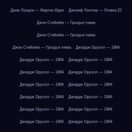
Джек Лондон — Мартин Иден
Джозеф Хеллер — Уловка-22
Джон Стейнбек — Гроздья гнева
Джон Стейнбек — Гроздья гнева
Джон Стейнбек — Гроздья гнева
Джордж Оруэлл — 1984
Джордж Оруэлл — 1984
Джордж Оруэлл — 1984
Джордж Оруэлл — 1984
Джордж Оруэлл — 1984
Джордж Оруэлл — 1984
Джордж Оруэлл — 1984
Джордж Оруэлл — 1984
Джордж Оруэлл — 1984
Джордж Оруэлл — 1984
Джордж Оруэлл — 1984
Джордж Оруэлл — 1984
Джордж Оруэлл — 1984