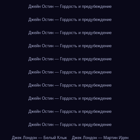
Джейн Остин — Гордость и предубеждение
Джейн Остин — Гордость и предубеждение
Джейн Остин — Гордость и предубеждение
Джейн Остин — Гордость и предубеждение
Джейн Остин — Гордость и предубеждение
Джейн Остин — Гордость и предубеждение
Джейн Остин — Гордость и предубеждение
Джейн Остин — Гордость и предубеждение
Джейн Остин — Гордость и предубеждение
Джейн Остин — Гордость и предубеждение
Джек Лондон — Белый Клык
Джек Лондон — Мартин Иден