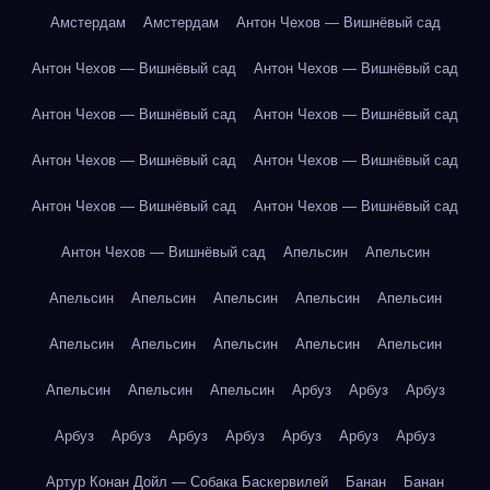
Амстердам
Амстердам
Антон Чехов — Вишнёвый сад
Антон Чехов — Вишнёвый сад
Антон Чехов — Вишнёвый сад
Антон Чехов — Вишнёвый сад
Антон Чехов — Вишнёвый сад
Антон Чехов — Вишнёвый сад
Антон Чехов — Вишнёвый сад
Антон Чехов — Вишнёвый сад
Антон Чехов — Вишнёвый сад
Антон Чехов — Вишнёвый сад
Апельсин
Апельсин
Апельсин
Апельсин
Апельсин
Апельсин
Апельсин
Апельсин
Апельсин
Апельсин
Апельсин
Апельсин
Апельсин
Апельсин
Апельсин
Арбуз
Арбуз
Арбуз
Арбуз
Арбуз
Арбуз
Арбуз
Арбуз
Арбуз
Арбуз
Артур Конан Дойл — Собака Баскервилей
Банан
Банан