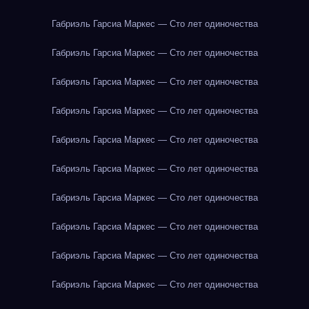
Габриэль Гарсиа Маркес — Сто лет одиночества
Габриэль Гарсиа Маркес — Сто лет одиночества
Габриэль Гарсиа Маркес — Сто лет одиночества
Габриэль Гарсиа Маркес — Сто лет одиночества
Габриэль Гарсиа Маркес — Сто лет одиночества
Габриэль Гарсиа Маркес — Сто лет одиночества
Габриэль Гарсиа Маркес — Сто лет одиночества
Габриэль Гарсиа Маркес — Сто лет одиночества
Габриэль Гарсиа Маркес — Сто лет одиночества
Габриэль Гарсиа Маркес — Сто лет одиночества