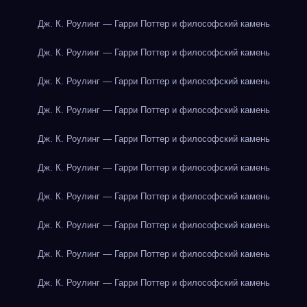
Дж. К. Роулинг — Гарри Поттер и философский камень
Дж. К. Роулинг — Гарри Поттер и философский камень
Дж. К. Роулинг — Гарри Поттер и философский камень
Дж. К. Роулинг — Гарри Поттер и философский камень
Дж. К. Роулинг — Гарри Поттер и философский камень
Дж. К. Роулинг — Гарри Поттер и философский камень
Дж. К. Роулинг — Гарри Поттер и философский камень
Дж. К. Роулинг — Гарри Поттер и философский камень
Дж. К. Роулинг — Гарри Поттер и философский камень
Дж. К. Роулинг — Гарри Поттер и философский камень