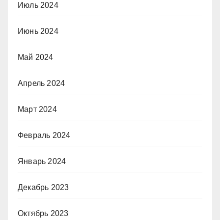
Июль 2024
Июнь 2024
Май 2024
Апрель 2024
Март 2024
Февраль 2024
Январь 2024
Декабрь 2023
Октябрь 2023