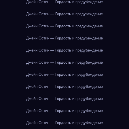
Джейн Остин — Гордость и предубеждение
Джейн Остин — Гордость и предубеждение
Джейн Остин — Гордость и предубеждение
Джейн Остин — Гордость и предубеждение
Джейн Остин — Гордость и предубеждение
Джейн Остин — Гордость и предубеждение
Джейн Остин — Гордость и предубеждение
Джейн Остин — Гордость и предубеждение
Джейн Остин — Гордость и предубеждение
Джейн Остин — Гордость и предубеждение
Джейн Остин — Гордость и предубеждение