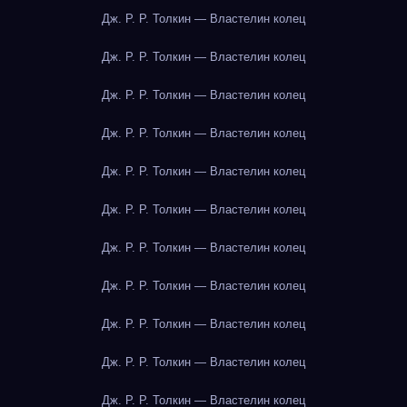
Дж. Р. Р. Толкин — Властелин колец
Дж. Р. Р. Толкин — Властелин колец
Дж. Р. Р. Толкин — Властелин колец
Дж. Р. Р. Толкин — Властелин колец
Дж. Р. Р. Толкин — Властелин колец
Дж. Р. Р. Толкин — Властелин колец
Дж. Р. Р. Толкин — Властелин колец
Дж. Р. Р. Толкин — Властелин колец
Дж. Р. Р. Толкин — Властелин колец
Дж. Р. Р. Толкин — Властелин колец
Дж. Р. Р. Толкин — Властелин колец