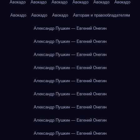
Авокадо
Авокадо
Авокадо
Авокадо
Авокадо
Авокадо
Авокадо
Авокадо
Авокадо
Авторам и правообладателям
Александр Пушкин — Евгений Онегин
Александр Пушкин — Евгений Онегин
Александр Пушкин — Евгений Онегин
Александр Пушкин — Евгений Онегин
Александр Пушкин — Евгений Онегин
Александр Пушкин — Евгений Онегин
Александр Пушкин — Евгений Онегин
Александр Пушкин — Евгений Онегин
Александр Пушкин — Евгений Онегин