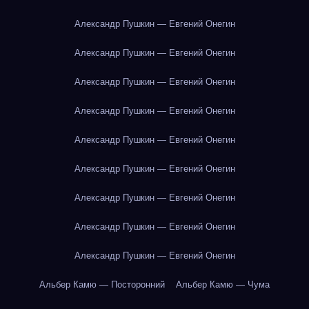
Александр Пушкин — Евгений Онегин
Александр Пушкин — Евгений Онегин
Александр Пушкин — Евгений Онегин
Александр Пушкин — Евгений Онегин
Александр Пушкин — Евгений Онегин
Александр Пушкин — Евгений Онегин
Александр Пушкин — Евгений Онегин
Александр Пушкин — Евгений Онегин
Александр Пушкин — Евгений Онегин
Альбер Камю — Посторонний
Альбер Камю — Чума