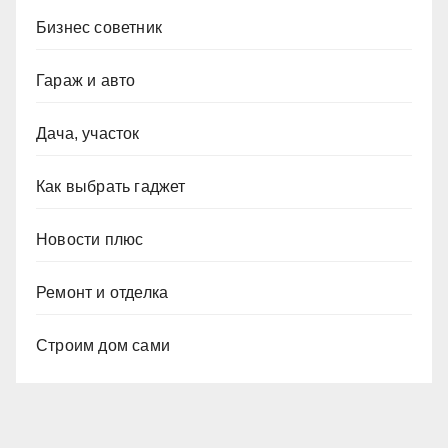
Бизнес советник
Гараж и авто
Дача, участок
Как выбрать гаджет
Новости плюс
Ремонт и отделка
Строим дом сами