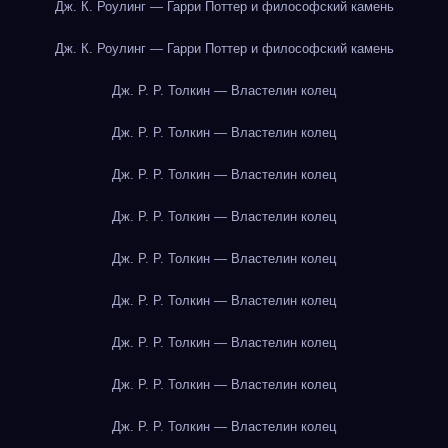
Дж. К. Роулинг — Гарри Поттер и философский камень
Дж. К. Роулинг — Гарри Поттер и философский камень
Дж. Р. Р. Толкин — Властелин колец
Дж. Р. Р. Толкин — Властелин колец
Дж. Р. Р. Толкин — Властелин колец
Дж. Р. Р. Толкин — Властелин колец
Дж. Р. Р. Толкин — Властелин колец
Дж. Р. Р. Толкин — Властелин колец
Дж. Р. Р. Толкин — Властелин колец
Дж. Р. Р. Толкин — Властелин колец
Дж. Р. Р. Толкин — Властелин колец