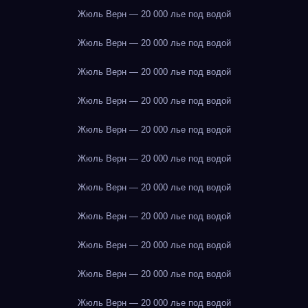
Жюль Верн — 20 000 лье под водой
Жюль Верн — 20 000 лье под водой
Жюль Верн — 20 000 лье под водой
Жюль Верн — 20 000 лье под водой
Жюль Верн — 20 000 лье под водой
Жюль Верн — 20 000 лье под водой
Жюль Верн — 20 000 лье под водой
Жюль Верн — 20 000 лье под водой
Жюль Верн — 20 000 лье под водой
Жюль Верн — 20 000 лье под водой
Жюль Верн — 20 000 лье под водой