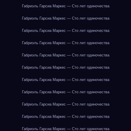
Габриэль Гарсиа Маркес — Сто лет одиночества
Габриэль Гарсиа Маркес — Сто лет одиночества
Габриэль Гарсиа Маркес — Сто лет одиночества
Габриэль Гарсиа Маркес — Сто лет одиночества
Габриэль Гарсиа Маркес — Сто лет одиночества
Габриэль Гарсиа Маркес — Сто лет одиночества
Габриэль Гарсиа Маркес — Сто лет одиночества
Габриэль Гарсиа Маркес — Сто лет одиночества
Габриэль Гарсиа Маркес — Сто лет одиночества
Габриэль Гарсиа Маркес — Сто лет одиночества
Габриэль Гарсиа Маркес — Сто лет одиночества