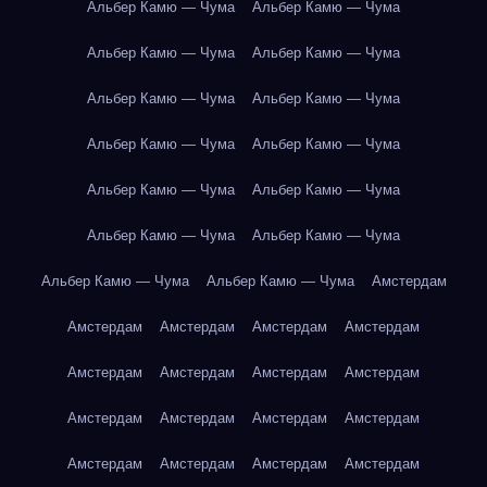
Альбер Камю — Чума
Альбер Камю — Чума
Альбер Камю — Чума
Альбер Камю — Чума
Альбер Камю — Чума
Альбер Камю — Чума
Альбер Камю — Чума
Альбер Камю — Чума
Альбер Камю — Чума
Альбер Камю — Чума
Альбер Камю — Чума
Альбер Камю — Чума
Альбер Камю — Чума
Альбер Камю — Чума
Амстердам
Амстердам
Амстердам
Амстердам
Амстердам
Амстердам
Амстердам
Амстердам
Амстердам
Амстердам
Амстердам
Амстердам
Амстердам
Амстердам
Амстердам
Амстердам
Амстердам