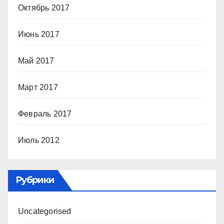
Октябрь 2017
Июнь 2017
Май 2017
Март 2017
Февраль 2017
Июль 2012
Рубрики
Uncategorised