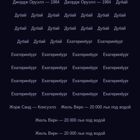
Джордж Оруэлл — 1984
Джордж Оруэлл — 1984
Дубай
Дубай
Дубай
Дубай
Дубай
Дубай
Дубай
Дубай
Дубай
Дубай
Дубай
Дубай
Дубай
Дубай
Дубай
Дубай
Дубай
Дубай
Екатеринбург
Екатеринбург
Екатеринбург
Екатеринбург
Екатеринбург
Екатеринбург
Екатеринбург
Екатеринбург
Екатеринбург
Екатеринбург
Екатеринбург
Екатеринбург
Екатеринбург
Екатеринбург
Екатеринбург
Екатеринбург
Екатеринбург
Екатеринбург
Жорж Санд — Консуэло
Жюль Верн — 20 000 лье под водой
Жюль Верн — 20 000 лье под водой
Жюль Верн — 20 000 лье под водой