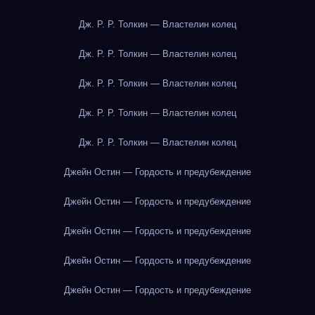
Дж. Р. Р. Толкин — Властелин колец
Дж. Р. Р. Толкин — Властелин колец
Дж. Р. Р. Толкин — Властелин колец
Дж. Р. Р. Толкин — Властелин колец
Дж. Р. Р. Толкин — Властелин колец
Джейн Остин — Гордость и предубеждение
Джейн Остин — Гордость и предубеждение
Джейн Остин — Гордость и предубеждение
Джейн Остин — Гордость и предубеждение
Джейн Остин — Гордость и предубеждение