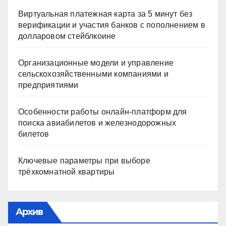
Виртуальная платежная карта за 5 минут без
верификации и участия банков с пополнением в
долларовом стейблкоине
Организационные модели и управление
сельскохозяйственными компаниями и
предприятиями
Особенности работы онлайн-платформ для
поиска авиабилетов и железнодорожных
билетов
Ключевые параметры при выборе
трёхкомнатной квартиры
Архив