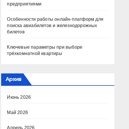
предприятиями
Особенности работы онлайн-платформ для
поиска авиабилетов и железнодорожных
билетов
Ключевые параметры при выборе
трёхкомнатной квартиры
Архив
Июнь 2026
Май 2026
Апрель 2026