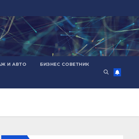
АЖ И АВТО
БИЗНЕС СОВЕТНИК