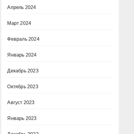
Апрель 2024
Март 2024
Февраль 2024
Январь 2024
Декабрь 2023
Октябрь 2023
Август 2023
Январь 2023