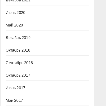
Декабрь 2022
Июнь 2020
Май 2020
Декабрь 2019
Октябрь 2018
Сентябрь 2018
Октябрь 2017
Июнь 2017
Май 2017