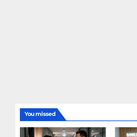
You missed