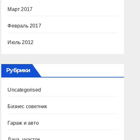
Март 2017
Февраль 2017
Июль 2012
Рубрики
Uncategorised
Бизнес советник
Гараж и авто
Дача, участок