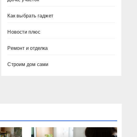
Как выбрать гаджет
Новости плюс
Ремонт и отделка
Строим дом сами