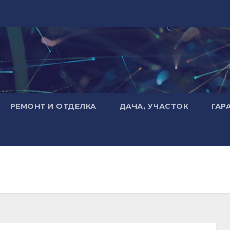
РЕМОНТ И ОТДЕЛКА
ДАЧА, УЧАСТОК
ГАР