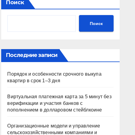
Поиск
Поиск
Последние записи
Порядок и особенности срочного выкупа
квартир в срок 1–3 дня
Виртуальная платежная карта за 5 минут без
верификации и участия банков с
пополнением в долларовом стейблкоине
Организационные модели и управление
сельскохозяйственными компаниями и