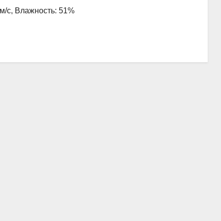
 м/с, Влажность: 51%