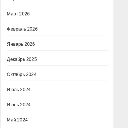
Март 2026
Февраль 2026
Январь 2026
Декабрь 2025
Октябрь 2024
Июль 2024
Июнь 2024
Май 2024