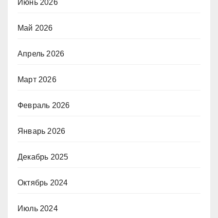
Июнь 2026
Май 2026
Апрель 2026
Март 2026
Февраль 2026
Январь 2026
Декабрь 2025
Октябрь 2024
Июль 2024