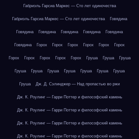
Габриэль Гарсиа Маркес — Сто лет одиночества
Габриэль Гарсиа Маркес — Сто лет одиночества
Говядина
Говядина
Говядина
Говядина
Говядина
Говядина
Говядина
Горох
Горох
Горох
Горох
Горох
Горох
Горох
Горох
Горох
Горох
Горох
Груша
Груша
Груша
Груша
Груша
Груша
Груша
Груша
Груша
Груша
Груша
Дж. Д. Сэлинджер — Над пропастью во ржи
Дж. К. Роулинг — Гарри Поттер и философский камень
Дж. К. Роулинг — Гарри Поттер и философский камень
Дж. К. Роулинг — Гарри Поттер и философский камень
Дж. К. Роулинг — Гарри Поттер и философский камень