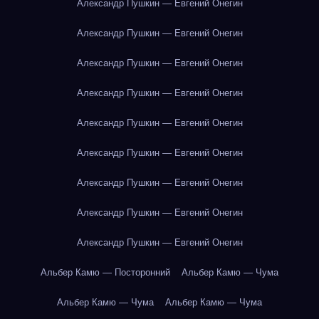
Александр Пушкин — Евгений Онегин
Александр Пушкин — Евгений Онегин
Александр Пушкин — Евгений Онегин
Александр Пушкин — Евгений Онегин
Александр Пушкин — Евгений Онегин
Александр Пушкин — Евгений Онегин
Александр Пушкин — Евгений Онегин
Александр Пушкин — Евгений Онегин
Александр Пушкин — Евгений Онегин
Альбер Камю — Посторонний
Альбер Камю — Чума
Альбер Камю — Чума
Альбер Камю — Чума