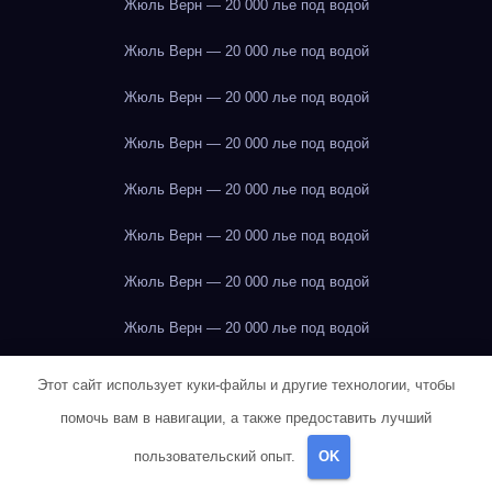
Жюль Верн — 20 000 лье под водой
Жюль Верн — 20 000 лье под водой
Жюль Верн — 20 000 лье под водой
Жюль Верн — 20 000 лье под водой
Жюль Верн — 20 000 лье под водой
Жюль Верн — 20 000 лье под водой
Жюль Верн — 20 000 лье под водой
Жюль Верн — 20 000 лье под водой
Жюль Верн — 20 000 лье под водой
Этот сайт использует куки-файлы и другие технологии, чтобы
помочь вам в навигации, а также предоставить лучший
Жюль Верн — 20 000 лье под водой
пользовательский опыт.
OK
Жюль Верн — 20 000 лье под водой