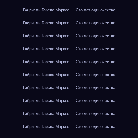
Габриэль Гарсиа Маркес — Сто лет одиночества
Габриэль Гарсиа Маркес — Сто лет одиночества
Габриэль Гарсиа Маркес — Сто лет одиночества
Габриэль Гарсиа Маркес — Сто лет одиночества
Габриэль Гарсиа Маркес — Сто лет одиночества
Габриэль Гарсиа Маркес — Сто лет одиночества
Габриэль Гарсиа Маркес — Сто лет одиночества
Габриэль Гарсиа Маркес — Сто лет одиночества
Габриэль Гарсиа Маркес — Сто лет одиночества
Габриэль Гарсиа Маркес — Сто лет одиночества