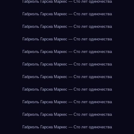
Габриэль Гарсиа Маркес — Сто лет одиночества
Габриэль Гарсиа Маркес — Сто лет одиночества
Габриэль Гарсиа Маркес — Сто лет одиночества
Габриэль Гарсиа Маркес — Сто лет одиночества
Габриэль Гарсиа Маркес — Сто лет одиночества
Габриэль Гарсиа Маркес — Сто лет одиночества
Габриэль Гарсиа Маркес — Сто лет одиночества
Габриэль Гарсиа Маркес — Сто лет одиночества
Габриэль Гарсиа Маркес — Сто лет одиночества
Габриэль Гарсиа Маркес — Сто лет одиночества
Габриэль Гарсиа Маркес — Сто лет одиночества