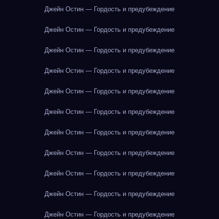
Джейн Остин — Гордость и предубеждение
Джейн Остин — Гордость и предубеждение
Джейн Остин — Гордость и предубеждение
Джейн Остин — Гордость и предубеждение
Джейн Остин — Гордость и предубеждение
Джейн Остин — Гордость и предубеждение
Джейн Остин — Гордость и предубеждение
Джейн Остин — Гордость и предубеждение
Джейн Остин — Гордость и предубеждение
Джейн Остин — Гордость и предубеждение
Джейн Остин — Гордость и предубеждение