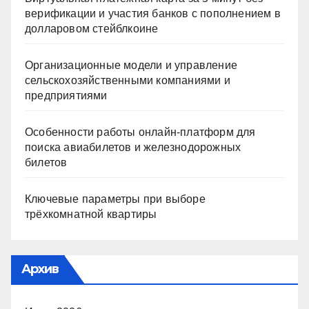
верификации и участия банков с пополнением в
долларовом стейблкоине
Организационные модели и управление
сельскохозяйственными компаниями и
предприятиями
Особенности работы онлайн-платформ для
поиска авиабилетов и железнодорожных
билетов
Ключевые параметры при выборе
трёхкомнатной квартиры
Архив