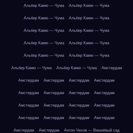
Альбер Камю — Чума
Альбер Камю — Чума
Альбер Камю — Чума
Альбер Камю — Чума
Альбер Камю — Чума
Альбер Камю — Чума
Альбер Камю — Чума
Альбер Камю — Чума
Альбер Камю — Чума
Альбер Камю — Чума
Альбер Камю — Чума
Альбер Камю — Чума
Амстердам
Амстердам
Амстердам
Амстердам
Амстердам
Амстердам
Амстердам
Амстердам
Амстердам
Амстердам
Амстердам
Амстердам
Амстердам
Амстердам
Амстердам
Амстердам
Амстердам
Амстердам
Амстердам
Антон Чехов — Вишнёвый сад