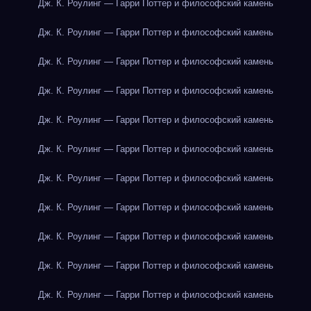
Дж. К. Роулинг — Гарри Поттер и философский камень
Дж. К. Роулинг — Гарри Поттер и философский камень
Дж. К. Роулинг — Гарри Поттер и философский камень
Дж. К. Роулинг — Гарри Поттер и философский камень
Дж. К. Роулинг — Гарри Поттер и философский камень
Дж. К. Роулинг — Гарри Поттер и философский камень
Дж. К. Роулинг — Гарри Поттер и философский камень
Дж. К. Роулинг — Гарри Поттер и философский камень
Дж. К. Роулинг — Гарри Поттер и философский камень
Дж. К. Роулинг — Гарри Поттер и философский камень
Дж. К. Роулинг — Гарри Поттер и философский камень