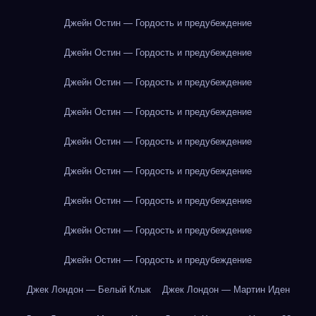
Джейн Остин — Гордость и предубеждение
Джейн Остин — Гордость и предубеждение
Джейн Остин — Гордость и предубеждение
Джейн Остин — Гордость и предубеждение
Джейн Остин — Гордость и предубеждение
Джейн Остин — Гордость и предубеждение
Джейн Остин — Гордость и предубеждение
Джейн Остин — Гордость и предубеждение
Джейн Остин — Гордость и предубеждение
Джек Лондон — Белый Клык
Джек Лондон — Мартин Иден