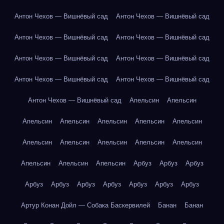
Антон Чехов — Вишнёвый сад
Антон Чехов — Вишнёвый сад
Антон Чехов — Вишнёвый сад
Антон Чехов — Вишнёвый сад
Антон Чехов — Вишнёвый сад
Антон Чехов — Вишнёвый сад
Антон Чехов — Вишнёвый сад
Антон Чехов — Вишнёвый сад
Антон Чехов — Вишнёвый сад
Апельсин
Апельсин
Апельсин
Апельсин
Апельсин
Апельсин
Апельсин
Апельсин
Апельсин
Апельсин
Апельсин
Апельсин
Апельсин
Апельсин
Апельсин
Арбуз
Арбуз
Арбуз
Арбуз
Арбуз
Арбуз
Арбуз
Арбуз
Арбуз
Арбуз
Артур Конан Дойл — Собака Баскервилей
Банан
Банан