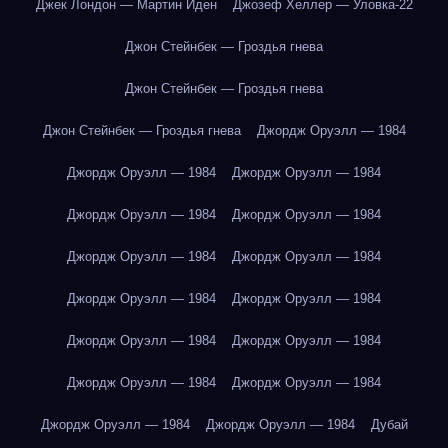
Джек Лондон — Мартин Иден
Джозеф Хеллер — Уловка-22
Джон Стейнбек — Гроздья гнева
Джон Стейнбек — Гроздья гнева
Джон Стейнбек — Гроздья гнева
Джордж Оруэлл — 1984
Джордж Оруэлл — 1984
Джордж Оруэлл — 1984
Джордж Оруэлл — 1984
Джордж Оруэлл — 1984
Джордж Оруэлл — 1984
Джордж Оруэлл — 1984
Джордж Оруэлл — 1984
Джордж Оруэлл — 1984
Джордж Оруэлл — 1984
Джордж Оруэлл — 1984
Джордж Оруэлл — 1984
Джордж Оруэлл — 1984
Джордж Оруэлл — 1984
Джордж Оруэлл — 1984
Дубай