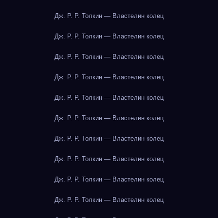
Дж. Р. Р. Толкин — Властелин колец
Дж. Р. Р. Толкин — Властелин колец
Дж. Р. Р. Толкин — Властелин колец
Дж. Р. Р. Толкин — Властелин колец
Дж. Р. Р. Толкин — Властелин колец
Дж. Р. Р. Толкин — Властелин колец
Дж. Р. Р. Толкин — Властелин колец
Дж. Р. Р. Толкин — Властелин колец
Дж. Р. Р. Толкин — Властелин колец
Дж. Р. Р. Толкин — Властелин колец