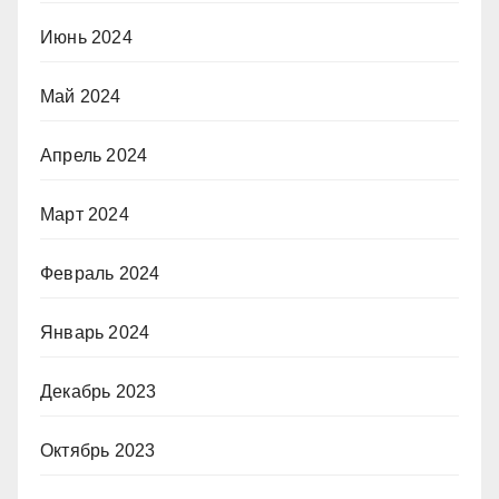
Июнь 2024
Май 2024
Апрель 2024
Март 2024
Февраль 2024
Январь 2024
Декабрь 2023
Октябрь 2023