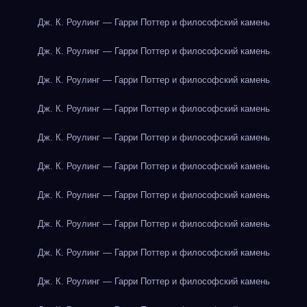
Дж. К. Роулинг — Гарри Поттер и философский камень
Дж. К. Роулинг — Гарри Поттер и философский камень
Дж. К. Роулинг — Гарри Поттер и философский камень
Дж. К. Роулинг — Гарри Поттер и философский камень
Дж. К. Роулинг — Гарри Поттер и философский камень
Дж. К. Роулинг — Гарри Поттер и философский камень
Дж. К. Роулинг — Гарри Поттер и философский камень
Дж. К. Роулинг — Гарри Поттер и философский камень
Дж. К. Роулинг — Гарри Поттер и философский камень
Дж. К. Роулинг — Гарри Поттер и философский камень