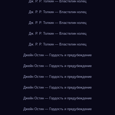
Дж. Р. Р. Толкин — Властелин колец
Дж. Р. Р. Толкин — Властелин колец
Дж. Р. Р. Толкин — Властелин колец
Дж. Р. Р. Толкин — Властелин колец
Дж. Р. Р. Толкин — Властелин колец
Джейн Остин — Гордость и предубеждение
Джейн Остин — Гордость и предубеждение
Джейн Остин — Гордость и предубеждение
Джейн Остин — Гордость и предубеждение
Джейн Остин — Гордость и предубеждение
Джейн Остин — Гордость и предубеждение