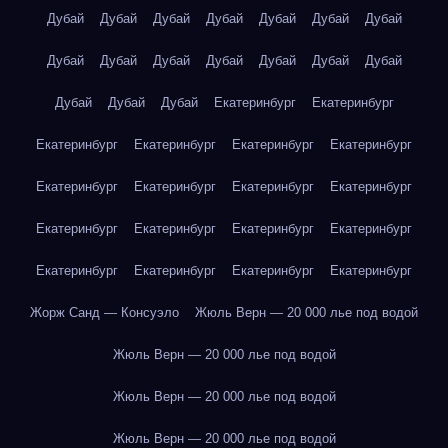
Дубай
Дубай
Дубай
Дубай
Дубай
Дубай
Дубай
Дубай
Дубай
Дубай
Дубай
Дубай
Дубай
Дубай
Дубай
Дубай
Дубай
Екатеринбург
Екатеринбург
Екатеринбург
Екатеринбург
Екатеринбург
Екатеринбург
Екатеринбург
Екатеринбург
Екатеринбург
Екатеринбург
Екатеринбург
Екатеринбург
Екатеринбург
Екатеринбург
Екатеринбург
Екатеринбург
Екатеринбург
Екатеринбург
Жорж Санд — Консуэло
Жюль Верн — 20 000 лье под водой
Жюль Верн — 20 000 лье под водой
Жюль Верн — 20 000 лье под водой
Жюль Верн — 20 000 лье под водой