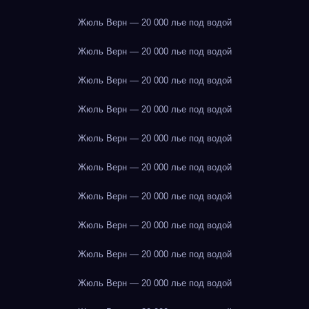
Жюль Верн — 20 000 лье под водой
Жюль Верн — 20 000 лье под водой
Жюль Верн — 20 000 лье под водой
Жюль Верн — 20 000 лье под водой
Жюль Верн — 20 000 лье под водой
Жюль Верн — 20 000 лье под водой
Жюль Верн — 20 000 лье под водой
Жюль Верн — 20 000 лье под водой
Жюль Верн — 20 000 лье под водой
Жюль Верн — 20 000 лье под водой