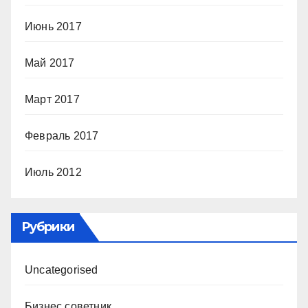
Июнь 2017
Май 2017
Март 2017
Февраль 2017
Июль 2012
Рубрики
Uncategorised
Бизнес советник