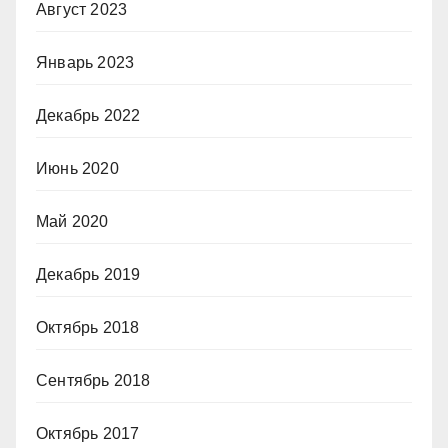
Август 2023
Январь 2023
Декабрь 2022
Июнь 2020
Май 2020
Декабрь 2019
Октябрь 2018
Сентябрь 2018
Октябрь 2017