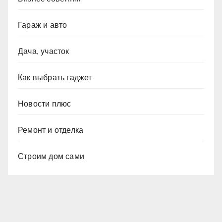
Гараж и авто
Дача, участок
Как выбрать гаджет
Новости плюс
Ремонт и отделка
Строим дом сами