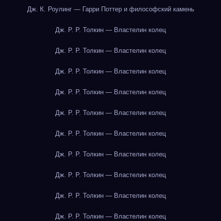
Дж. К. Роулинг — Гарри Поттер и философский камень
Дж. Р. Р. Толкин — Властелин колец
Дж. Р. Р. Толкин — Властелин колец
Дж. Р. Р. Толкин — Властелин колец
Дж. Р. Р. Толкин — Властелин колец
Дж. Р. Р. Толкин — Властелин колец
Дж. Р. Р. Толкин — Властелин колец
Дж. Р. Р. Толкин — Властелин колец
Дж. Р. Р. Толкин — Властелин колец
Дж. Р. Р. Толкин — Властелин колец
Дж. Р. Р. Толкин — Властелин колец