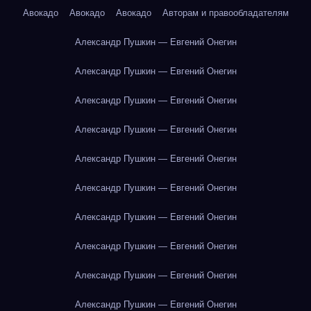
Авокадо
Авокадо
Авокадо
Авторам и правообладателям
Александр Пушкин — Евгений Онегин
Александр Пушкин — Евгений Онегин
Александр Пушкин — Евгений Онегин
Александр Пушкин — Евгений Онегин
Александр Пушкин — Евгений Онегин
Александр Пушкин — Евгений Онегин
Александр Пушкин — Евгений Онегин
Александр Пушкин — Евгений Онегин
Александр Пушкин — Евгений Онегин
Александр Пушкин — Евгений Онегин