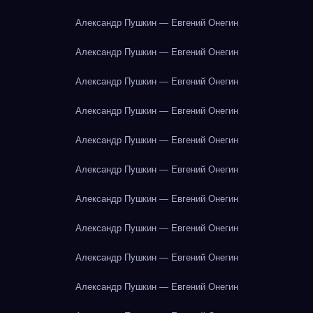
Александр Пушкин — Евгений Онегин
Александр Пушкин — Евгений Онегин
Александр Пушкин — Евгений Онегин
Александр Пушкин — Евгений Онегин
Александр Пушкин — Евгений Онегин
Александр Пушкин — Евгений Онегин
Александр Пушкин — Евгений Онегин
Александр Пушкин — Евгений Онегин
Александр Пушкин — Евгений Онегин
Александр Пушкин — Евгений Онегин