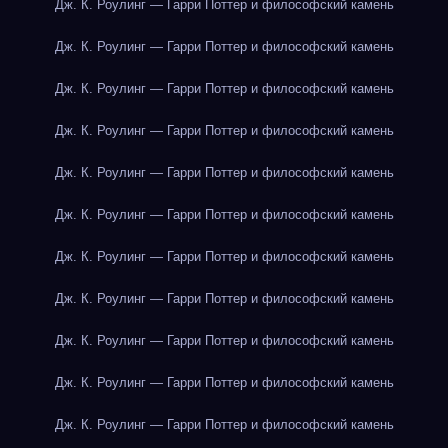
Дж. К. Роулинг — Гарри Поттер и философский камень
Дж. К. Роулинг — Гарри Поттер и философский камень
Дж. К. Роулинг — Гарри Поттер и философский камень
Дж. К. Роулинг — Гарри Поттер и философский камень
Дж. К. Роулинг — Гарри Поттер и философский камень
Дж. К. Роулинг — Гарри Поттер и философский камень
Дж. К. Роулинг — Гарри Поттер и философский камень
Дж. К. Роулинг — Гарри Поттер и философский камень
Дж. К. Роулинг — Гарри Поттер и философский камень
Дж. К. Роулинг — Гарри Поттер и философский камень
Дж. К. Роулинг — Гарри Поттер и философский камень