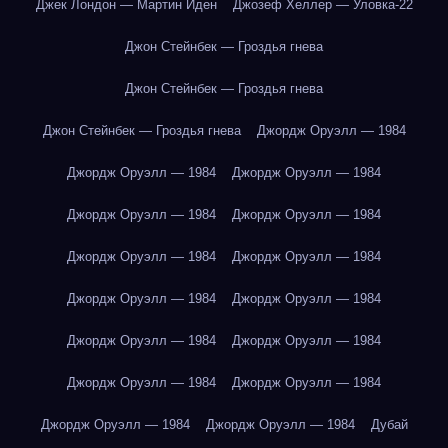
Джек Лондон — Мартин Иден
Джозеф Хеллер — Уловка-22
Джон Стейнбек — Гроздья гнева
Джон Стейнбек — Гроздья гнева
Джон Стейнбек — Гроздья гнева
Джордж Оруэлл — 1984
Джордж Оруэлл — 1984
Джордж Оруэлл — 1984
Джордж Оруэлл — 1984
Джордж Оруэлл — 1984
Джордж Оруэлл — 1984
Джордж Оруэлл — 1984
Джордж Оруэлл — 1984
Джордж Оруэлл — 1984
Джордж Оруэлл — 1984
Джордж Оруэлл — 1984
Джордж Оруэлл — 1984
Джордж Оруэлл — 1984
Джордж Оруэлл — 1984
Джордж Оруэлл — 1984
Дубай