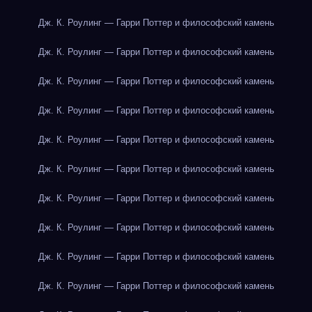
Дж. К. Роулинг — Гарри Поттер и философский камень
Дж. К. Роулинг — Гарри Поттер и философский камень
Дж. К. Роулинг — Гарри Поттер и философский камень
Дж. К. Роулинг — Гарри Поттер и философский камень
Дж. К. Роулинг — Гарри Поттер и философский камень
Дж. К. Роулинг — Гарри Поттер и философский камень
Дж. К. Роулинг — Гарри Поттер и философский камень
Дж. К. Роулинг — Гарри Поттер и философский камень
Дж. К. Роулинг — Гарри Поттер и философский камень
Дж. К. Роулинг — Гарри Поттер и философский камень