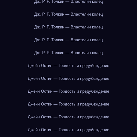
Дж. Р. Р. Толкин — Властелин колец
Дж. Р. Р. Толкин — Властелин колец
Дж. Р. Р. Толкин — Властелин колец
Дж. Р. Р. Толкин — Властелин колец
Дж. Р. Р. Толкин — Властелин колец
Джейн Остин — Гордость и предубеждение
Джейн Остин — Гордость и предубеждение
Джейн Остин — Гордость и предубеждение
Джейн Остин — Гордость и предубеждение
Джейн Остин — Гордость и предубеждение
Джейн Остин — Гордость и предубеждение