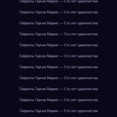
Габриэль Гарсиа Маркес — Сто лет одиночества
Габриэль Гарсиа Маркес — Сто лет одиночества
Габриэль Гарсиа Маркес — Сто лет одиночества
Габриэль Гарсиа Маркес — Сто лет одиночества
Габриэль Гарсиа Маркес — Сто лет одиночества
Габриэль Гарсиа Маркес — Сто лет одиночества
Габриэль Гарсиа Маркес — Сто лет одиночества
Габриэль Гарсиа Маркес — Сто лет одиночества
Габриэль Гарсиа Маркес — Сто лет одиночества
Габриэль Гарсиа Маркес — Сто лет одиночества
Габриэль Гарсиа Маркес — Сто лет одиночества