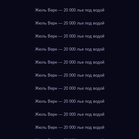
Жюль Верн — 20 000 лье под водой
Жюль Верн — 20 000 лье под водой
Жюль Верн — 20 000 лье под водой
Жюль Верн — 20 000 лье под водой
Жюль Верн — 20 000 лье под водой
Жюль Верн — 20 000 лье под водой
Жюль Верн — 20 000 лье под водой
Жюль Верн — 20 000 лье под водой
Жюль Верн — 20 000 лье под водой
Жюль Верн — 20 000 лье под водой