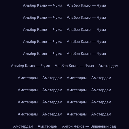
Альбер Камю — Чума
Альбер Камю — Чума
Альбер Камю — Чума
Альбер Камю — Чума
Альбер Камю — Чума
Альбер Камю — Чума
Альбер Камю — Чума
Альбер Камю — Чума
Альбер Камю — Чума
Альбер Камю — Чума
Альбер Камю — Чума
Альбер Камю — Чума
Амстердам
Амстердам
Амстердам
Амстердам
Амстердам
Амстердам
Амстердам
Амстердам
Амстердам
Амстердам
Амстердам
Амстердам
Амстердам
Амстердам
Амстердам
Амстердам
Амстердам
Амстердам
Амстердам
Антон Чехов — Вишнёвый сад