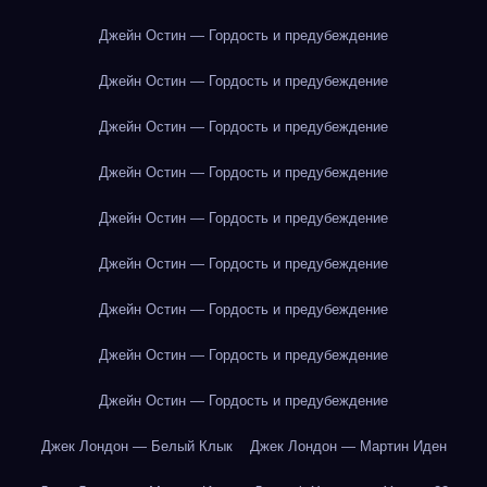
Джейн Остин — Гордость и предубеждение
Джейн Остин — Гордость и предубеждение
Джейн Остин — Гордость и предубеждение
Джейн Остин — Гордость и предубеждение
Джейн Остин — Гордость и предубеждение
Джейн Остин — Гордость и предубеждение
Джейн Остин — Гордость и предубеждение
Джейн Остин — Гордость и предубеждение
Джейн Остин — Гордость и предубеждение
Джек Лондон — Белый Клык
Джек Лондон — Мартин Иден