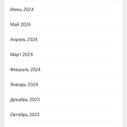
Июнь 2024
Май 2024
Апрель 2024
Март 2024
Февраль 2024
Январь 2024
Декабрь 2023
Октябрь 2023