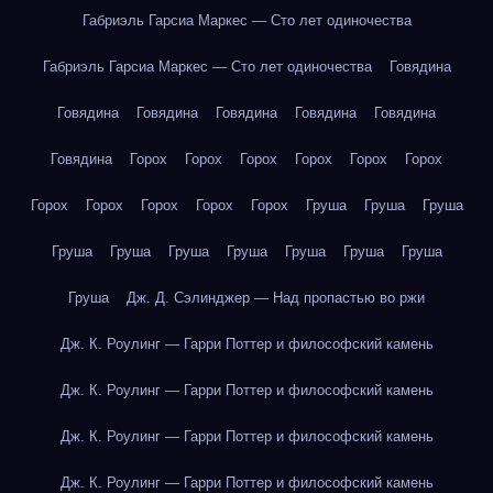
Габриэль Гарсиа Маркес — Сто лет одиночества
Габриэль Гарсиа Маркес — Сто лет одиночества
Говядина
Говядина
Говядина
Говядина
Говядина
Говядина
Говядина
Горох
Горох
Горох
Горох
Горох
Горох
Горох
Горох
Горох
Горох
Горох
Груша
Груша
Груша
Груша
Груша
Груша
Груша
Груша
Груша
Груша
Груша
Дж. Д. Сэлинджер — Над пропастью во ржи
Дж. К. Роулинг — Гарри Поттер и философский камень
Дж. К. Роулинг — Гарри Поттер и философский камень
Дж. К. Роулинг — Гарри Поттер и философский камень
Дж. К. Роулинг — Гарри Поттер и философский камень