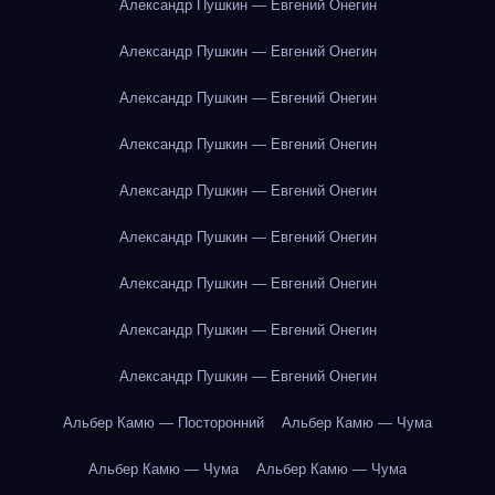
Александр Пушкин — Евгений Онегин
Александр Пушкин — Евгений Онегин
Александр Пушкин — Евгений Онегин
Александр Пушкин — Евгений Онегин
Александр Пушкин — Евгений Онегин
Александр Пушкин — Евгений Онегин
Александр Пушкин — Евгений Онегин
Александр Пушкин — Евгений Онегин
Александр Пушкин — Евгений Онегин
Альбер Камю — Посторонний
Альбер Камю — Чума
Альбер Камю — Чума
Альбер Камю — Чума