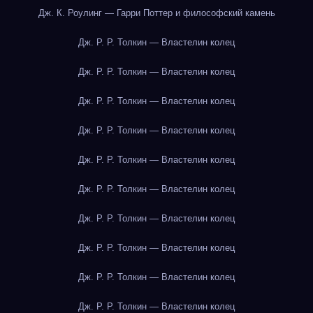
Дж. К. Роулинг — Гарри Поттер и философский камень
Дж. Р. Р. Толкин — Властелин колец
Дж. Р. Р. Толкин — Властелин колец
Дж. Р. Р. Толкин — Властелин колец
Дж. Р. Р. Толкин — Властелин колец
Дж. Р. Р. Толкин — Властелин колец
Дж. Р. Р. Толкин — Властелин колец
Дж. Р. Р. Толкин — Властелин колец
Дж. Р. Р. Толкин — Властелин колец
Дж. Р. Р. Толкин — Властелин колец
Дж. Р. Р. Толкин — Властелин колец