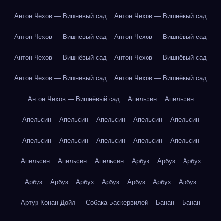
Антон Чехов — Вишнёвый сад
Антон Чехов — Вишнёвый сад
Антон Чехов — Вишнёвый сад
Антон Чехов — Вишнёвый сад
Антон Чехов — Вишнёвый сад
Антон Чехов — Вишнёвый сад
Антон Чехов — Вишнёвый сад
Антон Чехов — Вишнёвый сад
Антон Чехов — Вишнёвый сад
Апельсин
Апельсин
Апельсин
Апельсин
Апельсин
Апельсин
Апельсин
Апельсин
Апельсин
Апельсин
Апельсин
Апельсин
Апельсин
Апельсин
Апельсин
Арбуз
Арбуз
Арбуз
Арбуз
Арбуз
Арбуз
Арбуз
Арбуз
Арбуз
Арбуз
Артур Конан Дойл — Собака Баскервилей
Банан
Банан