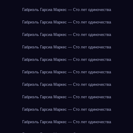
Габриэль Гарсиа Маркес — Сто лет одиночества
Габриэль Гарсиа Маркес — Сто лет одиночества
Габриэль Гарсиа Маркес — Сто лет одиночества
Габриэль Гарсиа Маркес — Сто лет одиночества
Габриэль Гарсиа Маркес — Сто лет одиночества
Габриэль Гарсиа Маркес — Сто лет одиночества
Габриэль Гарсиа Маркес — Сто лет одиночества
Габриэль Гарсиа Маркес — Сто лет одиночества
Габриэль Гарсиа Маркес — Сто лет одиночества
Габриэль Гарсиа Маркес — Сто лет одиночества