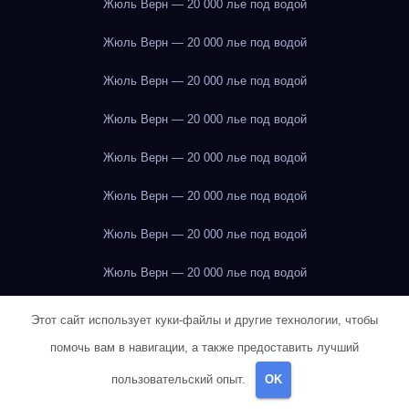
Жюль Верн — 20 000 лье под водой
Жюль Верн — 20 000 лье под водой
Жюль Верн — 20 000 лье под водой
Жюль Верн — 20 000 лье под водой
Жюль Верн — 20 000 лье под водой
Жюль Верн — 20 000 лье под водой
Жюль Верн — 20 000 лье под водой
Жюль Верн — 20 000 лье под водой
Жюль Верн — 20 000 лье под водой
Этот сайт использует куки-файлы и другие технологии, чтобы
помочь вам в навигации, а также предоставить лучший
Жюль Верн — 20 000 лье под водой
пользовательский опыт.
OK
Жюль Верн — 20 000 лье под водой