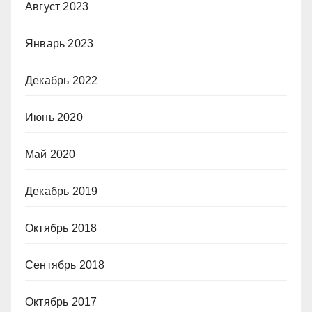
Август 2023
Январь 2023
Декабрь 2022
Июнь 2020
Май 2020
Декабрь 2019
Октябрь 2018
Сентябрь 2018
Октябрь 2017