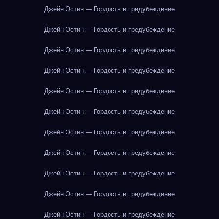
Джейн Остин — Гордость и предубеждение
Джейн Остин — Гордость и предубеждение
Джейн Остин — Гордость и предубеждение
Джейн Остин — Гордость и предубеждение
Джейн Остин — Гордость и предубеждение
Джейн Остин — Гордость и предубеждение
Джейн Остин — Гордость и предубеждение
Джейн Остин — Гордость и предубеждение
Джейн Остин — Гордость и предубеждение
Джейн Остин — Гордость и предубеждение
Джейн Остин — Гордость и предубеждение