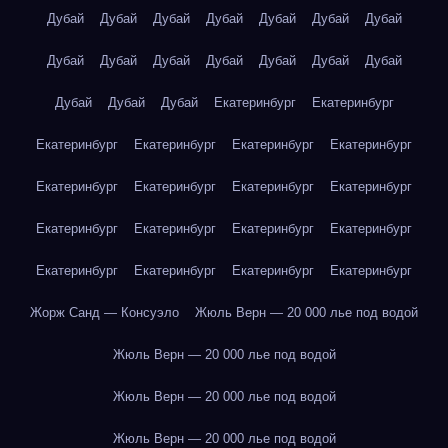
Дубай
Дубай
Дубай
Дубай
Дубай
Дубай
Дубай
Дубай
Дубай
Дубай
Дубай
Дубай
Дубай
Дубай
Дубай
Дубай
Дубай
Екатеринбург
Екатеринбург
Екатеринбург
Екатеринбург
Екатеринбург
Екатеринбург
Екатеринбург
Екатеринбург
Екатеринбург
Екатеринбург
Екатеринбург
Екатеринбург
Екатеринбург
Екатеринбург
Екатеринбург
Екатеринбург
Екатеринбург
Екатеринбург
Жорж Санд — Консуэло
Жюль Верн — 20 000 лье под водой
Жюль Верн — 20 000 лье под водой
Жюль Верн — 20 000 лье под водой
Жюль Верн — 20 000 лье под водой