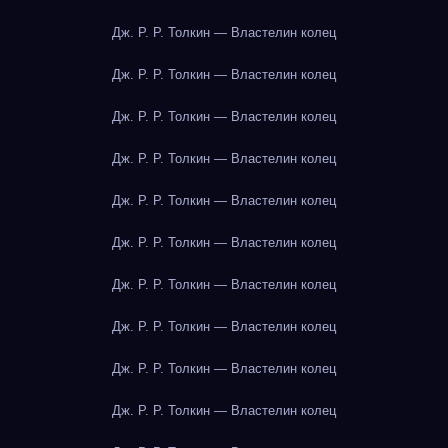
Дж. Р. Р. Толкин — Властелин колец
Дж. Р. Р. Толкин — Властелин колец
Дж. Р. Р. Толкин — Властелин колец
Дж. Р. Р. Толкин — Властелин колец
Дж. Р. Р. Толкин — Властелин колец
Дж. Р. Р. Толкин — Властелин колец
Дж. Р. Р. Толкин — Властелин колец
Дж. Р. Р. Толкин — Властелин колец
Дж. Р. Р. Толкин — Властелин колец
Дж. Р. Р. Толкин — Властелин колец