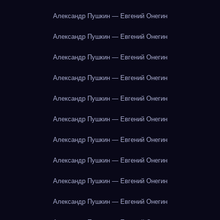
Александр Пушкин — Евгений Онегин
Александр Пушкин — Евгений Онегин
Александр Пушкин — Евгений Онегин
Александр Пушкин — Евгений Онегин
Александр Пушкин — Евгений Онегин
Александр Пушкин — Евгений Онегин
Александр Пушкин — Евгений Онегин
Александр Пушкин — Евгений Онегин
Александр Пушкин — Евгений Онегин
Александр Пушкин — Евгений Онегин