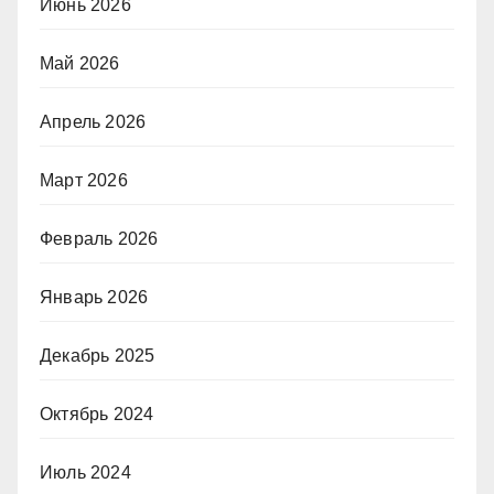
Июнь 2026
Май 2026
Апрель 2026
Март 2026
Февраль 2026
Январь 2026
Декабрь 2025
Октябрь 2024
Июль 2024