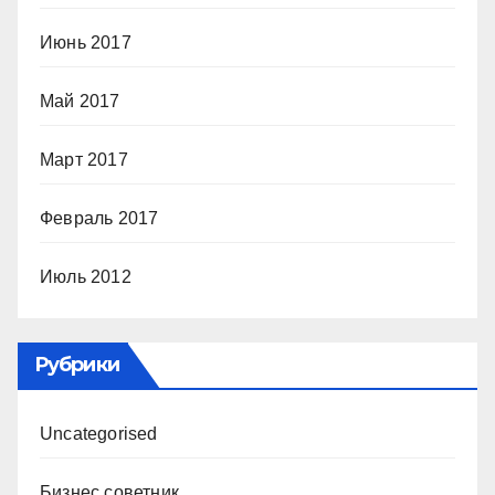
Июнь 2017
Май 2017
Март 2017
Февраль 2017
Июль 2012
Рубрики
Uncategorised
Бизнес советник