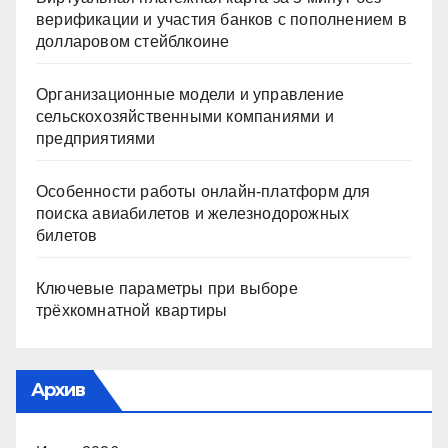
верификации и участия банков с пополнением в
долларовом стейблкоине
Организационные модели и управление
сельскохозяйственными компаниями и
предприятиями
Особенности работы онлайн-платформ для
поиска авиабилетов и железнодорожных
билетов
Ключевые параметры при выборе
трёхкомнатной квартиры
Архив