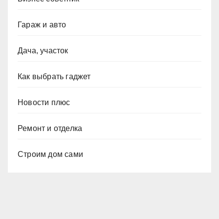
Гараж и авто
Дача, участок
Как выбрать гаджет
Новости плюс
Ремонт и отделка
Строим дом сами