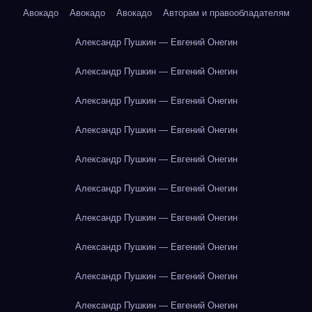
Авокадо
Авокадо
Авокадо
Авторам и правообладателям
Александр Пушкин — Евгений Онегин
Александр Пушкин — Евгений Онегин
Александр Пушкин — Евгений Онегин
Александр Пушкин — Евгений Онегин
Александр Пушкин — Евгений Онегин
Александр Пушкин — Евгений Онегин
Александр Пушкин — Евгений Онегин
Александр Пушкин — Евгений Онегин
Александр Пушкин — Евгений Онегин
Александр Пушкин — Евгений Онегин