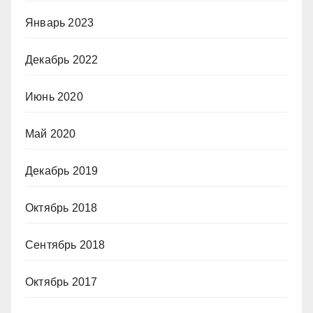
Январь 2023
Декабрь 2022
Июнь 2020
Май 2020
Декабрь 2019
Октябрь 2018
Сентябрь 2018
Октябрь 2017