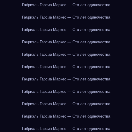
Габриэль Гарсиа Маркес — Сто лет одиночества
Габриэль Гарсиа Маркес — Сто лет одиночества
Габриэль Гарсиа Маркес — Сто лет одиночества
Габриэль Гарсиа Маркес — Сто лет одиночества
Габриэль Гарсиа Маркес — Сто лет одиночества
Габриэль Гарсиа Маркес — Сто лет одиночества
Габриэль Гарсиа Маркес — Сто лет одиночества
Габриэль Гарсиа Маркес — Сто лет одиночества
Габриэль Гарсиа Маркес — Сто лет одиночества
Габриэль Гарсиа Маркес — Сто лет одиночества
Габриэль Гарсиа Маркес — Сто лет одиночества