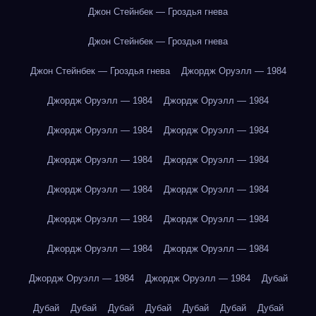
Джон Стейнбек — Гроздья гнева
Джон Стейнбек — Гроздья гнева
Джон Стейнбек — Гроздья гнева
Джордж Оруэлл — 1984
Джордж Оруэлл — 1984
Джордж Оруэлл — 1984
Джордж Оруэлл — 1984
Джордж Оруэлл — 1984
Джордж Оруэлл — 1984
Джордж Оруэлл — 1984
Джордж Оруэлл — 1984
Джордж Оруэлл — 1984
Джордж Оруэлл — 1984
Джордж Оруэлл — 1984
Джордж Оруэлл — 1984
Джордж Оруэлл — 1984
Джордж Оруэлл — 1984
Джордж Оруэлл — 1984
Дубай
Дубай
Дубай
Дубай
Дубай
Дубай
Дубай
Дубай