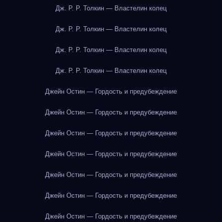
Дж. Р. Р. Толкин — Властелин колец
Дж. Р. Р. Толкин — Властелин колец
Дж. Р. Р. Толкин — Властелин колец
Дж. Р. Р. Толкин — Властелин колец
Джейн Остин — Гордость и предубеждение
Джейн Остин — Гордость и предубеждение
Джейн Остин — Гордость и предубеждение
Джейн Остин — Гордость и предубеждение
Джейн Остин — Гордость и предубеждение
Джейн Остин — Гордость и предубеждение
Джейн Остин — Гордость и предубеждение