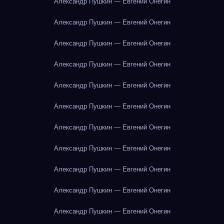
Александр Пушкин — Евгений Онегин
Александр Пушкин — Евгений Онегин
Александр Пушкин — Евгений Онегин
Александр Пушкин — Евгений Онегин
Александр Пушкин — Евгений Онегин
Александр Пушкин — Евгений Онегин
Александр Пушкин — Евгений Онегин
Александр Пушкин — Евгений Онегин
Александр Пушкин — Евгений Онегин
Александр Пушкин — Евгений Онегин
Александр Пушкин — Евгений Онегин