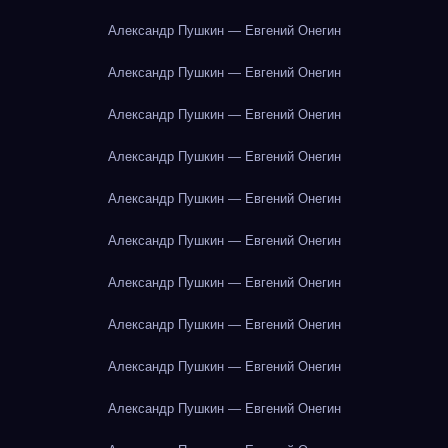
Александр Пушкин — Евгений Онегин
Александр Пушкин — Евгений Онегин
Александр Пушкин — Евгений Онегин
Александр Пушкин — Евгений Онегин
Александр Пушкин — Евгений Онегин
Александр Пушкин — Евгений Онегин
Александр Пушкин — Евгений Онегин
Александр Пушкин — Евгений Онегин
Александр Пушкин — Евгений Онегин
Александр Пушкин — Евгений Онегин