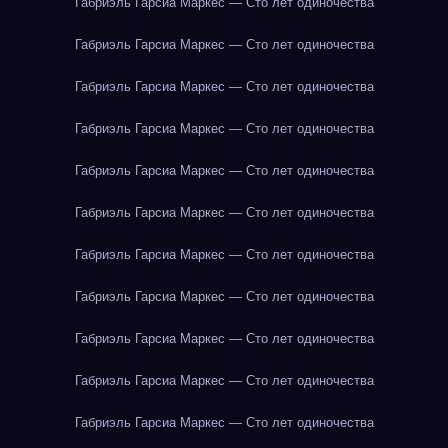
Габриэль Гарсиа Маркес — Сто лет одиночества
Габриэль Гарсиа Маркес — Сто лет одиночества
Габриэль Гарсиа Маркес — Сто лет одиночества
Габриэль Гарсиа Маркес — Сто лет одиночества
Габриэль Гарсиа Маркес — Сто лет одиночества
Габриэль Гарсиа Маркес — Сто лет одиночества
Габриэль Гарсиа Маркес — Сто лет одиночества
Габриэль Гарсиа Маркес — Сто лет одиночества
Габриэль Гарсиа Маркес — Сто лет одиночества
Габриэль Гарсиа Маркес — Сто лет одиночества
Габриэль Гарсиа Маркес — Сто лет одиночества