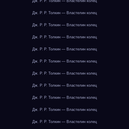
Дж. Р. Р. Толкин — Властелин колец
Дж. Р. Р. Толкин — Властелин колец
Дж. Р. Р. Толкин — Властелин колец
Дж. Р. Р. Толкин — Властелин колец
Дж. Р. Р. Толкин — Властелин колец
Дж. Р. Р. Толкин — Властелин колец
Дж. Р. Р. Толкин — Властелин колец
Дж. Р. Р. Толкин — Властелин колец
Дж. Р. Р. Толкин — Властелин колец
Дж. Р. Р. Толкин — Властелин колец
Дж. Р. Р. Толкин — Властелин колец