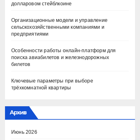
долларовом стейблкоине
Организационные модели и управление
сельскохозяйственными компаниями и
предприятиями
Особенности работы онлайн-платформ для
поиска авиабилетов и железнодорожных
билетов
Ключевые параметры при выборе
трёхкомнатной квартиры
Архив
Июнь 2026