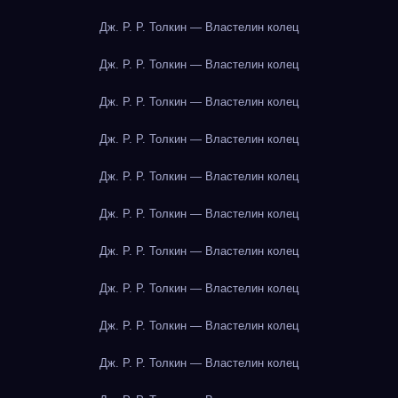
Дж. Р. Р. Толкин — Властелин колец
Дж. Р. Р. Толкин — Властелин колец
Дж. Р. Р. Толкин — Властелин колец
Дж. Р. Р. Толкин — Властелин колец
Дж. Р. Р. Толкин — Властелин колец
Дж. Р. Р. Толкин — Властелин колец
Дж. Р. Р. Толкин — Властелин колец
Дж. Р. Р. Толкин — Властелин колец
Дж. Р. Р. Толкин — Властелин колец
Дж. Р. Р. Толкин — Властелин колец