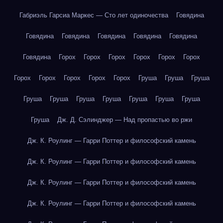
Габриэль Гарсиа Маркес — Сто лет одиночества
Говядина
Говядина
Говядина
Говядина
Говядина
Говядина
Говядина
Горох
Горох
Горох
Горох
Горох
Горох
Горох
Горох
Горох
Горох
Горох
Груша
Груша
Груша
Груша
Груша
Груша
Груша
Груша
Груша
Груша
Груша
Дж. Д. Сэлинджер — Над пропастью во ржи
Дж. К. Роулинг — Гарри Поттер и философский камень
Дж. К. Роулинг — Гарри Поттер и философский камень
Дж. К. Роулинг — Гарри Поттер и философский камень
Дж. К. Роулинг — Гарри Поттер и философский камень