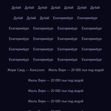
Дубай
Дубай
Дубай
Дубай
Дубай
Дубай
Дубай
Дубай
Дубай
Дубай
Екатеринбург
Екатеринбург
Екатеринбург
Екатеринбург
Екатеринбург
Екатеринбург
Екатеринбург
Екатеринбург
Екатеринбург
Екатеринбург
Екатеринбург
Екатеринбург
Екатеринбург
Екатеринбург
Екатеринбург
Екатеринбург
Екатеринбург
Екатеринбург
Жорж Санд — Консуэло
Жюль Верн — 20 000 лье под водой
Жюль Верн — 20 000 лье под водой
Жюль Верн — 20 000 лье под водой
Жюль Верн — 20 000 лье под водой