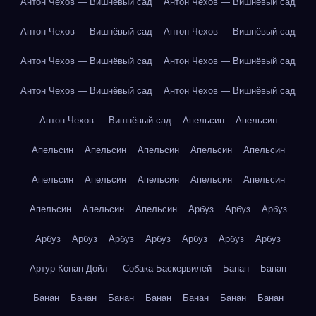
Антон Чехов — Вишнёвый сад
Антон Чехов — Вишнёвый сад
Антон Чехов — Вишнёвый сад
Антон Чехов — Вишнёвый сад
Антон Чехов — Вишнёвый сад
Антон Чехов — Вишнёвый сад
Антон Чехов — Вишнёвый сад
Антон Чехов — Вишнёвый сад
Антон Чехов — Вишнёвый сад
Апельсин
Апельсин
Апельсин
Апельсин
Апельсин
Апельсин
Апельсин
Апельсин
Апельсин
Апельсин
Апельсин
Апельсин
Апельсин
Апельсин
Апельсин
Арбуз
Арбуз
Арбуз
Арбуз
Арбуз
Арбуз
Арбуз
Арбуз
Арбуз
Арбуз
Артур Конан Дойл — Собака Баскервилей
Банан
Банан
Банан
Банан
Банан
Банан
Банан
Банан
Банан