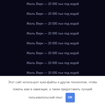
Жюль Верн — 20 000 лье под водой
Жюль Верн — 20 000 лье под водой
Жюль Верн — 20 000 лье под водой
Жюль Верн — 20 000 лье под водой
Жюль Верн — 20 000 лье под водой
Жюль Верн — 20 000 лье под водой
Жюль Верн — 20 000 лье под водой
Жюль Верн — 20 000 лье под водой
Этот сайт использует куки-файлы и другие технологии, чтобы
Жюль Верн — 20 000 лье под водой
помочь вам в навигации, а также предоставить лучший
Жюль Верн — 20 000 лье под водой
пользовательский опыт.
OK
Жюль Верн — 20 000 лье под водой
Иркутск
Иркутск