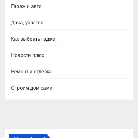
Гараж и авто
Дача, участок
Как выбрать гаджет
Новости плюс
Ремонт и отделка
Строим дом сами