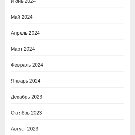
Июнь 2024
Май 2024
Апрель 2024
Март 2024
Февраль 2024
Январь 2024
Декабрь 2023
Октябрь 2023
Август 2023