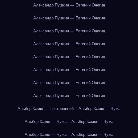
Александр Пушкин — Евгений Онегин
Александр Пушкин — Евгений Онегин
Александр Пушкин — Евгений Онегин
Александр Пушкин — Евгений Онегин
Александр Пушкин — Евгений Онегин
Александр Пушкин — Евгений Онегин
Александр Пушкин — Евгений Онегин
Александр Пушкин — Евгений Онегин
Альбер Камю — Посторонний
Альбер Камю — Чума
Альбер Камю — Чума
Альбер Камю — Чума
Альбер Камю — Чума
Альбер Камю — Чума