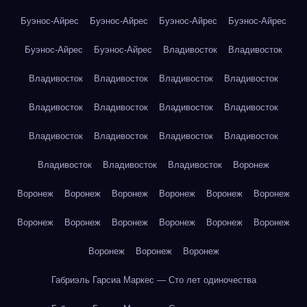
Буэнос-Айрес
Буэнос-Айрес
Буэнос-Айрес
Буэнос-Айрес
Буэнос-Айрес
Буэнос-Айрес
Владивосток
Владивосток
Владивосток
Владивосток
Владивосток
Владивосток
Владивосток
Владивосток
Владивосток
Владивосток
Владивосток
Владивосток
Владивосток
Владивосток
Владивосток
Владивосток
Владивосток
Воронеж
Воронеж
Воронеж
Воронеж
Воронеж
Воронеж
Воронеж
Воронеж
Воронеж
Воронеж
Воронеж
Воронеж
Воронеж
Воронеж
Воронеж
Воронеж
Габриэль Гарсиа Маркес — Сто лет одиночества