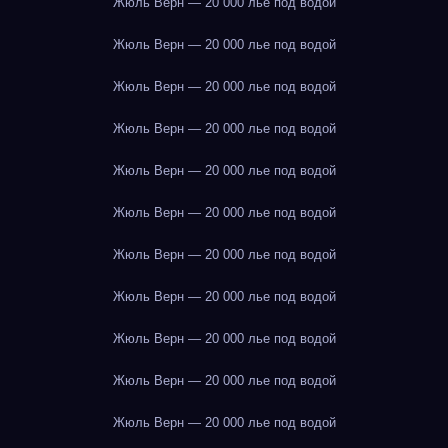
Жюль Верн — 20 000 лье под водой
Жюль Верн — 20 000 лье под водой
Жюль Верн — 20 000 лье под водой
Жюль Верн — 20 000 лье под водой
Жюль Верн — 20 000 лье под водой
Жюль Верн — 20 000 лье под водой
Жюль Верн — 20 000 лье под водой
Жюль Верн — 20 000 лье под водой
Жюль Верн — 20 000 лье под водой
Жюль Верн — 20 000 лье под водой
Жюль Верн — 20 000 лье под водой