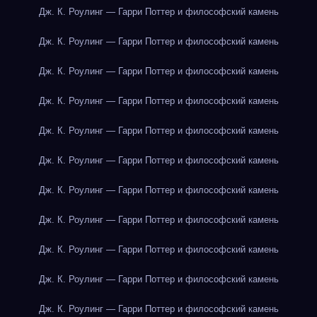
Дж. К. Роулинг — Гарри Поттер и философский камень
Дж. К. Роулинг — Гарри Поттер и философский камень
Дж. К. Роулинг — Гарри Поттер и философский камень
Дж. К. Роулинг — Гарри Поттер и философский камень
Дж. К. Роулинг — Гарри Поттер и философский камень
Дж. К. Роулинг — Гарри Поттер и философский камень
Дж. К. Роулинг — Гарри Поттер и философский камень
Дж. К. Роулинг — Гарри Поттер и философский камень
Дж. К. Роулинг — Гарри Поттер и философский камень
Дж. К. Роулинг — Гарри Поттер и философский камень
Дж. К. Роулинг — Гарри Поттер и философский камень