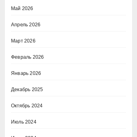
Май 2026
Апрель 2026
Март 2026
Февраль 2026
Январь 2026
Декабрь 2025
Октябрь 2024
Июль 2024