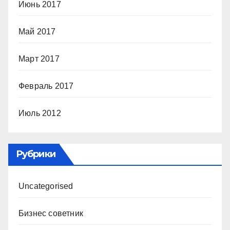
Июнь 2017
Май 2017
Март 2017
Февраль 2017
Июль 2012
Рубрики
Uncategorised
Бизнес советник