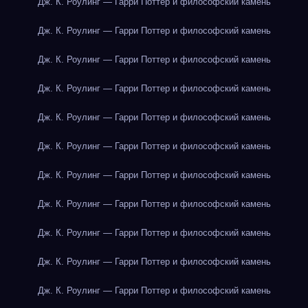
Дж. К. Роулинг — Гарри Поттер и философский камень
Дж. К. Роулинг — Гарри Поттер и философский камень
Дж. К. Роулинг — Гарри Поттер и философский камень
Дж. К. Роулинг — Гарри Поттер и философский камень
Дж. К. Роулинг — Гарри Поттер и философский камень
Дж. К. Роулинг — Гарри Поттер и философский камень
Дж. К. Роулинг — Гарри Поттер и философский камень
Дж. К. Роулинг — Гарри Поттер и философский камень
Дж. К. Роулинг — Гарри Поттер и философский камень
Дж. К. Роулинг — Гарри Поттер и философский камень
Дж. К. Роулинг — Гарри Поттер и философский камень