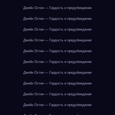
Джейн Остин — Гордость и предубеждение
Джейн Остин — Гордость и предубеждение
Джейн Остин — Гордость и предубеждение
Джейн Остин — Гордость и предубеждение
Джейн Остин — Гордость и предубеждение
Джейн Остин — Гордость и предубеждение
Джейн Остин — Гордость и предубеждение
Джейн Остин — Гордость и предубеждение
Джейн Остин — Гордость и предубеждение
Джейн Остин — Гордость и предубеждение