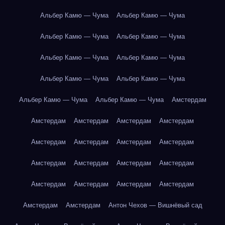
Альбер Камю — Чума
Альбер Камю — Чума
Альбер Камю — Чума
Альбер Камю — Чума
Альбер Камю — Чума
Альбер Камю — Чума
Альбер Камю — Чума
Альбер Камю — Чума
Альбер Камю — Чума
Альбер Камю — Чума
Амстердам
Амстердам
Амстердам
Амстердам
Амстердам
Амстердам
Амстердам
Амстердам
Амстердам
Амстердам
Амстердам
Амстердам
Амстердам
Амстердам
Амстердам
Амстердам
Амстердам
Амстердам
Амстердам
Антон Чехов — Вишнёвый сад