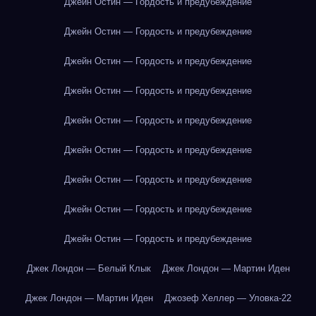
Джейн Остин — Гордость и предубеждение
Джейн Остин — Гордость и предубеждение
Джейн Остин — Гордость и предубеждение
Джейн Остин — Гордость и предубеждение
Джейн Остин — Гордость и предубеждение
Джейн Остин — Гордость и предубеждение
Джейн Остин — Гордость и предубеждение
Джейн Остин — Гордость и предубеждение
Джейн Остин — Гордость и предубеждение
Джек Лондон — Белый Клык
Джек Лондон — Мартин Иден
Джек Лондон — Мартин Иден
Джозеф Хеллер — Уловка-22