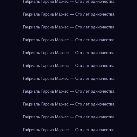
Габриэль Гарсиа Маркес — Сто лет одиночества
Габриэль Гарсиа Маркес — Сто лет одиночества
Габриэль Гарсиа Маркес — Сто лет одиночества
Габриэль Гарсиа Маркес — Сто лет одиночества
Габриэль Гарсиа Маркес — Сто лет одиночества
Габриэль Гарсиа Маркес — Сто лет одиночества
Габриэль Гарсиа Маркес — Сто лет одиночества
Габриэль Гарсиа Маркес — Сто лет одиночества
Габриэль Гарсиа Маркес — Сто лет одиночества
Габриэль Гарсиа Маркес — Сто лет одиночества
Габриэль Гарсиа Маркес — Сто лет одиночества