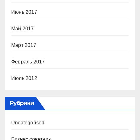
Июнь 2017
Май 2017
Март 2017
Февраль 2017
Июль 2012
Рубрики
Uncategorised
Бизнес советник