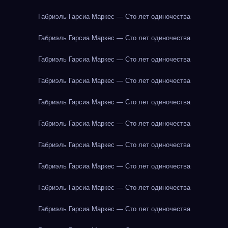
Габриэль Гарсиа Маркес — Сто лет одиночества
Габриэль Гарсиа Маркес — Сто лет одиночества
Габриэль Гарсиа Маркес — Сто лет одиночества
Габриэль Гарсиа Маркес — Сто лет одиночества
Габриэль Гарсиа Маркес — Сто лет одиночества
Габриэль Гарсиа Маркес — Сто лет одиночества
Габриэль Гарсиа Маркес — Сто лет одиночества
Габриэль Гарсиа Маркес — Сто лет одиночества
Габриэль Гарсиа Маркес — Сто лет одиночества
Габриэль Гарсиа Маркес — Сто лет одиночества