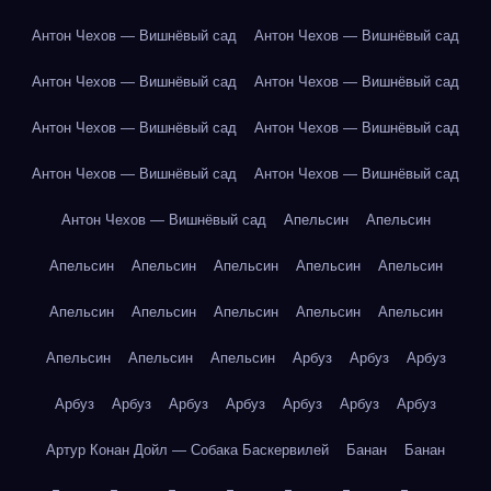
Антон Чехов — Вишнёвый сад
Антон Чехов — Вишнёвый сад
Антон Чехов — Вишнёвый сад
Антон Чехов — Вишнёвый сад
Антон Чехов — Вишнёвый сад
Антон Чехов — Вишнёвый сад
Антон Чехов — Вишнёвый сад
Антон Чехов — Вишнёвый сад
Антон Чехов — Вишнёвый сад
Апельсин
Апельсин
Апельсин
Апельсин
Апельсин
Апельсин
Апельсин
Апельсин
Апельсин
Апельсин
Апельсин
Апельсин
Апельсин
Апельсин
Апельсин
Арбуз
Арбуз
Арбуз
Арбуз
Арбуз
Арбуз
Арбуз
Арбуз
Арбуз
Арбуз
Артур Конан Дойл — Собака Баскервилей
Банан
Банан