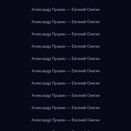
Александр Пушкин — Евгений Онегин
Александр Пушкин — Евгений Онегин
Александр Пушкин — Евгений Онегин
Александр Пушкин — Евгений Онегин
Александр Пушкин — Евгений Онегин
Александр Пушкин — Евгений Онегин
Александр Пушкин — Евгений Онегин
Александр Пушкин — Евгений Онегин
Александр Пушкин — Евгений Онегин
Александр Пушкин — Евгений Онегин