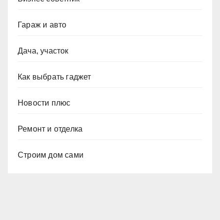
Гараж и авто
Дача, участок
Как выбрать гаджет
Новости плюс
Ремонт и отделка
Строим дом сами