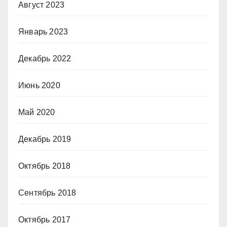
Август 2023
Январь 2023
Декабрь 2022
Июнь 2020
Май 2020
Декабрь 2019
Октябрь 2018
Сентябрь 2018
Октябрь 2017