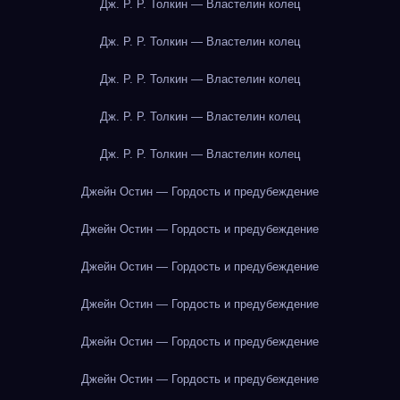
Дж. Р. Р. Толкин — Властелин колец
Дж. Р. Р. Толкин — Властелин колец
Дж. Р. Р. Толкин — Властелин колец
Дж. Р. Р. Толкин — Властелин колец
Дж. Р. Р. Толкин — Властелин колец
Джейн Остин — Гордость и предубеждение
Джейн Остин — Гордость и предубеждение
Джейн Остин — Гордость и предубеждение
Джейн Остин — Гордость и предубеждение
Джейн Остин — Гордость и предубеждение
Джейн Остин — Гордость и предубеждение