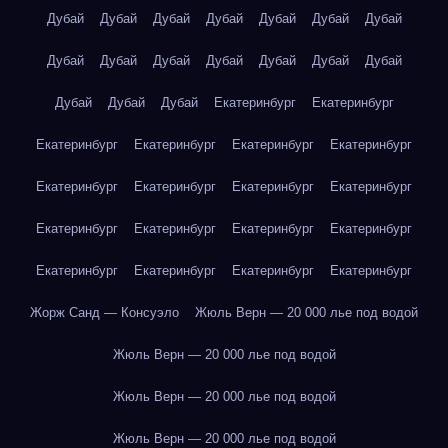
Дубай
Дубай
Дубай
Дубай
Дубай
Дубай
Дубай
Дубай
Дубай
Дубай
Дубай
Дубай
Дубай
Дубай
Дубай
Дубай
Дубай
Екатеринбург
Екатеринбург
Екатеринбург
Екатеринбург
Екатеринбург
Екатеринбург
Екатеринбург
Екатеринбург
Екатеринбург
Екатеринбург
Екатеринбург
Екатеринбург
Екатеринбург
Екатеринбург
Екатеринбург
Екатеринбург
Екатеринбург
Екатеринбург
Жорж Санд — Консуэло
Жюль Верн — 20 000 лье под водой
Жюль Верн — 20 000 лье под водой
Жюль Верн — 20 000 лье под водой
Жюль Верн — 20 000 лье под водой