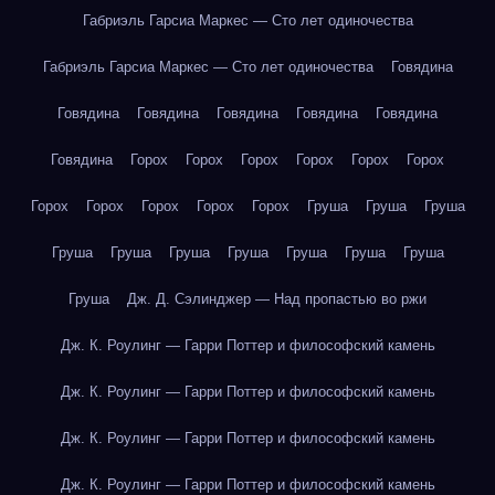
Габриэль Гарсиа Маркес — Сто лет одиночества
Габриэль Гарсиа Маркес — Сто лет одиночества
Говядина
Говядина
Говядина
Говядина
Говядина
Говядина
Говядина
Горох
Горох
Горох
Горох
Горох
Горох
Горох
Горох
Горох
Горох
Горох
Груша
Груша
Груша
Груша
Груша
Груша
Груша
Груша
Груша
Груша
Груша
Дж. Д. Сэлинджер — Над пропастью во ржи
Дж. К. Роулинг — Гарри Поттер и философский камень
Дж. К. Роулинг — Гарри Поттер и философский камень
Дж. К. Роулинг — Гарри Поттер и философский камень
Дж. К. Роулинг — Гарри Поттер и философский камень