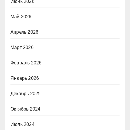
Июнь 2026
Май 2026
Апрель 2026
Март 2026
Февраль 2026
Январь 2026
Декабрь 2025
Октябрь 2024
Июль 2024