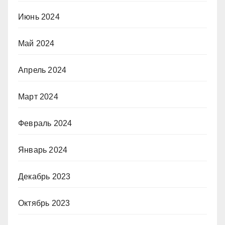
Июнь 2024
Май 2024
Апрель 2024
Март 2024
Февраль 2024
Январь 2024
Декабрь 2023
Октябрь 2023