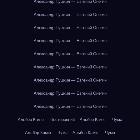
Александр Пушкин — Евгений Онегин
Александр Пушкин — Евгений Онегин
Александр Пушкин — Евгений Онегин
Александр Пушкин — Евгений Онегин
Александр Пушкин — Евгений Онегин
Александр Пушкин — Евгений Онегин
Александр Пушкин — Евгений Онегин
Александр Пушкин — Евгений Онегин
Александр Пушкин — Евгений Онегин
Альбер Камю — Посторонний
Альбер Камю — Чума
Альбер Камю — Чума
Альбер Камю — Чума