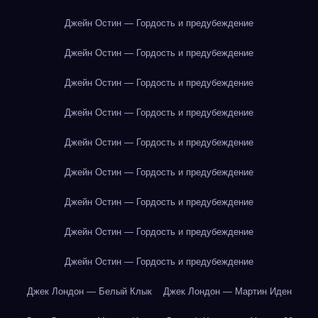
Джейн Остин — Гордость и предубеждение
Джейн Остин — Гордость и предубеждение
Джейн Остин — Гордость и предубеждение
Джейн Остин — Гордость и предубеждение
Джейн Остин — Гордость и предубеждение
Джейн Остин — Гордость и предубеждение
Джейн Остин — Гордость и предубеждение
Джейн Остин — Гордость и предубеждение
Джейн Остин — Гордость и предубеждение
Джек Лондон — Белый Клык
Джек Лондон — Мартин Иден