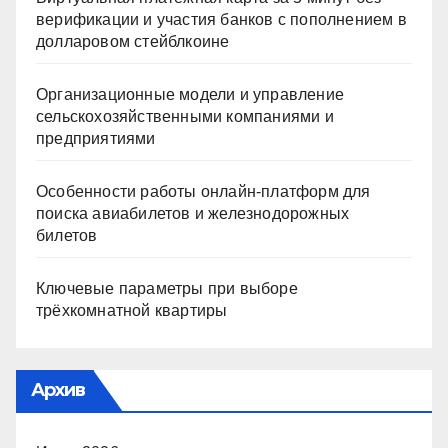
верификации и участия банков с пополнением в
долларовом стейблкоине
Организационные модели и управление
сельскохозяйственными компаниями и
предприятиями
Особенности работы онлайн-платформ для
поиска авиабилетов и железнодорожных
билетов
Ключевые параметры при выборе
трёхкомнатной квартиры
Архив