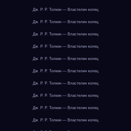
Дж. Р. Р. Толкин — Властелин колец
Дж. Р. Р. Толкин — Властелин колец
Дж. Р. Р. Толкин — Властелин колец
Дж. Р. Р. Толкин — Властелин колец
Дж. Р. Р. Толкин — Властелин колец
Дж. Р. Р. Толкин — Властелин колец
Дж. Р. Р. Толкин — Властелин колец
Дж. Р. Р. Толкин — Властелин колец
Дж. Р. Р. Толкин — Властелин колец
Дж. Р. Р. Толкин — Властелин колец