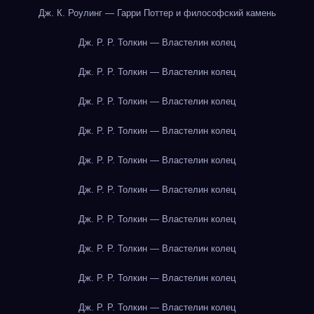
Дж. К. Роулинг — Гарри Поттер и философский камень
Дж. Р. Р. Толкин — Властелин колец
Дж. Р. Р. Толкин — Властелин колец
Дж. Р. Р. Толкин — Властелин колец
Дж. Р. Р. Толкин — Властелин колец
Дж. Р. Р. Толкин — Властелин колец
Дж. Р. Р. Толкин — Властелин колец
Дж. Р. Р. Толкин — Властелин колец
Дж. Р. Р. Толкин — Властелин колец
Дж. Р. Р. Толкин — Властелин колец
Дж. Р. Р. Толкин — Властелин колец