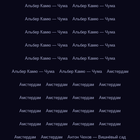
Альбер Камю — Чума
Альбер Камю — Чума
Альбер Камю — Чума
Альбер Камю — Чума
Альбер Камю — Чума
Альбер Камю — Чума
Альбер Камю — Чума
Альбер Камю — Чума
Альбер Камю — Чума
Альбер Камю — Чума
Альбер Камю — Чума
Альбер Камю — Чума
Амстердам
Амстердам
Амстердам
Амстердам
Амстердам
Амстердам
Амстердам
Амстердам
Амстердам
Амстердам
Амстердам
Амстердам
Амстердам
Амстердам
Амстердам
Амстердам
Амстердам
Амстердам
Амстердам
Антон Чехов — Вишнёвый сад