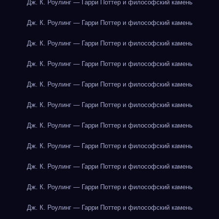
Дж. К. Роулинг — Гарри Поттер и философский камень
Дж. К. Роулинг — Гарри Поттер и философский камень
Дж. К. Роулинг — Гарри Поттер и философский камень
Дж. К. Роулинг — Гарри Поттер и философский камень
Дж. К. Роулинг — Гарри Поттер и философский камень
Дж. К. Роулинг — Гарри Поттер и философский камень
Дж. К. Роулинг — Гарри Поттер и философский камень
Дж. К. Роулинг — Гарри Поттер и философский камень
Дж. К. Роулинг — Гарри Поттер и философский камень
Дж. К. Роулинг — Гарри Поттер и философский камень
Дж. К. Роулинг — Гарри Поттер и философский камень