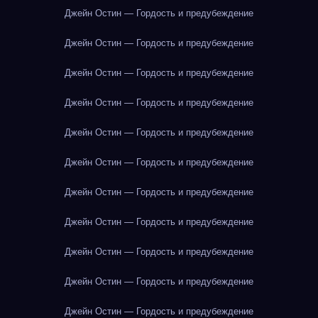
Джейн Остин — Гордость и предубеждение
Джейн Остин — Гордость и предубеждение
Джейн Остин — Гордость и предубеждение
Джейн Остин — Гордость и предубеждение
Джейн Остин — Гордость и предубеждение
Джейн Остин — Гордость и предубеждение
Джейн Остин — Гордость и предубеждение
Джейн Остин — Гордость и предубеждение
Джейн Остин — Гордость и предубеждение
Джейн Остин — Гордость и предубеждение
Джейн Остин — Гордость и предубеждение