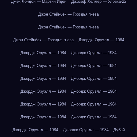
Джек Лондон — Мартин Иден
Джозеф Хеллер — Уловка-22
Джон Стейнбек — Гроздья гнева
Джон Стейнбек — Гроздья гнева
Джон Стейнбек — Гроздья гнева
Джордж Оруэлл — 1984
Джордж Оруэлл — 1984
Джордж Оруэлл — 1984
Джордж Оруэлл — 1984
Джордж Оруэлл — 1984
Джордж Оруэлл — 1984
Джордж Оруэлл — 1984
Джордж Оруэлл — 1984
Джордж Оруэлл — 1984
Джордж Оруэлл — 1984
Джордж Оруэлл — 1984
Джордж Оруэлл — 1984
Джордж Оруэлл — 1984
Джордж Оруэлл — 1984
Джордж Оруэлл — 1984
Дубай