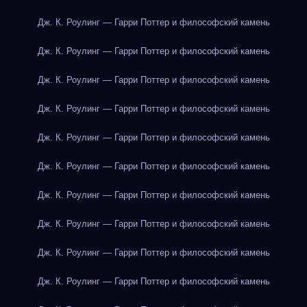
Дж. К. Роулинг — Гарри Поттер и философский камень
Дж. К. Роулинг — Гарри Поттер и философский камень
Дж. К. Роулинг — Гарри Поттер и философский камень
Дж. К. Роулинг — Гарри Поттер и философский камень
Дж. К. Роулинг — Гарри Поттер и философский камень
Дж. К. Роулинг — Гарри Поттер и философский камень
Дж. К. Роулинг — Гарри Поттер и философский камень
Дж. К. Роулинг — Гарри Поттер и философский камень
Дж. К. Роулинг — Гарри Поттер и философский камень
Дж. К. Роулинг — Гарри Поттер и философский камень