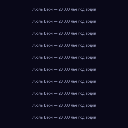
Жюль Верн — 20 000 лье под водой
Жюль Верн — 20 000 лье под водой
Жюль Верн — 20 000 лье под водой
Жюль Верн — 20 000 лье под водой
Жюль Верн — 20 000 лье под водой
Жюль Верн — 20 000 лье под водой
Жюль Верн — 20 000 лье под водой
Жюль Верн — 20 000 лье под водой
Жюль Верн — 20 000 лье под водой
Жюль Верн — 20 000 лье под водой