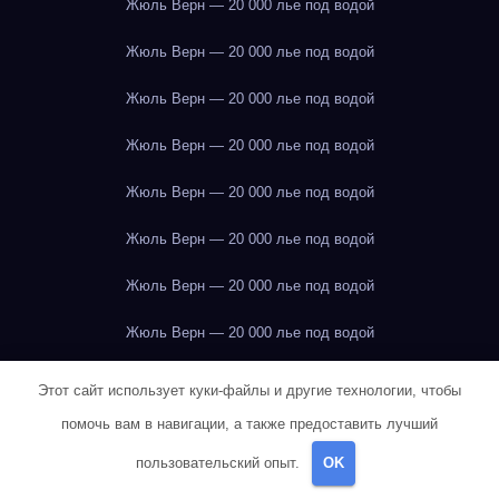
Жюль Верн — 20 000 лье под водой
Жюль Верн — 20 000 лье под водой
Жюль Верн — 20 000 лье под водой
Жюль Верн — 20 000 лье под водой
Жюль Верн — 20 000 лье под водой
Жюль Верн — 20 000 лье под водой
Жюль Верн — 20 000 лье под водой
Жюль Верн — 20 000 лье под водой
Жюль Верн — 20 000 лье под водой
Этот сайт использует куки-файлы и другие технологии, чтобы
помочь вам в навигации, а также предоставить лучший
Жюль Верн — 20 000 лье под водой
пользовательский опыт.
OK
Жюль Верн — 20 000 лье под водой