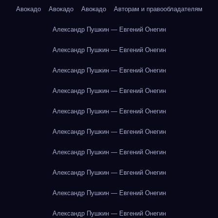
Авокадо
Авокадо
Авокадо
Авторам и правообладателям
Александр Пушкин — Евгений Онегин
Александр Пушкин — Евгений Онегин
Александр Пушкин — Евгений Онегин
Александр Пушкин — Евгений Онегин
Александр Пушкин — Евгений Онегин
Александр Пушкин — Евгений Онегин
Александр Пушкин — Евгений Онегин
Александр Пушкин — Евгений Онегин
Александр Пушкин — Евгений Онегин
Александр Пушкин — Евгений Онегин