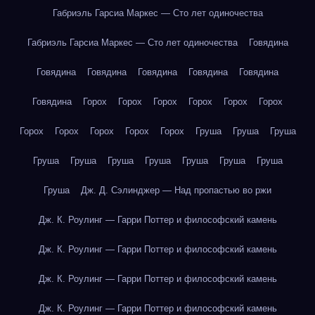
Габриэль Гарсиа Маркес — Сто лет одиночества
Габриэль Гарсиа Маркес — Сто лет одиночества
Говядина
Говядина
Говядина
Говядина
Говядина
Говядина
Говядина
Горох
Горох
Горох
Горох
Горох
Горох
Горох
Горох
Горох
Горох
Горох
Груша
Груша
Груша
Груша
Груша
Груша
Груша
Груша
Груша
Груша
Груша
Дж. Д. Сэлинджер — Над пропастью во ржи
Дж. К. Роулинг — Гарри Поттер и философский камень
Дж. К. Роулинг — Гарри Поттер и философский камень
Дж. К. Роулинг — Гарри Поттер и философский камень
Дж. К. Роулинг — Гарри Поттер и философский камень