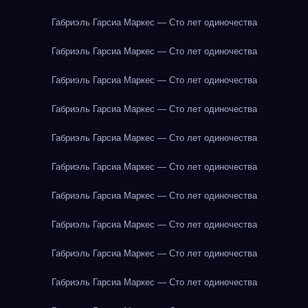
Габриэль Гарсиа Маркес — Сто лет одиночества
Габриэль Гарсиа Маркес — Сто лет одиночества
Габриэль Гарсиа Маркес — Сто лет одиночества
Габриэль Гарсиа Маркес — Сто лет одиночества
Габриэль Гарсиа Маркес — Сто лет одиночества
Габриэль Гарсиа Маркес — Сто лет одиночества
Габриэль Гарсиа Маркес — Сто лет одиночества
Габриэль Гарсиа Маркес — Сто лет одиночества
Габриэль Гарсиа Маркес — Сто лет одиночества
Габриэль Гарсиа Маркес — Сто лет одиночества