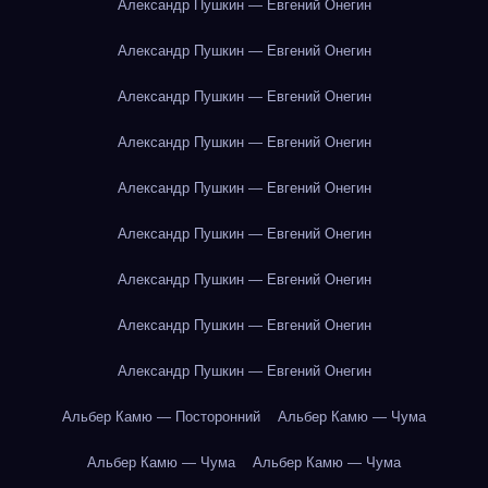
Александр Пушкин — Евгений Онегин
Александр Пушкин — Евгений Онегин
Александр Пушкин — Евгений Онегин
Александр Пушкин — Евгений Онегин
Александр Пушкин — Евгений Онегин
Александр Пушкин — Евгений Онегин
Александр Пушкин — Евгений Онегин
Александр Пушкин — Евгений Онегин
Александр Пушкин — Евгений Онегин
Альбер Камю — Посторонний
Альбер Камю — Чума
Альбер Камю — Чума
Альбер Камю — Чума