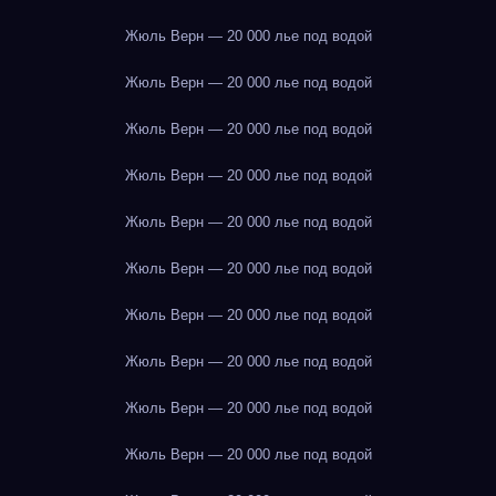
Жюль Верн — 20 000 лье под водой
Жюль Верн — 20 000 лье под водой
Жюль Верн — 20 000 лье под водой
Жюль Верн — 20 000 лье под водой
Жюль Верн — 20 000 лье под водой
Жюль Верн — 20 000 лье под водой
Жюль Верн — 20 000 лье под водой
Жюль Верн — 20 000 лье под водой
Жюль Верн — 20 000 лье под водой
Жюль Верн — 20 000 лье под водой