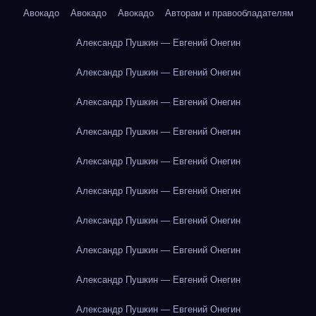
Авокадо
Авокадо
Авокадо
Авторам и правообладателям
Александр Пушкин — Евгений Онегин
Александр Пушкин — Евгений Онегин
Александр Пушкин — Евгений Онегин
Александр Пушкин — Евгений Онегин
Александр Пушкин — Евгений Онегин
Александр Пушкин — Евгений Онегин
Александр Пушкин — Евгений Онегин
Александр Пушкин — Евгений Онегин
Александр Пушкин — Евгений Онегин
Александр Пушкин — Евгений Онегин