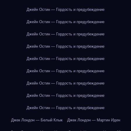
Джейн Остин — Гордость и предубеждение
Джейн Остин — Гордость и предубеждение
Джейн Остин — Гордость и предубеждение
Джейн Остин — Гордость и предубеждение
Джейн Остин — Гордость и предубеждение
Джейн Остин — Гордость и предубеждение
Джейн Остин — Гордость и предубеждение
Джейн Остин — Гордость и предубеждение
Джейн Остин — Гордость и предубеждение
Джек Лондон — Белый Клык
Джек Лондон — Мартин Иден