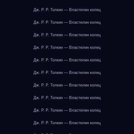
Дж. Р. Р. Толкин — Властелин колец
Дж. Р. Р. Толкин — Властелин колец
Дж. Р. Р. Толкин — Властелин колец
Дж. Р. Р. Толкин — Властелин колец
Дж. Р. Р. Толкин — Властелин колец
Дж. Р. Р. Толкин — Властелин колец
Дж. Р. Р. Толкин — Властелин колец
Дж. Р. Р. Толкин — Властелин колец
Дж. Р. Р. Толкин — Властелин колец
Дж. Р. Р. Толкин — Властелин колец