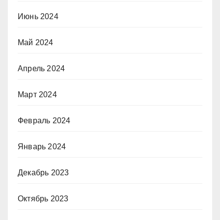
Июнь 2024
Май 2024
Апрель 2024
Март 2024
Февраль 2024
Январь 2024
Декабрь 2023
Октябрь 2023