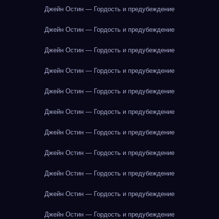
Джейн Остин — Гордость и предубеждение
Джейн Остин — Гордость и предубеждение
Джейн Остин — Гордость и предубеждение
Джейн Остин — Гордость и предубеждение
Джейн Остин — Гордость и предубеждение
Джейн Остин — Гордость и предубеждение
Джейн Остин — Гордость и предубеждение
Джейн Остин — Гордость и предубеждение
Джейн Остин — Гордость и предубеждение
Джейн Остин — Гордость и предубеждение
Джейн Остин — Гордость и предубеждение