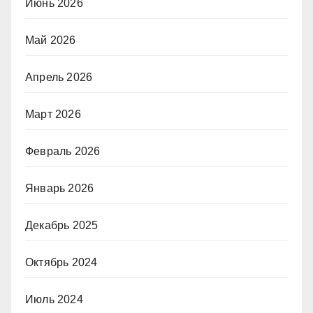
Июнь 2026
Май 2026
Апрель 2026
Март 2026
Февраль 2026
Январь 2026
Декабрь 2025
Октябрь 2024
Июль 2024