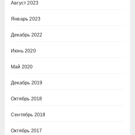
Август 2023
Январь 2023
Декабрь 2022
Июнь 2020
Май 2020
Декабрь 2019
Октябрь 2018
Сентябрь 2018
Октябрь 2017