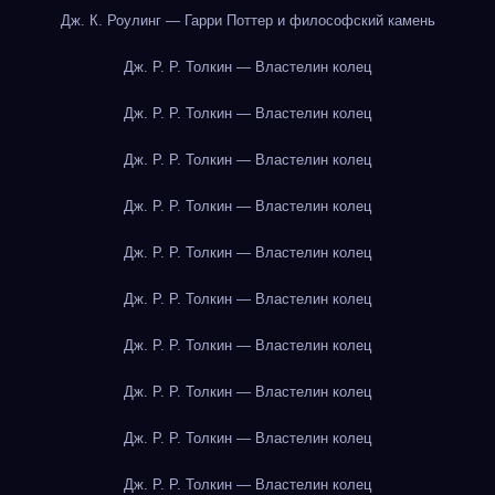
Дж. К. Роулинг — Гарри Поттер и философский камень
Дж. Р. Р. Толкин — Властелин колец
Дж. Р. Р. Толкин — Властелин колец
Дж. Р. Р. Толкин — Властелин колец
Дж. Р. Р. Толкин — Властелин колец
Дж. Р. Р. Толкин — Властелин колец
Дж. Р. Р. Толкин — Властелин колец
Дж. Р. Р. Толкин — Властелин колец
Дж. Р. Р. Толкин — Властелин колец
Дж. Р. Р. Толкин — Властелин колец
Дж. Р. Р. Толкин — Властелин колец