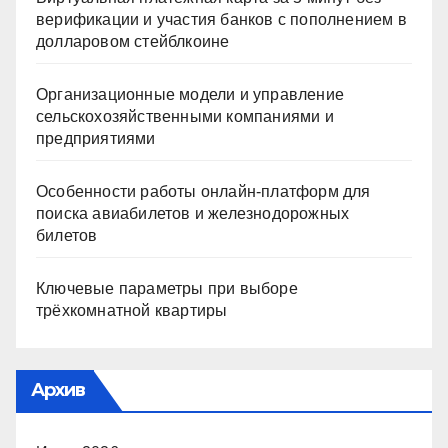
верификации и участия банков с пополнением в
долларовом стейблкоине
Организационные модели и управление
сельскохозяйственными компаниями и
предприятиями
Особенности работы онлайн-платформ для
поиска авиабилетов и железнодорожных
билетов
Ключевые параметры при выборе
трёхкомнатной квартиры
Архив