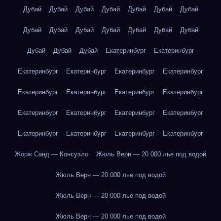
Дубай
Дубай
Дубай
Дубай
Дубай
Дубай
Дубай
Дубай
Дубай
Дубай
Дубай
Дубай
Дубай
Дубай
Дубай
Дубай
Дубай
Екатеринбург
Екатеринбург
Екатеринбург
Екатеринбург
Екатеринбург
Екатеринбург
Екатеринбург
Екатеринбург
Екатеринбург
Екатеринбург
Екатеринбург
Екатеринбург
Екатеринбург
Екатеринбург
Екатеринбург
Екатеринбург
Екатеринбург
Екатеринбург
Жорж Санд — Консуэло
Жюль Верн — 20 000 лье под водой
Жюль Верн — 20 000 лье под водой
Жюль Верн — 20 000 лье под водой
Жюль Верн — 20 000 лье под водой