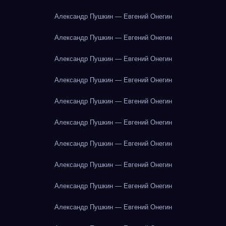
Александр Пушкин — Евгений Онегин
Александр Пушкин — Евгений Онегин
Александр Пушкин — Евгений Онегин
Александр Пушкин — Евгений Онегин
Александр Пушкин — Евгений Онегин
Александр Пушкин — Евгений Онегин
Александр Пушкин — Евгений Онегин
Александр Пушкин — Евгений Онегин
Александр Пушкин — Евгений Онегин
Александр Пушкин — Евгений Онегин