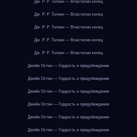
Дж. Р. Р. Толкин — Властелин колец
Дж. Р. Р. Толкин — Властелин колец
Дж. Р. Р. Толкин — Властелин колец
Дж. Р. Р. Толкин — Властелин колец
Дж. Р. Р. Толкин — Властелин колец
Джейн Остин — Гордость и предубеждение
Джейн Остин — Гордость и предубеждение
Джейн Остин — Гордость и предубеждение
Джейн Остин — Гордость и предубеждение
Джейн Остин — Гордость и предубеждение
Джейн Остин — Гордость и предубеждение