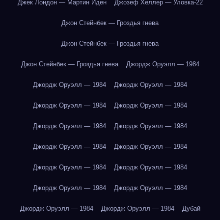
Джек Лондон — Мартин Иден
Джозеф Хеллер — Уловка-22
Джон Стейнбек — Гроздья гнева
Джон Стейнбек — Гроздья гнева
Джон Стейнбек — Гроздья гнева
Джордж Оруэлл — 1984
Джордж Оруэлл — 1984
Джордж Оруэлл — 1984
Джордж Оруэлл — 1984
Джордж Оруэлл — 1984
Джордж Оруэлл — 1984
Джордж Оруэлл — 1984
Джордж Оруэлл — 1984
Джордж Оруэлл — 1984
Джордж Оруэлл — 1984
Джордж Оруэлл — 1984
Джордж Оруэлл — 1984
Джордж Оруэлл — 1984
Джордж Оруэлл — 1984
Джордж Оруэлл — 1984
Дубай