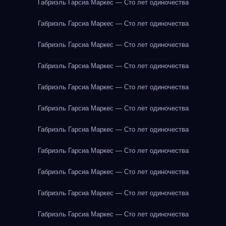
Габриэль Гарсиа Маркес — Сто лет одиночества
Габриэль Гарсиа Маркес — Сто лет одиночества
Габриэль Гарсиа Маркес — Сто лет одиночества
Габриэль Гарсиа Маркес — Сто лет одиночества
Габриэль Гарсиа Маркес — Сто лет одиночества
Габриэль Гарсиа Маркес — Сто лет одиночества
Габриэль Гарсиа Маркес — Сто лет одиночества
Габриэль Гарсиа Маркес — Сто лет одиночества
Габриэль Гарсиа Маркес — Сто лет одиночества
Габриэль Гарсиа Маркес — Сто лет одиночества
Габриэль Гарсиа Маркес — Сто лет одиночества