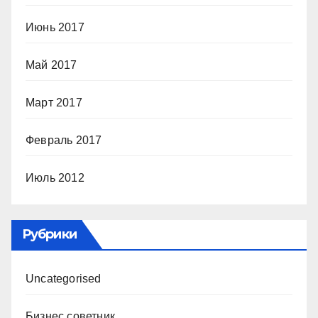
Июнь 2017
Май 2017
Март 2017
Февраль 2017
Июль 2012
Рубрики
Uncategorised
Бизнес советник