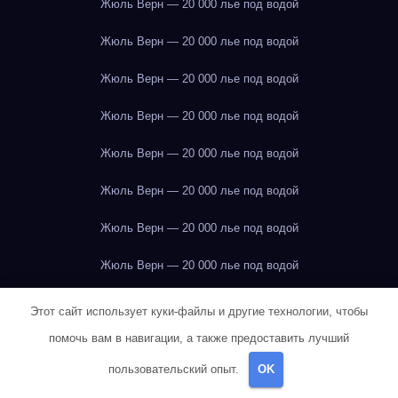
Жюль Верн — 20 000 лье под водой
Жюль Верн — 20 000 лье под водой
Жюль Верн — 20 000 лье под водой
Жюль Верн — 20 000 лье под водой
Жюль Верн — 20 000 лье под водой
Жюль Верн — 20 000 лье под водой
Жюль Верн — 20 000 лье под водой
Жюль Верн — 20 000 лье под водой
Жюль Верн — 20 000 лье под водой
Этот сайт использует куки-файлы и другие технологии, чтобы
помочь вам в навигации, а также предоставить лучший
Жюль Верн — 20 000 лье под водой
пользовательский опыт.
OK
Жюль Верн — 20 000 лье под водой