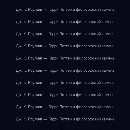
Дж. К. Роулинг — Гарри Поттер и философский камень
Дж. К. Роулинг — Гарри Поттер и философский камень
Дж. К. Роулинг — Гарри Поттер и философский камень
Дж. К. Роулинг — Гарри Поттер и философский камень
Дж. К. Роулинг — Гарри Поттер и философский камень
Дж. К. Роулинг — Гарри Поттер и философский камень
Дж. К. Роулинг — Гарри Поттер и философский камень
Дж. К. Роулинг — Гарри Поттер и философский камень
Дж. К. Роулинг — Гарри Поттер и философский камень
Дж. К. Роулинг — Гарри Поттер и философский камень