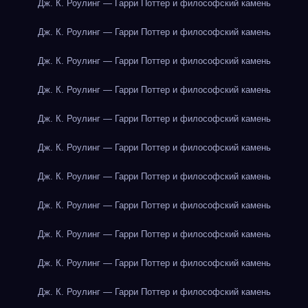
Дж. К. Роулинг — Гарри Поттер и философский камень
Дж. К. Роулинг — Гарри Поттер и философский камень
Дж. К. Роулинг — Гарри Поттер и философский камень
Дж. К. Роулинг — Гарри Поттер и философский камень
Дж. К. Роулинг — Гарри Поттер и философский камень
Дж. К. Роулинг — Гарри Поттер и философский камень
Дж. К. Роулинг — Гарри Поттер и философский камень
Дж. К. Роулинг — Гарри Поттер и философский камень
Дж. К. Роулинг — Гарри Поттер и философский камень
Дж. К. Роулинг — Гарри Поттер и философский камень
Дж. К. Роулинг — Гарри Поттер и философский камень