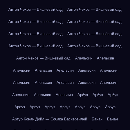
Антон Чехов — Вишнёвый сад
Антон Чехов — Вишнёвый сад
Антон Чехов — Вишнёвый сад
Антон Чехов — Вишнёвый сад
Антон Чехов — Вишнёвый сад
Антон Чехов — Вишнёвый сад
Антон Чехов — Вишнёвый сад
Антон Чехов — Вишнёвый сад
Антон Чехов — Вишнёвый сад
Апельсин
Апельсин
Апельсин
Апельсин
Апельсин
Апельсин
Апельсин
Апельсин
Апельсин
Апельсин
Апельсин
Апельсин
Апельсин
Апельсин
Апельсин
Арбуз
Арбуз
Арбуз
Арбуз
Арбуз
Арбуз
Арбуз
Арбуз
Арбуз
Арбуз
Артур Конан Дойл — Собака Баскервилей
Банан
Банан