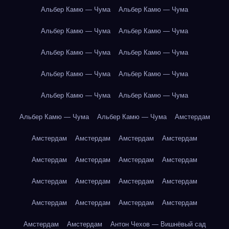
Альбер Камю — Чума
Альбер Камю — Чума
Альбер Камю — Чума
Альбер Камю — Чума
Альбер Камю — Чума
Альбер Камю — Чума
Альбер Камю — Чума
Альбер Камю — Чума
Альбер Камю — Чума
Альбер Камю — Чума
Альбер Камю — Чума
Альбер Камю — Чума
Амстердам
Амстердам
Амстердам
Амстердам
Амстердам
Амстердам
Амстердам
Амстердам
Амстердам
Амстердам
Амстердам
Амстердам
Амстердам
Амстердам
Амстердам
Амстердам
Амстердам
Амстердам
Амстердам
Антон Чехов — Вишнёвый сад