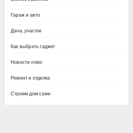
Гараж и авто
Дача, участок
Как выбрать гаджет
Новости плюс
Ремонт и отделка
Строим дом сами