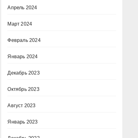
Апрель 2024
Март 2024
Февраль 2024
Январь 2024
Декабрь 2023
Октябрь 2023
Август 2023
Январь 2023