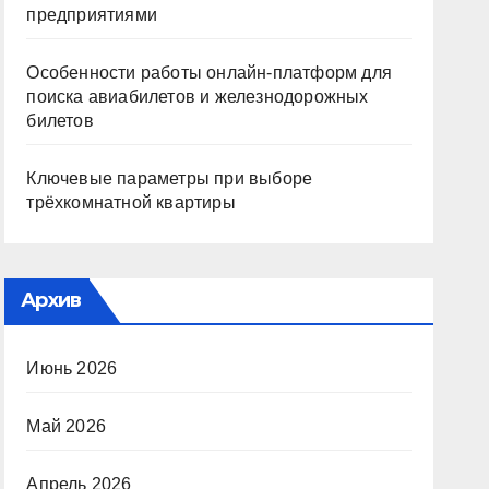
предприятиями
Особенности работы онлайн-платформ для
поиска авиабилетов и железнодорожных
билетов
Ключевые параметры при выборе
трёхкомнатной квартиры
Архив
Июнь 2026
Май 2026
Апрель 2026