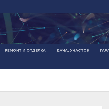
РЕМОНТ И ОТДЕЛКА
ДАЧА, УЧАСТОК
ГАР