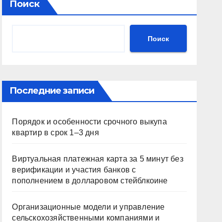
Поиск
Поиск
Последние записи
Порядок и особенности срочного выкупа
квартир в срок 1–3 дня
Виртуальная платежная карта за 5 минут без
верификации и участия банков с
пополнением в долларовом стейблкоине
Организационные модели и управление
сельскохозяйственными компаниями и