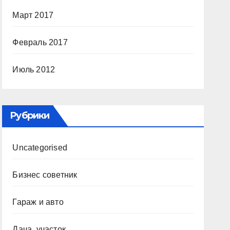
Март 2017
Февраль 2017
Июль 2012
Рубрики
Uncategorised
Бизнес советник
Гараж и авто
Дача, участок