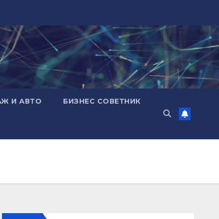
АЖ И АВТО
БИЗНЕС СОВЕТНИК