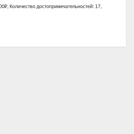
00₽, Количество достопримечательностей: 17,