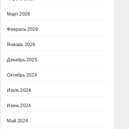
Март 2026
Февраль 2026
Январь 2026
Декабрь 2025
Октябрь 2024
Июль 2024
Июнь 2024
Май 2024