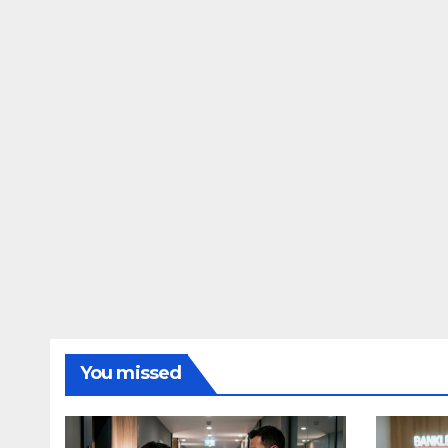
You missed