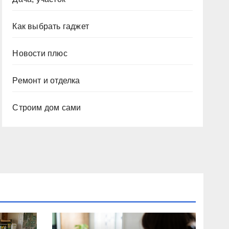
Как выбрать гаджет
Новости плюс
Ремонт и отделка
Строим дом сами