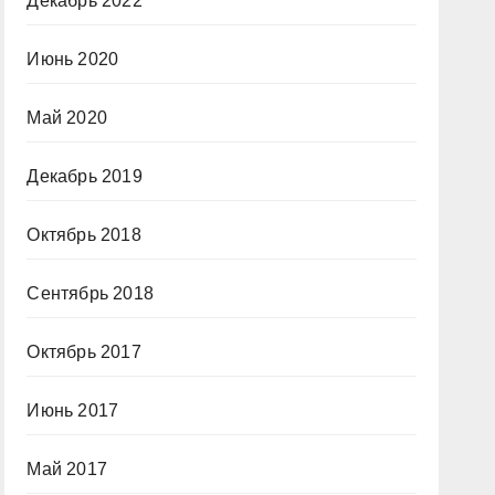
Декабрь 2022
Июнь 2020
Май 2020
Декабрь 2019
Октябрь 2018
Сентябрь 2018
Октябрь 2017
Июнь 2017
Май 2017