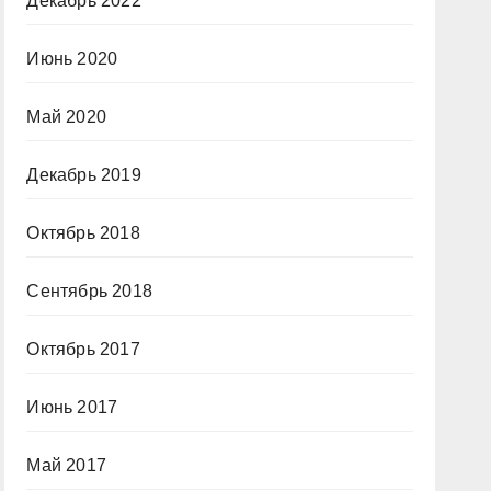
Декабрь 2022
Июнь 2020
Май 2020
Декабрь 2019
Октябрь 2018
Сентябрь 2018
Октябрь 2017
Июнь 2017
Май 2017