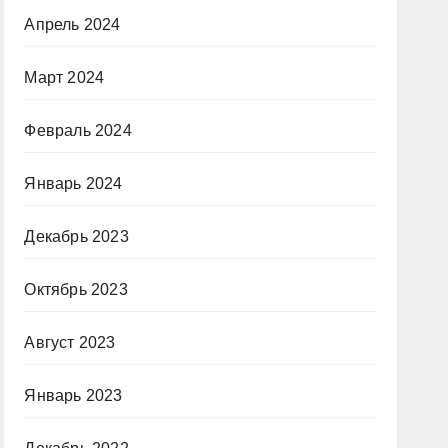
Апрель 2024
Март 2024
Февраль 2024
Январь 2024
Декабрь 2023
Октябрь 2023
Август 2023
Январь 2023