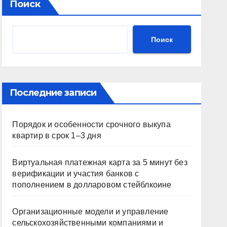
Поиск
Поиск
Последние записи
Порядок и особенности срочного выкупа
квартир в срок 1–3 дня
Виртуальная платежная карта за 5 минут без
верификации и участия банков с
пополнением в долларовом стейблкоине
Организационные модели и управление
сельскохозяйственными компаниями и