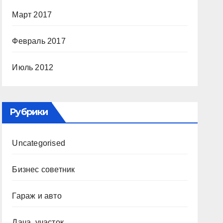
Март 2017
Февраль 2017
Июль 2012
Рубрики
Uncategorised
Бизнес советник
Гараж и авто
Дача, участок