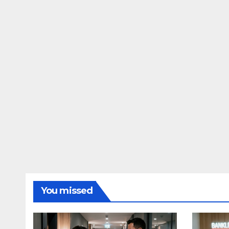
You missed