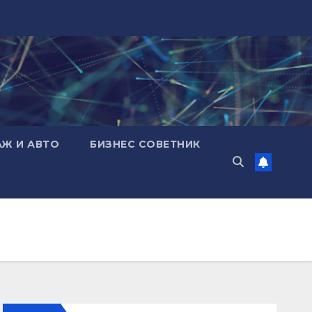
АЖ И АВТО
БИЗНЕС СОВЕТНИК