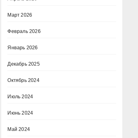
Март 2026
Февраль 2026
Январь 2026
Декабрь 2025
Октябрь 2024
Июль 2024
Июнь 2024
Май 2024