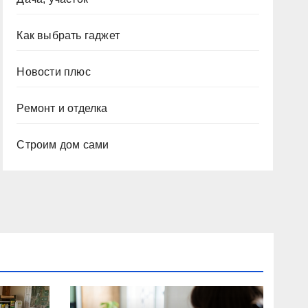
Как выбрать гаджет
Новости плюс
Ремонт и отделка
Строим дом сами