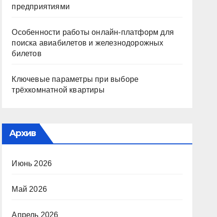
предприятиями
Особенности работы онлайн-платформ для
поиска авиабилетов и железнодорожных
билетов
Ключевые параметры при выборе
трёхкомнатной квартиры
Архив
Июнь 2026
Май 2026
Апрель 2026