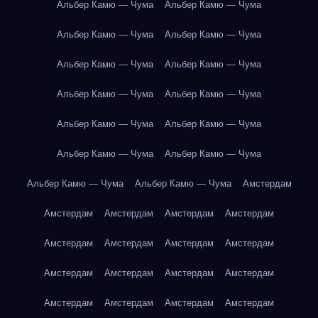
Альбер Камю — Чума
Альбер Камю — Чума
Альбер Камю — Чума
Альбер Камю — Чума
Альбер Камю — Чума
Альбер Камю — Чума
Альбер Камю — Чума
Альбер Камю — Чума
Альбер Камю — Чума
Альбер Камю — Чума
Альбер Камю — Чума
Альбер Камю — Чума
Альбер Камю — Чума
Альбер Камю — Чума
Амстердам
Амстердам
Амстердам
Амстердам
Амстердам
Амстердам
Амстердам
Амстердам
Амстердам
Амстердам
Амстердам
Амстердам
Амстердам
Амстердам
Амстердам
Амстердам
Амстердам