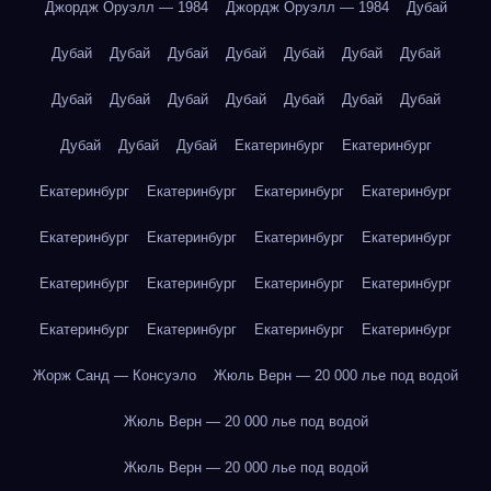
Джордж Оруэлл — 1984
Джордж Оруэлл — 1984
Дубай
Дубай
Дубай
Дубай
Дубай
Дубай
Дубай
Дубай
Дубай
Дубай
Дубай
Дубай
Дубай
Дубай
Дубай
Дубай
Дубай
Дубай
Екатеринбург
Екатеринбург
Екатеринбург
Екатеринбург
Екатеринбург
Екатеринбург
Екатеринбург
Екатеринбург
Екатеринбург
Екатеринбург
Екатеринбург
Екатеринбург
Екатеринбург
Екатеринбург
Екатеринбург
Екатеринбург
Екатеринбург
Екатеринбург
Жорж Санд — Консуэло
Жюль Верн — 20 000 лье под водой
Жюль Верн — 20 000 лье под водой
Жюль Верн — 20 000 лье под водой