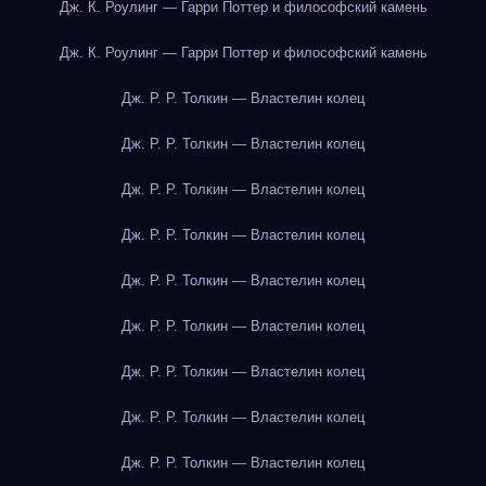
Дж. К. Роулинг — Гарри Поттер и философский камень
Дж. К. Роулинг — Гарри Поттер и философский камень
Дж. Р. Р. Толкин — Властелин колец
Дж. Р. Р. Толкин — Властелин колец
Дж. Р. Р. Толкин — Властелин колец
Дж. Р. Р. Толкин — Властелин колец
Дж. Р. Р. Толкин — Властелин колец
Дж. Р. Р. Толкин — Властелин колец
Дж. Р. Р. Толкин — Властелин колец
Дж. Р. Р. Толкин — Властелин колец
Дж. Р. Р. Толкин — Властелин колец