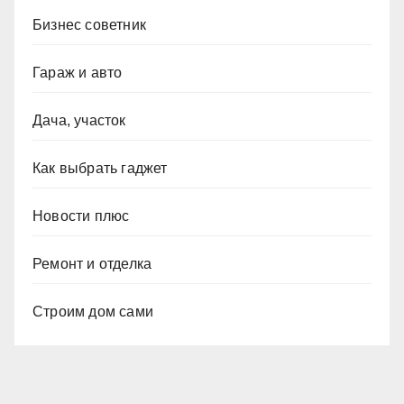
Бизнес советник
Гараж и авто
Дача, участок
Как выбрать гаджет
Новости плюс
Ремонт и отделка
Строим дом сами