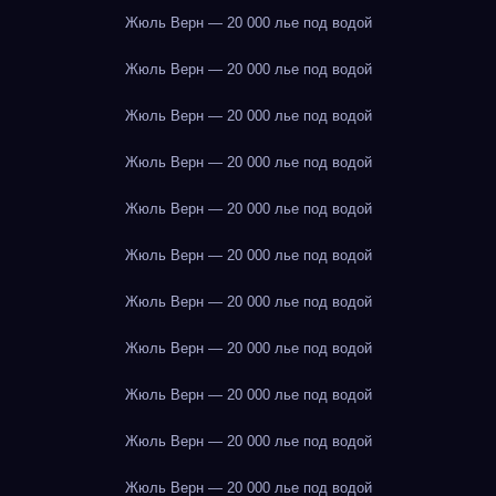
Жюль Верн — 20 000 лье под водой
Жюль Верн — 20 000 лье под водой
Жюль Верн — 20 000 лье под водой
Жюль Верн — 20 000 лье под водой
Жюль Верн — 20 000 лье под водой
Жюль Верн — 20 000 лье под водой
Жюль Верн — 20 000 лье под водой
Жюль Верн — 20 000 лье под водой
Жюль Верн — 20 000 лье под водой
Жюль Верн — 20 000 лье под водой
Жюль Верн — 20 000 лье под водой