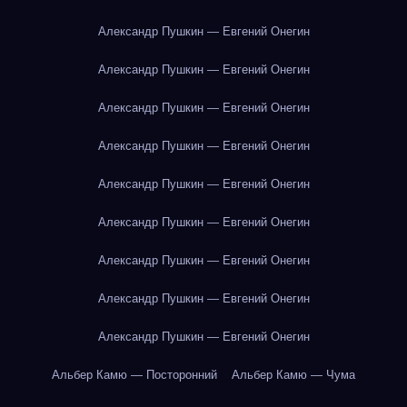
Александр Пушкин — Евгений Онегин
Александр Пушкин — Евгений Онегин
Александр Пушкин — Евгений Онегин
Александр Пушкин — Евгений Онегин
Александр Пушкин — Евгений Онегин
Александр Пушкин — Евгений Онегин
Александр Пушкин — Евгений Онегин
Александр Пушкин — Евгений Онегин
Александр Пушкин — Евгений Онегин
Альбер Камю — Посторонний
Альбер Камю — Чума