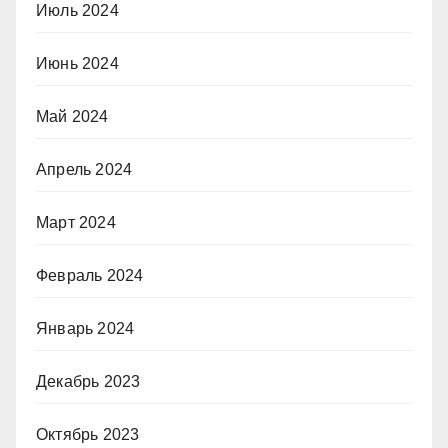
Июль 2024
Июнь 2024
Май 2024
Апрель 2024
Март 2024
Февраль 2024
Январь 2024
Декабрь 2023
Октябрь 2023