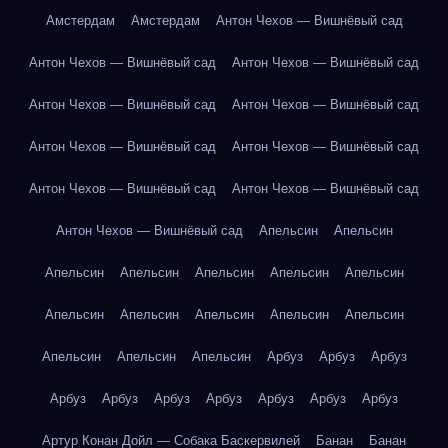
Амстердам
Амстердам
Антон Чехов — Вишнёвый сад
Антон Чехов — Вишнёвый сад
Антон Чехов — Вишнёвый сад
Антон Чехов — Вишнёвый сад
Антон Чехов — Вишнёвый сад
Антон Чехов — Вишнёвый сад
Антон Чехов — Вишнёвый сад
Антон Чехов — Вишнёвый сад
Антон Чехов — Вишнёвый сад
Антон Чехов — Вишнёвый сад
Апельсин
Апельсин
Апельсин
Апельсин
Апельсин
Апельсин
Апельсин
Апельсин
Апельсин
Апельсин
Апельсин
Апельсин
Апельсин
Апельсин
Апельсин
Арбуз
Арбуз
Арбуз
Арбуз
Арбуз
Арбуз
Арбуз
Арбуз
Арбуз
Арбуз
Артур Конан Дойл — Собака Баскервилей
Банан
Банан