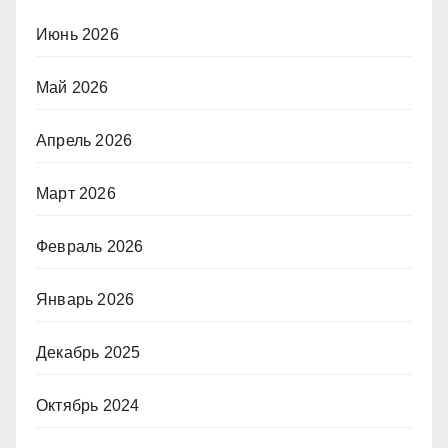
Июнь 2026
Май 2026
Апрель 2026
Март 2026
Февраль 2026
Январь 2026
Декабрь 2025
Октябрь 2024