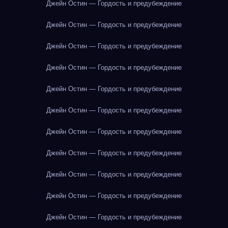
Джейн Остин — Гордость и предубеждение
Джейн Остин — Гордость и предубеждение
Джейн Остин — Гордость и предубеждение
Джейн Остин — Гордость и предубеждение
Джейн Остин — Гордость и предубеждение
Джейн Остин — Гордость и предубеждение
Джейн Остин — Гордость и предубеждение
Джейн Остин — Гордость и предубеждение
Джейн Остин — Гордость и предубеждение
Джейн Остин — Гордость и предубеждение
Джейн Остин — Гордость и предубеждение