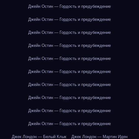
Джейн Остин — Гордость и предубеждение
Джейн Остин — Гордость и предубеждение
Джейн Остин — Гордость и предубеждение
Джейн Остин — Гордость и предубеждение
Джейн Остин — Гордость и предубеждение
Джейн Остин — Гордость и предубеждение
Джейн Остин — Гордость и предубеждение
Джейн Остин — Гордость и предубеждение
Джейн Остин — Гордость и предубеждение
Джейн Остин — Гордость и предубеждение
Джек Лондон — Белый Клык
Джек Лондон — Мартин Иден