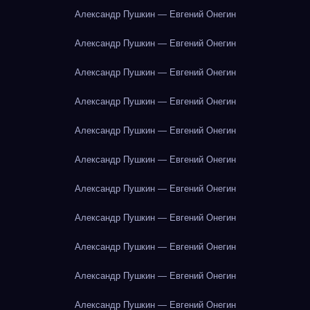
Александр Пушкин — Евгений Онегин
Александр Пушкин — Евгений Онегин
Александр Пушкин — Евгений Онегин
Александр Пушкин — Евгений Онегин
Александр Пушкин — Евгений Онегин
Александр Пушкин — Евгений Онегин
Александр Пушкин — Евгений Онегин
Александр Пушкин — Евгений Онегин
Александр Пушкин — Евгений Онегин
Александр Пушкин — Евгений Онегин
Александр Пушкин — Евгений Онегин