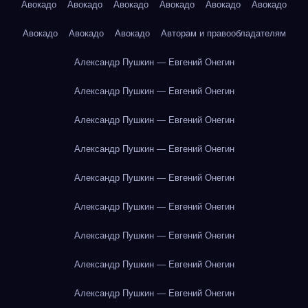
Авокадо
Авокадо
Авокадо
Авокадо
Авокадо
Авокадо
Авокадо
Авокадо
Авокадо
Авторам и правообладателям
Александр Пушкин — Евгений Онегин
Александр Пушкин — Евгений Онегин
Александр Пушкин — Евгений Онегин
Александр Пушкин — Евгений Онегин
Александр Пушкин — Евгений Онегин
Александр Пушкин — Евгений Онегин
Александр Пушкин — Евгений Онегин
Александр Пушкин — Евгений Онегин
Александр Пушкин — Евгений Онегин