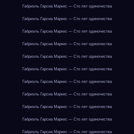
Габриэль Гарсиа Маркес — Сто лет одиночества
Габриэль Гарсиа Маркес — Сто лет одиночества
Габриэль Гарсиа Маркес — Сто лет одиночества
Габриэль Гарсиа Маркес — Сто лет одиночества
Габриэль Гарсиа Маркес — Сто лет одиночества
Габриэль Гарсиа Маркес — Сто лет одиночества
Габриэль Гарсиа Маркес — Сто лет одиночества
Габриэль Гарсиа Маркес — Сто лет одиночества
Габриэль Гарсиа Маркес — Сто лет одиночества
Габриэль Гарсиа Маркес — Сто лет одиночества
Габриэль Гарсиа Маркес — Сто лет одиночества