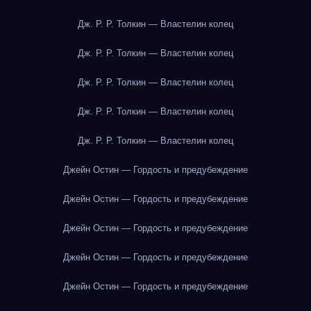
Дж. Р. Р. Толкин — Властелин колец
Дж. Р. Р. Толкин — Властелин колец
Дж. Р. Р. Толкин — Властелин колец
Дж. Р. Р. Толкин — Властелин колец
Дж. Р. Р. Толкин — Властелин колец
Джейн Остин — Гордость и предубеждение
Джейн Остин — Гордость и предубеждение
Джейн Остин — Гордость и предубеждение
Джейн Остин — Гордость и предубеждение
Джейн Остин — Гордость и предубеждение