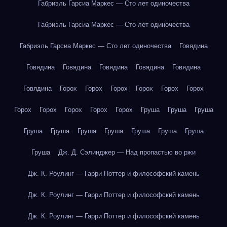
Габриэль Гарсиа Маркес — Сто лет одиночества
Габриэль Гарсиа Маркес — Сто лет одиночества
Габриэль Гарсиа Маркес — Сто лет одиночества
Говядина
Говядина
Говядина
Говядина
Говядина
Говядина
Говядина
Горох
Горох
Горох
Горох
Горох
Горох
Горох
Горох
Горох
Горох
Горох
Груша
Груша
Груша
Груша
Груша
Груша
Груша
Груша
Груша
Груша
Груша
Дж. Д. Сэлинджер — Над пропастью во ржи
Дж. К. Роулинг — Гарри Поттер и философский камень
Дж. К. Роулинг — Гарри Поттер и философский камень
Дж. К. Роулинг — Гарри Поттер и философский камень