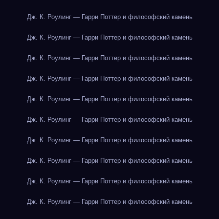
Дж. К. Роулинг — Гарри Поттер и философский камень
Дж. К. Роулинг — Гарри Поттер и философский камень
Дж. К. Роулинг — Гарри Поттер и философский камень
Дж. К. Роулинг — Гарри Поттер и философский камень
Дж. К. Роулинг — Гарри Поттер и философский камень
Дж. К. Роулинг — Гарри Поттер и философский камень
Дж. К. Роулинг — Гарри Поттер и философский камень
Дж. К. Роулинг — Гарри Поттер и философский камень
Дж. К. Роулинг — Гарри Поттер и философский камень
Дж. К. Роулинг — Гарри Поттер и философский камень