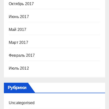
Октябрь 2017
Июнь 2017
Май 2017
Март 2017
Февраль 2017
Июль 2012
Рубрики
Uncategorised