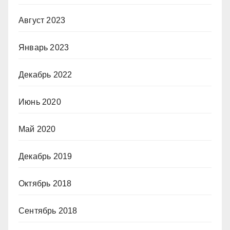
Август 2023
Январь 2023
Декабрь 2022
Июнь 2020
Май 2020
Декабрь 2019
Октябрь 2018
Сентябрь 2018