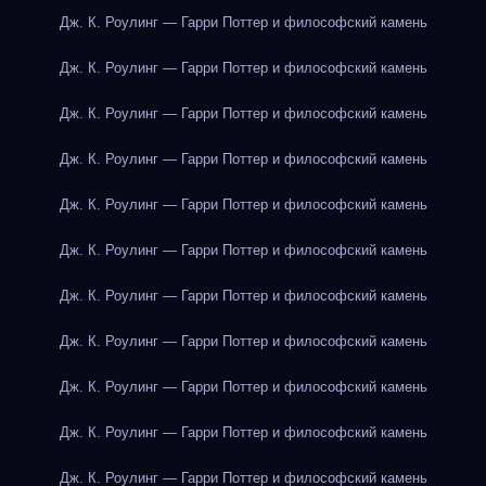
Дж. К. Роулинг — Гарри Поттер и философский камень
Дж. К. Роулинг — Гарри Поттер и философский камень
Дж. К. Роулинг — Гарри Поттер и философский камень
Дж. К. Роулинг — Гарри Поттер и философский камень
Дж. К. Роулинг — Гарри Поттер и философский камень
Дж. К. Роулинг — Гарри Поттер и философский камень
Дж. К. Роулинг — Гарри Поттер и философский камень
Дж. К. Роулинг — Гарри Поттер и философский камень
Дж. К. Роулинг — Гарри Поттер и философский камень
Дж. К. Роулинг — Гарри Поттер и философский камень
Дж. К. Роулинг — Гарри Поттер и философский камень