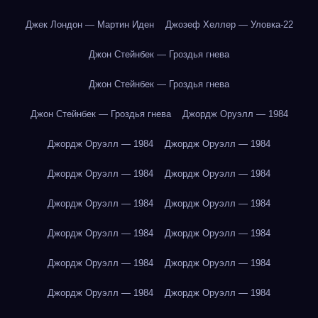
Джек Лондон — Мартин Иден
Джозеф Хеллер — Уловка-22
Джон Стейнбек — Гроздья гнева
Джон Стейнбек — Гроздья гнева
Джон Стейнбек — Гроздья гнева
Джордж Оруэлл — 1984
Джордж Оруэлл — 1984
Джордж Оруэлл — 1984
Джордж Оруэлл — 1984
Джордж Оруэлл — 1984
Джордж Оруэлл — 1984
Джордж Оруэлл — 1984
Джордж Оруэлл — 1984
Джордж Оруэлл — 1984
Джордж Оруэлл — 1984
Джордж Оруэлл — 1984
Джордж Оруэлл — 1984
Джордж Оруэлл — 1984