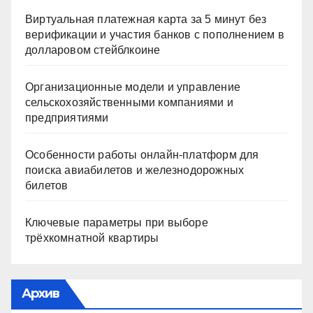
Виртуальная платежная карта за 5 минут без
верификации и участия банков с пополнением в
долларовом стейблкоине
Организационные модели и управление
сельскохозяйственными компаниями и
предприятиями
Особенности работы онлайн-платформ для
поиска авиабилетов и железнодорожных
билетов
Ключевые параметры при выборе
трёхкомнатной квартиры
Архив