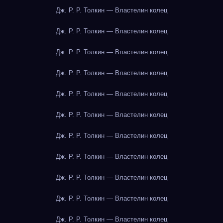
Дж. Р. Р. Толкин — Властелин колец
Дж. Р. Р. Толкин — Властелин колец
Дж. Р. Р. Толкин — Властелин колец
Дж. Р. Р. Толкин — Властелин колец
Дж. Р. Р. Толкин — Властелин колец
Дж. Р. Р. Толкин — Властелин колец
Дж. Р. Р. Толкин — Властелин колец
Дж. Р. Р. Толкин — Властелин колец
Дж. Р. Р. Толкин — Властелин колец
Дж. Р. Р. Толкин — Властелин колец
Дж. Р. Р. Толкин — Властелин колец