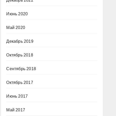
Декабрь 2022
Июнь 2020
Май 2020
Декабрь 2019
Октябрь 2018
Сентябрь 2018
Октябрь 2017
Июнь 2017
Май 2017