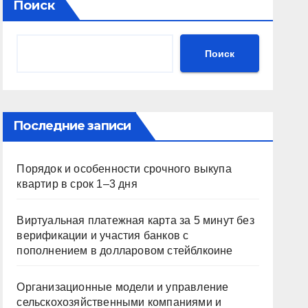
Поиск
Поиск
Последние записи
Порядок и особенности срочного выкупа
квартир в срок 1–3 дня
Виртуальная платежная карта за 5 минут без
верификации и участия банков с
пополнением в долларовом стейблкоине
Организационные модели и управление
сельскохозяйственными компаниями и