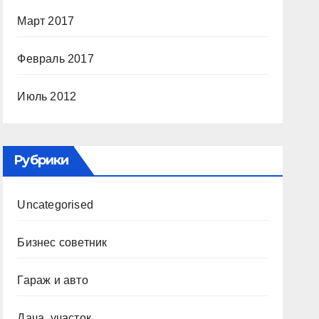
Март 2017
Февраль 2017
Июль 2012
Рубрики
Uncategorised
Бизнес советник
Гараж и авто
Дача, участок