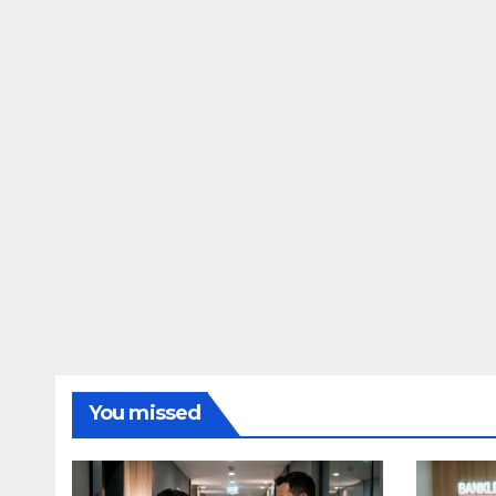
You missed