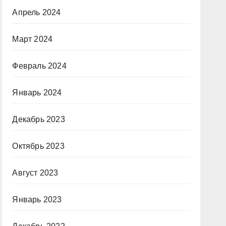
Апрель 2024
Март 2024
Февраль 2024
Январь 2024
Декабрь 2023
Октябрь 2023
Август 2023
Январь 2023