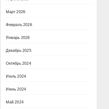
Март 2026
Февраль 2026
Январь 2026
Декабрь 2025
Октябрь 2024
Июль 2024
Июнь 2024
Май 2024