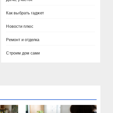
Как выбрать гаджет
Новости плюс
Ремонт и отделка
Строим дом сами