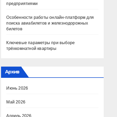
предприятиями
Особенности работы онлайн-платформ для
поиска авиабилетов и железнодорожных
билетов
Ключевые параметры при выборе
трёхкомнатной квартиры
Архив
Июнь 2026
Май 2026
Апрель 2026