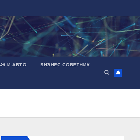
АЖ И АВТО
БИЗНЕС СОВЕТНИК