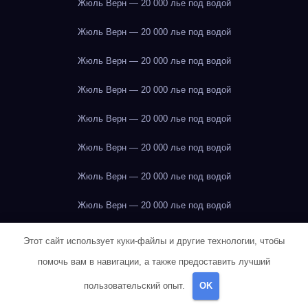
Жюль Верн — 20 000 лье под водой
Жюль Верн — 20 000 лье под водой
Жюль Верн — 20 000 лье под водой
Жюль Верн — 20 000 лье под водой
Жюль Верн — 20 000 лье под водой
Жюль Верн — 20 000 лье под водой
Жюль Верн — 20 000 лье под водой
Жюль Верн — 20 000 лье под водой
Жюль Верн — 20 000 лье под водой
Этот сайт использует куки-файлы и другие технологии, чтобы
помочь вам в навигации, а также предоставить лучший
Жюль Верн — 20 000 лье под водой
пользовательский опыт.
OK
Жюль Верн — 20 000 лье под водой