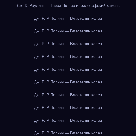
Дж. К. Роулинг — Гарри Поттер и философский камень
Дж. Р. Р. Толкин — Властелин колец
Дж. Р. Р. Толкин — Властелин колец
Дж. Р. Р. Толкин — Властелин колец
Дж. Р. Р. Толкин — Властелин колец
Дж. Р. Р. Толкин — Властелин колец
Дж. Р. Р. Толкин — Властелин колец
Дж. Р. Р. Толкин — Властелин колец
Дж. Р. Р. Толкин — Властелин колец
Дж. Р. Р. Толкин — Властелин колец
Дж. Р. Р. Толкин — Властелин колец