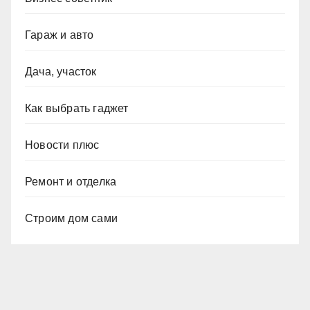
Гараж и авто
Дача, участок
Как выбрать гаджет
Новости плюс
Ремонт и отделка
Строим дом сами