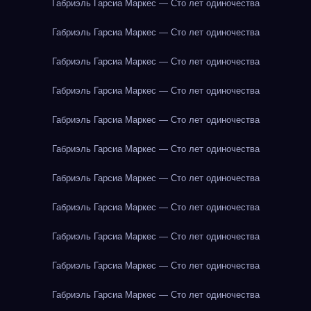
Габриэль Гарсиа Маркес — Сто лет одиночества
Габриэль Гарсиа Маркес — Сто лет одиночества
Габриэль Гарсиа Маркес — Сто лет одиночества
Габриэль Гарсиа Маркес — Сто лет одиночества
Габриэль Гарсиа Маркес — Сто лет одиночества
Габриэль Гарсиа Маркес — Сто лет одиночества
Габриэль Гарсиа Маркес — Сто лет одиночества
Габриэль Гарсиа Маркес — Сто лет одиночества
Габриэль Гарсиа Маркес — Сто лет одиночества
Габриэль Гарсиа Маркес — Сто лет одиночества
Габриэль Гарсиа Маркес — Сто лет одиночества