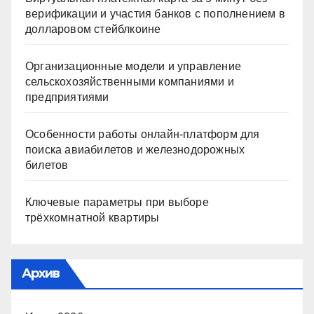
верификации и участия банков с пополнением в
долларовом стейблкоине
Организационные модели и управление
сельскохозяйственными компаниями и
предприятиями
Особенности работы онлайн-платформ для
поиска авиабилетов и железнодорожных
билетов
Ключевые параметры при выборе
трёхкомнатной квартиры
Архив