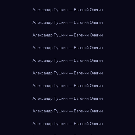
Александр Пушкин — Евгений Онегин
Александр Пушкин — Евгений Онегин
Александр Пушкин — Евгений Онегин
Александр Пушкин — Евгений Онегин
Александр Пушкин — Евгений Онегин
Александр Пушкин — Евгений Онегин
Александр Пушкин — Евгений Онегин
Александр Пушкин — Евгений Онегин
Александр Пушкин — Евгений Онегин
Александр Пушкин — Евгений Онегин