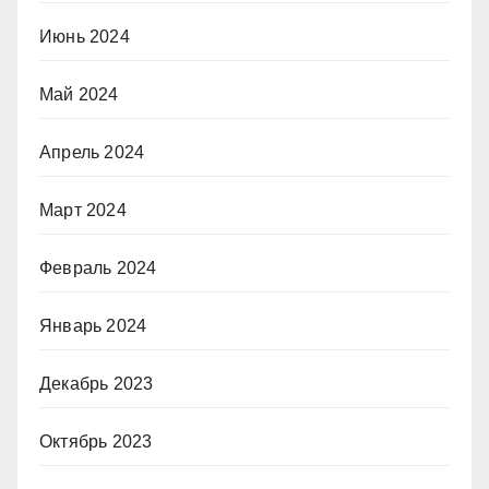
Июнь 2024
Май 2024
Апрель 2024
Март 2024
Февраль 2024
Январь 2024
Декабрь 2023
Октябрь 2023