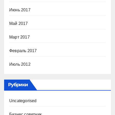
Июнь 2017
Май 2017
Март 2017
Февраль 2017
Июль 2012
Рубрики
Uncategorised
Бизнес советник