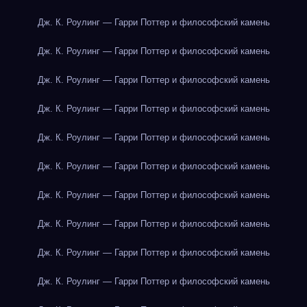
Дж. К. Роулинг — Гарри Поттер и философский камень
Дж. К. Роулинг — Гарри Поттер и философский камень
Дж. К. Роулинг — Гарри Поттер и философский камень
Дж. К. Роулинг — Гарри Поттер и философский камень
Дж. К. Роулинг — Гарри Поттер и философский камень
Дж. К. Роулинг — Гарри Поттер и философский камень
Дж. К. Роулинг — Гарри Поттер и философский камень
Дж. К. Роулинг — Гарри Поттер и философский камень
Дж. К. Роулинг — Гарри Поттер и философский камень
Дж. К. Роулинг — Гарри Поттер и философский камень