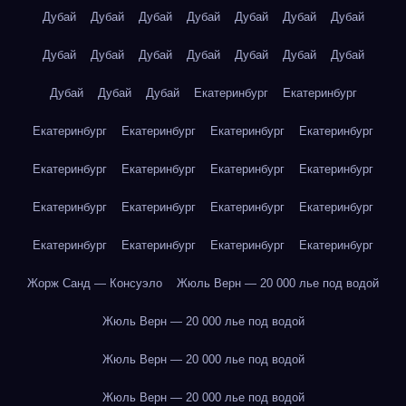
Дубай
Дубай
Дубай
Дубай
Дубай
Дубай
Дубай
Дубай
Дубай
Дубай
Дубай
Дубай
Дубай
Дубай
Дубай
Дубай
Дубай
Екатеринбург
Екатеринбург
Екатеринбург
Екатеринбург
Екатеринбург
Екатеринбург
Екатеринбург
Екатеринбург
Екатеринбург
Екатеринбург
Екатеринбург
Екатеринбург
Екатеринбург
Екатеринбург
Екатеринбург
Екатеринбург
Екатеринбург
Екатеринбург
Жорж Санд — Консуэло
Жюль Верн — 20 000 лье под водой
Жюль Верн — 20 000 лье под водой
Жюль Верн — 20 000 лье под водой
Жюль Верн — 20 000 лье под водой