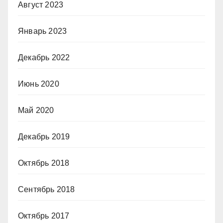
Август 2023
Январь 2023
Декабрь 2022
Июнь 2020
Май 2020
Декабрь 2019
Октябрь 2018
Сентябрь 2018
Октябрь 2017