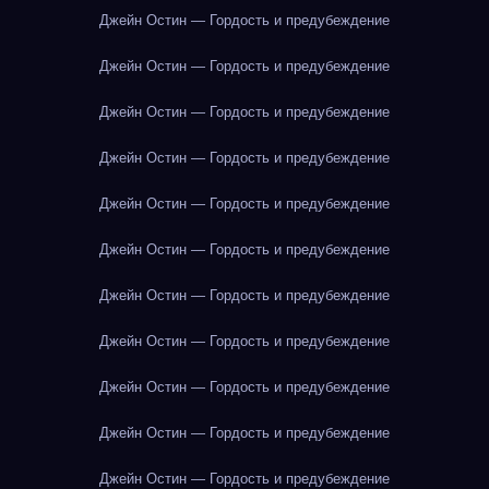
Джейн Остин — Гордость и предубеждение
Джейн Остин — Гордость и предубеждение
Джейн Остин — Гордость и предубеждение
Джейн Остин — Гордость и предубеждение
Джейн Остин — Гордость и предубеждение
Джейн Остин — Гордость и предубеждение
Джейн Остин — Гордость и предубеждение
Джейн Остин — Гордость и предубеждение
Джейн Остин — Гордость и предубеждение
Джейн Остин — Гордость и предубеждение
Джейн Остин — Гордость и предубеждение