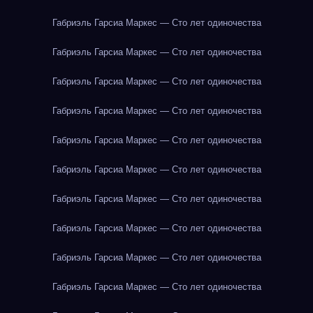
Габриэль Гарсиа Маркес — Сто лет одиночества
Габриэль Гарсиа Маркес — Сто лет одиночества
Габриэль Гарсиа Маркес — Сто лет одиночества
Габриэль Гарсиа Маркес — Сто лет одиночества
Габриэль Гарсиа Маркес — Сто лет одиночества
Габриэль Гарсиа Маркес — Сто лет одиночества
Габриэль Гарсиа Маркес — Сто лет одиночества
Габриэль Гарсиа Маркес — Сто лет одиночества
Габриэль Гарсиа Маркес — Сто лет одиночества
Габриэль Гарсиа Маркес — Сто лет одиночества