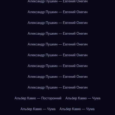
Александр Пушкин — Евгений Онегин
Александр Пушкин — Евгений Онегин
Александр Пушкин — Евгений Онегин
Александр Пушкин — Евгений Онегин
Александр Пушкин — Евгений Онегин
Александр Пушкин — Евгений Онегин
Александр Пушкин — Евгений Онегин
Александр Пушкин — Евгений Онегин
Александр Пушкин — Евгений Онегин
Альбер Камю — Посторонний
Альбер Камю — Чума
Альбер Камю — Чума
Альбер Камю — Чума