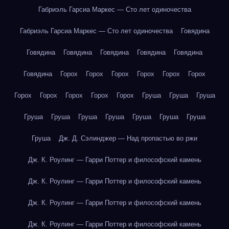
Габриэль Гарсиа Маркес — Сто лет одиночества
Габриэль Гарсиа Маркес — Сто лет одиночества
Говядина
Говядина
Говядина
Говядина
Говядина
Говядина
Говядина
Горох
Горох
Горох
Горох
Горох
Горох
Горох
Горох
Горох
Горох
Горох
Груша
Груша
Груша
Груша
Груша
Груша
Груша
Груша
Груша
Груша
Груша
Дж. Д. Сэлинджер — Над пропастью во ржи
Дж. К. Роулинг — Гарри Поттер и философский камень
Дж. К. Роулинг — Гарри Поттер и философский камень
Дж. К. Роулинг — Гарри Поттер и философский камень
Дж. К. Роулинг — Гарри Поттер и философский камень