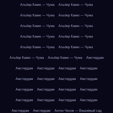
Альбер Камю — Чума
Альбер Камю — Чума
Альбер Камю — Чума
Альбер Камю — Чума
Альбер Камю — Чума
Альбер Камю — Чума
Альбер Камю — Чума
Альбер Камю — Чума
Альбер Камю — Чума
Альбер Камю — Чума
Альбер Камю — Чума
Альбер Камю — Чума
Амстердам
Амстердам
Амстердам
Амстердам
Амстердам
Амстердам
Амстердам
Амстердам
Амстердам
Амстердам
Амстердам
Амстердам
Амстердам
Амстердам
Амстердам
Амстердам
Амстердам
Амстердам
Амстердам
Антон Чехов — Вишнёвый сад