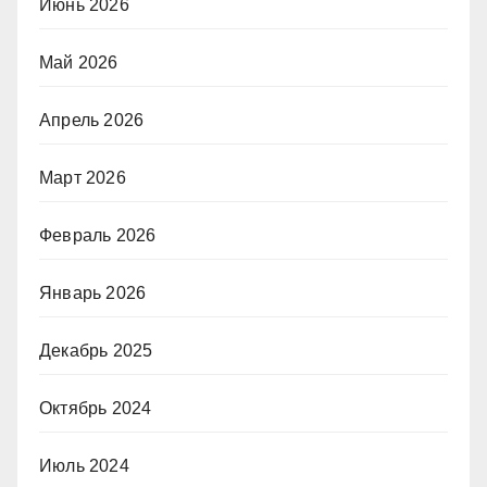
Июнь 2026
Май 2026
Апрель 2026
Март 2026
Февраль 2026
Январь 2026
Декабрь 2025
Октябрь 2024
Июль 2024