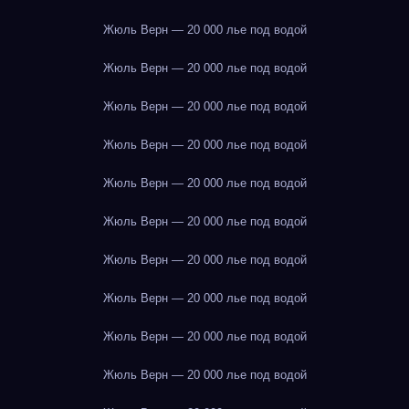
Жюль Верн — 20 000 лье под водой
Жюль Верн — 20 000 лье под водой
Жюль Верн — 20 000 лье под водой
Жюль Верн — 20 000 лье под водой
Жюль Верн — 20 000 лье под водой
Жюль Верн — 20 000 лье под водой
Жюль Верн — 20 000 лье под водой
Жюль Верн — 20 000 лье под водой
Жюль Верн — 20 000 лье под водой
Жюль Верн — 20 000 лье под водой