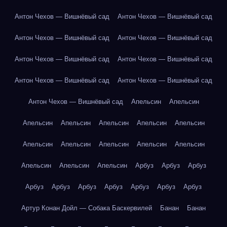
Антон Чехов — Вишнёвый сад
Антон Чехов — Вишнёвый сад
Антон Чехов — Вишнёвый сад
Антон Чехов — Вишнёвый сад
Антон Чехов — Вишнёвый сад
Антон Чехов — Вишнёвый сад
Антон Чехов — Вишнёвый сад
Антон Чехов — Вишнёвый сад
Антон Чехов — Вишнёвый сад
Апельсин
Апельсин
Апельсин
Апельсин
Апельсин
Апельсин
Апельсин
Апельсин
Апельсин
Апельсин
Апельсин
Апельсин
Апельсин
Апельсин
Апельсин
Арбуз
Арбуз
Арбуз
Арбуз
Арбуз
Арбуз
Арбуз
Арбуз
Арбуз
Арбуз
Артур Конан Дойл — Собака Баскервилей
Банан
Банан