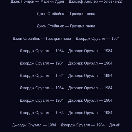
Джек Лондон — Мартин Иден
Джозеф Хеллер — Уловка-22
Джон Стейнбек — Гроздья гнева
Джон Стейнбек — Гроздья гнева
Джон Стейнбек — Гроздья гнева
Джордж Оруэлл — 1984
Джордж Оруэлл — 1984
Джордж Оруэлл — 1984
Джордж Оруэлл — 1984
Джордж Оруэлл — 1984
Джордж Оруэлл — 1984
Джордж Оруэлл — 1984
Джордж Оруэлл — 1984
Джордж Оруэлл — 1984
Джордж Оруэлл — 1984
Джордж Оруэлл — 1984
Джордж Оруэлл — 1984
Джордж Оруэлл — 1984
Джордж Оруэлл — 1984
Джордж Оруэлл — 1984
Дубай