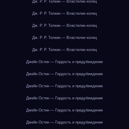
Дж. Р. Р. Толкин — Властелин колец
Дж. Р. Р. Толкин — Властелин колец
Дж. Р. Р. Толкин — Властелин колец
Дж. Р. Р. Толкин — Властелин колец
Дж. Р. Р. Толкин — Властелин колец
Джейн Остин — Гордость и предубеждение
Джейн Остин — Гордость и предубеждение
Джейн Остин — Гордость и предубеждение
Джейн Остин — Гордость и предубеждение
Джейн Остин — Гордость и предубеждение
Джейн Остин — Гордость и предубеждение