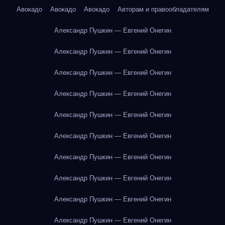
Авокадо
Авокадо
Авокадо
Авторам и правообладателям
Александр Пушкин — Евгений Онегин
Александр Пушкин — Евгений Онегин
Александр Пушкин — Евгений Онегин
Александр Пушкин — Евгений Онегин
Александр Пушкин — Евгений Онегин
Александр Пушкин — Евгений Онегин
Александр Пушкин — Евгений Онегин
Александр Пушкин — Евгений Онегин
Александр Пушкин — Евгений Онегин
Александр Пушкин — Евгений Онегин