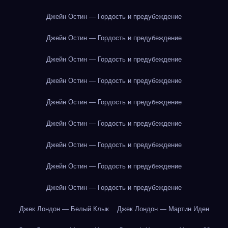
Джейн Остин — Гордость и предубеждение
Джейн Остин — Гордость и предубеждение
Джейн Остин — Гордость и предубеждение
Джейн Остин — Гордость и предубеждение
Джейн Остин — Гордость и предубеждение
Джейн Остин — Гордость и предубеждение
Джейн Остин — Гордость и предубеждение
Джейн Остин — Гордость и предубеждение
Джейн Остин — Гордость и предубеждение
Джек Лондон — Белый Клык
Джек Лондон — Мартин Иден