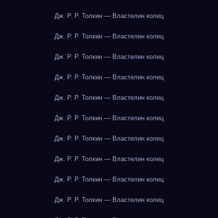
Дж. Р. Р. Толкин — Властелин колец
Дж. Р. Р. Толкин — Властелин колец
Дж. Р. Р. Толкин — Властелин колец
Дж. Р. Р. Толкин — Властелин колец
Дж. Р. Р. Толкин — Властелин колец
Дж. Р. Р. Толкин — Властелин колец
Дж. Р. Р. Толкин — Властелин колец
Дж. Р. Р. Толкин — Властелин колец
Дж. Р. Р. Толкин — Властелин колец
Дж. Р. Р. Толкин — Властелин колец