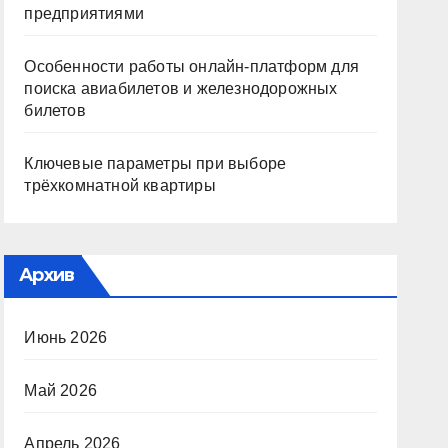
предприятиями
Особенности работы онлайн-платформ для
поиска авиабилетов и железнодорожных
билетов
Ключевые параметры при выборе
трёхкомнатной квартиры
Архив
Июнь 2026
Май 2026
Апрель 2026