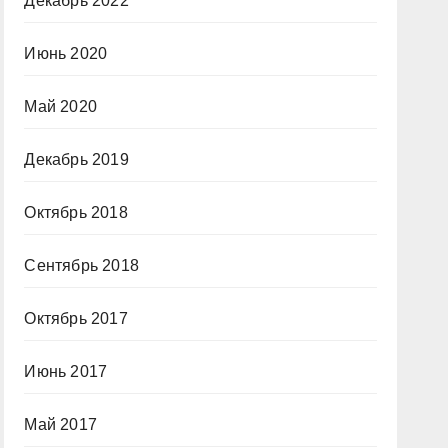
Декабрь 2022
Июнь 2020
Май 2020
Декабрь 2019
Октябрь 2018
Сентябрь 2018
Октябрь 2017
Июнь 2017
Май 2017