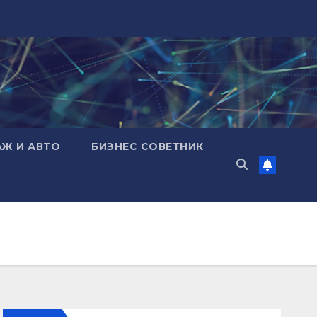
АЖ И АВТО
БИЗНЕС СОВЕТНИК