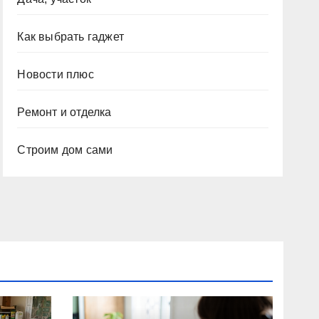
Как выбрать гаджет
Новости плюс
Ремонт и отделка
Строим дом сами