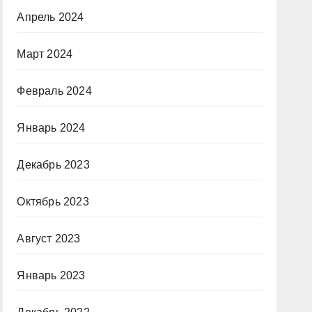
Апрель 2024
Март 2024
Февраль 2024
Январь 2024
Декабрь 2023
Октябрь 2023
Август 2023
Январь 2023