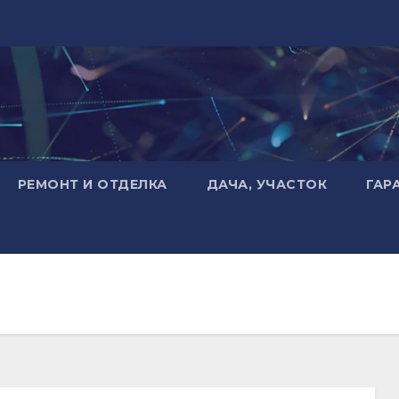
РЕМОНТ И ОТДЕЛКА
ДАЧА, УЧАСТОК
ГАР