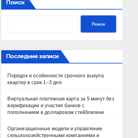
Поиск
Поиск
Последние записи
Порядок и особенности срочного выкупа
квартир в срок 1–3 дня
Виртуальная платежная карта за 5 минут без
верификации и участия банков с
пополнением в долларовом стейблкоине
Организационные модели и управление
сельскохозяйственными компаниями и