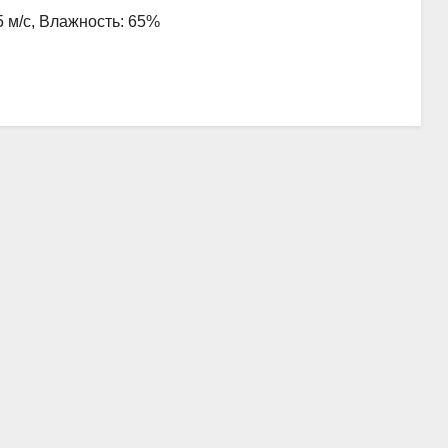
5 м/с, Влажность: 65%