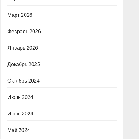
Март 2026
Февраль 2026
Январь 2026
Декабрь 2025
Октябрь 2024
Июль 2024
Июнь 2024
Май 2024