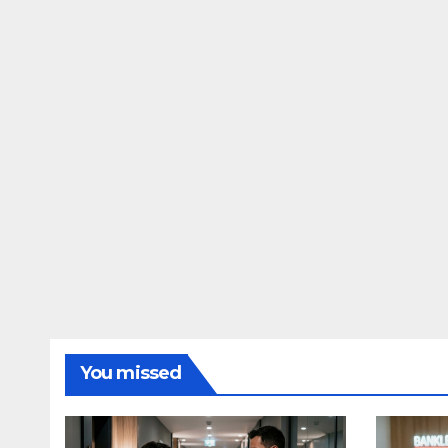
You missed