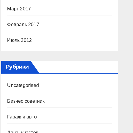
Март 2017
Февраль 2017
Июль 2012
Рубрики
Uncategorised
Бизнес советник
Гараж и авто
Дача, участок