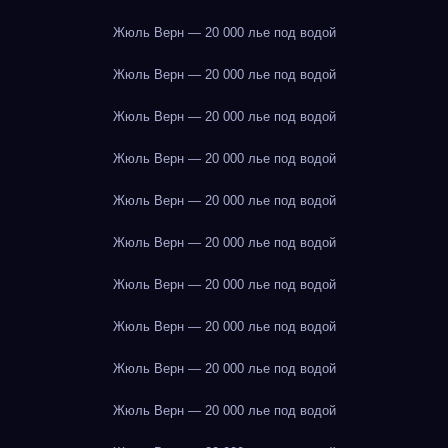
Жюль Верн — 20 000 лье под водой
Жюль Верн — 20 000 лье под водой
Жюль Верн — 20 000 лье под водой
Жюль Верн — 20 000 лье под водой
Жюль Верн — 20 000 лье под водой
Жюль Верн — 20 000 лье под водой
Жюль Верн — 20 000 лье под водой
Жюль Верн — 20 000 лье под водой
Жюль Верн — 20 000 лье под водой
Жюль Верн — 20 000 лье под водой