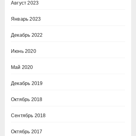
Август 2023
Январь 2023
Декабрь 2022
Июнь 2020
Май 2020
Декабрь 2019
Октябрь 2018
Сентябрь 2018
Октябрь 2017