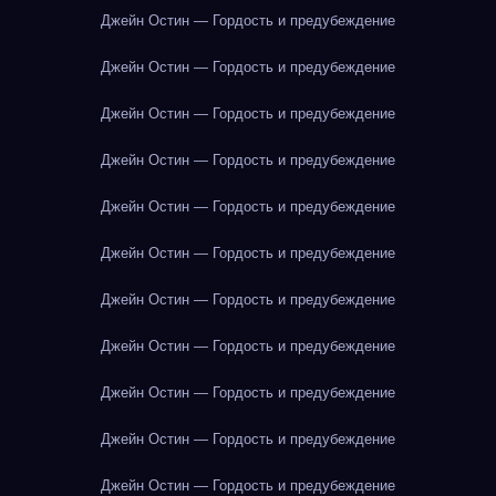
Джейн Остин — Гордость и предубеждение
Джейн Остин — Гордость и предубеждение
Джейн Остин — Гордость и предубеждение
Джейн Остин — Гордость и предубеждение
Джейн Остин — Гордость и предубеждение
Джейн Остин — Гордость и предубеждение
Джейн Остин — Гордость и предубеждение
Джейн Остин — Гордость и предубеждение
Джейн Остин — Гордость и предубеждение
Джейн Остин — Гордость и предубеждение
Джейн Остин — Гордость и предубеждение