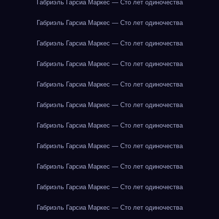
Габриэль Гарсиа Маркес — Сто лет одиночества
Габриэль Гарсиа Маркес — Сто лет одиночества
Габриэль Гарсиа Маркес — Сто лет одиночества
Габриэль Гарсиа Маркес — Сто лет одиночества
Габриэль Гарсиа Маркес — Сто лет одиночества
Габриэль Гарсиа Маркес — Сто лет одиночества
Габриэль Гарсиа Маркес — Сто лет одиночества
Габриэль Гарсиа Маркес — Сто лет одиночества
Габриэль Гарсиа Маркес — Сто лет одиночества
Габриэль Гарсиа Маркес — Сто лет одиночества
Габриэль Гарсиа Маркес — Сто лет одиночества