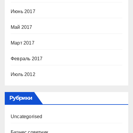
Июнь 2017
Май 2017
Март 2017
Февраль 2017
Июль 2012
Рубрики
Uncategorised
Бизнес советник