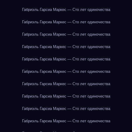
Габриэль Гарсиа Маркес — Сто лет одиночества
Габриэль Гарсиа Маркес — Сто лет одиночества
Габриэль Гарсиа Маркес — Сто лет одиночества
Габриэль Гарсиа Маркес — Сто лет одиночества
Габриэль Гарсиа Маркес — Сто лет одиночества
Габриэль Гарсиа Маркес — Сто лет одиночества
Габриэль Гарсиа Маркес — Сто лет одиночества
Габриэль Гарсиа Маркес — Сто лет одиночества
Габриэль Гарсиа Маркес — Сто лет одиночества
Габриэль Гарсиа Маркес — Сто лет одиночества