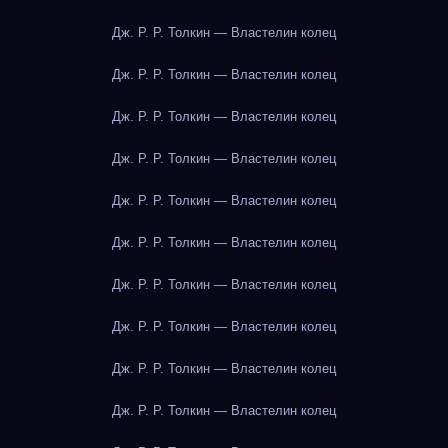
Дж. Р. Р. Толкин — Властелин колец
Дж. Р. Р. Толкин — Властелин колец
Дж. Р. Р. Толкин — Властелин колец
Дж. Р. Р. Толкин — Властелин колец
Дж. Р. Р. Толкин — Властелин колец
Дж. Р. Р. Толкин — Властелин колец
Дж. Р. Р. Толкин — Властелин колец
Дж. Р. Р. Толкин — Властелин колец
Дж. Р. Р. Толкин — Властелин колец
Дж. Р. Р. Толкин — Властелин колец