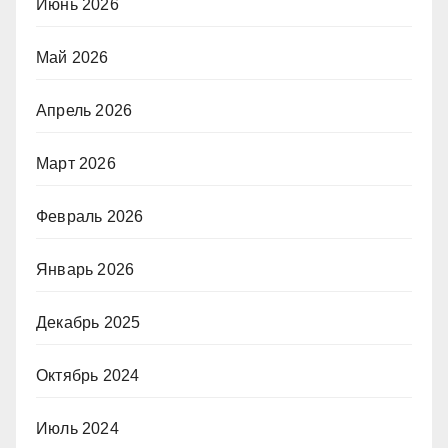
Июнь 2026
Май 2026
Апрель 2026
Март 2026
Февраль 2026
Январь 2026
Декабрь 2025
Октябрь 2024
Июль 2024