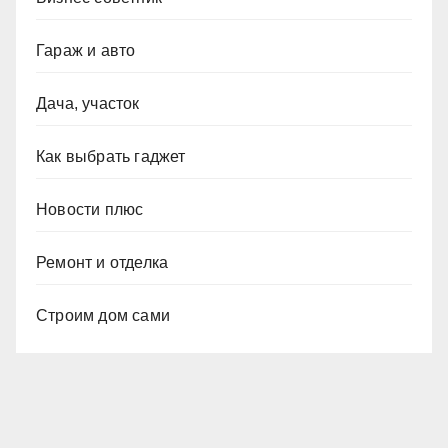
Гараж и авто
Дача, участок
Как выбрать гаджет
Новости плюс
Ремонт и отделка
Строим дом сами