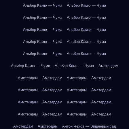
Альбер Камю — Чума
Альбер Камю — Чума
Альбер Камю — Чума
Альбер Камю — Чума
Альбер Камю — Чума
Альбер Камю — Чума
Альбер Камю — Чума
Альбер Камю — Чума
Альбер Камю — Чума
Альбер Камю — Чума
Альбер Камю — Чума
Альбер Камю — Чума
Амстердам
Амстердам
Амстердам
Амстердам
Амстердам
Амстердам
Амстердам
Амстердам
Амстердам
Амстердам
Амстердам
Амстердам
Амстердам
Амстердам
Амстердам
Амстердам
Амстердам
Амстердам
Амстердам
Антон Чехов — Вишнёвый сад