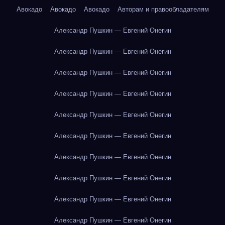
Авокадо
Авокадо
Авокадо
Авторам и правообладателям
Александр Пушкин — Евгений Онегин
Александр Пушкин — Евгений Онегин
Александр Пушкин — Евгений Онегин
Александр Пушкин — Евгений Онегин
Александр Пушкин — Евгений Онегин
Александр Пушкин — Евгений Онегин
Александр Пушкин — Евгений Онегин
Александр Пушкин — Евгений Онегин
Александр Пушкин — Евгений Онегин
Александр Пушкин — Евгений Онегин