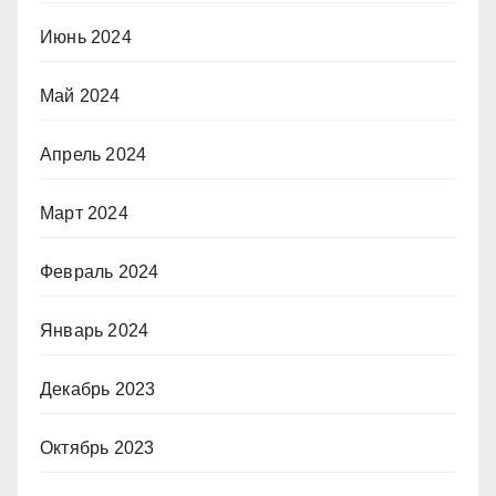
Июнь 2024
Май 2024
Апрель 2024
Март 2024
Февраль 2024
Январь 2024
Декабрь 2023
Октябрь 2023