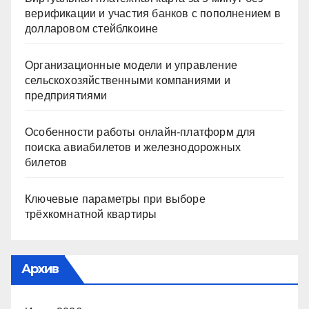
верификации и участия банков с пополнением в
долларовом стейблкоине
Организационные модели и управление
сельскохозяйственными компаниями и
предприятиями
Особенности работы онлайн-платформ для
поиска авиабилетов и железнодорожных
билетов
Ключевые параметры при выборе
трёхкомнатной квартиры
Архив