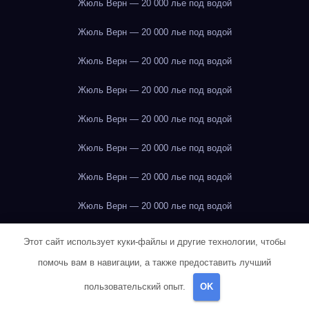
Жюль Верн — 20 000 лье под водой
Жюль Верн — 20 000 лье под водой
Жюль Верн — 20 000 лье под водой
Жюль Верн — 20 000 лье под водой
Жюль Верн — 20 000 лье под водой
Жюль Верн — 20 000 лье под водой
Жюль Верн — 20 000 лье под водой
Жюль Верн — 20 000 лье под водой
Жюль Верн — 20 000 лье под водой
Этот сайт использует куки-файлы и другие технологии, чтобы
помочь вам в навигации, а также предоставить лучший
Жюль Верн — 20 000 лье под водой
пользовательский опыт.
OK
Жюль Верн — 20 000 лье под водой