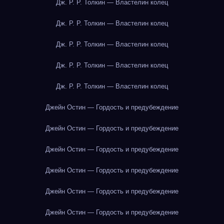
Дж. Р. Р. Толкин — Властелин колец
Дж. Р. Р. Толкин — Властелин колец
Дж. Р. Р. Толкин — Властелин колец
Дж. Р. Р. Толкин — Властелин колец
Дж. Р. Р. Толкин — Властелин колец
Джейн Остин — Гордость и предубеждение
Джейн Остин — Гордость и предубеждение
Джейн Остин — Гордость и предубеждение
Джейн Остин — Гордость и предубеждение
Джейн Остин — Гордость и предубеждение
Джейн Остин — Гордость и предубеждение