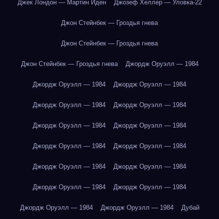
Джек Лондон — Мартин Иден
Джозеф Хеллер — Уловка-22
Джон Стейнбек — Гроздья гнева
Джон Стейнбек — Гроздья гнева
Джон Стейнбек — Гроздья гнева
Джордж Оруэлл — 1984
Джордж Оруэлл — 1984
Джордж Оруэлл — 1984
Джордж Оруэлл — 1984
Джордж Оруэлл — 1984
Джордж Оруэлл — 1984
Джордж Оруэлл — 1984
Джордж Оруэлл — 1984
Джордж Оруэлл — 1984
Джордж Оруэлл — 1984
Джордж Оруэлл — 1984
Джордж Оруэлл — 1984
Джордж Оруэлл — 1984
Джордж Оруэлл — 1984
Джордж Оруэлл — 1984
Дубай