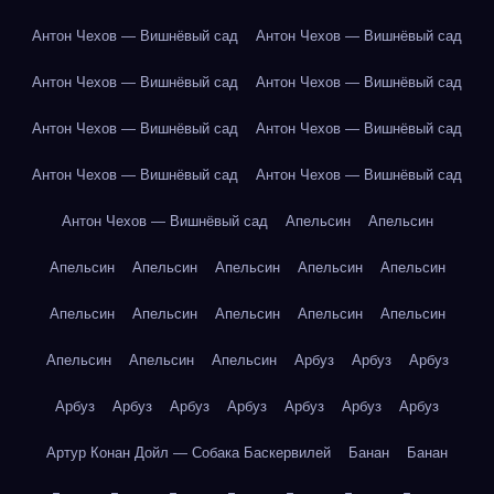
Антон Чехов — Вишнёвый сад
Антон Чехов — Вишнёвый сад
Антон Чехов — Вишнёвый сад
Антон Чехов — Вишнёвый сад
Антон Чехов — Вишнёвый сад
Антон Чехов — Вишнёвый сад
Антон Чехов — Вишнёвый сад
Антон Чехов — Вишнёвый сад
Антон Чехов — Вишнёвый сад
Апельсин
Апельсин
Апельсин
Апельсин
Апельсин
Апельсин
Апельсин
Апельсин
Апельсин
Апельсин
Апельсин
Апельсин
Апельсин
Апельсин
Апельсин
Арбуз
Арбуз
Арбуз
Арбуз
Арбуз
Арбуз
Арбуз
Арбуз
Арбуз
Арбуз
Артур Конан Дойл — Собака Баскервилей
Банан
Банан