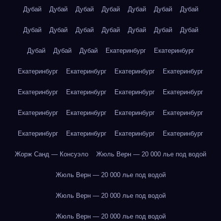
Дубай
Дубай
Дубай
Дубай
Дубай
Дубай
Дубай
Дубай
Дубай
Дубай
Дубай
Дубай
Дубай
Дубай
Дубай
Дубай
Дубай
Екатеринбург
Екатеринбург
Екатеринбург
Екатеринбург
Екатеринбург
Екатеринбург
Екатеринбург
Екатеринбург
Екатеринбург
Екатеринбург
Екатеринбург
Екатеринбург
Екатеринбург
Екатеринбург
Екатеринбург
Екатеринбург
Екатеринбург
Екатеринбург
Жорж Санд — Консуэло
Жюль Верн — 20 000 лье под водой
Жюль Верн — 20 000 лье под водой
Жюль Верн — 20 000 лье под водой
Жюль Верн — 20 000 лье под водой