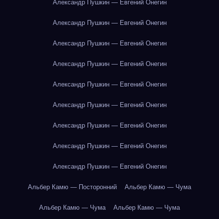
Александр Пушкин — Евгений Онегин
Александр Пушкин — Евгений Онегин
Александр Пушкин — Евгений Онегин
Александр Пушкин — Евгений Онегин
Александр Пушкин — Евгений Онегин
Александр Пушкин — Евгений Онегин
Александр Пушкин — Евгений Онегин
Александр Пушкин — Евгений Онегин
Александр Пушкин — Евгений Онегин
Альбер Камю — Посторонний
Альбер Камю — Чума
Альбер Камю — Чума
Альбер Камю — Чума