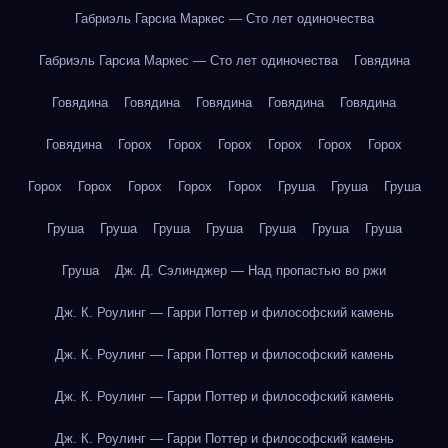
Габриэль Гарсиа Маркес — Сто лет одиночества
Габриэль Гарсиа Маркес — Сто лет одиночества
Говядина
Говядина
Говядина
Говядина
Говядина
Говядина
Говядина
Горох
Горох
Горох
Горох
Горох
Горох
Горох
Горох
Горох
Горох
Горох
Груша
Груша
Груша
Груша
Груша
Груша
Груша
Груша
Груша
Груша
Груша
Дж. Д. Сэлинджер — Над пропастью во ржи
Дж. К. Роулинг — Гарри Поттер и философский камень
Дж. К. Роулинг — Гарри Поттер и философский камень
Дж. К. Роулинг — Гарри Поттер и философский камень
Дж. К. Роулинг — Гарри Поттер и философский камень