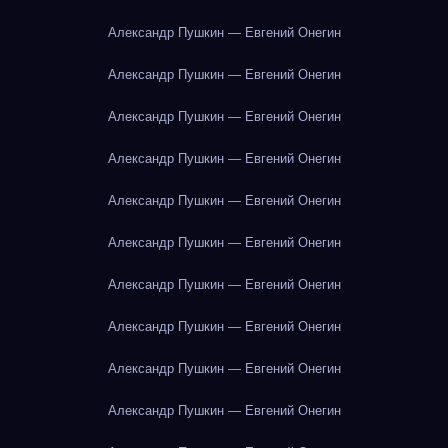
Александр Пушкин — Евгений Онегин
Александр Пушкин — Евгений Онегин
Александр Пушкин — Евгений Онегин
Александр Пушкин — Евгений Онегин
Александр Пушкин — Евгений Онегин
Александр Пушкин — Евгений Онегин
Александр Пушкин — Евгений Онегин
Александр Пушкин — Евгений Онегин
Александр Пушкин — Евгений Онегин
Александр Пушкин — Евгений Онегин