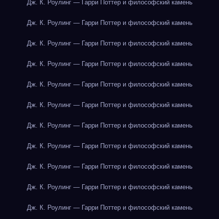
Дж. К. Роулинг — Гарри Поттер и философский камень
Дж. К. Роулинг — Гарри Поттер и философский камень
Дж. К. Роулинг — Гарри Поттер и философский камень
Дж. К. Роулинг — Гарри Поттер и философский камень
Дж. К. Роулинг — Гарри Поттер и философский камень
Дж. К. Роулинг — Гарри Поттер и философский камень
Дж. К. Роулинг — Гарри Поттер и философский камень
Дж. К. Роулинг — Гарри Поттер и философский камень
Дж. К. Роулинг — Гарри Поттер и философский камень
Дж. К. Роулинг — Гарри Поттер и философский камень
Дж. К. Роулинг — Гарри Поттер и философский камень