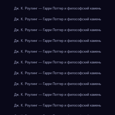
Дж. К. Роулинг — Гарри Поттер и философский камень
Дж. К. Роулинг — Гарри Поттер и философский камень
Дж. К. Роулинг — Гарри Поттер и философский камень
Дж. К. Роулинг — Гарри Поттер и философский камень
Дж. К. Роулинг — Гарри Поттер и философский камень
Дж. К. Роулинг — Гарри Поттер и философский камень
Дж. К. Роулинг — Гарри Поттер и философский камень
Дж. К. Роулинг — Гарри Поттер и философский камень
Дж. К. Роулинг — Гарри Поттер и философский камень
Дж. К. Роулинг — Гарри Поттер и философский камень