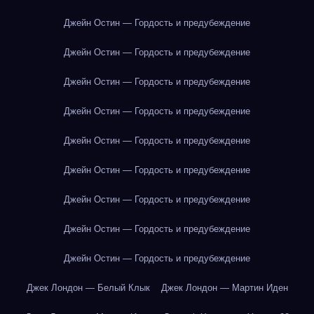
Джейн Остин — Гордость и предубеждение
Джейн Остин — Гордость и предубеждение
Джейн Остин — Гордость и предубеждение
Джейн Остин — Гордость и предубеждение
Джейн Остин — Гордость и предубеждение
Джейн Остин — Гордость и предубеждение
Джейн Остин — Гордость и предубеждение
Джейн Остин — Гордость и предубеждение
Джейн Остин — Гордость и предубеждение
Джек Лондон — Белый Клык
Джек Лондон — Мартин Иден