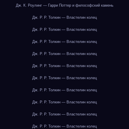
Дж. К. Роулинг — Гарри Поттер и философский камень
Дж. Р. Р. Толкин — Властелин колец
Дж. Р. Р. Толкин — Властелин колец
Дж. Р. Р. Толкин — Властелин колец
Дж. Р. Р. Толкин — Властелин колец
Дж. Р. Р. Толкин — Властелин колец
Дж. Р. Р. Толкин — Властелин колец
Дж. Р. Р. Толкин — Властелин колец
Дж. Р. Р. Толкин — Властелин колец
Дж. Р. Р. Толкин — Властелин колец
Дж. Р. Р. Толкин — Властелин колец