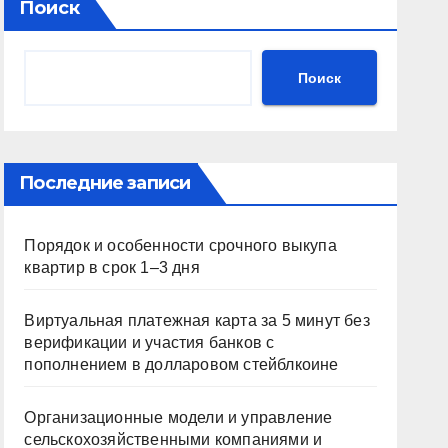
Поиск
Поиск
Последние записи
Порядок и особенности срочного выкупа
квартир в срок 1–3 дня
Виртуальная платежная карта за 5 минут без
верификации и участия банков с
пополнением в долларовом стейблкоине
Организационные модели и управление
сельскохозяйственными компаниями и