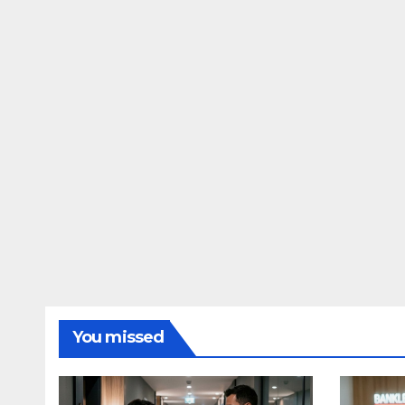
You missed