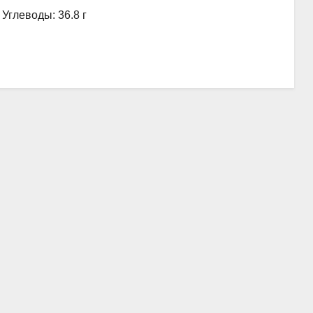
, Углеводы: 36.8 г