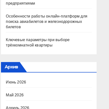
предприятиями
Особенности работы онлайн-платформ для
поиска авиабилетов и железнодорожных
билетов
Ключевые параметры при выборе
трёхкомнатной квартиры
Архив
Июнь 2026
Май 2026
Апрель 2026