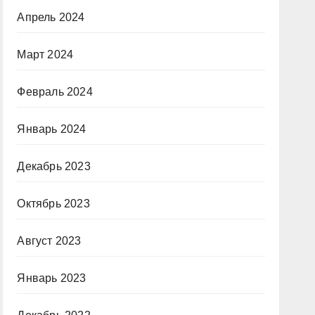
Апрель 2024
Март 2024
Февраль 2024
Январь 2024
Декабрь 2023
Октябрь 2023
Август 2023
Январь 2023