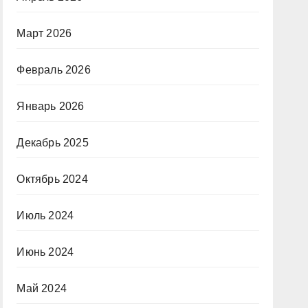
Март 2026
Февраль 2026
Январь 2026
Декабрь 2025
Октябрь 2024
Июль 2024
Июнь 2024
Май 2024