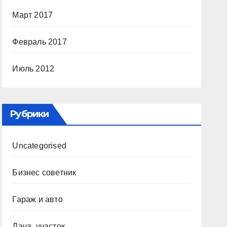
Март 2017
Февраль 2017
Июль 2012
Рубрики
Uncategorised
Бизнес советник
Гараж и авто
Дача, участок