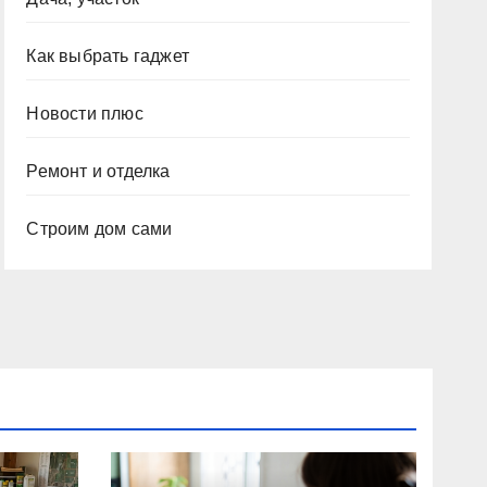
Как выбрать гаджет
Новости плюс
Ремонт и отделка
Строим дом сами