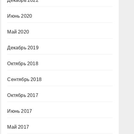
Декабрь 2022
Июнь 2020
Май 2020
Декабрь 2019
Октябрь 2018
Сентябрь 2018
Октябрь 2017
Июнь 2017
Май 2017