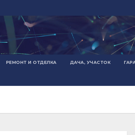
РЕМОНТ И ОТДЕЛКА
ДАЧА, УЧАСТОК
ГАР