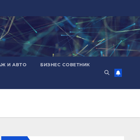
АЖ И АВТО
БИЗНЕС СОВЕТНИК