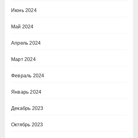
Июнь 2024
Май 2024
Апрель 2024
Март 2024
Февраль 2024
Январь 2024
Декабрь 2023
Октябрь 2023