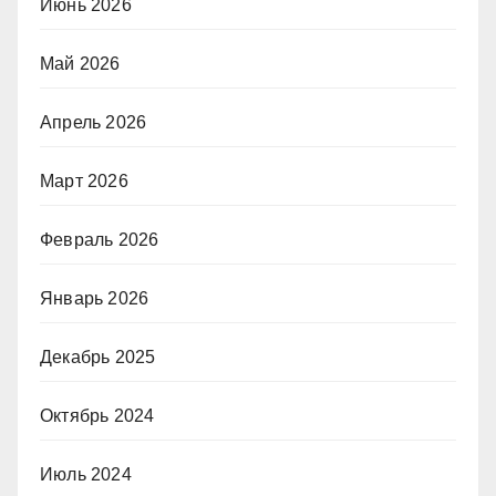
Июнь 2026
Май 2026
Апрель 2026
Март 2026
Февраль 2026
Январь 2026
Декабрь 2025
Октябрь 2024
Июль 2024