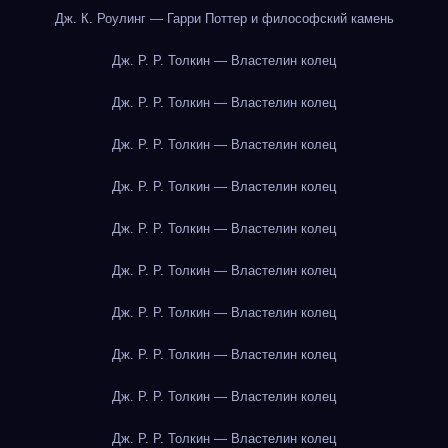
Дж. К. Роулинг — Гарри Поттер и философский камень
Дж. Р. Р. Толкин — Властелин колец
Дж. Р. Р. Толкин — Властелин колец
Дж. Р. Р. Толкин — Властелин колец
Дж. Р. Р. Толкин — Властелин колец
Дж. Р. Р. Толкин — Властелин колец
Дж. Р. Р. Толкин — Властелин колец
Дж. Р. Р. Толкин — Властелин колец
Дж. Р. Р. Толкин — Властелин колец
Дж. Р. Р. Толкин — Властелин колец
Дж. Р. Р. Толкин — Властелин колец