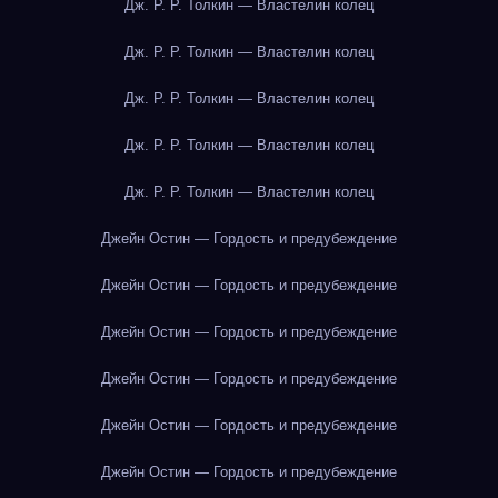
Дж. Р. Р. Толкин — Властелин колец
Дж. Р. Р. Толкин — Властелин колец
Дж. Р. Р. Толкин — Властелин колец
Дж. Р. Р. Толкин — Властелин колец
Дж. Р. Р. Толкин — Властелин колец
Джейн Остин — Гордость и предубеждение
Джейн Остин — Гордость и предубеждение
Джейн Остин — Гордость и предубеждение
Джейн Остин — Гордость и предубеждение
Джейн Остин — Гордость и предубеждение
Джейн Остин — Гордость и предубеждение