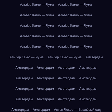
Альбер Камю — Чума
Альбер Камю — Чума
Альбер Камю — Чума
Альбер Камю — Чума
Альбер Камю — Чума
Альбер Камю — Чума
Альбер Камю — Чума
Альбер Камю — Чума
Альбер Камю — Чума
Альбер Камю — Чума
Альбер Камю — Чума
Альбер Камю — Чума
Амстердам
Амстердам
Амстердам
Амстердам
Амстердам
Амстердам
Амстердам
Амстердам
Амстердам
Амстердам
Амстердам
Амстердам
Амстердам
Амстердам
Амстердам
Амстердам
Амстердам
Амстердам
Амстердам
Антон Чехов — Вишнёвый сад