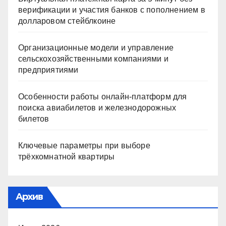
верификации и участия банков с пополнением в
долларовом стейблкоине
Организационные модели и управление
сельскохозяйственными компаниями и
предприятиями
Особенности работы онлайн-платформ для
поиска авиабилетов и железнодорожных
билетов
Ключевые параметры при выборе
трёхкомнатной квартиры
Архив