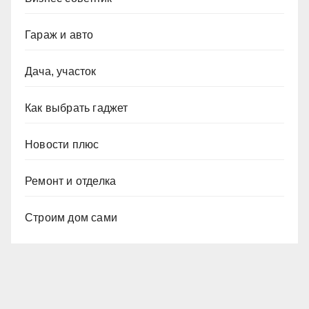
Гараж и авто
Дача, участок
Как выбрать гаджет
Новости плюс
Ремонт и отделка
Строим дом сами