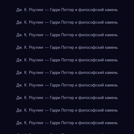
Дж. К. Роулинг — Гарри Поттер и философский камень
Дж. К. Роулинг — Гарри Поттер и философский камень
Дж. К. Роулинг — Гарри Поттер и философский камень
Дж. К. Роулинг — Гарри Поттер и философский камень
Дж. К. Роулинг — Гарри Поттер и философский камень
Дж. К. Роулинг — Гарри Поттер и философский камень
Дж. К. Роулинг — Гарри Поттер и философский камень
Дж. К. Роулинг — Гарри Поттер и философский камень
Дж. К. Роулинг — Гарри Поттер и философский камень
Дж. К. Роулинг — Гарри Поттер и философский камень