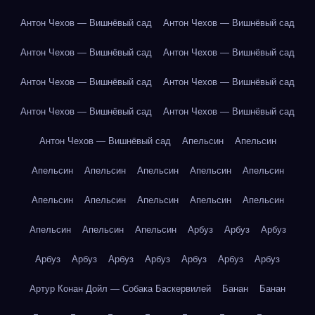
Антон Чехов — Вишнёвый сад
Антон Чехов — Вишнёвый сад
Антон Чехов — Вишнёвый сад
Антон Чехов — Вишнёвый сад
Антон Чехов — Вишнёвый сад
Антон Чехов — Вишнёвый сад
Антон Чехов — Вишнёвый сад
Антон Чехов — Вишнёвый сад
Антон Чехов — Вишнёвый сад
Апельсин
Апельсин
Апельсин
Апельсин
Апельсин
Апельсин
Апельсин
Апельсин
Апельсин
Апельсин
Апельсин
Апельсин
Апельсин
Апельсин
Апельсин
Арбуз
Арбуз
Арбуз
Арбуз
Арбуз
Арбуз
Арбуз
Арбуз
Арбуз
Арбуз
Артур Конан Дойл — Собака Баскервилей
Банан
Банан