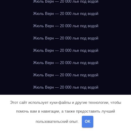
Жюль Верн — 20 000 лье под водой
Жюль Верн — 20 000 лье под водой
Жюль Верн — 20 000 лье под водой
Жюль Верн — 20 000 лье под водой
Жюль Верн — 20 000 лье под водой
Жюль Верн — 20 000 лье под водой
Жюль Верн — 20 000 лье под водой
Жюль Верн — 20 000 лье под водой
Жюль Верн — 20 000 лье под водой
Этот сайт использует куки-файлы и другие технологии, чтобы
помочь вам в навигации, а также предоставить лучший
Жюль Верн — 20 000 лье под водой
пользовательский опыт.
OK
Жюль Верн — 20 000 лье под водой