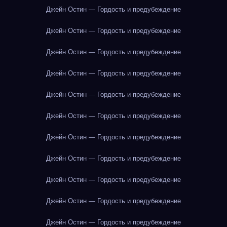
Джейн Остин — Гордость и предубеждение
Джейн Остин — Гордость и предубеждение
Джейн Остин — Гордость и предубеждение
Джейн Остин — Гордость и предубеждение
Джейн Остин — Гордость и предубеждение
Джейн Остин — Гордость и предубеждение
Джейн Остин — Гордость и предубеждение
Джейн Остин — Гордость и предубеждение
Джейн Остин — Гордость и предубеждение
Джейн Остин — Гордость и предубеждение
Джейн Остин — Гордость и предубеждение