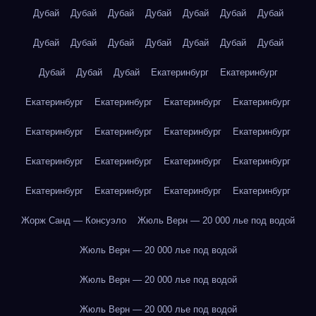
Дубай
Дубай
Дубай
Дубай
Дубай
Дубай
Дубай
Дубай
Дубай
Дубай
Дубай
Дубай
Дубай
Дубай
Дубай
Дубай
Дубай
Екатеринбург
Екатеринбург
Екатеринбург
Екатеринбург
Екатеринбург
Екатеринбург
Екатеринбург
Екатеринбург
Екатеринбург
Екатеринбург
Екатеринбург
Екатеринбург
Екатеринбург
Екатеринбург
Екатеринбург
Екатеринбург
Екатеринбург
Екатеринбург
Жорж Санд — Консуэло
Жюль Верн — 20 000 лье под водой
Жюль Верн — 20 000 лье под водой
Жюль Верн — 20 000 лье под водой
Жюль Верн — 20 000 лье под водой