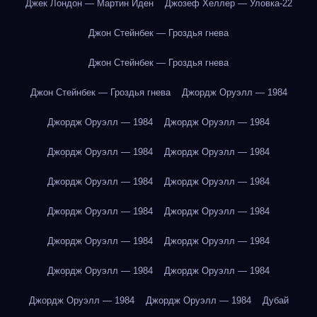
Джек Лондон — Мартин Иден
Джозеф Хеллер — Уловка-22
Джон Стейнбек — Гроздья гнева
Джон Стейнбек — Гроздья гнева
Джон Стейнбек — Гроздья гнева
Джордж Оруэлл — 1984
Джордж Оруэлл — 1984
Джордж Оруэлл — 1984
Джордж Оруэлл — 1984
Джордж Оруэлл — 1984
Джордж Оруэлл — 1984
Джордж Оруэлл — 1984
Джордж Оруэлл — 1984
Джордж Оруэлл — 1984
Джордж Оруэлл — 1984
Джордж Оруэлл — 1984
Джордж Оруэлл — 1984
Джордж Оруэлл — 1984
Джордж Оруэлл — 1984
Джордж Оруэлл — 1984
Дубай