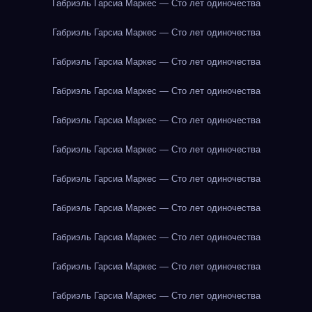
Габриэль Гарсиа Маркес — Сто лет одиночества
Габриэль Гарсиа Маркес — Сто лет одиночества
Габриэль Гарсиа Маркес — Сто лет одиночества
Габриэль Гарсиа Маркес — Сто лет одиночества
Габриэль Гарсиа Маркес — Сто лет одиночества
Габриэль Гарсиа Маркес — Сто лет одиночества
Габриэль Гарсиа Маркес — Сто лет одиночества
Габриэль Гарсиа Маркес — Сто лет одиночества
Габриэль Гарсиа Маркес — Сто лет одиночества
Габриэль Гарсиа Маркес — Сто лет одиночества
Габриэль Гарсиа Маркес — Сто лет одиночества