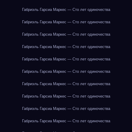
Габриэль Гарсиа Маркес — Сто лет одиночества
Габриэль Гарсиа Маркес — Сто лет одиночества
Габриэль Гарсиа Маркес — Сто лет одиночества
Габриэль Гарсиа Маркес — Сто лет одиночества
Габриэль Гарсиа Маркес — Сто лет одиночества
Габриэль Гарсиа Маркес — Сто лет одиночества
Габриэль Гарсиа Маркес — Сто лет одиночества
Габриэль Гарсиа Маркес — Сто лет одиночества
Габриэль Гарсиа Маркес — Сто лет одиночества
Габриэль Гарсиа Маркес — Сто лет одиночества