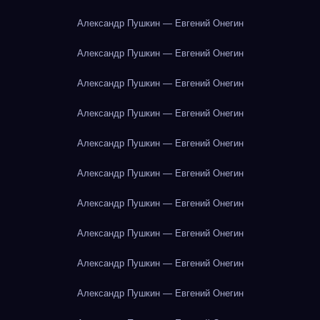
Александр Пушкин — Евгений Онегин
Александр Пушкин — Евгений Онегин
Александр Пушкин — Евгений Онегин
Александр Пушкин — Евгений Онегин
Александр Пушкин — Евгений Онегин
Александр Пушкин — Евгений Онегин
Александр Пушкин — Евгений Онегин
Александр Пушкин — Евгений Онегин
Александр Пушкин — Евгений Онегин
Александр Пушкин — Евгений Онегин