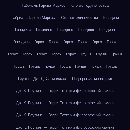
Габриэль Гарсиа Маркес — Сто лет одиночества
Габриэль Гарсиа Маркес — Сто лет одиночества
Говядина
Говядина
Говядина
Говядина
Говядина
Говядина
Говядина
Горох
Горох
Горох
Горох
Горох
Горох
Горох
Горох
Горох
Горох
Горох
Груша
Груша
Груша
Груша
Груша
Груша
Груша
Груша
Груша
Груша
Груша
Дж. Д. Сэлинджер — Над пропастью во ржи
Дж. К. Роулинг — Гарри Поттер и философский камень
Дж. К. Роулинг — Гарри Поттер и философский камень
Дж. К. Роулинг — Гарри Поттер и философский камень
Дж. К. Роулинг — Гарри Поттер и философский камень