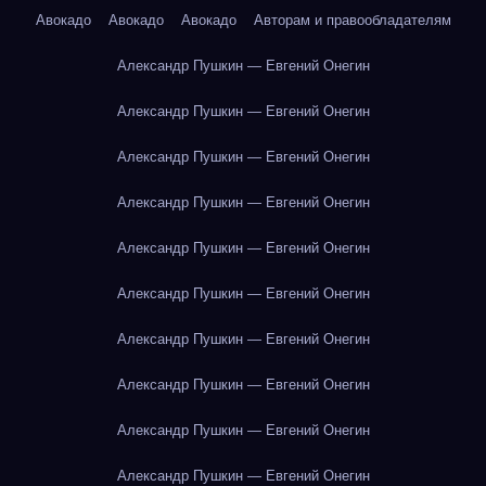
Авокадо
Авокадо
Авокадо
Авторам и правообладателям
Александр Пушкин — Евгений Онегин
Александр Пушкин — Евгений Онегин
Александр Пушкин — Евгений Онегин
Александр Пушкин — Евгений Онегин
Александр Пушкин — Евгений Онегин
Александр Пушкин — Евгений Онегин
Александр Пушкин — Евгений Онегин
Александр Пушкин — Евгений Онегин
Александр Пушкин — Евгений Онегин
Александр Пушкин — Евгений Онегин