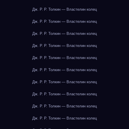
Дж. Р. Р. Толкин — Властелин колец
Дж. Р. Р. Толкин — Властелин колец
Дж. Р. Р. Толкин — Властелин колец
Дж. Р. Р. Толкин — Властелин колец
Дж. Р. Р. Толкин — Властелин колец
Дж. Р. Р. Толкин — Властелин колец
Дж. Р. Р. Толкин — Властелин колец
Дж. Р. Р. Толкин — Властелин колец
Дж. Р. Р. Толкин — Властелин колец
Дж. Р. Р. Толкин — Властелин колец