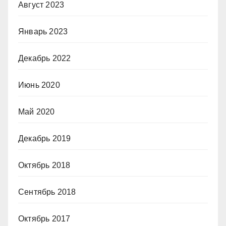
Август 2023
Январь 2023
Декабрь 2022
Июнь 2020
Май 2020
Декабрь 2019
Октябрь 2018
Сентябрь 2018
Октябрь 2017