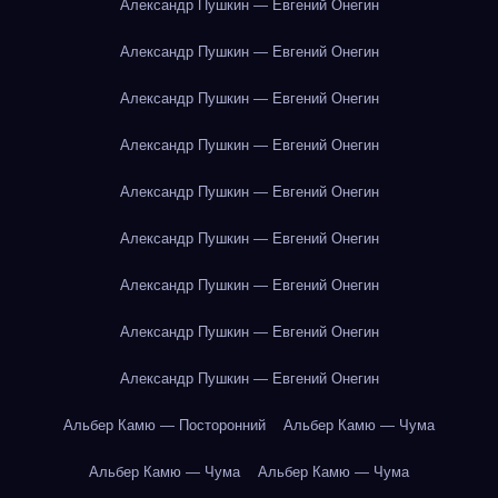
Александр Пушкин — Евгений Онегин
Александр Пушкин — Евгений Онегин
Александр Пушкин — Евгений Онегин
Александр Пушкин — Евгений Онегин
Александр Пушкин — Евгений Онегин
Александр Пушкин — Евгений Онегин
Александр Пушкин — Евгений Онегин
Александр Пушкин — Евгений Онегин
Александр Пушкин — Евгений Онегин
Альбер Камю — Посторонний
Альбер Камю — Чума
Альбер Камю — Чума
Альбер Камю — Чума