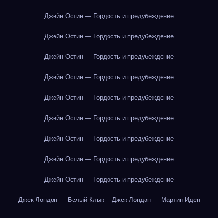
Джейн Остин — Гордость и предубеждение
Джейн Остин — Гордость и предубеждение
Джейн Остин — Гордость и предубеждение
Джейн Остин — Гордость и предубеждение
Джейн Остин — Гордость и предубеждение
Джейн Остин — Гордость и предубеждение
Джейн Остин — Гордость и предубеждение
Джейн Остин — Гордость и предубеждение
Джейн Остин — Гордость и предубеждение
Джек Лондон — Белый Клык
Джек Лондон — Мартин Иден