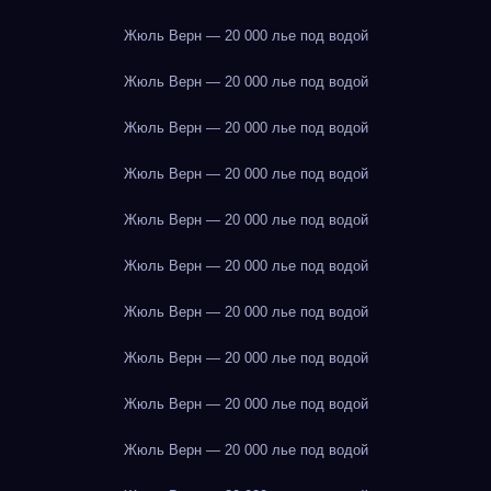
Жюль Верн — 20 000 лье под водой
Жюль Верн — 20 000 лье под водой
Жюль Верн — 20 000 лье под водой
Жюль Верн — 20 000 лье под водой
Жюль Верн — 20 000 лье под водой
Жюль Верн — 20 000 лье под водой
Жюль Верн — 20 000 лье под водой
Жюль Верн — 20 000 лье под водой
Жюль Верн — 20 000 лье под водой
Жюль Верн — 20 000 лье под водой