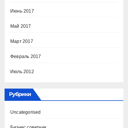
Июнь 2017
Май 2017
Март 2017
Февраль 2017
Июль 2012
Рубрики
Uncategorised
Бизнес советник