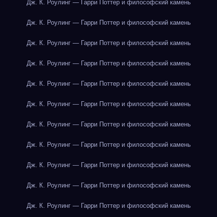
Дж. К. Роулинг — Гарри Поттер и философский камень
Дж. К. Роулинг — Гарри Поттер и философский камень
Дж. К. Роулинг — Гарри Поттер и философский камень
Дж. К. Роулинг — Гарри Поттер и философский камень
Дж. К. Роулинг — Гарри Поттер и философский камень
Дж. К. Роулинг — Гарри Поттер и философский камень
Дж. К. Роулинг — Гарри Поттер и философский камень
Дж. К. Роулинг — Гарри Поттер и философский камень
Дж. К. Роулинг — Гарри Поттер и философский камень
Дж. К. Роулинг — Гарри Поттер и философский камень
Дж. К. Роулинг — Гарри Поттер и философский камень