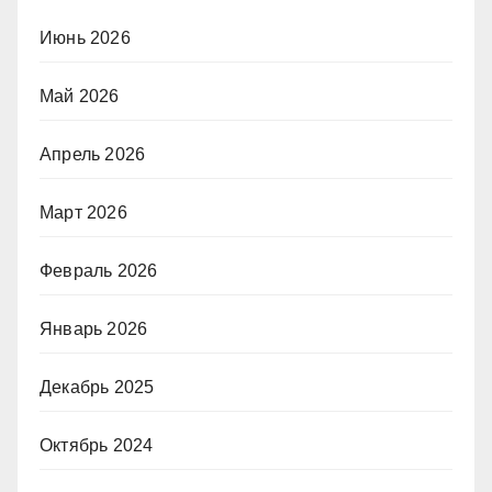
Июнь 2026
Май 2026
Апрель 2026
Март 2026
Февраль 2026
Январь 2026
Декабрь 2025
Октябрь 2024