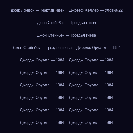
Джек Лондон — Мартин Иден
Джозеф Хеллер — Уловка-22
Джон Стейнбек — Гроздья гнева
Джон Стейнбек — Гроздья гнева
Джон Стейнбек — Гроздья гнева
Джордж Оруэлл — 1984
Джордж Оруэлл — 1984
Джордж Оруэлл — 1984
Джордж Оруэлл — 1984
Джордж Оруэлл — 1984
Джордж Оруэлл — 1984
Джордж Оруэлл — 1984
Джордж Оруэлл — 1984
Джордж Оруэлл — 1984
Джордж Оруэлл — 1984
Джордж Оруэлл — 1984
Джордж Оруэлл — 1984
Джордж Оруэлл — 1984