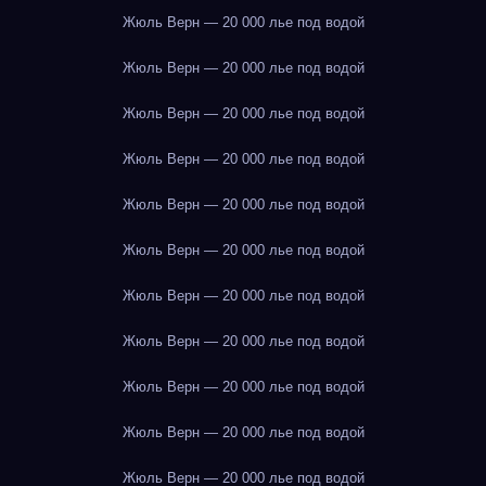
Жюль Верн — 20 000 лье под водой
Жюль Верн — 20 000 лье под водой
Жюль Верн — 20 000 лье под водой
Жюль Верн — 20 000 лье под водой
Жюль Верн — 20 000 лье под водой
Жюль Верн — 20 000 лье под водой
Жюль Верн — 20 000 лье под водой
Жюль Верн — 20 000 лье под водой
Жюль Верн — 20 000 лье под водой
Жюль Верн — 20 000 лье под водой
Жюль Верн — 20 000 лье под водой