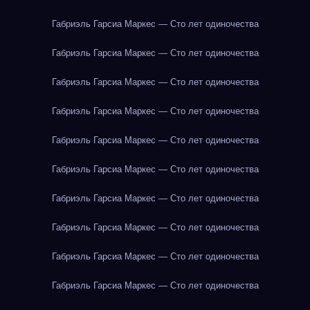
Габриэль Гарсиа Маркес — Сто лет одиночества
Габриэль Гарсиа Маркес — Сто лет одиночества
Габриэль Гарсиа Маркес — Сто лет одиночества
Габриэль Гарсиа Маркес — Сто лет одиночества
Габриэль Гарсиа Маркес — Сто лет одиночества
Габриэль Гарсиа Маркес — Сто лет одиночества
Габриэль Гарсиа Маркес — Сто лет одиночества
Габриэль Гарсиа Маркес — Сто лет одиночества
Габриэль Гарсиа Маркес — Сто лет одиночества
Габриэль Гарсиа Маркес — Сто лет одиночества