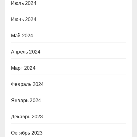
Июль 2024
Июнь 2024
Май 2024
Апрель 2024
Март 2024
Февраль 2024
Январь 2024
Декабрь 2023
Октябрь 2023