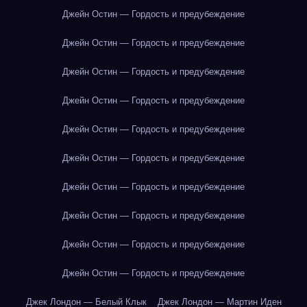
Джейн Остин — Гордость и предубеждение
Джейн Остин — Гордость и предубеждение
Джейн Остин — Гордость и предубеждение
Джейн Остин — Гордость и предубеждение
Джейн Остин — Гордость и предубеждение
Джейн Остин — Гордость и предубеждение
Джейн Остин — Гордость и предубеждение
Джейн Остин — Гордость и предубеждение
Джейн Остин — Гордость и предубеждение
Джейн Остин — Гордость и предубеждение
Джек Лондон — Белый Клык
Джек Лондон — Мартин Иден