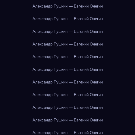
Александр Пушкин — Евгений Онегин
Александр Пушкин — Евгений Онегин
Александр Пушкин — Евгений Онегин
Александр Пушкин — Евгений Онегин
Александр Пушкин — Евгений Онегин
Александр Пушкин — Евгений Онегин
Александр Пушкин — Евгений Онегин
Александр Пушкин — Евгений Онегин
Александр Пушкин — Евгений Онегин
Александр Пушкин — Евгений Онегин
Александр Пушкин — Евгений Онегин