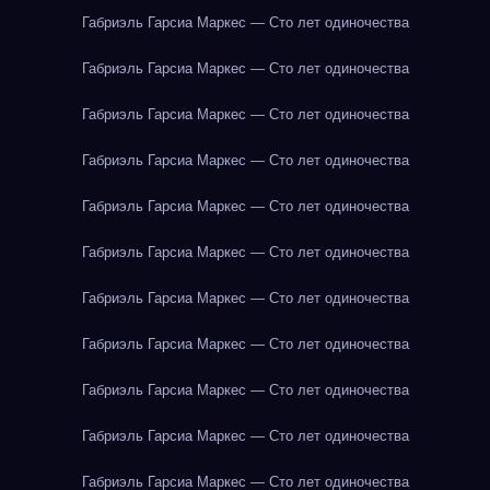
Габриэль Гарсиа Маркес — Сто лет одиночества
Габриэль Гарсиа Маркес — Сто лет одиночества
Габриэль Гарсиа Маркес — Сто лет одиночества
Габриэль Гарсиа Маркес — Сто лет одиночества
Габриэль Гарсиа Маркес — Сто лет одиночества
Габриэль Гарсиа Маркес — Сто лет одиночества
Габриэль Гарсиа Маркес — Сто лет одиночества
Габриэль Гарсиа Маркес — Сто лет одиночества
Габриэль Гарсиа Маркес — Сто лет одиночества
Габриэль Гарсиа Маркес — Сто лет одиночества
Габриэль Гарсиа Маркес — Сто лет одиночества