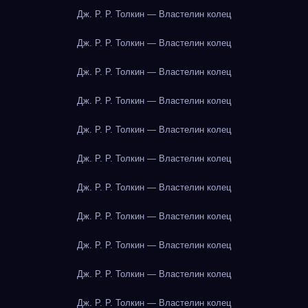
Дж. Р. Р. Толкин — Властелин колец
Дж. Р. Р. Толкин — Властелин колец
Дж. Р. Р. Толкин — Властелин колец
Дж. Р. Р. Толкин — Властелин колец
Дж. Р. Р. Толкин — Властелин колец
Дж. Р. Р. Толкин — Властелин колец
Дж. Р. Р. Толкин — Властелин колец
Дж. Р. Р. Толкин — Властелин колец
Дж. Р. Р. Толкин — Властелин колец
Дж. Р. Р. Толкин — Властелин колец
Дж. Р. Р. Толкин — Властелин колец