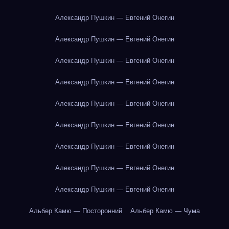
Александр Пушкин — Евгений Онегин
Александр Пушкин — Евгений Онегин
Александр Пушкин — Евгений Онегин
Александр Пушкин — Евгений Онегин
Александр Пушкин — Евгений Онегин
Александр Пушкин — Евгений Онегин
Александр Пушкин — Евгений Онегин
Александр Пушкин — Евгений Онегин
Александр Пушкин — Евгений Онегин
Альбер Камю — Посторонний
Альбер Камю — Чума