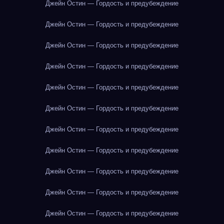
Джейн Остин — Гордость и предубеждение
Джейн Остин — Гордость и предубеждение
Джейн Остин — Гордость и предубеждение
Джейн Остин — Гордость и предубеждение
Джейн Остин — Гордость и предубеждение
Джейн Остин — Гордость и предубеждение
Джейн Остин — Гордость и предубеждение
Джейн Остин — Гордость и предубеждение
Джейн Остин — Гордость и предубеждение
Джейн Остин — Гордость и предубеждение
Джейн Остин — Гордость и предубеждение