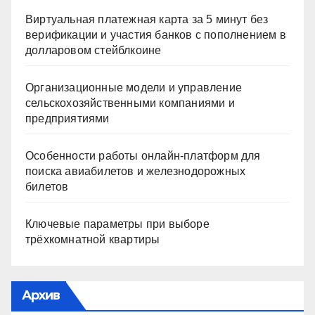
Виртуальная платежная карта за 5 минут без
верификации и участия банков с пополнением в
долларовом стейблкоине
Организационные модели и управление
сельскохозяйственными компаниями и
предприятиями
Особенности работы онлайн-платформ для
поиска авиабилетов и железнодорожных
билетов
Ключевые параметры при выборе
трёхкомнатной квартиры
Архив