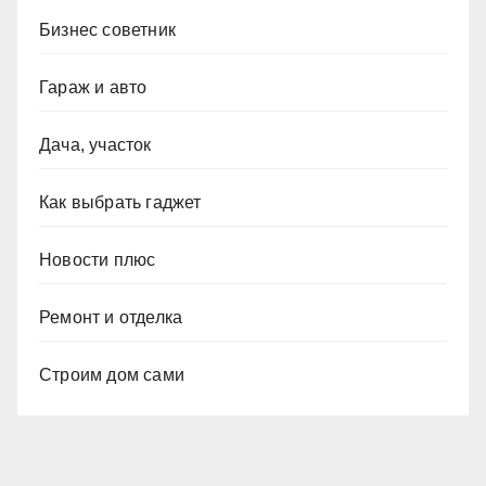
Бизнес советник
Гараж и авто
Дача, участок
Как выбрать гаджет
Новости плюс
Ремонт и отделка
Строим дом сами