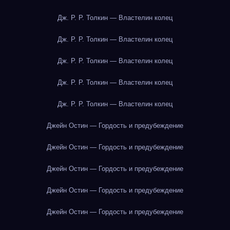
Дж. Р. Р. Толкин — Властелин колец
Дж. Р. Р. Толкин — Властелин колец
Дж. Р. Р. Толкин — Властелин колец
Дж. Р. Р. Толкин — Властелин колец
Дж. Р. Р. Толкин — Властелин колец
Джейн Остин — Гордость и предубеждение
Джейн Остин — Гордость и предубеждение
Джейн Остин — Гордость и предубеждение
Джейн Остин — Гордость и предубеждение
Джейн Остин — Гордость и предубеждение