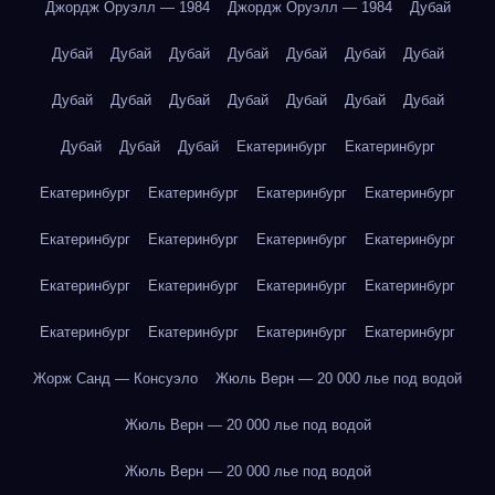
Джордж Оруэлл — 1984
Джордж Оруэлл — 1984
Дубай
Дубай
Дубай
Дубай
Дубай
Дубай
Дубай
Дубай
Дубай
Дубай
Дубай
Дубай
Дубай
Дубай
Дубай
Дубай
Дубай
Дубай
Екатеринбург
Екатеринбург
Екатеринбург
Екатеринбург
Екатеринбург
Екатеринбург
Екатеринбург
Екатеринбург
Екатеринбург
Екатеринбург
Екатеринбург
Екатеринбург
Екатеринбург
Екатеринбург
Екатеринбург
Екатеринбург
Екатеринбург
Екатеринбург
Жорж Санд — Консуэло
Жюль Верн — 20 000 лье под водой
Жюль Верн — 20 000 лье под водой
Жюль Верн — 20 000 лье под водой