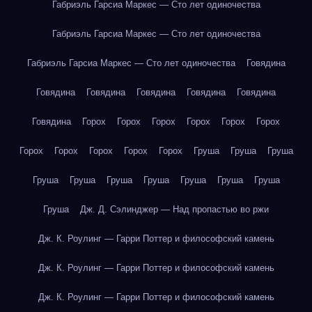
Габриэль Гарсиа Маркес — Сто лет одиночества
Габриэль Гарсиа Маркес — Сто лет одиночества
Габриэль Гарсиа Маркес — Сто лет одиночества
Говядина
Говядина
Говядина
Говядина
Говядина
Говядина
Говядина
Горох
Горох
Горох
Горох
Горох
Горох
Горох
Горох
Горох
Горох
Горох
Груша
Груша
Груша
Груша
Груша
Груша
Груша
Груша
Груша
Груша
Груша
Дж. Д. Сэлинджер — Над пропастью во ржи
Дж. К. Роулинг — Гарри Поттер и философский камень
Дж. К. Роулинг — Гарри Поттер и философский камень
Дж. К. Роулинг — Гарри Поттер и философский камень