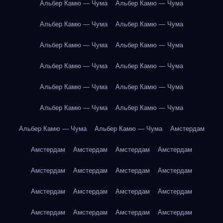
Альбер Камю — Чума
Альбер Камю — Чума
Альбер Камю — Чума
Альбер Камю — Чума
Альбер Камю — Чума
Альбер Камю — Чума
Альбер Камю — Чума
Альбер Камю — Чума
Альбер Камю — Чума
Альбер Камю — Чума
Альбер Камю — Чума
Альбер Камю — Чума
Альбер Камю — Чума
Альбер Камю — Чума
Амстердам
Амстердам
Амстердам
Амстердам
Амстердам
Амстердам
Амстердам
Амстердам
Амстердам
Амстердам
Амстердам
Амстердам
Амстердам
Амстердам
Амстердам
Амстердам
Амстердам