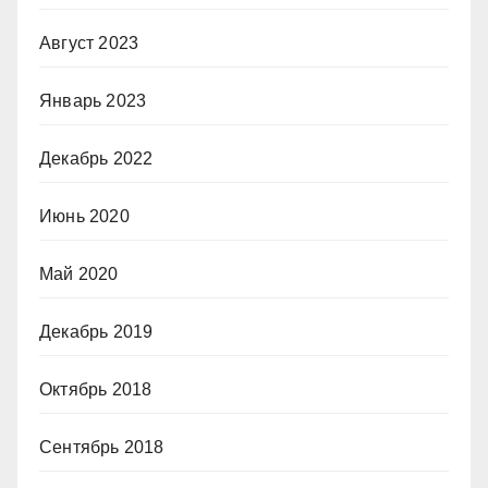
Август 2023
Январь 2023
Декабрь 2022
Июнь 2020
Май 2020
Декабрь 2019
Октябрь 2018
Сентябрь 2018