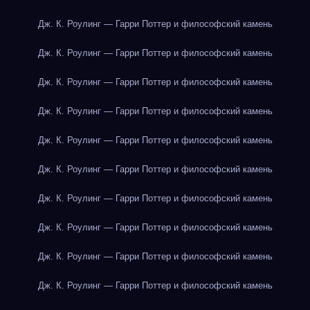
Дж. К. Роулинг — Гарри Поттер и философский камень
Дж. К. Роулинг — Гарри Поттер и философский камень
Дж. К. Роулинг — Гарри Поттер и философский камень
Дж. К. Роулинг — Гарри Поттер и философский камень
Дж. К. Роулинг — Гарри Поттер и философский камень
Дж. К. Роулинг — Гарри Поттер и философский камень
Дж. К. Роулинг — Гарри Поттер и философский камень
Дж. К. Роулинг — Гарри Поттер и философский камень
Дж. К. Роулинг — Гарри Поттер и философский камень
Дж. К. Роулинг — Гарри Поттер и философский камень