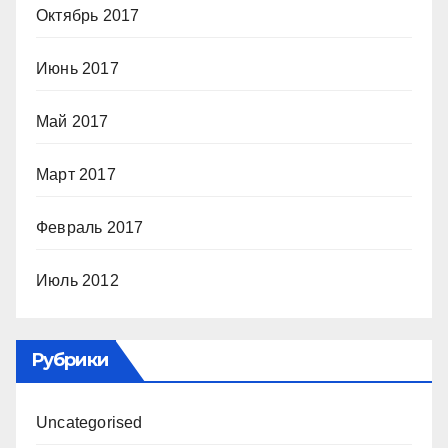
Октябрь 2017
Июнь 2017
Май 2017
Март 2017
Февраль 2017
Июль 2012
Рубрики
Uncategorised