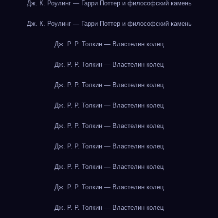
Дж. К. Роулинг — Гарри Поттер и философский камень
Дж. К. Роулинг — Гарри Поттер и философский камень
Дж. Р. Р. Толкин — Властелин колец
Дж. Р. Р. Толкин — Властелин колец
Дж. Р. Р. Толкин — Властелин колец
Дж. Р. Р. Толкин — Властелин колец
Дж. Р. Р. Толкин — Властелин колец
Дж. Р. Р. Толкин — Властелин колец
Дж. Р. Р. Толкин — Властелин колец
Дж. Р. Р. Толкин — Властелин колец
Дж. Р. Р. Толкин — Властелин колец