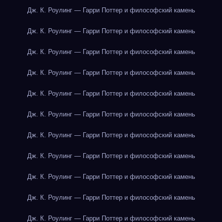
Дж. К. Роулинг — Гарри Поттер и философский камень
Дж. К. Роулинг — Гарри Поттер и философский камень
Дж. К. Роулинг — Гарри Поттер и философский камень
Дж. К. Роулинг — Гарри Поттер и философский камень
Дж. К. Роулинг — Гарри Поттер и философский камень
Дж. К. Роулинг — Гарри Поттер и философский камень
Дж. К. Роулинг — Гарри Поттер и философский камень
Дж. К. Роулинг — Гарри Поттер и философский камень
Дж. К. Роулинг — Гарри Поттер и философский камень
Дж. К. Роулинг — Гарри Поттер и философский камень
Дж. К. Роулинг — Гарри Поттер и философский камень