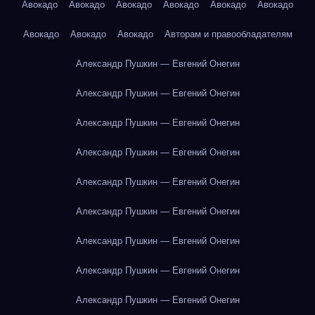
Авокадо
Авокадо
Авокадо
Авокадо
Авокадо
Авокадо
Авокадо
Авокадо
Авокадо
Авторам и правообладателям
Александр Пушкин — Евгений Онегин
Александр Пушкин — Евгений Онегин
Александр Пушкин — Евгений Онегин
Александр Пушкин — Евгений Онегин
Александр Пушкин — Евгений Онегин
Александр Пушкин — Евгений Онегин
Александр Пушкин — Евгений Онегин
Александр Пушкин — Евгений Онегин
Александр Пушкин — Евгений Онегин