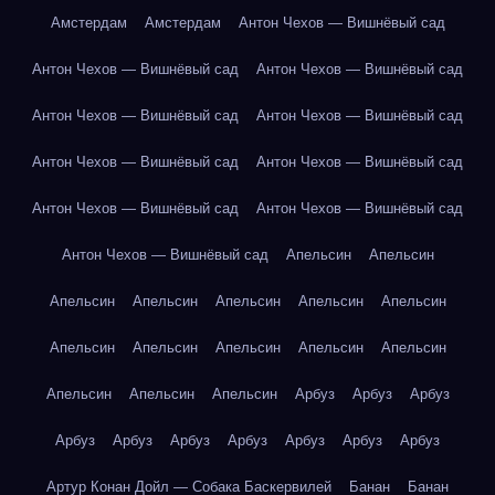
Амстердам
Амстердам
Антон Чехов — Вишнёвый сад
Антон Чехов — Вишнёвый сад
Антон Чехов — Вишнёвый сад
Антон Чехов — Вишнёвый сад
Антон Чехов — Вишнёвый сад
Антон Чехов — Вишнёвый сад
Антон Чехов — Вишнёвый сад
Антон Чехов — Вишнёвый сад
Антон Чехов — Вишнёвый сад
Антон Чехов — Вишнёвый сад
Апельсин
Апельсин
Апельсин
Апельсин
Апельсин
Апельсин
Апельсин
Апельсин
Апельсин
Апельсин
Апельсин
Апельсин
Апельсин
Апельсин
Апельсин
Арбуз
Арбуз
Арбуз
Арбуз
Арбуз
Арбуз
Арбуз
Арбуз
Арбуз
Арбуз
Артур Конан Дойл — Собака Баскервилей
Банан
Банан