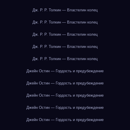
Дж. Р. Р. Толкин — Властелин колец
Дж. Р. Р. Толкин — Властелин колец
Дж. Р. Р. Толкин — Властелин колец
Дж. Р. Р. Толкин — Властелин колец
Дж. Р. Р. Толкин — Властелин колец
Джейн Остин — Гордость и предубеждение
Джейн Остин — Гордость и предубеждение
Джейн Остин — Гордость и предубеждение
Джейн Остин — Гордость и предубеждение
Джейн Остин — Гордость и предубеждение