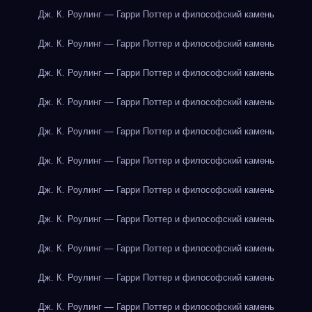
Дж. К. Роулинг — Гарри Поттер и философский камень
Дж. К. Роулинг — Гарри Поттер и философский камень
Дж. К. Роулинг — Гарри Поттер и философский камень
Дж. К. Роулинг — Гарри Поттер и философский камень
Дж. К. Роулинг — Гарри Поттер и философский камень
Дж. К. Роулинг — Гарри Поттер и философский камень
Дж. К. Роулинг — Гарри Поттер и философский камень
Дж. К. Роулинг — Гарри Поттер и философский камень
Дж. К. Роулинг — Гарри Поттер и философский камень
Дж. К. Роулинг — Гарри Поттер и философский камень
Дж. К. Роулинг — Гарри Поттер и философский камень