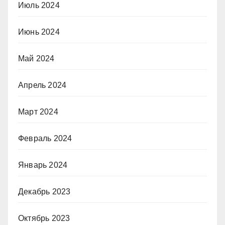
Июль 2024
Июнь 2024
Май 2024
Апрель 2024
Март 2024
Февраль 2024
Январь 2024
Декабрь 2023
Октябрь 2023