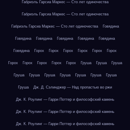
Габриэль Гарсиа Маркес — Сто лет одиночества
Габриэль Гарсиа Маркес — Сто лет одиночества
Габриэль Гарсиа Маркес — Сто лет одиночества
Говядина
Говядина
Говядина
Говядина
Говядина
Говядина
Говядина
Горох
Горох
Горох
Горох
Горох
Горох
Горох
Горох
Горох
Горох
Горох
Груша
Груша
Груша
Груша
Груша
Груша
Груша
Груша
Груша
Груша
Груша
Дж. Д. Сэлинджер — Над пропастью во ржи
Дж. К. Роулинг — Гарри Поттер и философский камень
Дж. К. Роулинг — Гарри Поттер и философский камень
Дж. К. Роулинг — Гарри Поттер и философский камень