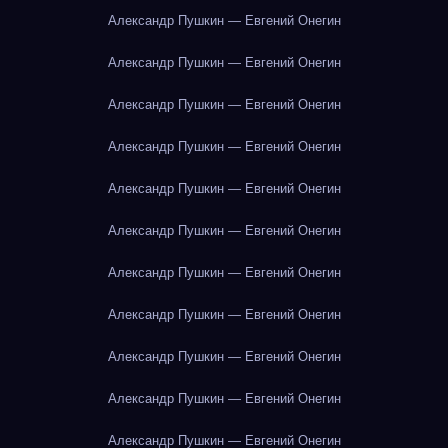
Александр Пушкин — Евгений Онегин
Александр Пушкин — Евгений Онегин
Александр Пушкин — Евгений Онегин
Александр Пушкин — Евгений Онегин
Александр Пушкин — Евгений Онегин
Александр Пушкин — Евгений Онегин
Александр Пушкин — Евгений Онегин
Александр Пушкин — Евгений Онегин
Александр Пушкин — Евгений Онегин
Александр Пушкин — Евгений Онегин
Александр Пушкин — Евгений Онегин