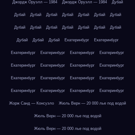
Джордж Оруэлл — 1984
Джордж Оруэлл — 1984
Дубай
Дубай
Дубай
Дубай
Дубай
Дубай
Дубай
Дубай
Дубай
Дубай
Дубай
Дубай
Дубай
Дубай
Дубай
Дубай
Дубай
Дубай
Екатеринбург
Екатеринбург
Екатеринбург
Екатеринбург
Екатеринбург
Екатеринбург
Екатеринбург
Екатеринбург
Екатеринбург
Екатеринбург
Екатеринбург
Екатеринбург
Екатеринбург
Екатеринбург
Екатеринбург
Екатеринбург
Екатеринбург
Екатеринбург
Жорж Санд — Консуэло
Жюль Верн — 20 000 лье под водой
Жюль Верн — 20 000 лье под водой
Жюль Верн — 20 000 лье под водой