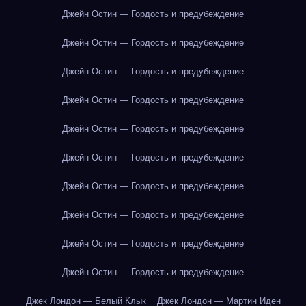
Джейн Остин — Гордость и предубеждение
Джейн Остин — Гордость и предубеждение
Джейн Остин — Гордость и предубеждение
Джейн Остин — Гордость и предубеждение
Джейн Остин — Гордость и предубеждение
Джейн Остин — Гордость и предубеждение
Джейн Остин — Гордость и предубеждение
Джейн Остин — Гордость и предубеждение
Джейн Остин — Гордость и предубеждение
Джейн Остин — Гордость и предубеждение
Джек Лондон — Белый Клык
Джек Лондон — Мартин Иден