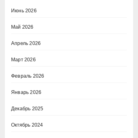
Июнь 2026
Май 2026
Апрель 2026
Март 2026
Февраль 2026
Январь 2026
Декабрь 2025
Октябрь 2024