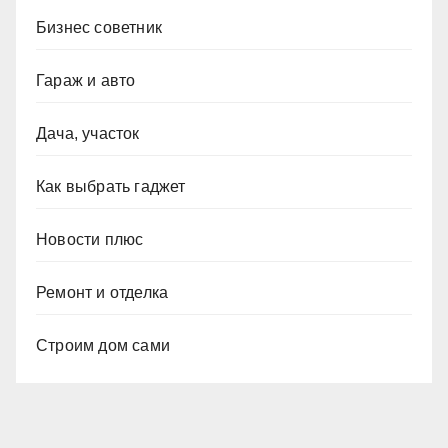
Бизнес советник
Гараж и авто
Дача, участок
Как выбрать гаджет
Новости плюс
Ремонт и отделка
Строим дом сами