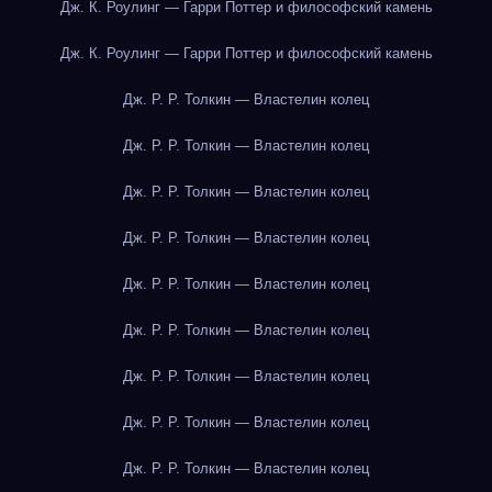
Дж. К. Роулинг — Гарри Поттер и философский камень
Дж. К. Роулинг — Гарри Поттер и философский камень
Дж. Р. Р. Толкин — Властелин колец
Дж. Р. Р. Толкин — Властелин колец
Дж. Р. Р. Толкин — Властелин колец
Дж. Р. Р. Толкин — Властелин колец
Дж. Р. Р. Толкин — Властелин колец
Дж. Р. Р. Толкин — Властелин колец
Дж. Р. Р. Толкин — Властелин колец
Дж. Р. Р. Толкин — Властелин колец
Дж. Р. Р. Толкин — Властелин колец