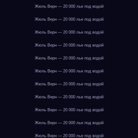
Жюль Верн — 20 000 лье под водой
Жюль Верн — 20 000 лье под водой
Жюль Верн — 20 000 лье под водой
Жюль Верн — 20 000 лье под водой
Жюль Верн — 20 000 лье под водой
Жюль Верн — 20 000 лье под водой
Жюль Верн — 20 000 лье под водой
Жюль Верн — 20 000 лье под водой
Жюль Верн — 20 000 лье под водой
Жюль Верн — 20 000 лье под водой
Жюль Верн — 20 000 лье под водой