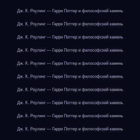
Дж. К. Роулинг — Гарри Поттер и философский камень
Дж. К. Роулинг — Гарри Поттер и философский камень
Дж. К. Роулинг — Гарри Поттер и философский камень
Дж. К. Роулинг — Гарри Поттер и философский камень
Дж. К. Роулинг — Гарри Поттер и философский камень
Дж. К. Роулинг — Гарри Поттер и философский камень
Дж. К. Роулинг — Гарри Поттер и философский камень
Дж. К. Роулинг — Гарри Поттер и философский камень
Дж. К. Роулинг — Гарри Поттер и философский камень
Дж. К. Роулинг — Гарри Поттер и философский камень