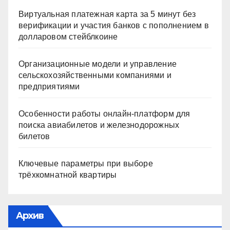
Виртуальная платежная карта за 5 минут без
верификации и участия банков с пополнением в
долларовом стейблкоине
Организационные модели и управление
сельскохозяйственными компаниями и
предприятиями
Особенности работы онлайн-платформ для
поиска авиабилетов и железнодорожных
билетов
Ключевые параметры при выборе
трёхкомнатной квартиры
Архив