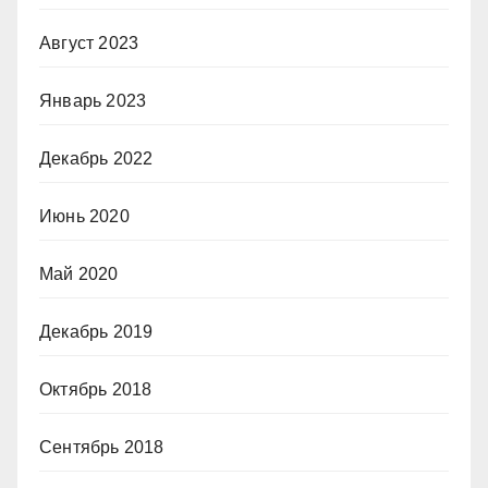
Август 2023
Январь 2023
Декабрь 2022
Июнь 2020
Май 2020
Декабрь 2019
Октябрь 2018
Сентябрь 2018