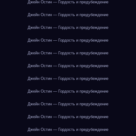
Джейн Остин — Гордость и предубеждение
Джейн Остин — Гордость и предубеждение
Джейн Остин — Гордость и предубеждение
Джейн Остин — Гордость и предубеждение
Джейн Остин — Гордость и предубеждение
Джейн Остин — Гордость и предубеждение
Джейн Остин — Гордость и предубеждение
Джейн Остин — Гордость и предубеждение
Джейн Остин — Гордость и предубеждение
Джейн Остин — Гордость и предубеждение
Джейн Остин — Гордость и предубеждение