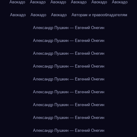
Авокадо
Авокадо
Авокадо
Авокадо
Авокадо
Авокадо
Авокадо
Авокадо
Авокадо
Авторам и правообладателям
Александр Пушкин — Евгений Онегин
Александр Пушкин — Евгений Онегин
Александр Пушкин — Евгений Онегин
Александр Пушкин — Евгений Онегин
Александр Пушкин — Евгений Онегин
Александр Пушкин — Евгений Онегин
Александр Пушкин — Евгений Онегин
Александр Пушкин — Евгений Онегин
Александр Пушкин — Евгений Онегин