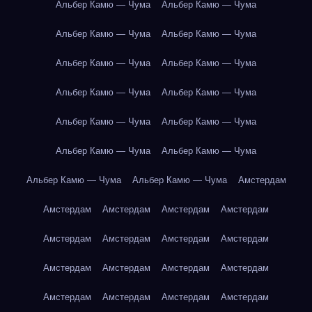
Альбер Камю — Чума
Альбер Камю — Чума
Альбер Камю — Чума
Альбер Камю — Чума
Альбер Камю — Чума
Альбер Камю — Чума
Альбер Камю — Чума
Альбер Камю — Чума
Альбер Камю — Чума
Альбер Камю — Чума
Альбер Камю — Чума
Альбер Камю — Чума
Альбер Камю — Чума
Альбер Камю — Чума
Амстердам
Амстердам
Амстердам
Амстердам
Амстердам
Амстердам
Амстердам
Амстердам
Амстердам
Амстердам
Амстердам
Амстердам
Амстердам
Амстердам
Амстердам
Амстердам
Амстердам