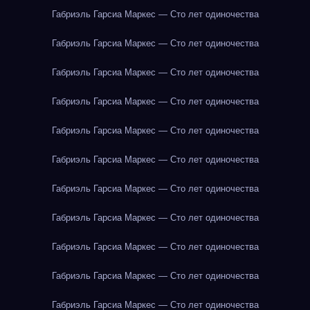
Габриэль Гарсиа Маркес — Сто лет одиночества
Габриэль Гарсиа Маркес — Сто лет одиночества
Габриэль Гарсиа Маркес — Сто лет одиночества
Габриэль Гарсиа Маркес — Сто лет одиночества
Габриэль Гарсиа Маркес — Сто лет одиночества
Габриэль Гарсиа Маркес — Сто лет одиночества
Габриэль Гарсиа Маркес — Сто лет одиночества
Габриэль Гарсиа Маркес — Сто лет одиночества
Габриэль Гарсиа Маркес — Сто лет одиночества
Габриэль Гарсиа Маркес — Сто лет одиночества
Габриэль Гарсиа Маркес — Сто лет одиночества