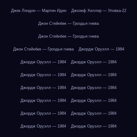
Джек Лондон — Мартин Иден
Джозеф Хеллер — Уловка-22
Джон Стейнбек — Гроздья гнева
Джон Стейнбек — Гроздья гнева
Джон Стейнбек — Гроздья гнева
Джордж Оруэлл — 1984
Джордж Оруэлл — 1984
Джордж Оруэлл — 1984
Джордж Оруэлл — 1984
Джордж Оруэлл — 1984
Джордж Оруэлл — 1984
Джордж Оруэлл — 1984
Джордж Оруэлл — 1984
Джордж Оруэлл — 1984
Джордж Оруэлл — 1984
Джордж Оруэлл — 1984
Джордж Оруэлл — 1984
Джордж Оруэлл — 1984