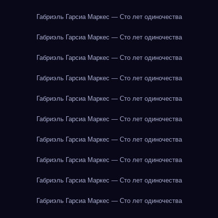
Габриэль Гарсиа Маркес — Сто лет одиночества
Габриэль Гарсиа Маркес — Сто лет одиночества
Габриэль Гарсиа Маркес — Сто лет одиночества
Габриэль Гарсиа Маркес — Сто лет одиночества
Габриэль Гарсиа Маркес — Сто лет одиночества
Габриэль Гарсиа Маркес — Сто лет одиночества
Габриэль Гарсиа Маркес — Сто лет одиночества
Габриэль Гарсиа Маркес — Сто лет одиночества
Габриэль Гарсиа Маркес — Сто лет одиночества
Габриэль Гарсиа Маркес — Сто лет одиночества