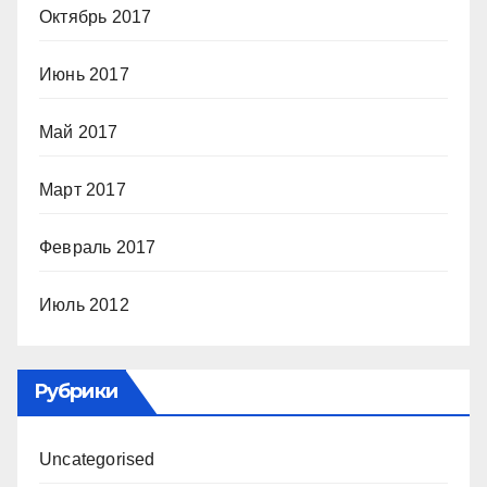
Октябрь 2017
Июнь 2017
Май 2017
Март 2017
Февраль 2017
Июль 2012
Рубрики
Uncategorised