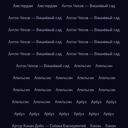
Амстердам
Амстердам
Антон Чехов — Вишнёвый сад
Антон Чехов — Вишнёвый сад
Антон Чехов — Вишнёвый сад
Антон Чехов — Вишнёвый сад
Антон Чехов — Вишнёвый сад
Антон Чехов — Вишнёвый сад
Антон Чехов — Вишнёвый сад
Антон Чехов — Вишнёвый сад
Антон Чехов — Вишнёвый сад
Антон Чехов — Вишнёвый сад
Апельсин
Апельсин
Апельсин
Апельсин
Апельсин
Апельсин
Апельсин
Апельсин
Апельсин
Апельсин
Апельсин
Апельсин
Апельсин
Апельсин
Апельсин
Арбуз
Арбуз
Арбуз
Арбуз
Арбуз
Арбуз
Арбуз
Арбуз
Арбуз
Арбуз
Артур Конан Дойл — Собака Баскервилей
Банан
Банан