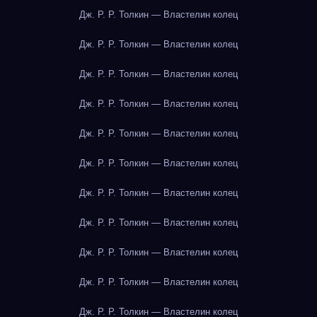
Дж. Р. Р. Толкин — Властелин колец
Дж. Р. Р. Толкин — Властелин колец
Дж. Р. Р. Толкин — Властелин колец
Дж. Р. Р. Толкин — Властелин колец
Дж. Р. Р. Толкин — Властелин колец
Дж. Р. Р. Толкин — Властелин колец
Дж. Р. Р. Толкин — Властелин колец
Дж. Р. Р. Толкин — Властелин колец
Дж. Р. Р. Толкин — Властелин колец
Дж. Р. Р. Толкин — Властелин колец
Дж. Р. Р. Толкин — Властелин колец