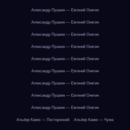
Александр Пушкин — Евгений Онегин
Александр Пушкин — Евгений Онегин
Александр Пушкин — Евгений Онегин
Александр Пушкин — Евгений Онегин
Александр Пушкин — Евгений Онегин
Александр Пушкин — Евгений Онегин
Александр Пушкин — Евгений Онегин
Александр Пушкин — Евгений Онегин
Александр Пушкин — Евгений Онегин
Альбер Камю — Посторонний
Альбер Камю — Чума