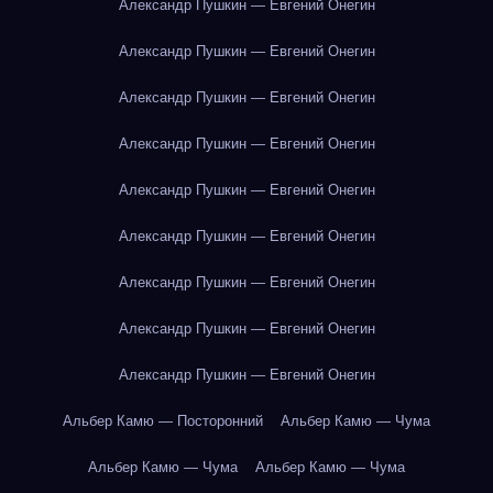
Александр Пушкин — Евгений Онегин
Александр Пушкин — Евгений Онегин
Александр Пушкин — Евгений Онегин
Александр Пушкин — Евгений Онегин
Александр Пушкин — Евгений Онегин
Александр Пушкин — Евгений Онегин
Александр Пушкин — Евгений Онегин
Александр Пушкин — Евгений Онегин
Александр Пушкин — Евгений Онегин
Альбер Камю — Посторонний
Альбер Камю — Чума
Альбер Камю — Чума
Альбер Камю — Чума