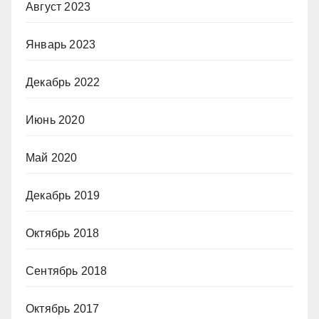
Август 2023
Январь 2023
Декабрь 2022
Июнь 2020
Май 2020
Декабрь 2019
Октябрь 2018
Сентябрь 2018
Октябрь 2017