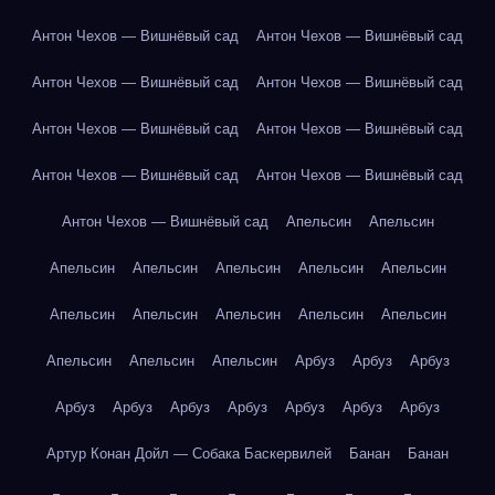
Антон Чехов — Вишнёвый сад
Антон Чехов — Вишнёвый сад
Антон Чехов — Вишнёвый сад
Антон Чехов — Вишнёвый сад
Антон Чехов — Вишнёвый сад
Антон Чехов — Вишнёвый сад
Антон Чехов — Вишнёвый сад
Антон Чехов — Вишнёвый сад
Антон Чехов — Вишнёвый сад
Апельсин
Апельсин
Апельсин
Апельсин
Апельсин
Апельсин
Апельсин
Апельсин
Апельсин
Апельсин
Апельсин
Апельсин
Апельсин
Апельсин
Апельсин
Арбуз
Арбуз
Арбуз
Арбуз
Арбуз
Арбуз
Арбуз
Арбуз
Арбуз
Арбуз
Артур Конан Дойл — Собака Баскервилей
Банан
Банан