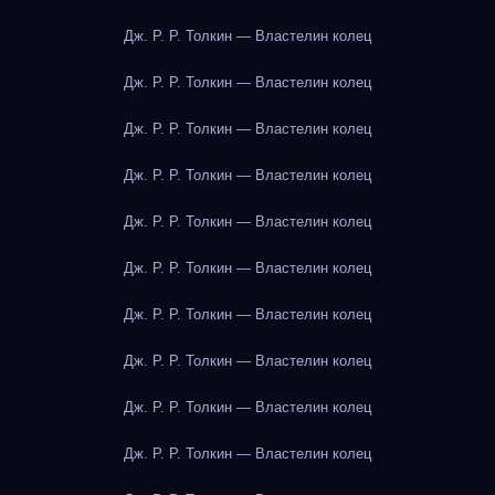
Дж. Р. Р. Толкин — Властелин колец
Дж. Р. Р. Толкин — Властелин колец
Дж. Р. Р. Толкин — Властелин колец
Дж. Р. Р. Толкин — Властелин колец
Дж. Р. Р. Толкин — Властелин колец
Дж. Р. Р. Толкин — Властелин колец
Дж. Р. Р. Толкин — Властелин колец
Дж. Р. Р. Толкин — Властелин колец
Дж. Р. Р. Толкин — Властелин колец
Дж. Р. Р. Толкин — Властелин колец