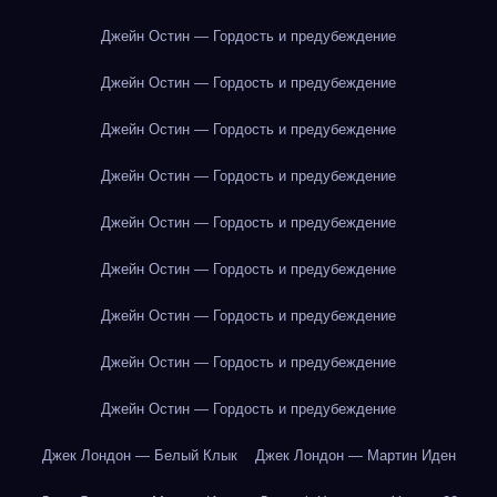
Джейн Остин — Гордость и предубеждение
Джейн Остин — Гордость и предубеждение
Джейн Остин — Гордость и предубеждение
Джейн Остин — Гордость и предубеждение
Джейн Остин — Гордость и предубеждение
Джейн Остин — Гордость и предубеждение
Джейн Остин — Гордость и предубеждение
Джейн Остин — Гордость и предубеждение
Джейн Остин — Гордость и предубеждение
Джек Лондон — Белый Клык
Джек Лондон — Мартин Иден