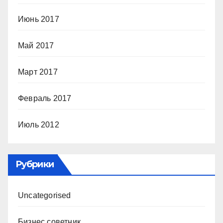
Июнь 2017
Май 2017
Март 2017
Февраль 2017
Июль 2012
Рубрики
Uncategorised
Бизнес советник