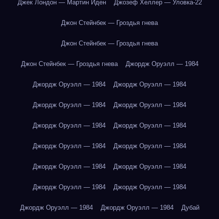
Джек Лондон — Мартин Иден
Джозеф Хеллер — Уловка-22
Джон Стейнбек — Гроздья гнева
Джон Стейнбек — Гроздья гнева
Джон Стейнбек — Гроздья гнева
Джордж Оруэлл — 1984
Джордж Оруэлл — 1984
Джордж Оруэлл — 1984
Джордж Оруэлл — 1984
Джордж Оруэлл — 1984
Джордж Оруэлл — 1984
Джордж Оруэлл — 1984
Джордж Оруэлл — 1984
Джордж Оруэлл — 1984
Джордж Оруэлл — 1984
Джордж Оруэлл — 1984
Джордж Оруэлл — 1984
Джордж Оруэлл — 1984
Джордж Оруэлл — 1984
Джордж Оруэлл — 1984
Дубай