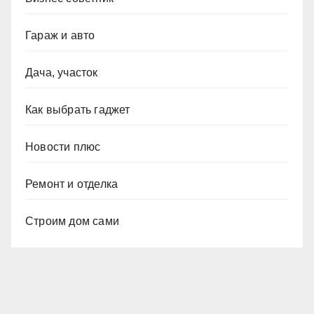
Гараж и авто
Дача, участок
Как выбрать гаджет
Новости плюс
Ремонт и отделка
Строим дом сами