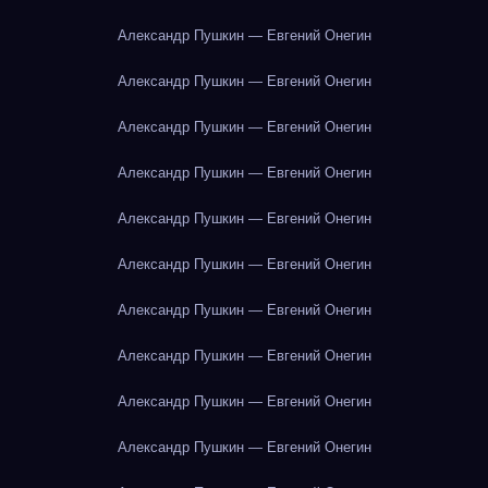
Александр Пушкин — Евгений Онегин
Александр Пушкин — Евгений Онегин
Александр Пушкин — Евгений Онегин
Александр Пушкин — Евгений Онегин
Александр Пушкин — Евгений Онегин
Александр Пушкин — Евгений Онегин
Александр Пушкин — Евгений Онегин
Александр Пушкин — Евгений Онегин
Александр Пушкин — Евгений Онегин
Александр Пушкин — Евгений Онегин