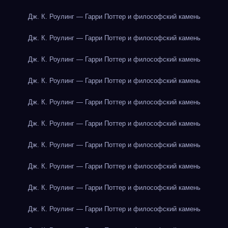
Дж. К. Роулинг — Гарри Поттер и философский камень
Дж. К. Роулинг — Гарри Поттер и философский камень
Дж. К. Роулинг — Гарри Поттер и философский камень
Дж. К. Роулинг — Гарри Поттер и философский камень
Дж. К. Роулинг — Гарри Поттер и философский камень
Дж. К. Роулинг — Гарри Поттер и философский камень
Дж. К. Роулинг — Гарри Поттер и философский камень
Дж. К. Роулинг — Гарри Поттер и философский камень
Дж. К. Роулинг — Гарри Поттер и философский камень
Дж. К. Роулинг — Гарри Поттер и философский камень