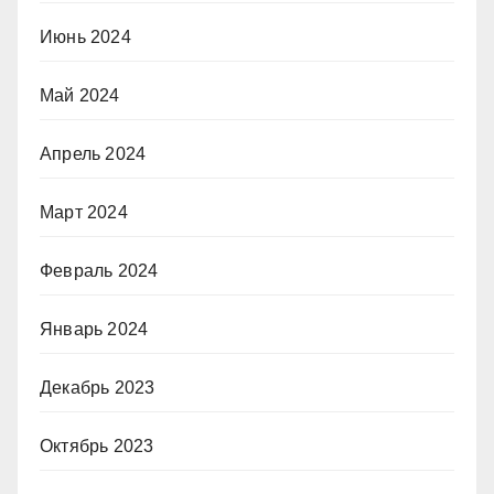
Июнь 2024
Май 2024
Апрель 2024
Март 2024
Февраль 2024
Январь 2024
Декабрь 2023
Октябрь 2023