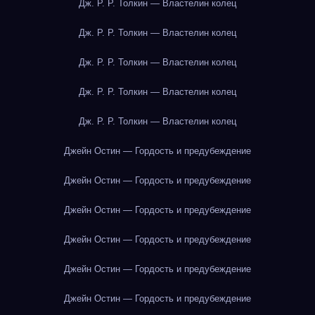
Дж. Р. Р. Толкин — Властелин колец
Дж. Р. Р. Толкин — Властелин колец
Дж. Р. Р. Толкин — Властелин колец
Дж. Р. Р. Толкин — Властелин колец
Дж. Р. Р. Толкин — Властелин колец
Джейн Остин — Гордость и предубеждение
Джейн Остин — Гордость и предубеждение
Джейн Остин — Гордость и предубеждение
Джейн Остин — Гордость и предубеждение
Джейн Остин — Гордость и предубеждение
Джейн Остин — Гордость и предубеждение