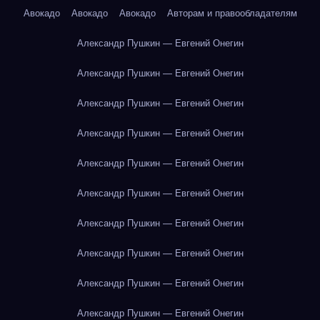
Авокадо
Авокадо
Авокадо
Авторам и правообладателям
Александр Пушкин — Евгений Онегин
Александр Пушкин — Евгений Онегин
Александр Пушкин — Евгений Онегин
Александр Пушкин — Евгений Онегин
Александр Пушкин — Евгений Онегин
Александр Пушкин — Евгений Онегин
Александр Пушкин — Евгений Онегин
Александр Пушкин — Евгений Онегин
Александр Пушкин — Евгений Онегин
Александр Пушкин — Евгений Онегин