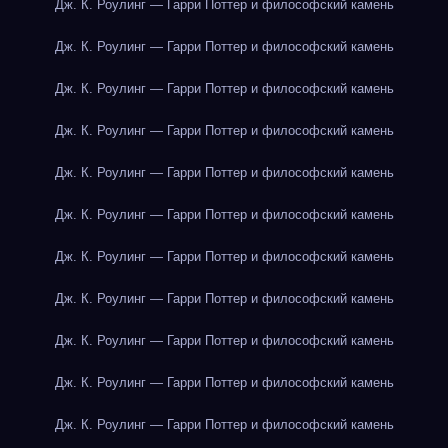
Дж. К. Роулинг — Гарри Поттер и философский камень
Дж. К. Роулинг — Гарри Поттер и философский камень
Дж. К. Роулинг — Гарри Поттер и философский камень
Дж. К. Роулинг — Гарри Поттер и философский камень
Дж. К. Роулинг — Гарри Поттер и философский камень
Дж. К. Роулинг — Гарри Поттер и философский камень
Дж. К. Роулинг — Гарри Поттер и философский камень
Дж. К. Роулинг — Гарри Поттер и философский камень
Дж. К. Роулинг — Гарри Поттер и философский камень
Дж. К. Роулинг — Гарри Поттер и философский камень
Дж. К. Роулинг — Гарри Поттер и философский камень