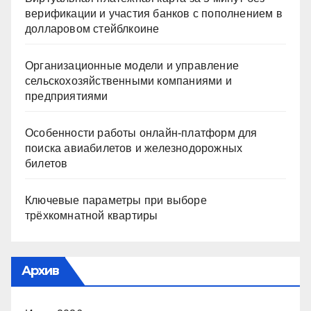
верификации и участия банков с пополнением в
долларовом стейблкоине
Организационные модели и управление
сельскохозяйственными компаниями и
предприятиями
Особенности работы онлайн-платформ для
поиска авиабилетов и железнодорожных
билетов
Ключевые параметры при выборе
трёхкомнатной квартиры
Архив