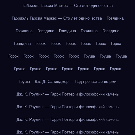
Габриэль Гарсиа Маркес — Сто лет одиночества
Габриэль Гарсиа Маркес — Сто лет одиночества
Говядина
Говядина
Говядина
Говядина
Говядина
Говядина
Говядина
Горох
Горох
Горох
Горох
Горох
Горох
Горох
Горох
Горох
Горох
Горох
Груша
Груша
Груша
Груша
Груша
Груша
Груша
Груша
Груша
Груша
Груша
Дж. Д. Сэлинджер — Над пропастью во ржи
Дж. К. Роулинг — Гарри Поттер и философский камень
Дж. К. Роулинг — Гарри Поттер и философский камень
Дж. К. Роулинг — Гарри Поттер и философский камень
Дж. К. Роулинг — Гарри Поттер и философский камень