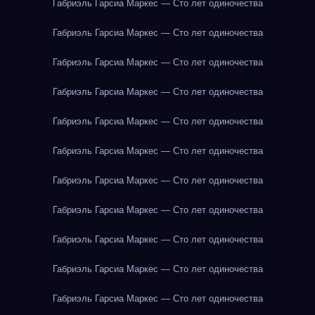
Габриэль Гарсиа Маркес — Сто лет одиночества
Габриэль Гарсиа Маркес — Сто лет одиночества
Габриэль Гарсиа Маркес — Сто лет одиночества
Габриэль Гарсиа Маркес — Сто лет одиночества
Габриэль Гарсиа Маркес — Сто лет одиночества
Габриэль Гарсиа Маркес — Сто лет одиночества
Габриэль Гарсиа Маркес — Сто лет одиночества
Габриэль Гарсиа Маркес — Сто лет одиночества
Габриэль Гарсиа Маркес — Сто лет одиночества
Габриэль Гарсиа Маркес — Сто лет одиночества
Габриэль Гарсиа Маркес — Сто лет одиночества