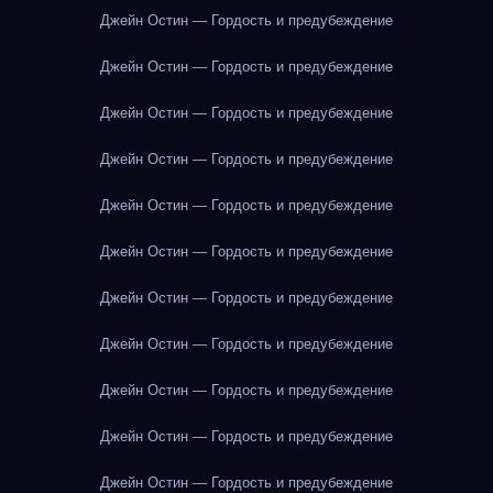
Джейн Остин — Гордость и предубеждение
Джейн Остин — Гордость и предубеждение
Джейн Остин — Гордость и предубеждение
Джейн Остин — Гордость и предубеждение
Джейн Остин — Гордость и предубеждение
Джейн Остин — Гордость и предубеждение
Джейн Остин — Гордость и предубеждение
Джейн Остин — Гордость и предубеждение
Джейн Остин — Гордость и предубеждение
Джейн Остин — Гордость и предубеждение
Джейн Остин — Гордость и предубеждение