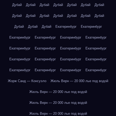
Дубай
Дубай
Дубай
Дубай
Дубай
Дубай
Дубай
Дубай
Дубай
Дубай
Дубай
Дубай
Дубай
Дубай
Дубай
Дубай
Дубай
Екатеринбург
Екатеринбург
Екатеринбург
Екатеринбург
Екатеринбург
Екатеринбург
Екатеринбург
Екатеринбург
Екатеринбург
Екатеринбург
Екатеринбург
Екатеринбург
Екатеринбург
Екатеринбург
Екатеринбург
Екатеринбург
Екатеринбург
Екатеринбург
Жорж Санд — Консуэло
Жюль Верн — 20 000 лье под водой
Жюль Верн — 20 000 лье под водой
Жюль Верн — 20 000 лье под водой
Жюль Верн — 20 000 лье под водой