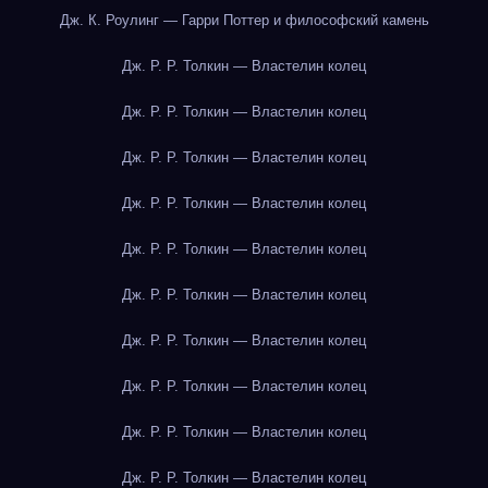
Дж. К. Роулинг — Гарри Поттер и философский камень
Дж. Р. Р. Толкин — Властелин колец
Дж. Р. Р. Толкин — Властелин колец
Дж. Р. Р. Толкин — Властелин колец
Дж. Р. Р. Толкин — Властелин колец
Дж. Р. Р. Толкин — Властелин колец
Дж. Р. Р. Толкин — Властелин колец
Дж. Р. Р. Толкин — Властелин колец
Дж. Р. Р. Толкин — Властелин колец
Дж. Р. Р. Толкин — Властелин колец
Дж. Р. Р. Толкин — Властелин колец