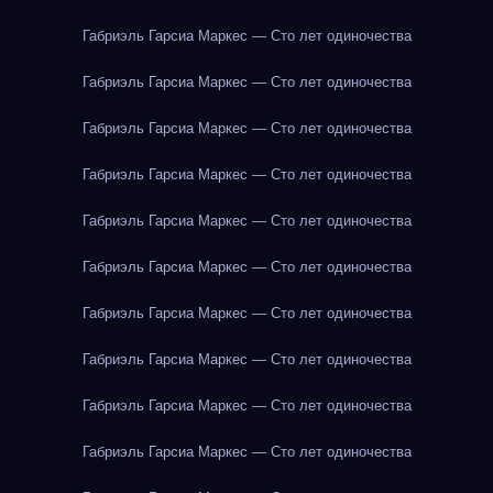
Габриэль Гарсиа Маркес — Сто лет одиночества
Габриэль Гарсиа Маркес — Сто лет одиночества
Габриэль Гарсиа Маркес — Сто лет одиночества
Габриэль Гарсиа Маркес — Сто лет одиночества
Габриэль Гарсиа Маркес — Сто лет одиночества
Габриэль Гарсиа Маркес — Сто лет одиночества
Габриэль Гарсиа Маркес — Сто лет одиночества
Габриэль Гарсиа Маркес — Сто лет одиночества
Габриэль Гарсиа Маркес — Сто лет одиночества
Габриэль Гарсиа Маркес — Сто лет одиночества