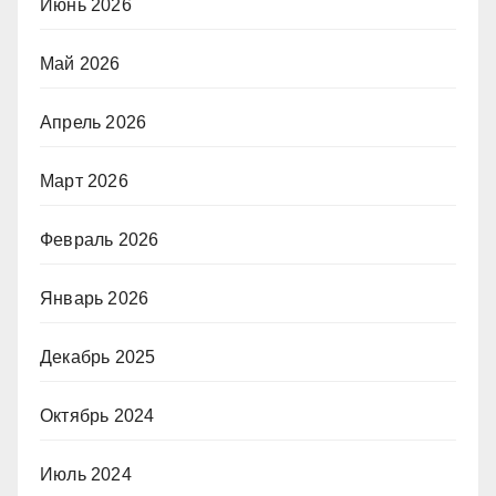
Июнь 2026
Май 2026
Апрель 2026
Март 2026
Февраль 2026
Январь 2026
Декабрь 2025
Октябрь 2024
Июль 2024