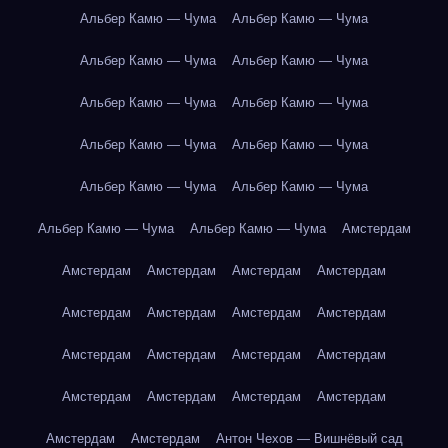
Альбер Камю — Чума
Альбер Камю — Чума
Альбер Камю — Чума
Альбер Камю — Чума
Альбер Камю — Чума
Альбер Камю — Чума
Альбер Камю — Чума
Альбер Камю — Чума
Альбер Камю — Чума
Альбер Камю — Чума
Альбер Камю — Чума
Альбер Камю — Чума
Амстердам
Амстердам
Амстердам
Амстердам
Амстердам
Амстердам
Амстердам
Амстердам
Амстердам
Амстердам
Амстердам
Амстердам
Амстердам
Амстердам
Амстердам
Амстердам
Амстердам
Амстердам
Амстердам
Антон Чехов — Вишнёвый сад