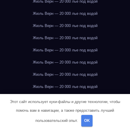
Жюль Верн — 20 000 лье под водой
Жюль Верн — 20 000 лье под водой
Жюль Верн — 20 000 лье под водой
Жюль Верн — 20 000 лье под водой
Жюль Верн — 20 000 лье под водой
Жюль Верн — 20 000 лье под водой
Жюль Верн — 20 000 лье под водой
Жюль Верн — 20 000 лье под водой
Жюль Верн — 20 000 лье под водой
Этот сайт использует куки-файлы и другие технологии, чтобы
помочь вам в навигации, а также предоставить лучший
Жюль Верн — 20 000 лье под водой
пользовательский опыт.
OK
Жюль Верн — 20 000 лье под водой