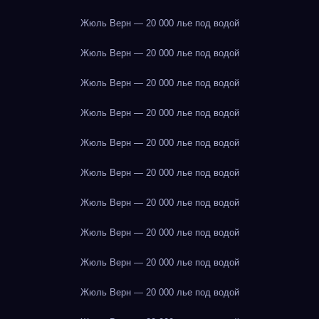
Жюль Верн — 20 000 лье под водой
Жюль Верн — 20 000 лье под водой
Жюль Верн — 20 000 лье под водой
Жюль Верн — 20 000 лье под водой
Жюль Верн — 20 000 лье под водой
Жюль Верн — 20 000 лье под водой
Жюль Верн — 20 000 лье под водой
Жюль Верн — 20 000 лье под водой
Жюль Верн — 20 000 лье под водой
Жюль Верн — 20 000 лье под водой