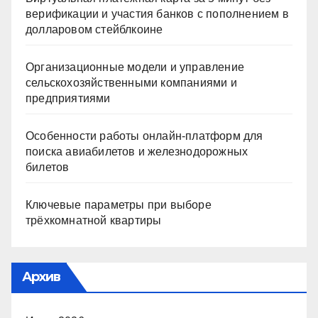
верификации и участия банков с пополнением в
долларовом стейблкоине
Организационные модели и управление
сельскохозяйственными компаниями и
предприятиями
Особенности работы онлайн-платформ для
поиска авиабилетов и железнодорожных
билетов
Ключевые параметры при выборе
трёхкомнатной квартиры
Архив