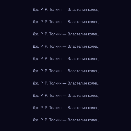
Дж. Р. Р. Толкин — Властелин колец
Дж. Р. Р. Толкин — Властелин колец
Дж. Р. Р. Толкин — Властелин колец
Дж. Р. Р. Толкин — Властелин колец
Дж. Р. Р. Толкин — Властелин колец
Дж. Р. Р. Толкин — Властелин колец
Дж. Р. Р. Толкин — Властелин колец
Дж. Р. Р. Толкин — Властелин колец
Дж. Р. Р. Толкин — Властелин колец
Дж. Р. Р. Толкин — Властелин колец