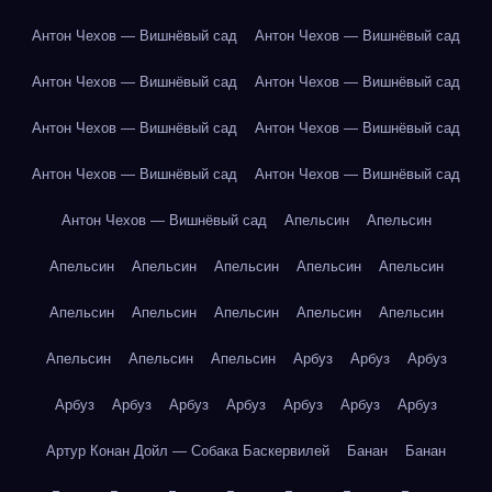
Антон Чехов — Вишнёвый сад
Антон Чехов — Вишнёвый сад
Антон Чехов — Вишнёвый сад
Антон Чехов — Вишнёвый сад
Антон Чехов — Вишнёвый сад
Антон Чехов — Вишнёвый сад
Антон Чехов — Вишнёвый сад
Антон Чехов — Вишнёвый сад
Антон Чехов — Вишнёвый сад
Апельсин
Апельсин
Апельсин
Апельсин
Апельсин
Апельсин
Апельсин
Апельсин
Апельсин
Апельсин
Апельсин
Апельсин
Апельсин
Апельсин
Апельсин
Арбуз
Арбуз
Арбуз
Арбуз
Арбуз
Арбуз
Арбуз
Арбуз
Арбуз
Арбуз
Артур Конан Дойл — Собака Баскервилей
Банан
Банан