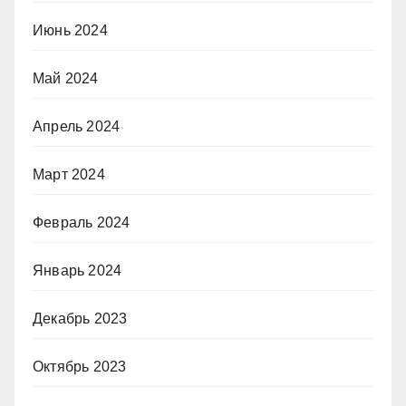
Июнь 2024
Май 2024
Апрель 2024
Март 2024
Февраль 2024
Январь 2024
Декабрь 2023
Октябрь 2023