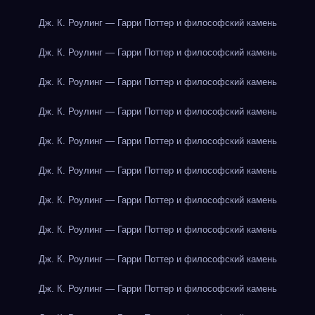
Дж. К. Роулинг — Гарри Поттер и философский камень
Дж. К. Роулинг — Гарри Поттер и философский камень
Дж. К. Роулинг — Гарри Поттер и философский камень
Дж. К. Роулинг — Гарри Поттер и философский камень
Дж. К. Роулинг — Гарри Поттер и философский камень
Дж. К. Роулинг — Гарри Поттер и философский камень
Дж. К. Роулинг — Гарри Поттер и философский камень
Дж. К. Роулинг — Гарри Поттер и философский камень
Дж. К. Роулинг — Гарри Поттер и философский камень
Дж. К. Роулинг — Гарри Поттер и философский камень