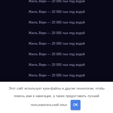
Жюль Верн — 20 000 лье под водой
Жюль Верн — 20 000 лье под водой
Жюль Верн — 20 000 лье под водой
Жюль Верн — 20 000 лье под водой
Жюль Верн — 20 000 лье под водой
Жюль Верн — 20 000 лье под водой
Жюль Верн — 20 000 лье под водой
Жюль Верн — 20 000 лье под водой
Жюль Верн — 20 000 лье под водой
Этот сайт использует куки-файлы и другие технологии, чтобы
помочь вам в навигации, а также предоставить лучший
Жюль Верн — 20 000 лье под водой
пользовательский опыт.
OK
Жюль Верн — 20 000 лье под водой