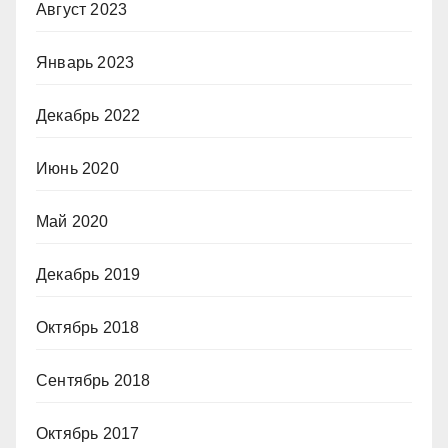
Август 2023
Январь 2023
Декабрь 2022
Июнь 2020
Май 2020
Декабрь 2019
Октябрь 2018
Сентябрь 2018
Октябрь 2017