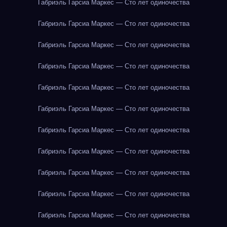
Габриэль Гарсиа Маркес — Сто лет одиночества
Габриэль Гарсиа Маркес — Сто лет одиночества
Габриэль Гарсиа Маркес — Сто лет одиночества
Габриэль Гарсиа Маркес — Сто лет одиночества
Габриэль Гарсиа Маркес — Сто лет одиночества
Габриэль Гарсиа Маркес — Сто лет одиночества
Габриэль Гарсиа Маркес — Сто лет одиночества
Габриэль Гарсиа Маркес — Сто лет одиночества
Габриэль Гарсиа Маркес — Сто лет одиночества
Габриэль Гарсиа Маркес — Сто лет одиночества
Габриэль Гарсиа Маркес — Сто лет одиночества