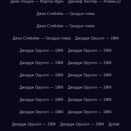
Джек Лондон — Мартин Иден
Джозеф Хеллер — Уловка-22
Джон Стейнбек — Гроздья гнева
Джон Стейнбек — Гроздья гнева
Джон Стейнбек — Гроздья гнева
Джордж Оруэлл — 1984
Джордж Оруэлл — 1984
Джордж Оруэлл — 1984
Джордж Оруэлл — 1984
Джордж Оруэлл — 1984
Джордж Оруэлл — 1984
Джордж Оруэлл — 1984
Джордж Оруэлл — 1984
Джордж Оруэлл — 1984
Джордж Оруэлл — 1984
Джордж Оруэлл — 1984
Джордж Оруэлл — 1984
Джордж Оруэлл — 1984
Джордж Оруэлл — 1984
Джордж Оруэлл — 1984
Дубай