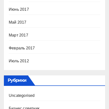
Июнь 2017
Май 2017
Март 2017
Февраль 2017
Июль 2012
Рубрики
Uncategorised
Бизнес советник