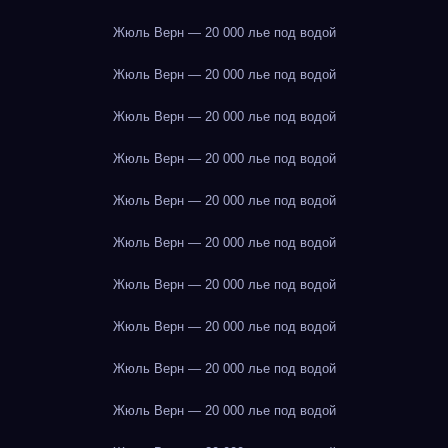
Жюль Верн — 20 000 лье под водой
Жюль Верн — 20 000 лье под водой
Жюль Верн — 20 000 лье под водой
Жюль Верн — 20 000 лье под водой
Жюль Верн — 20 000 лье под водой
Жюль Верн — 20 000 лье под водой
Жюль Верн — 20 000 лье под водой
Жюль Верн — 20 000 лье под водой
Жюль Верн — 20 000 лье под водой
Жюль Верн — 20 000 лье под водой