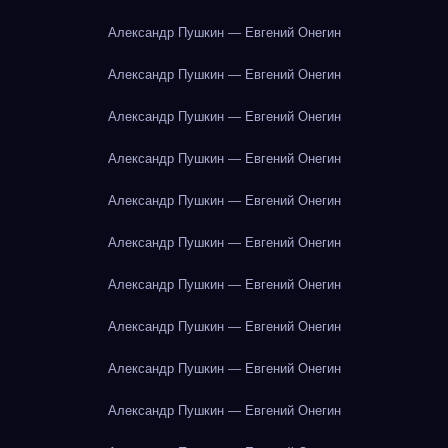
Александр Пушкин — Евгений Онегин
Александр Пушкин — Евгений Онегин
Александр Пушкин — Евгений Онегин
Александр Пушкин — Евгений Онегин
Александр Пушкин — Евгений Онегин
Александр Пушкин — Евгений Онегин
Александр Пушкин — Евгений Онегин
Александр Пушкин — Евгений Онегин
Александр Пушкин — Евгений Онегин
Александр Пушкин — Евгений Онегин