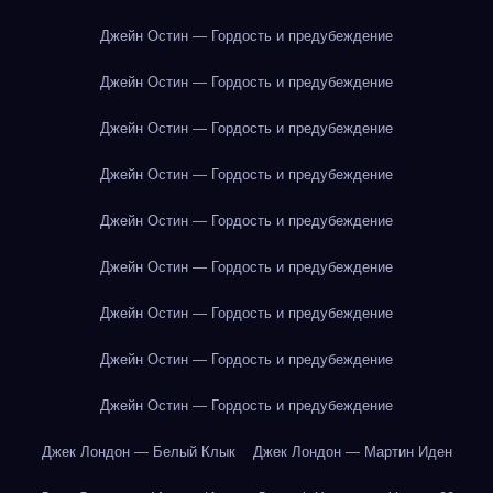
Джейн Остин — Гордость и предубеждение
Джейн Остин — Гордость и предубеждение
Джейн Остин — Гордость и предубеждение
Джейн Остин — Гордость и предубеждение
Джейн Остин — Гордость и предубеждение
Джейн Остин — Гордость и предубеждение
Джейн Остин — Гордость и предубеждение
Джейн Остин — Гордость и предубеждение
Джейн Остин — Гордость и предубеждение
Джек Лондон — Белый Клык
Джек Лондон — Мартин Иден