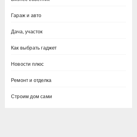
Гараж и авто
Дача, участок
Как выбрать гаджет
Новости плюс
Ремонт и отделка
Строим дом сами