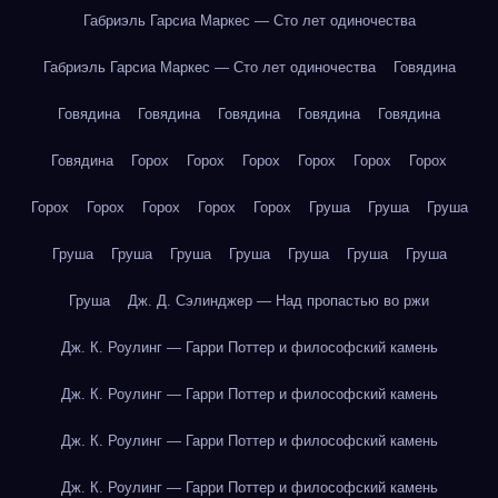
Габриэль Гарсиа Маркес — Сто лет одиночества
Габриэль Гарсиа Маркес — Сто лет одиночества
Говядина
Говядина
Говядина
Говядина
Говядина
Говядина
Говядина
Горох
Горох
Горох
Горох
Горох
Горох
Горох
Горох
Горох
Горох
Горох
Груша
Груша
Груша
Груша
Груша
Груша
Груша
Груша
Груша
Груша
Груша
Дж. Д. Сэлинджер — Над пропастью во ржи
Дж. К. Роулинг — Гарри Поттер и философский камень
Дж. К. Роулинг — Гарри Поттер и философский камень
Дж. К. Роулинг — Гарри Поттер и философский камень
Дж. К. Роулинг — Гарри Поттер и философский камень