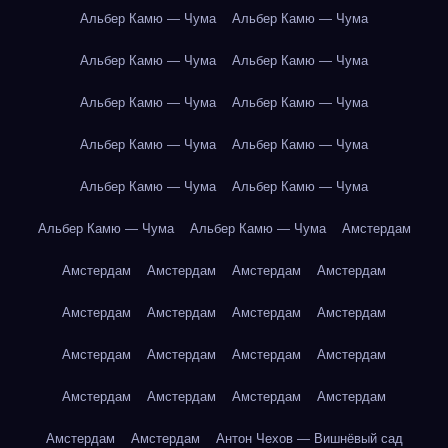
Альбер Камю — Чума
Альбер Камю — Чума
Альбер Камю — Чума
Альбер Камю — Чума
Альбер Камю — Чума
Альбер Камю — Чума
Альбер Камю — Чума
Альбер Камю — Чума
Альбер Камю — Чума
Альбер Камю — Чума
Альбер Камю — Чума
Альбер Камю — Чума
Амстердам
Амстердам
Амстердам
Амстердам
Амстердам
Амстердам
Амстердам
Амстердам
Амстердам
Амстердам
Амстердам
Амстердам
Амстердам
Амстердам
Амстердам
Амстердам
Амстердам
Амстердам
Амстердам
Антон Чехов — Вишнёвый сад