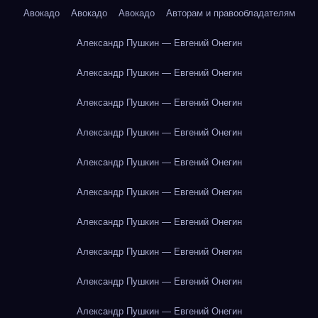
Авокадо
Авокадо
Авокадо
Авторам и правообладателям
Александр Пушкин — Евгений Онегин
Александр Пушкин — Евгений Онегин
Александр Пушкин — Евгений Онегин
Александр Пушкин — Евгений Онегин
Александр Пушкин — Евгений Онегин
Александр Пушкин — Евгений Онегин
Александр Пушкин — Евгений Онегин
Александр Пушкин — Евгений Онегин
Александр Пушкин — Евгений Онегин
Александр Пушкин — Евгений Онегин