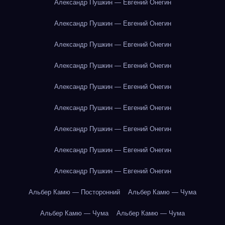
Александр Пушкин — Евгений Онегин
Александр Пушкин — Евгений Онегин
Александр Пушкин — Евгений Онегин
Александр Пушкин — Евгений Онегин
Александр Пушкин — Евгений Онегин
Александр Пушкин — Евгений Онегин
Александр Пушкин — Евгений Онегин
Александр Пушкин — Евгений Онегин
Александр Пушкин — Евгений Онегин
Альбер Камю — Посторонний
Альбер Камю — Чума
Альбер Камю — Чума
Альбер Камю — Чума