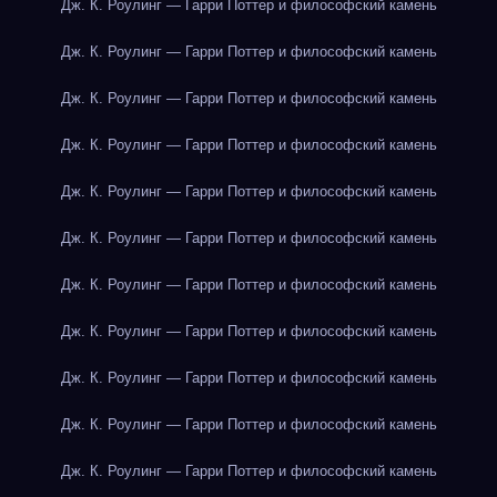
Дж. К. Роулинг — Гарри Поттер и философский камень
Дж. К. Роулинг — Гарри Поттер и философский камень
Дж. К. Роулинг — Гарри Поттер и философский камень
Дж. К. Роулинг — Гарри Поттер и философский камень
Дж. К. Роулинг — Гарри Поттер и философский камень
Дж. К. Роулинг — Гарри Поттер и философский камень
Дж. К. Роулинг — Гарри Поттер и философский камень
Дж. К. Роулинг — Гарри Поттер и философский камень
Дж. К. Роулинг — Гарри Поттер и философский камень
Дж. К. Роулинг — Гарри Поттер и философский камень
Дж. К. Роулинг — Гарри Поттер и философский камень