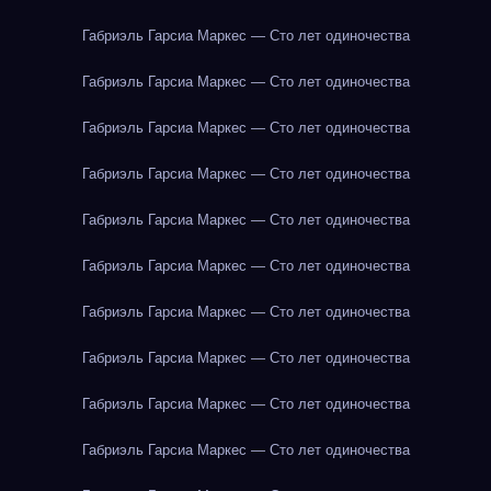
Габриэль Гарсиа Маркес — Сто лет одиночества
Габриэль Гарсиа Маркес — Сто лет одиночества
Габриэль Гарсиа Маркес — Сто лет одиночества
Габриэль Гарсиа Маркес — Сто лет одиночества
Габриэль Гарсиа Маркес — Сто лет одиночества
Габриэль Гарсиа Маркес — Сто лет одиночества
Габриэль Гарсиа Маркес — Сто лет одиночества
Габриэль Гарсиа Маркес — Сто лет одиночества
Габриэль Гарсиа Маркес — Сто лет одиночества
Габриэль Гарсиа Маркес — Сто лет одиночества