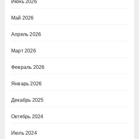
Июнь 2026
Май 2026
Апрель 2026
Март 2026
Февраль 2026
Январь 2026
Декабрь 2025
Октябрь 2024
Июль 2024