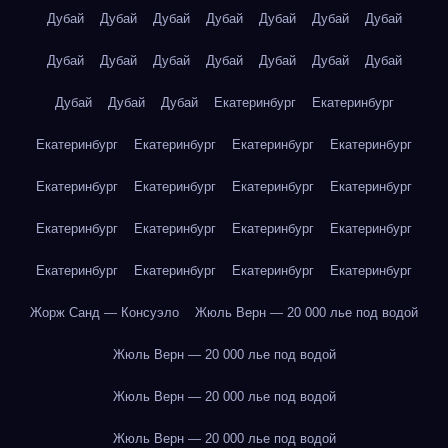
Дубай
Дубай
Дубай
Дубай
Дубай
Дубай
Дубай
Дубай
Дубай
Дубай
Дубай
Дубай
Дубай
Дубай
Дубай
Дубай
Дубай
Екатеринбург
Екатеринбург
Екатеринбург
Екатеринбург
Екатеринбург
Екатеринбург
Екатеринбург
Екатеринбург
Екатеринбург
Екатеринбург
Екатеринбург
Екатеринбург
Екатеринбург
Екатеринбург
Екатеринбург
Екатеринбург
Екатеринбург
Екатеринбург
Жорж Санд — Консуэло
Жюль Верн — 20 000 лье под водой
Жюль Верн — 20 000 лье под водой
Жюль Верн — 20 000 лье под водой
Жюль Верн — 20 000 лье под водой