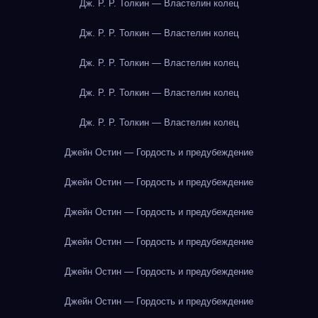
Дж. Р. Р. Толкин — Властелин колец
Дж. Р. Р. Толкин — Властелин колец
Дж. Р. Р. Толкин — Властелин колец
Дж. Р. Р. Толкин — Властелин колец
Дж. Р. Р. Толкин — Властелин колец
Джейн Остин — Гордость и предубеждение
Джейн Остин — Гордость и предубеждение
Джейн Остин — Гордость и предубеждение
Джейн Остин — Гордость и предубеждение
Джейн Остин — Гордость и предубеждение
Джейн Остин — Гордость и предубеждение