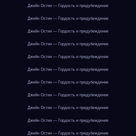
Джейн Остин — Гордость и предубеждение
Джейн Остин — Гордость и предубеждение
Джейн Остин — Гордость и предубеждение
Джейн Остин — Гордость и предубеждение
Джейн Остин — Гордость и предубеждение
Джейн Остин — Гордость и предубеждение
Джейн Остин — Гордость и предубеждение
Джейн Остин — Гордость и предубеждение
Джейн Остин — Гордость и предубеждение
Джейн Остин — Гордость и предубеждение
Джейн Остин — Гордость и предубеждение